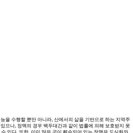
기능을 수행할 뿐만 아니라, 산에서의 삶을 기반으로 하는 지역주
 있으나, 정맥의 경우 백두대간과 같이 법률에 의해 보호받지 못
수 있다. 또한, 이미 많은 곳이 훼손되어 있는 정맥은 도심화와