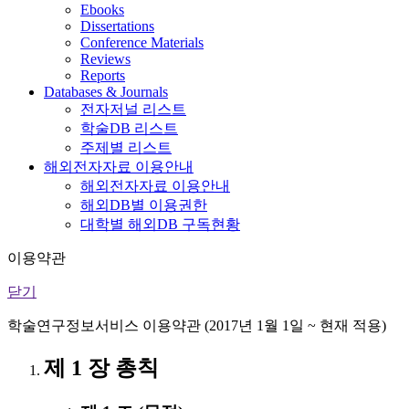
Ebooks
Dissertations
Conference Materials
Reviews
Reports
Databases & Journals
전자저널 리스트
학술DB 리스트
주제별 리스트
해외전자자료 이용안내
해외전자자료 이용안내
해외DB별 이용권한
대학별 해외DB 구독현황
이용약관
닫기
학술연구정보서비스 이용약관 (2017년 1월 1일 ~ 현재 적용)
제 1 장 총칙