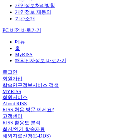
개인정보처리방침
개인정보 재동의
기관소개
PC 버전 바로가기
메뉴
홈
MyRISS
해외전자정보 바로가기
로그인
회원가입
학술연구정보서비스 검색
MYRISS
회원서비스
About RISS
RISS 처음 방문 이세요?
고객센터
RISS 활용도 분석
최신/인기 학술자료
해외자료신청(E-DDS)