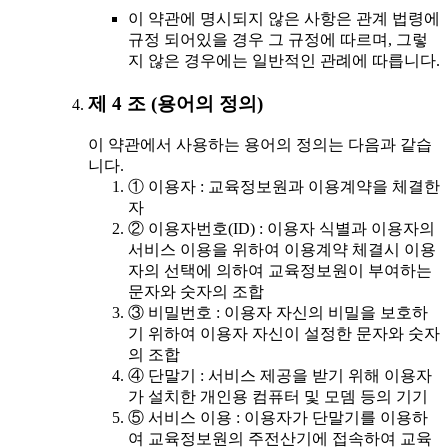
이 약관에 명시되지 않은 사항은 관계 법령에
규정 되어있을 경우 그 규정에 따르며, 그렇
지 않은 경우에는 일반적인 관례에 따릅니다.
제 4 조 (용어의 정의)
이 약관에서 사용하는 용어의 정의는 다음과 같습
니다.
① 이용자 : 교육정보원과 이용계약을 체결한
자
② 이용자번호(ID) : 이용자 식별과 이용자의
서비스 이용을 위하여 이용계약 체결시 이용
자의 선택에 의하여 교육정보원이 부여하는
문자와 숫자의 조합
③ 비밀번호 : 이용자 자신의 비밀을 보호하
기 위하여 이용자 자신이 설정한 문자와 숫자
의 조합
④ 단말기 : 서비스 제공을 받기 위해 이용자
가 설치한 개인용 컴퓨터 및 모뎀 등의 기기
⑤ 서비스 이용 : 이용자가 단말기를 이용하
여 교육정보원의 주전산기에 접속하여 교육