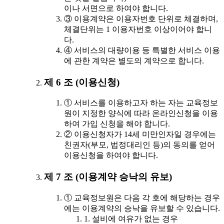
이나 서면으로 하여야 합니다.
③ 이용계약은 이용자번호 단위로 체결하며,
체결단위는 1 이용자번호 이상이어야 합니
다.
④ 서비스의 대량이용 등 특별한 서비스 이용
에 관한 계약은 별도의 계약으로 합니다.
제 6 조 (이용신청)
① 서비스를 이용하고자 하는 자는 교육정보
원이 지정한 양식에 따라 온라인신청을 이용
하여 가입 신청을 해야 합니다.
② 이용신청자가 14세 미만인자일 경우에는
친권자(부모, 법정대리인 등)의 동의를 얻어
이용신청을 하여야 합니다.
제 7 조 (이용계약 승낙의 유보)
① 교육정보원은 다음 각 호에 해당하는 경우
에는 이용계약의 승낙을 유보할 수 있습니다.
1. 설비에 여유가 없는 경우