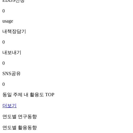
EDDS신청
0
usage
내책장담기
0
내보내기
0
SNS공유
0
동일 주제 내 활용도 TOP
더보기
연도별 연구동향
연도별 활용동향