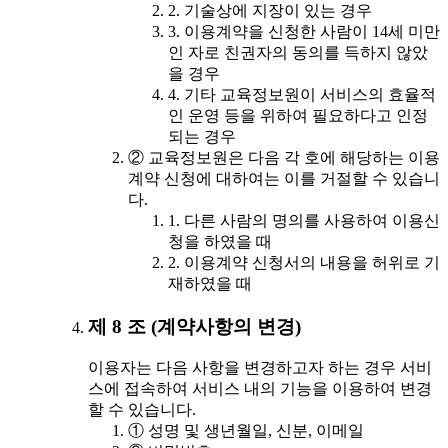
2. 기술상에 지장이 있는 경우
3. 이용계약을 신청한 사람이 14세 미만
인 자로 친권자의 동의를 득하지 않았
을 경우
4. 기타 교육정보원이 서비스의 효율적
인 운영 등을 위하여 필요하다고 인정
되는 경우
② 교육정보원은 다음 각 호에 해당하는 이용
계약 신청에 대하여는 이를 거절할 수 있습니
다.
1. 다른 사람의 명의를 사용하여 이용신
청을 하였을 때
2. 이용계약 신청서의 내용을 허위로 기
재하였을 때
제 8 조 (계약사항의 변경)
이용자는 다음 사항을 변경하고자 하는 경우 서비
스에 접속하여 서비스 내의 기능을 이용하여 변경
할 수 있습니다.
① 성명 및 생년월일, 신분, 이메일