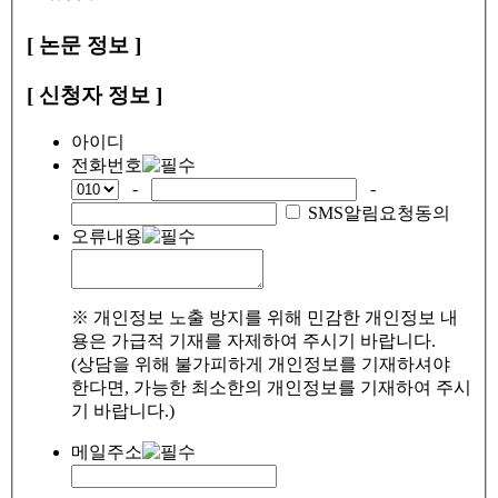
[ 논문 정보 ]
[ 신청자 정보 ]
아이디
전화번호
-
-
SMS알림요청동의
오류내용
※ 개인정보 노출 방지를 위해 민감한 개인정보 내
용은 가급적 기재를 자제하여 주시기 바랍니다.
(상담을 위해 불가피하게 개인정보를 기재하셔야
한다면, 가능한 최소한의 개인정보를 기재하여 주시
기 바랍니다.)
메일주소