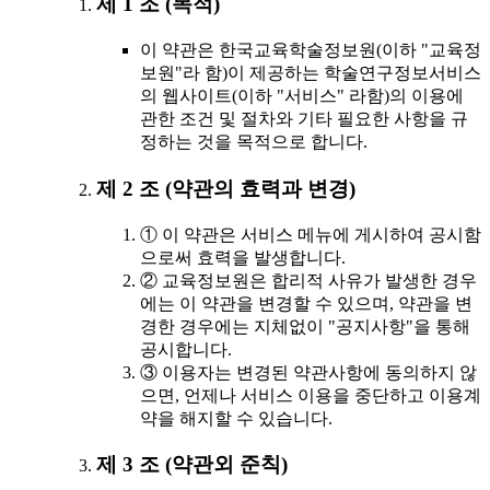
제 1 조 (목적)
이 약관은 한국교육학술정보원(이하 "교육정
보원"라 함)이 제공하는 학술연구정보서비스
의 웹사이트(이하 "서비스" 라함)의 이용에
관한 조건 및 절차와 기타 필요한 사항을 규
정하는 것을 목적으로 합니다.
제 2 조 (약관의 효력과 변경)
① 이 약관은 서비스 메뉴에 게시하여 공시함
으로써 효력을 발생합니다.
② 교육정보원은 합리적 사유가 발생한 경우
에는 이 약관을 변경할 수 있으며, 약관을 변
경한 경우에는 지체없이 "공지사항"을 통해
공시합니다.
③ 이용자는 변경된 약관사항에 동의하지 않
으면, 언제나 서비스 이용을 중단하고 이용계
약을 해지할 수 있습니다.
제 3 조 (약관외 준칙)