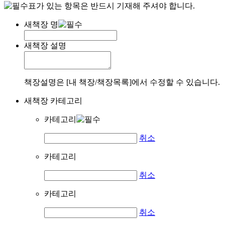
표가 있는 항목은 반드시 기재해 주셔야 합니다.
새책장 명
새책장 설명
책장설명은 [내 책장/책장목록]에서 수정할 수 있습니다.
새책장 카테고리
카테고리
취소
카테고리
취소
카테고리
취소