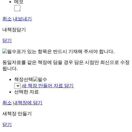
메모
취소
내보내기
내책장담기
닫기
표가 있는 항목은 반드시 기재해 주셔야 합니다.
동일자료를 같은 책장에 담을 경우 담은 시점만 최신으로 수정
됩니다.
책장선택
새 책장 만들어 자료 담기
선택한 자료
취소
내책장에 담기
새책장 만들기
닫기