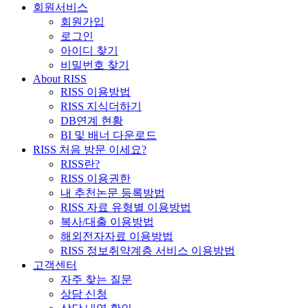
회원서비스
회원가입
로그인
아이디 찾기
비밀번호 찾기
About RISS
RISS 이용방법
RISS 지식더하기
DB연계 현황
BI 및 배너 다운로드
RISS 처음 방문 이세요?
RISS란?
RISS 이용권한
내 추천논문 등록방법
RISS 자료 유형별 이용방법
복사/대출 이용방법
해외전자자료 이용방법
RISS 정보취약계층 서비스 이용방법
고객센터
자주 찾는 질문
상담 신청