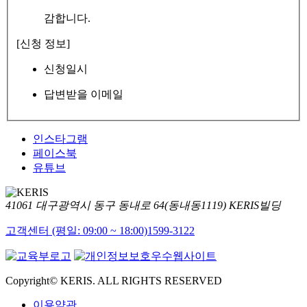
감합니다.
[신청 정보]
신청일시
답변받을 이메일
인스타그램
페이스북
유튜브
41061 대구광역시 동구 동내로 64(동내동1119) KERIS빌딩
고객센터 (평일: 09:00 ~ 18:00)
1599-3122
Copyright© KERIS. ALL RIGHTS RESERVED
이용약관