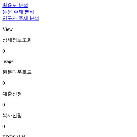
활용도 분석
논문 주제 분석
연구자 주제 분석
View
상세정보조회
0
usage
원문다운로드
0
대출신청
0
복사신청
0