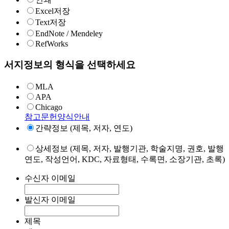
Excel저장
Text저장
EndNote / Mendeley
RefWorks
서지정보의 형식을 선택하세요
MLA
APA
Chicago
참고문헌양식안내
간략정보 (제목, 저자, 연도)
상세정보 (제목, 저자, 발행기관, 학술지명, 권호, 발행
연도, 작성언어, KDC, 자료형태, 수록면, 소장기관, 초록)
수신자 이메일
발신자 이메일
제목