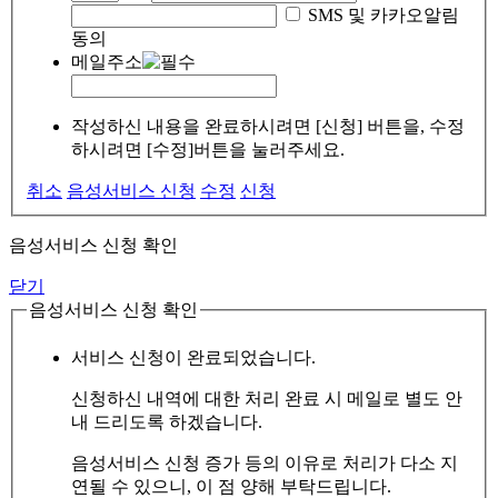
SMS 및 카카오알림
동의
메일주소
작성하신 내용을 완료하시려면 [신청] 버튼을, 수정
하시려면 [수정]버튼을 눌러주세요.
취소
음성서비스 신청
수정
신청
음성서비스 신청 확인
닫기
음성서비스 신청 확인
서비스 신청이 완료되었습니다.
신청하신 내역에 대한 처리 완료 시 메일로 별도 안
내 드리도록 하겠습니다.
음성서비스 신청 증가 등의 이유로 처리가 다소 지
연될 수 있으니, 이 점 양해 부탁드립니다.