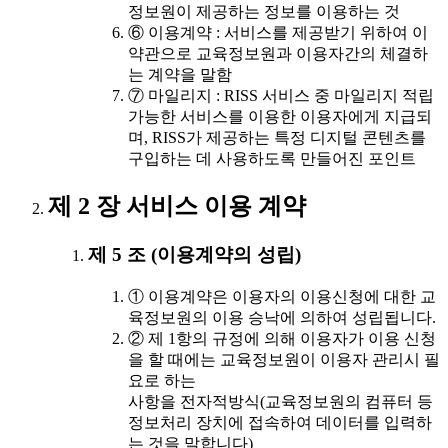
정보원이 제공하는 정보를 이용하는 것
⑥ 이용계약 : 서비스를 제공받기 위하여 이
약관으로 교육정보원과 이용자간의 체결하
는 계약을 말함
⑦ 마일리지 : RISS 서비스 중 마일리지 적립
가능한 서비스를 이용한 이용자에게 지급되
며, RISS가 제공하는 특정 디지털 콘텐츠를
구입하는 데 사용하도록 만들어진 포인트
제 2 장 서비스 이용 계약
제 5 조 (이용계약의 성립)
① 이용계약은 이용자의 이용신청에 대한 교
육정보원의 이용 승낙에 의하여 성립됩니다.
② 제 1항의 규정에 의해 이용자가 이용 신청
을 할 때에는 교육정보원이 이용자 관리시 필
요로 하는
사항을 전자적방식(교육정보원의 컴퓨터 등
정보처리 장치에 접속하여 데이터를 입력하
는 것을 말합니다)