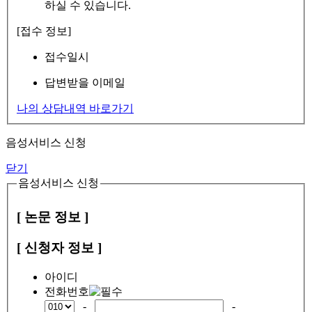
하실 수 있습니다.
[접수 정보]
접수일시
답변받을 이메일
나의 상담내역 바로가기
음성서비스 신청
닫기
음성서비스 신청
[ 논문 정보 ]
[ 신청자 정보 ]
아이디
전화번호
-
-