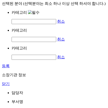
선택된 분야 (선택분야는 최소 하나 이상 선택 하셔야 합니다.)
카테고리
취소
카테고리
취소
카테고리
취소
등록
소장기관 정보
닫기
담당자
부서명