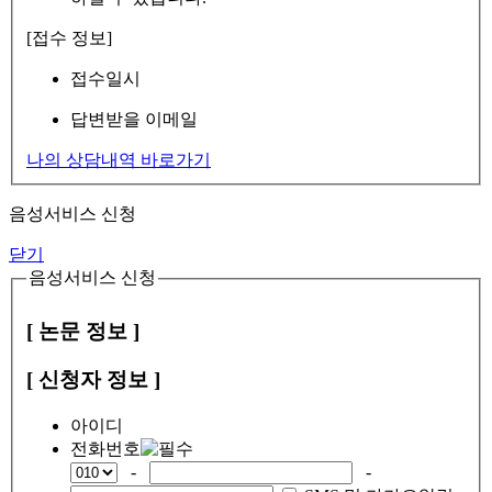
[접수 정보]
접수일시
답변받을 이메일
나의 상담내역 바로가기
음성서비스 신청
닫기
음성서비스 신청
[ 논문 정보 ]
[ 신청자 정보 ]
아이디
전화번호
-
-