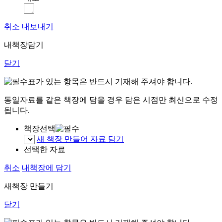
취소
내보내기
내책장담기
닫기
표가 있는 항목은 반드시 기재해 주셔야 합니다.
동일자료를 같은 책장에 담을 경우 담은 시점만 최신으로 수정
됩니다.
책장선택
새 책장 만들어 자료 담기
선택한 자료
취소
내책장에 담기
새책장 만들기
닫기