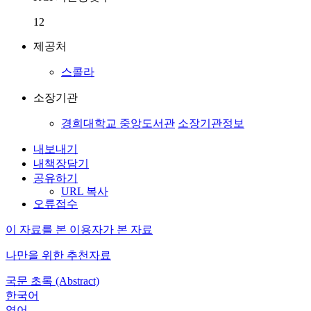
12
제공처
스콜라
소장기관
경희대학교 중앙도서관
소장기관정보
내보내기
내책장담기
공유하기
URL 복사
오류접수
이 자료를 본 이용자가 본 자료
나만을 위한 추천자료
국문 초록 (Abstract)
한국어
영어