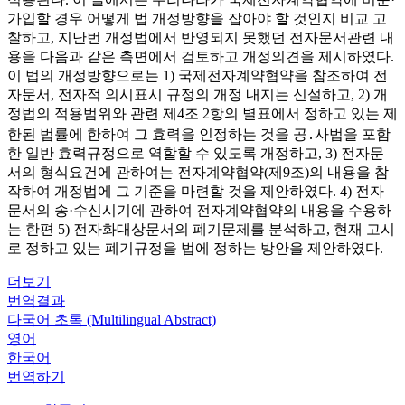
가입할 경우 어떻게 법 개정방향을 잡아야 할 것인지 비교 고
찰하고, 지난번 개정법에서 반영되지 못했던 전자문서관련 내
용을 다음과 같은 측면에서 검토하고 개정의견을 제시하였다.
이 법의 개정방향으로는 1) 국제전자계약협약을 참조하여 전
자문서, 전자적 의시표시 규정의 개정 내지는 신설하고, 2) 개
정법의 적용범위와 관련 제4조 2항의 별표에서 정하고 있는 제
한된 법률에 한하여 그 효력을 인정하는 것을 공․사법을 포함
한 일반 효력규정으로 역할할 수 있도록 개정하고, 3) 전자문
서의 형식요건에 관하여는 전자계약협약(제9조)의 내용을 참
작하여 개정법에 그 기준을 마련할 것을 제안하였다. 4) 전자
문서의 송·수신시기에 관하여 전자계약협약의 내용을 수용하
는 한편 5) 전자화대상문서의 폐기문제를 분석하고, 현재 고시
로 정하고 있는 폐기규정을 법에 정하는 방안을 제안하였다.
더보기
번역결과
다국어 초록 (Multilingual Abstract)
영어
한국어
번역하기