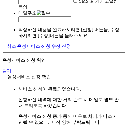
SMS 및 카카오알림
동의
메일주소
작성하신 내용을 완료하시려면 [신청] 버튼을, 수정
하시려면 [수정]버튼을 눌러주세요.
취소
음성서비스 신청
수정
신청
음성서비스 신청 확인
닫기
음성서비스 신청 확인
서비스 신청이 완료되었습니다.
신청하신 내역에 대한 처리 완료 시 메일로 별도 안
내 드리도록 하겠습니다.
음성서비스 신청 증가 등의 이유로 처리가 다소 지
연될 수 있으니, 이 점 양해 부탁드립니다.