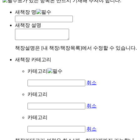
표가 있는 항목은 반드시 기재해 주셔야 합니다.
새책장 명
새책장 설명
책장설명은 [내 책장/책장목록]에서 수정할 수 있습니다.
새책장 카테고리
카테고리
취소
카테고리
취소
카테고리
취소