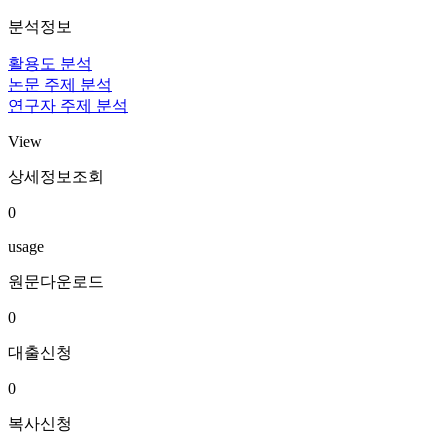
분석정보
활용도 분석
논문 주제 분석
연구자 주제 분석
View
상세정보조회
0
usage
원문다운로드
0
대출신청
0
복사신청