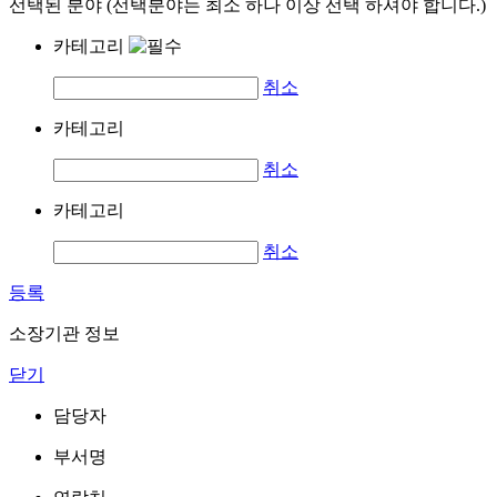
선택된 분야 (선택분야는 최소 하나 이상 선택 하셔야 합니다.)
카테고리
취소
카테고리
취소
카테고리
취소
등록
소장기관 정보
닫기
담당자
부서명