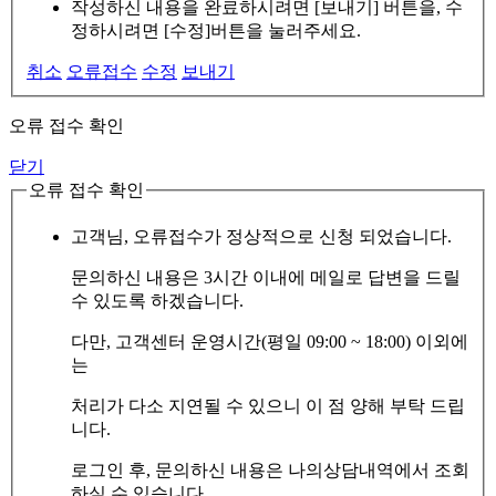
작성하신 내용을 완료하시려면 [보내기] 버튼을, 수
정하시려면 [수정]버튼을 눌러주세요.
취소
오류접수
수정
보내기
오류 접수 확인
닫기
오류 접수 확인
고객님, 오류접수가 정상적으로 신청 되었습니다.
문의하신 내용은 3시간 이내에 메일로 답변을 드릴
수 있도록 하겠습니다.
다만, 고객센터 운영시간(평일 09:00 ~ 18:00) 이외에
는
처리가 다소 지연될 수 있으니 이 점 양해 부탁 드립
니다.
로그인 후, 문의하신 내용은 나의상담내역에서 조회
하실 수 있습니다.