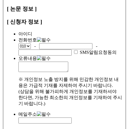
[ 논문 정보 ]
[ 신청자 정보 ]
아이디
전화번호
-
-
SMS알림요청동의
오류내용
※ 개인정보 노출 방지를 위해 민감한 개인정보 내
용은 가급적 기재를 자제하여 주시기 바랍니다.
(상담을 위해 불가피하게 개인정보를 기재하셔야
한다면, 가능한 최소한의 개인정보를 기재하여 주시
기 바랍니다.)
메일주소