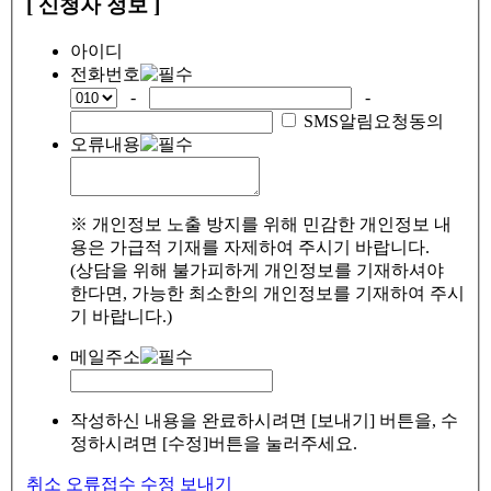
[ 신청자 정보 ]
아이디
전화번호
-
-
SMS알림요청동의
오류내용
※ 개인정보 노출 방지를 위해 민감한 개인정보 내
용은 가급적 기재를 자제하여 주시기 바랍니다.
(상담을 위해 불가피하게 개인정보를 기재하셔야
한다면, 가능한 최소한의 개인정보를 기재하여 주시
기 바랍니다.)
메일주소
작성하신 내용을 완료하시려면 [보내기] 버튼을, 수
정하시려면 [수정]버튼을 눌러주세요.
취소
오류접수
수정
보내기