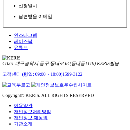
신청일시
답변받을 이메일
인스타그램
페이스북
유튜브
41061 대구광역시 동구 동내로 64(동내동1119) KERIS빌딩
고객센터 (평일: 09:00 ~ 18:00)
1599-3122
Copyright© KERIS. ALL RIGHTS RESERVED
이용약관
개인정보처리방침
개인정보 재동의
기관소개