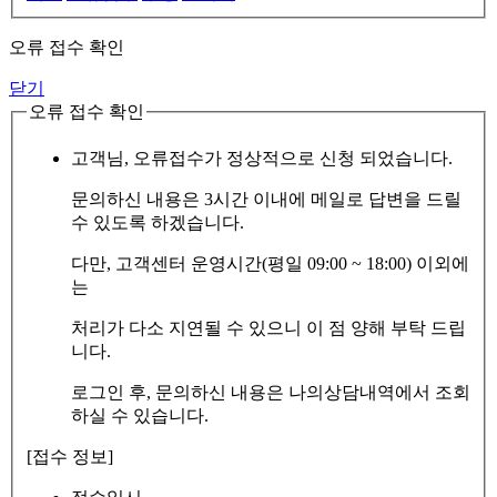
오류 접수 확인
닫기
오류 접수 확인
고객님, 오류접수가 정상적으로 신청 되었습니다.
문의하신 내용은 3시간 이내에 메일로 답변을 드릴
수 있도록 하겠습니다.
다만, 고객센터 운영시간(평일 09:00 ~ 18:00) 이외에
는
처리가 다소 지연될 수 있으니 이 점 양해 부탁 드립
니다.
로그인 후, 문의하신 내용은 나의상담내역에서 조회
하실 수 있습니다.
[접수 정보]