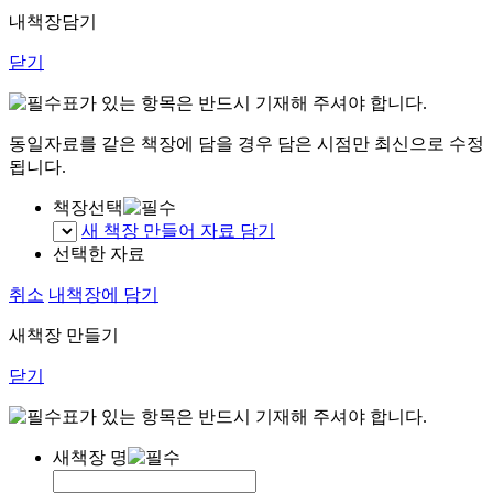
내책장담기
닫기
표가 있는 항목은 반드시 기재해 주셔야 합니다.
동일자료를 같은 책장에 담을 경우 담은 시점만 최신으로 수정
됩니다.
책장선택
새 책장 만들어 자료 담기
선택한 자료
취소
내책장에 담기
새책장 만들기
닫기
표가 있는 항목은 반드시 기재해 주셔야 합니다.
새책장 명