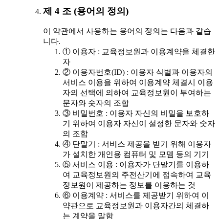
제 4 조 (용어의 정의)
이 약관에서 사용하는 용어의 정의는 다음과 같습
니다.
① 이용자 : 교육정보원과 이용계약을 체결한
자
② 이용자번호(ID) : 이용자 식별과 이용자의
서비스 이용을 위하여 이용계약 체결시 이용
자의 선택에 의하여 교육정보원이 부여하는
문자와 숫자의 조합
③ 비밀번호 : 이용자 자신의 비밀을 보호하
기 위하여 이용자 자신이 설정한 문자와 숫자
의 조합
④ 단말기 : 서비스 제공을 받기 위해 이용자
가 설치한 개인용 컴퓨터 및 모뎀 등의 기기
⑤ 서비스 이용 : 이용자가 단말기를 이용하
여 교육정보원의 주전산기에 접속하여 교육
정보원이 제공하는 정보를 이용하는 것
⑥ 이용계약 : 서비스를 제공받기 위하여 이
약관으로 교육정보원과 이용자간의 체결하
는 계약을 말함