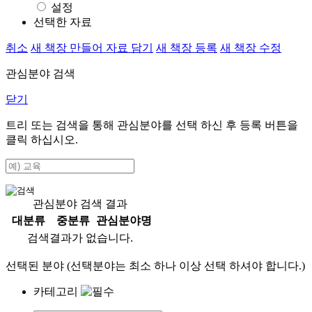
설정
선택한 자료
취소
새 책장 만들어 자료 담기
새 책장 등록
새 책장 수정
관심분야 검색
닫기
트리 또는 검색을 통해 관심분야를 선택 하신 후
등록
버튼을
클릭 하십시오.
관심분야 검색 결과
대분류
중분류
관심분야명
검색결과가 없습니다.
선택된 분야 (선택분야는 최소 하나 이상 선택 하셔야 합니다.)
카테고리