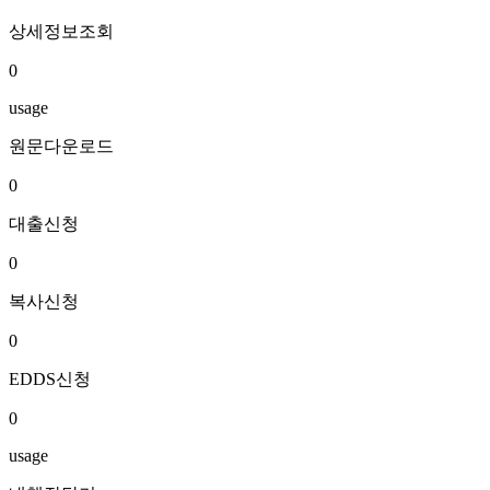
상세정보조회
0
usage
원문다운로드
0
대출신청
0
복사신청
0
EDDS신청
0
usage