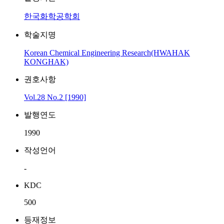
한국화학공학회
학술지명
Korean Chemical Engineering Research(HWAHAK
KONGHAK)
권호사항
Vol.28 No.2 [1990]
발행연도
1990
작성언어
-
KDC
500
등재정보