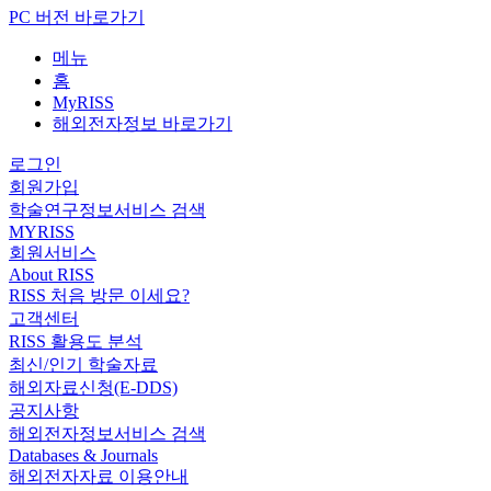
PC 버전 바로가기
메뉴
홈
MyRISS
해외전자정보 바로가기
로그인
회원가입
학술연구정보서비스 검색
MYRISS
회원서비스
About RISS
RISS 처음 방문 이세요?
고객센터
RISS 활용도 분석
최신/인기 학술자료
해외자료신청(E-DDS)
공지사항
해외전자정보서비스 검색
Databases & Journals
해외전자자료 이용안내