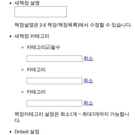
새책장 설명
책장설명은 [내 책장/책장목록]에서 수정할 수 있습니다.
새책장 카테고리
카테고리
취소
카테고리
취소
카테고리
취소
책장카테고리 설정은 최소1개 ~ 최대3개까지 가능합니
다.
Default 설정