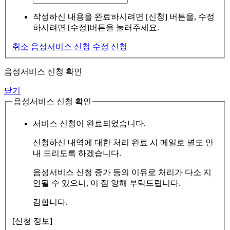
작성하신 내용을 완료하시려면 [신청] 버튼을, 수정
하시려면 [수정]버튼을 눌러주세요.
취소
음성서비스 신청
수정
신청
음성서비스 신청 확인
닫기
음성서비스 신청 확인
서비스 신청이 완료되었습니다.
신청하신 내역에 대한 처리 완료 시 메일로 별도 안
내 드리도록 하겠습니다.
음성서비스 신청 증가 등의 이유로 처리가 다소 지
연될 수 있으니, 이 점 양해 부탁드립니다.
감합니다.
[신청 정보]