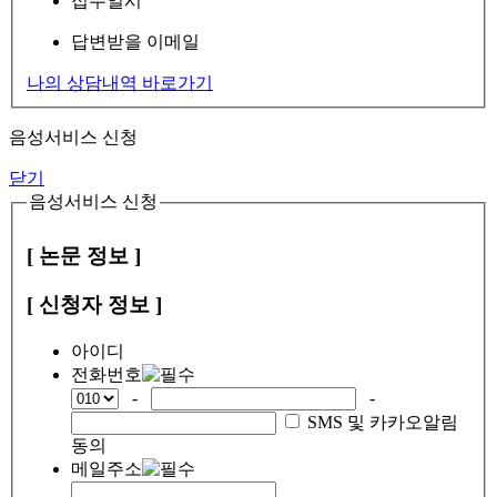
접수일시
답변받을 이메일
나의 상담내역 바로가기
음성서비스 신청
닫기
음성서비스 신청
[ 논문 정보 ]
[ 신청자 정보 ]
아이디
전화번호
-
-
SMS 및 카카오알림
동의
메일주소