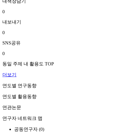
내책장담기
0
내보내기
0
SNS공유
0
동일 주제 내 활용도 TOP
더보기
연도별 연구동향
연도별 활용동향
연관논문
연구자 네트워크 맵
공동연구자 (
0
)