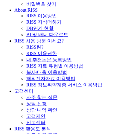
비밀번호 찾기
About RISS
RISS 이용방법
RISS 지식더하기
DB연계 현황
BI 및 배너 다운로드
RISS 처음 방문 이세요?
RISS란?
RISS 이용권한
내 추천논문 등록방법
RISS 자료 유형별 이용방법
복사/대출 이용방법
해외전자자료 이용방법
RISS 정보취약계층 서비스 이용방법
고객센터
자주 찾는 질문
상담 신청
상담 내역 확인
고객제안
신고센터
RISS 활용도 분석