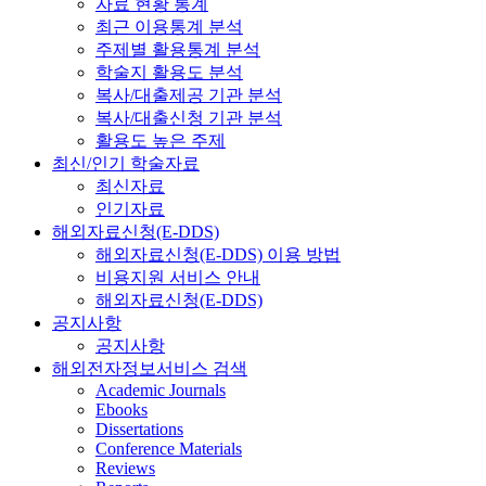
자료 현황 통계
최근 이용통계 분석
주제별 활용통계 분석
학술지 활용도 분석
복사/대출제공 기관 분석
복사/대출신청 기관 분석
활용도 높은 주제
최신/인기 학술자료
최신자료
인기자료
해외자료신청(E-DDS)
해외자료신청(E-DDS) 이용 방법
비용지원 서비스 안내
해외자료신청(E-DDS)
공지사항
공지사항
해외전자정보서비스 검색
Academic Journals
Ebooks
Dissertations
Conference Materials
Reviews