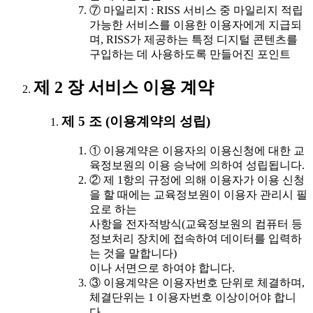
⑦ 마일리지 : RISS 서비스 중 마일리지 적립
가능한 서비스를 이용한 이용자에게 지급되
며, RISS가 제공하는 특정 디지털 콘텐츠를
구입하는 데 사용하도록 만들어진 포인트
제 2 장 서비스 이용 계약
제 5 조 (이용계약의 성립)
① 이용계약은 이용자의 이용신청에 대한 교
육정보원의 이용 승낙에 의하여 성립됩니다.
② 제 1항의 규정에 의해 이용자가 이용 신청
을 할 때에는 교육정보원이 이용자 관리시 필
요로 하는
사항을 전자적방식(교육정보원의 컴퓨터 등
정보처리 장치에 접속하여 데이터를 입력하
는 것을 말합니다)
이나 서면으로 하여야 합니다.
③ 이용계약은 이용자번호 단위로 체결하며,
체결단위는 1 이용자번호 이상이어야 합니
다.