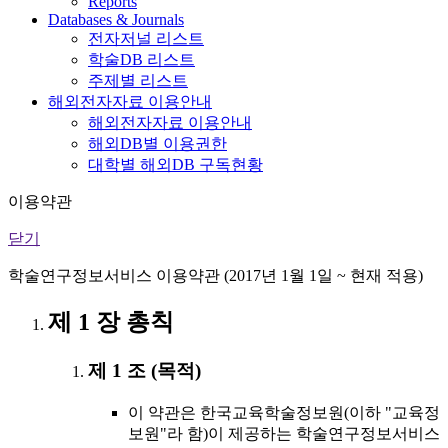
Reports
Databases & Journals
전자저널 리스트
학술DB 리스트
주제별 리스트
해외전자자료 이용안내
해외전자자료 이용안내
해외DB별 이용권한
대학별 해외DB 구독현황
이용약관
닫기
학술연구정보서비스 이용약관 (2017년 1월 1일 ~ 현재 적용)
제 1 장 총칙
제 1 조 (목적)
이 약관은 한국교육학술정보원(이하 "교육정
보원"라 함)이 제공하는 학술연구정보서비스