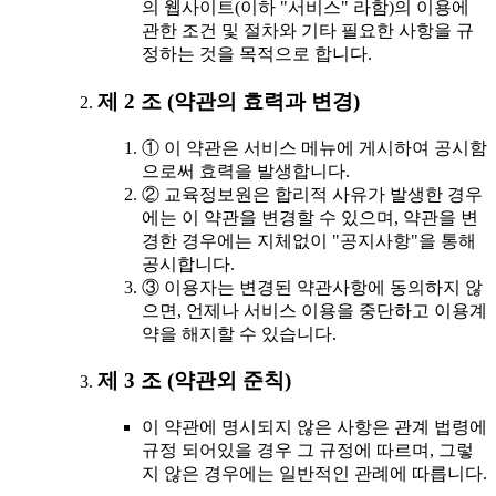
의 웹사이트(이하 "서비스" 라함)의 이용에
관한 조건 및 절차와 기타 필요한 사항을 규
정하는 것을 목적으로 합니다.
제 2 조 (약관의 효력과 변경)
① 이 약관은 서비스 메뉴에 게시하여 공시함
으로써 효력을 발생합니다.
② 교육정보원은 합리적 사유가 발생한 경우
에는 이 약관을 변경할 수 있으며, 약관을 변
경한 경우에는 지체없이 "공지사항"을 통해
공시합니다.
③ 이용자는 변경된 약관사항에 동의하지 않
으면, 언제나 서비스 이용을 중단하고 이용계
약을 해지할 수 있습니다.
제 3 조 (약관외 준칙)
이 약관에 명시되지 않은 사항은 관계 법령에
규정 되어있을 경우 그 규정에 따르며, 그렇
지 않은 경우에는 일반적인 관례에 따릅니다.