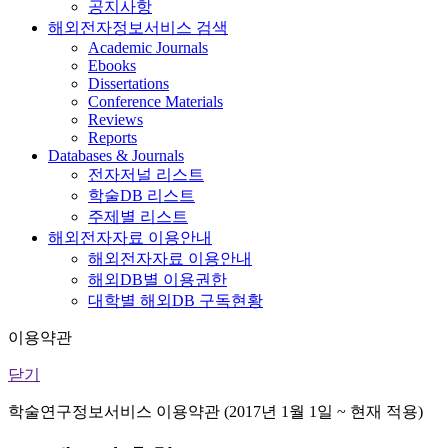
공지사항
해외전자정보서비스 검색
Academic Journals
Ebooks
Dissertations
Conference Materials
Reviews
Reports
Databases & Journals
전자저널 리스트
학술DB 리스트
주제별 리스트
해외전자자료 이용안내
해외전자자료 이용안내
해외DB별 이용권한
대학별 해외DB 구독현황
이용약관
닫기
학술연구정보서비스 이용약관 (2017년 1월 1일 ~ 현재 적용)