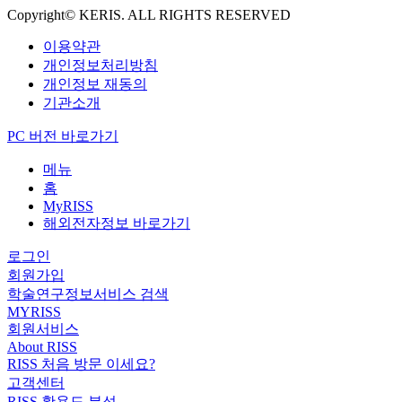
Copyright© KERIS. ALL RIGHTS RESERVED
이용약관
개인정보처리방침
개인정보 재동의
기관소개
PC 버전 바로가기
메뉴
홈
MyRISS
해외전자정보 바로가기
로그인
회원가입
학술연구정보서비스 검색
MYRISS
회원서비스
About RISS
RISS 처음 방문 이세요?
고객센터
RISS 활용도 분석