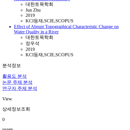
대한토목학회
Jun Zhu
2019
KCI등재,SCIE,SCOPUS
Effect of Abrupt Topographical Characteristic Change on
Water Quality in a River
대한토목학회
정우석
2019
KCI등재,SCIE,SCOPUS
분석정보
활용도 분석
논문 주제 분석
연구자 주제 분석
View
상세정보조회
0
usage