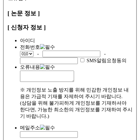
[ 논문 정보 ]
[ 신청자 정보 ]
아이디
전화번호
-
-
SMS알림요청동의
오류내용
※ 개인정보 노출 방지를 위해 민감한 개인정보 내
용은 가급적 기재를 자제하여 주시기 바랍니다.
(상담을 위해 불가피하게 개인정보를 기재하셔야
한다면, 가능한 최소한의 개인정보를 기재하여 주시
기 바랍니다.)
메일주소