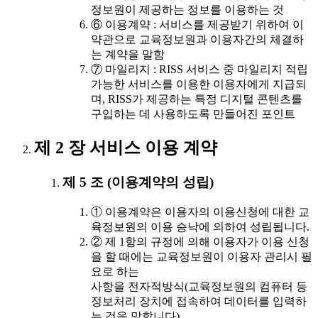
정보원이 제공하는 정보를 이용하는 것
⑥ 이용계약 : 서비스를 제공받기 위하여 이
약관으로 교육정보원과 이용자간의 체결하
는 계약을 말함
⑦ 마일리지 : RISS 서비스 중 마일리지 적립
가능한 서비스를 이용한 이용자에게 지급되
며, RISS가 제공하는 특정 디지털 콘텐츠를
구입하는 데 사용하도록 만들어진 포인트
제 2 장 서비스 이용 계약
제 5 조 (이용계약의 성립)
① 이용계약은 이용자의 이용신청에 대한 교
육정보원의 이용 승낙에 의하여 성립됩니다.
② 제 1항의 규정에 의해 이용자가 이용 신청
을 할 때에는 교육정보원이 이용자 관리시 필
요로 하는
사항을 전자적방식(교육정보원의 컴퓨터 등
정보처리 장치에 접속하여 데이터를 입력하
는 것을 말합니다)