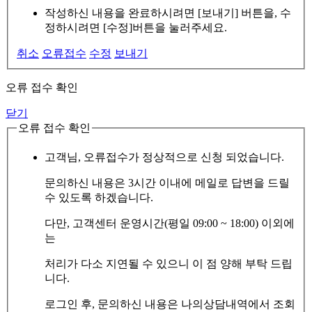
작성하신 내용을 완료하시려면 [보내기] 버튼을, 수
정하시려면 [수정]버튼을 눌러주세요.
취소
오류접수
수정
보내기
오류 접수 확인
닫기
오류 접수 확인
고객님, 오류접수가 정상적으로 신청 되었습니다.
문의하신 내용은 3시간 이내에 메일로 답변을 드릴
수 있도록 하겠습니다.
다만, 고객센터 운영시간(평일 09:00 ~ 18:00) 이외에
는
처리가 다소 지연될 수 있으니 이 점 양해 부탁 드립
니다.
로그인 후, 문의하신 내용은 나의상담내역에서 조회