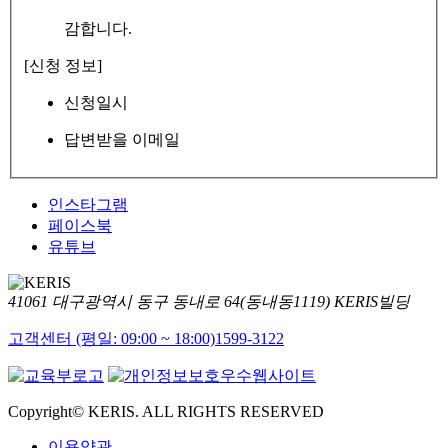
감합니다.
[신청 정보]
신청일시
답변받을 이메일
인스타그램
페이스북
유튜브
41061 대구광역시 동구 동내로 64(동내동1119) KERIS빌딩
고객센터 (평일: 09:00 ~ 18:00)
1599-3122
Copyright© KERIS. ALL RIGHTS RESERVED
이용약관