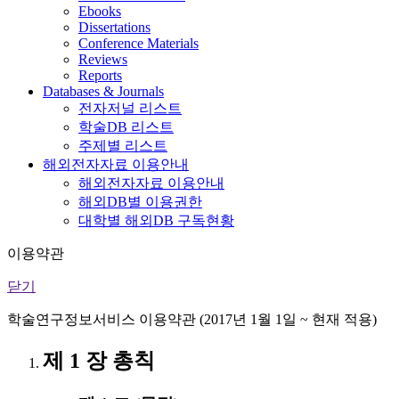
Ebooks
Dissertations
Conference Materials
Reviews
Reports
Databases & Journals
전자저널 리스트
학술DB 리스트
주제별 리스트
해외전자자료 이용안내
해외전자자료 이용안내
해외DB별 이용권한
대학별 해외DB 구독현황
이용약관
닫기
학술연구정보서비스 이용약관 (2017년 1월 1일 ~ 현재 적용)
제 1 장 총칙