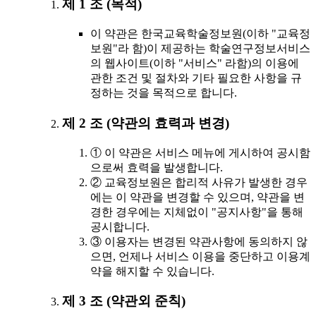
제 1 조 (목적)
이 약관은 한국교육학술정보원(이하 "교육정
보원"라 함)이 제공하는 학술연구정보서비스
의 웹사이트(이하 "서비스" 라함)의 이용에
관한 조건 및 절차와 기타 필요한 사항을 규
정하는 것을 목적으로 합니다.
제 2 조 (약관의 효력과 변경)
① 이 약관은 서비스 메뉴에 게시하여 공시함
으로써 효력을 발생합니다.
② 교육정보원은 합리적 사유가 발생한 경우
에는 이 약관을 변경할 수 있으며, 약관을 변
경한 경우에는 지체없이 "공지사항"을 통해
공시합니다.
③ 이용자는 변경된 약관사항에 동의하지 않
으면, 언제나 서비스 이용을 중단하고 이용계
약을 해지할 수 있습니다.
제 3 조 (약관외 준칙)