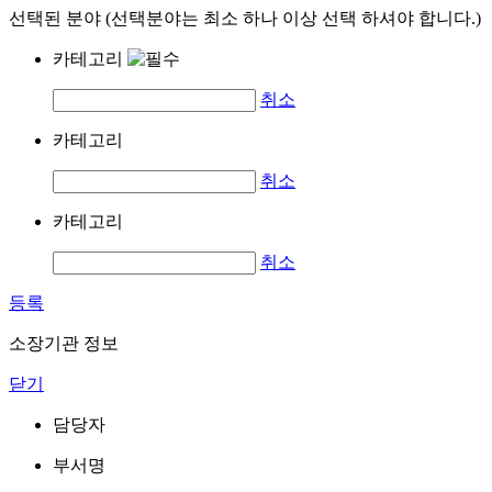
선택된 분야 (선택분야는 최소 하나 이상 선택 하셔야 합니다.)
카테고리
취소
카테고리
취소
카테고리
취소
등록
소장기관 정보
닫기
담당자
부서명