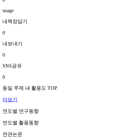
usage
내책장담기
0
내보내기
0
SNS공유
0
동일 주제 내 활용도 TOP
더보기
연도별 연구동향
연도별 활용동향
연관논문