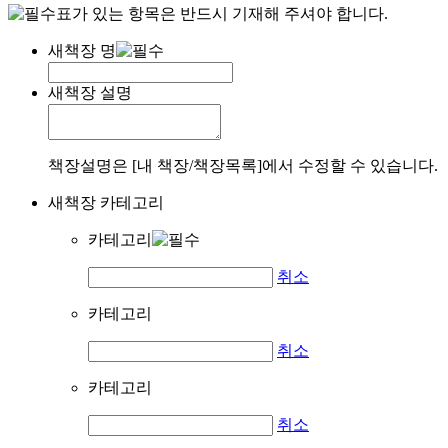
표가 있는 항목은 반드시 기재해 주셔야 합니다.
새책장 명
새책장 설명
책장설명은 [내 책장/책장목록]에서 수정할 수 있습니다.
새책장 카테고리
카테고리
취소
카테고리
취소
카테고리
취소