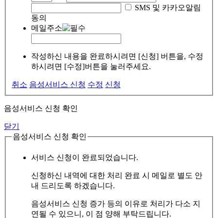
SMS 및 카카오알림
동의
메일주소
작성하신 내용을 완료하시려면 [신청] 버튼을, 수정
하시려면 [수정]버튼을 눌러주세요.
취소
음성서비스 신청
수정
신청
음성서비스 신청 확인
닫기
음성서비스 신청 확인
서비스 신청이 완료되었습니다.
신청하신 내역에 대한 처리 완료 시 메일로 별도 안
내 드리도록 하겠습니다.
음성서비스 신청 증가 등의 이유로 처리가 다소 지
연될 수 있으니, 이 점 양해 부탁드립니다.