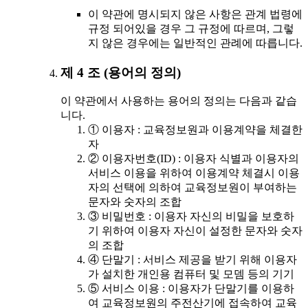
이 약관에 명시되지 않은 사항은 관계 법령에
규정 되어있을 경우 그 규정에 따르며, 그렇
지 않은 경우에는 일반적인 관례에 따릅니다.
제 4 조 (용어의 정의)
이 약관에서 사용하는 용어의 정의는 다음과 같습
니다.
① 이용자 : 교육정보원과 이용계약을 체결한
자
② 이용자번호(ID) : 이용자 식별과 이용자의
서비스 이용을 위하여 이용계약 체결시 이용
자의 선택에 의하여 교육정보원이 부여하는
문자와 숫자의 조합
③ 비밀번호 : 이용자 자신의 비밀을 보호하
기 위하여 이용자 자신이 설정한 문자와 숫자
의 조합
④ 단말기 : 서비스 제공을 받기 위해 이용자
가 설치한 개인용 컴퓨터 및 모뎀 등의 기기
⑤ 서비스 이용 : 이용자가 단말기를 이용하
여 교육정보원의 주전산기에 접속하여 교육