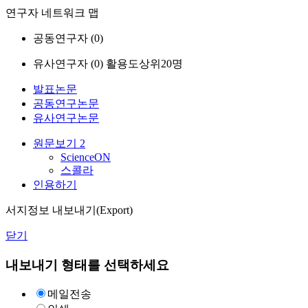
연구자 네트워크 맵
공동연구자 (
0
)
유사연구자 (
0
)
활용도상위20명
발표논문
공동연구논문
유사연구논문
원문보기
2
ScienceON
스콜라
인용하기
서지정보 내보내기(Export)
닫기
내보내기 형태를 선택하세요
메일전송