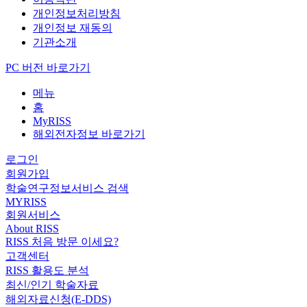
개인정보처리방침
개인정보 재동의
기관소개
PC 버전 바로가기
메뉴
홈
MyRISS
해외전자정보 바로가기
로그인
회원가입
학술연구정보서비스 검색
MYRISS
회원서비스
About RISS
RISS 처음 방문 이세요?
고객센터
RISS 활용도 분석
최신/인기 학술자료
해외자료신청(E-DDS)