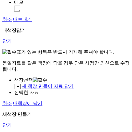
메모
취소
내보내기
내책장담기
닫기
표가 있는 항목은 반드시 기재해 주셔야 합니다.
동일자료를 같은 책장에 담을 경우 담은 시점만 최신으로 수정
됩니다.
책장선택
새 책장 만들어 자료 담기
선택한 자료
취소
내책장에 담기
새책장 만들기
닫기