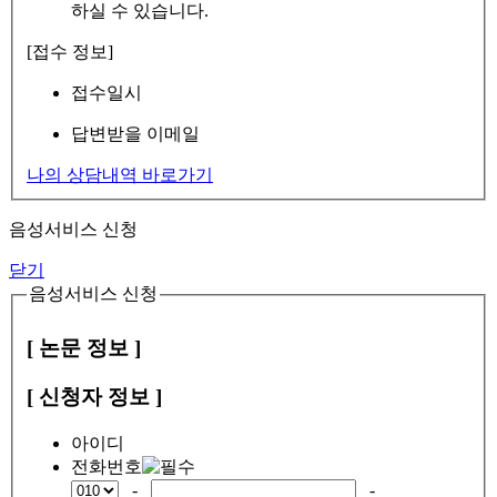
하실 수 있습니다.
[접수 정보]
접수일시
답변받을 이메일
나의 상담내역 바로가기
음성서비스 신청
닫기
음성서비스 신청
[ 논문 정보 ]
[ 신청자 정보 ]
아이디
전화번호
-
-