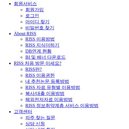
회원서비스
회원가입
로그인
아이디 찾기
비밀번호 찾기
About RISS
RISS 이용방법
RISS 지식더하기
DB연계 현황
BI 및 배너 다운로드
RISS 처음 방문 이세요?
RISS란?
RISS 이용권한
내 추천논문 등록방법
RISS 자료 유형별 이용방법
복사/대출 이용방법
해외전자자료 이용방법
RISS 정보취약계층 서비스 이용방법
고객센터
자주 찾는 질문
상담 신청