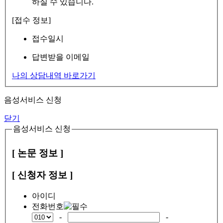
하실 수 있습니다.
[접수 정보]
접수일시
답변받을 이메일
나의 상담내역 바로가기
음성서비스 신청
닫기
음성서비스 신청
[ 논문 정보 ]
[ 신청자 정보 ]
아이디
전화번호
-
-