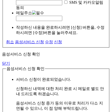
SMS 및 카카오알림
동의
메일주소
작성하신 내용을 완료하시려면 [신청] 버튼을, 수정
하시려면 [수정]버튼을 눌러주세요.
취소
음성서비스 신청
수정
신청
음성서비스 신청 확인
닫기
음성서비스 신청 확인
서비스 신청이 완료되었습니다.
신청하신 내역에 대한 처리 완료 시 메일로 별도 안
내 드리도록 하겠습니다.
음성서비스 신청 증가 등의 이유로 처리가 다소 지
연될 수 있으니, 이 점 양해 부탁드립니다.