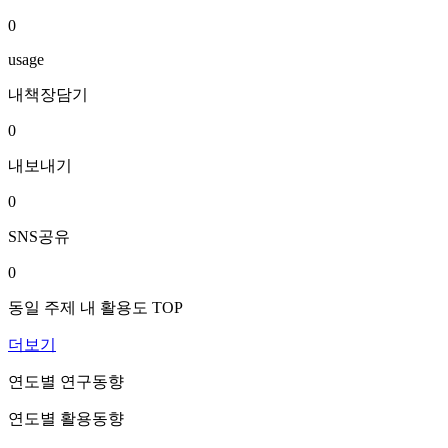
0
usage
내책장담기
0
내보내기
0
SNS공유
0
동일 주제 내 활용도 TOP
더보기
연도별 연구동향
연도별 활용동향