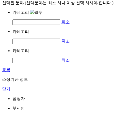
선택된 분야 (선택분야는 최소 하나 이상 선택 하셔야 합니다.)
카테고리
취소
카테고리
취소
카테고리
취소
등록
소장기관 정보
닫기
담당자
부서명