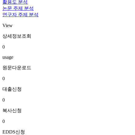
활용도 분석
논문 주제 분석
연구자 주제 분석
View
상세정보조회
0
usage
원문다운로드
0
대출신청
0
복사신청
0
EDDS신청