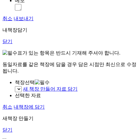
메모
취소
내보내기
내책장담기
닫기
표가 있는 항목은 반드시 기재해 주셔야 합니다.
동일자료를 같은 책장에 담을 경우 담은 시점만 최신으로 수정
됩니다.
책장선택
새 책장 만들어 자료 담기
선택한 자료
취소
내책장에 담기
새책장 만들기
닫기