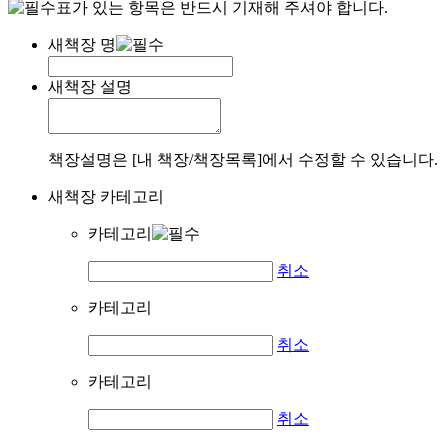
표가 있는 항목은 반드시 기재해 주셔야 합니다.
새책장 명
새책장 설명
책장설명은 [내 책장/책장목록]에서 수정할 수 있습니다.
새책장 카테고리
카테고리
취소
카테고리
취소
카테고리
취소