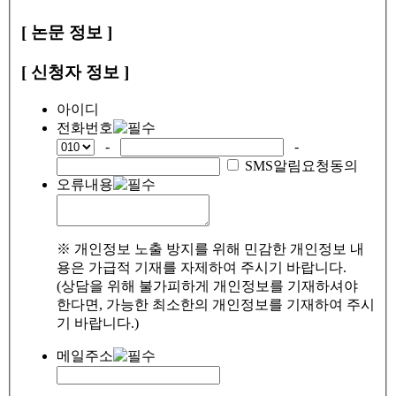
[ 논문 정보 ]
[ 신청자 정보 ]
아이디
전화번호
-
-
SMS알림요청동의
오류내용
※ 개인정보 노출 방지를 위해 민감한 개인정보 내
용은 가급적 기재를 자제하여 주시기 바랍니다.
(상담을 위해 불가피하게 개인정보를 기재하셔야
한다면, 가능한 최소한의 개인정보를 기재하여 주시
기 바랍니다.)
메일주소