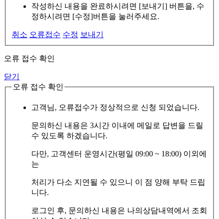
작성하신 내용을 완료하시려면 [보내기] 버튼을, 수
정하시려면 [수정]버튼을 눌러주세요.
취소
오류접수
수정
보내기
오류 접수 확인
닫기
오류 접수 확인
고객님, 오류접수가 정상적으로 신청 되었습니다.
문의하신 내용은 3시간 이내에 메일로 답변을 드릴
수 있도록 하겠습니다.
다만, 고객센터 운영시간(평일 09:00 ~ 18:00) 이외에
는
처리가 다소 지연될 수 있으니 이 점 양해 부탁 드립
니다.
로그인 후, 문의하신 내용은 나의상담내역에서 조회