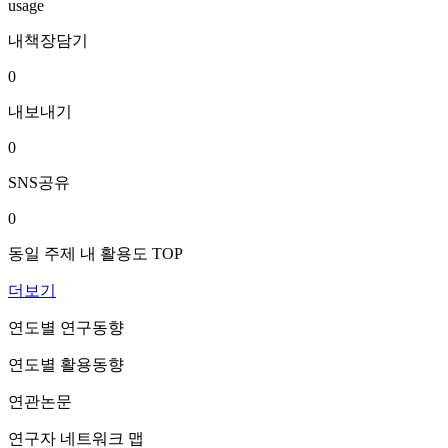
usage
내책장담기
0
내보내기
0
SNS공유
0
동일 주제 내 활용도 TOP
더보기
연도별 연구동향
연도별 활용동향
연관논문
연구자 네트워크 맵