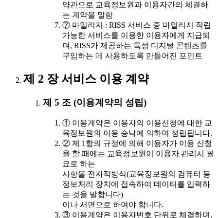
약관으로 교육정보원과 이용자간의 체결하
는 계약을 말함
⑦ 마일리지 : RISS 서비스 중 마일리지 적립
가능한 서비스를 이용한 이용자에게 지급되
며, RISS가 제공하는 특정 디지털 콘텐츠를
구입하는 데 사용하도록 만들어진 포인트
제 2 장 서비스 이용 계약
제 5 조 (이용계약의 성립)
① 이용계약은 이용자의 이용신청에 대한 교
육정보원의 이용 승낙에 의하여 성립됩니다.
② 제 1항의 규정에 의해 이용자가 이용 신청
을 할 때에는 교육정보원이 이용자 관리시 필
요로 하는
사항을 전자적방식(교육정보원의 컴퓨터 등
정보처리 장치에 접속하여 데이터를 입력하
는 것을 말합니다)
이나 서면으로 하여야 합니다.
③ 이용계약은 이용자번호 단위로 체결하며,