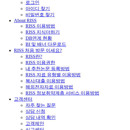
로그인
아이디 찾기
비밀번호 찾기
About RISS
RISS 이용방법
RISS 지식더하기
DB연계 현황
BI 및 배너 다운로드
RISS 처음 방문 이세요?
RISS란?
RISS 이용권한
내 추천논문 등록방법
RISS 자료 유형별 이용방법
복사/대출 이용방법
해외전자자료 이용방법
RISS 정보취약계층 서비스 이용방법
고객센터
자주 찾는 질문
상담 신청
상담 내역 확인
고객제안
신고센터