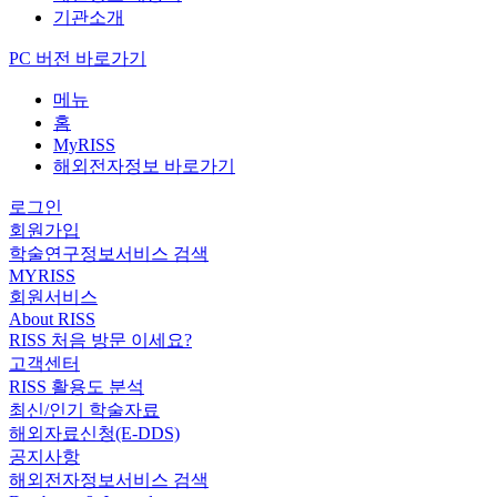
기관소개
PC 버전 바로가기
메뉴
홈
MyRISS
해외전자정보 바로가기
로그인
회원가입
학술연구정보서비스 검색
MYRISS
회원서비스
About RISS
RISS 처음 방문 이세요?
고객센터
RISS 활용도 분석
최신/인기 학술자료
해외자료신청(E-DDS)
공지사항
해외전자정보서비스 검색