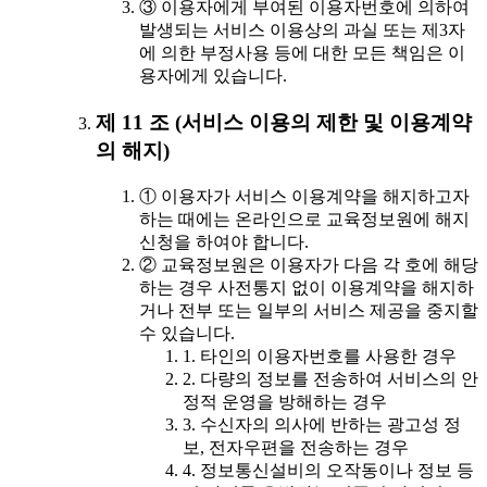
③ 이용자에게 부여된 이용자번호에 의하여
발생되는 서비스 이용상의 과실 또는 제3자
에 의한 부정사용 등에 대한 모든 책임은 이
용자에게 있습니다.
제 11 조 (서비스 이용의 제한 및 이용계약
의 해지)
① 이용자가 서비스 이용계약을 해지하고자
하는 때에는 온라인으로 교육정보원에 해지
신청을 하여야 합니다.
② 교육정보원은 이용자가 다음 각 호에 해당
하는 경우 사전통지 없이 이용계약을 해지하
거나 전부 또는 일부의 서비스 제공을 중지할
수 있습니다.
1. 타인의 이용자번호를 사용한 경우
2. 다량의 정보를 전송하여 서비스의 안
정적 운영을 방해하는 경우
3. 수신자의 의사에 반하는 광고성 정
보, 전자우편을 전송하는 경우
4. 정보통신설비의 오작동이나 정보 등