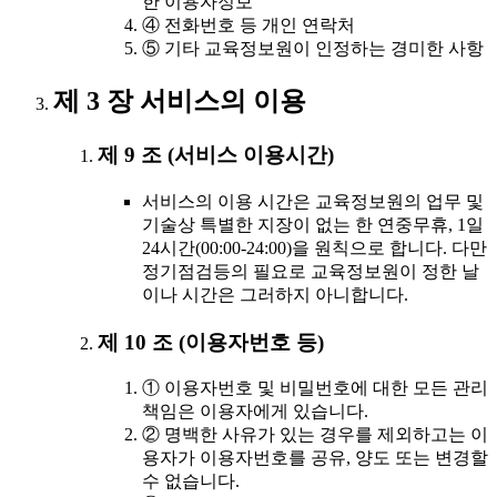
한 이용자정보
④ 전화번호 등 개인 연락처
⑤ 기타 교육정보원이 인정하는 경미한 사항
제 3 장 서비스의 이용
제 9 조 (서비스 이용시간)
서비스의 이용 시간은 교육정보원의 업무 및
기술상 특별한 지장이 없는 한 연중무휴, 1일
24시간(00:00-24:00)을 원칙으로 합니다. 다만
정기점검등의 필요로 교육정보원이 정한 날
이나 시간은 그러하지 아니합니다.
제 10 조 (이용자번호 등)
① 이용자번호 및 비밀번호에 대한 모든 관리
책임은 이용자에게 있습니다.
② 명백한 사유가 있는 경우를 제외하고는 이
용자가 이용자번호를 공유, 양도 또는 변경할
수 없습니다.