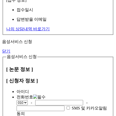
[접수 정보]
접수일시
답변받을 이메일
나의 상담내역 바로가기
음성서비스 신청
닫기
음성서비스 신청
[ 논문 정보 ]
[ 신청자 정보 ]
아이디
전화번호
-
-
SMS 및 카카오알림
동의