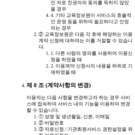
인 자로 친권자의 동의를 득하지 않았
을 경우
4. 기타 교육정보원이 서비스의 효율적
인 운영 등을 위하여 필요하다고 인정
되는 경우
② 교육정보원은 다음 각 호에 해당하는 이용
계약 신청에 대하여는 이를 거절할 수 있습니
다.
1. 다른 사람의 명의를 사용하여 이용신
청을 하였을 때
2. 이용계약 신청서의 내용을 허위로 기
재하였을 때
제 8 조 (계약사항의 변경)
이용자는 다음 사항을 변경하고자 하는 경우 서비
스에 접속하여 서비스 내의 기능을 이용하여 변경
할 수 있습니다.
① 성명 및 생년월일, 신분, 이메일
② 비밀번호
③ 자료신청 / 기관회원서비스 권한설정을 위