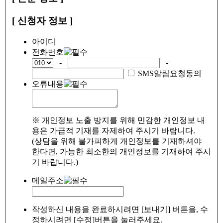
[ 신청자 정보 ]
아이디
전화번호
-
-
SMS알림요청동의
오류내용
※ 개인정보 노출 방지를 위해 민감한 개인정보 내
용은 가급적 기재를 자제하여 주시기 바랍니다.
(상담을 위해 불가피하게 개인정보를 기재하셔야
한다면, 가능한 최소한의 개인정보를 기재하여 주시
기 바랍니다.)
메일주소
작성하신 내용을 완료하시려면 [보내기] 버튼을, 수
정하시려면 [수정]버튼을 눌러주세요.