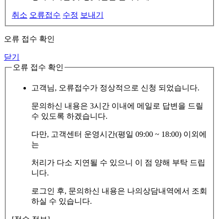
취소
오류접수
수정
보내기
오류 접수 확인
닫기
오류 접수 확인
고객님, 오류접수가 정상적으로 신청 되었습니다.
문의하신 내용은 3시간 이내에 메일로 답변을 드릴
수 있도록 하겠습니다.
다만, 고객센터 운영시간(평일 09:00 ~ 18:00) 이외에
는
처리가 다소 지연될 수 있으니 이 점 양해 부탁 드립
니다.
로그인 후, 문의하신 내용은 나의상담내역에서 조회
하실 수 있습니다.