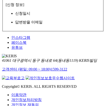
[신청 정보]
신청일시
답변받을 이메일
인스타그램
페이스북
유튜브
41061 대구광역시 동구 동내로 64(동내동1119) KERIS빌딩
고객센터 (평일: 09:00 ~ 18:00)
1599-3122
Copyright© KERIS. ALL RIGHTS RESERVED
이용약관
개인정보처리방침
개인정보 재동의