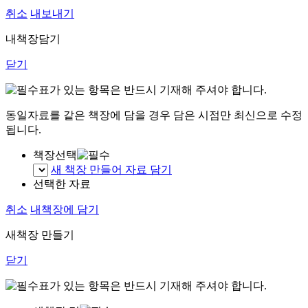
취소
내보내기
내책장담기
닫기
표가 있는 항목은 반드시 기재해 주셔야 합니다.
동일자료를 같은 책장에 담을 경우 담은 시점만 최신으로 수정
됩니다.
책장선택
새 책장 만들어 자료 담기
선택한 자료
취소
내책장에 담기
새책장 만들기
닫기
표가 있는 항목은 반드시 기재해 주셔야 합니다.