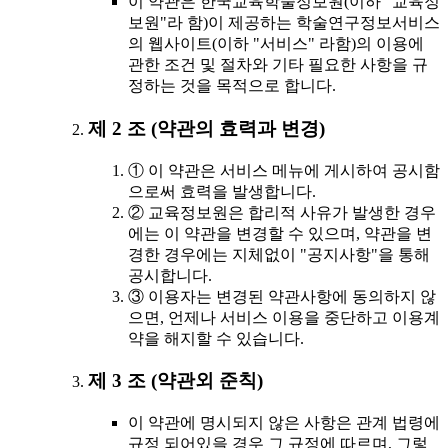
이 약관은 한국교육학술정보원(이하 "교육정
보원"라 함)이 제공하는 학술연구정보서비스
의 웹사이트(이하 "서비스" 라함)의 이용에
관한 조건 및 절차와 기타 필요한 사항을 규
정하는 것을 목적으로 합니다.
제 2 조 (약관의 효력과 변경)
① 이 약관은 서비스 메뉴에 게시하여 공시함
으로써 효력을 발생합니다.
② 교육정보원은 합리적 사유가 발생한 경우
에는 이 약관을 변경할 수 있으며, 약관을 변
경한 경우에는 지체없이 "공지사항"을 통해
공시합니다.
③ 이용자는 변경된 약관사항에 동의하지 않
으면, 언제나 서비스 이용을 중단하고 이용계
약을 해지할 수 있습니다.
제 3 조 (약관외 준칙)
이 약관에 명시되지 않은 사항은 관계 법령에
규정 되어있을 경우 그 규정에 따르며, 그렇