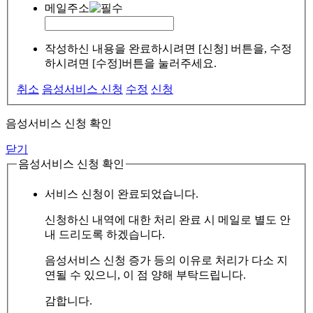
메일주소
작성하신 내용을 완료하시려면 [신청] 버튼을, 수정
하시려면 [수정]버튼을 눌러주세요.
취소
음성서비스 신청
수정
신청
음성서비스 신청 확인
닫기
음성서비스 신청 확인
서비스 신청이 완료되었습니다.
신청하신 내역에 대한 처리 완료 시 메일로 별도 안
내 드리도록 하겠습니다.
음성서비스 신청 증가 등의 이유로 처리가 다소 지
연될 수 있으니, 이 점 양해 부탁드립니다.
감합니다.