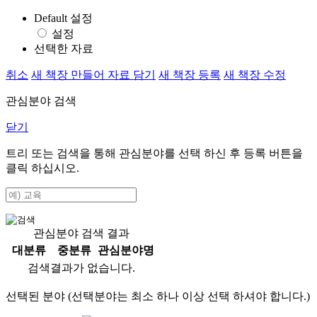
Default 설정
설정
선택한 자료
취소
새 책장 만들어 자료 담기
새 책장 등록
새 책장 수정
관심분야 검색
닫기
트리 또는 검색을 통해 관심분야를 선택 하신 후
등록
버튼을
클릭 하십시오.
관심분야 검색 결과
대분류
중분류
관심분야명
검색결과가 없습니다.
선택된 분야 (선택분야는 최소 하나 이상 선택 하셔야 합니다.)