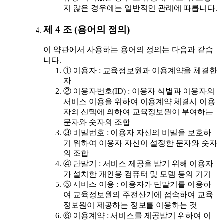
지 않은 경우에는 일반적인 관례에 따릅니다.
제 4 조 (용어의 정의)
이 약관에서 사용하는 용어의 정의는 다음과 같습
니다.
① 이용자 : 교육정보원과 이용계약을 체결한
자
② 이용자번호(ID) : 이용자 식별과 이용자의
서비스 이용을 위하여 이용계약 체결시 이용
자의 선택에 의하여 교육정보원이 부여하는
문자와 숫자의 조합
③ 비밀번호 : 이용자 자신의 비밀을 보호하
기 위하여 이용자 자신이 설정한 문자와 숫자
의 조합
④ 단말기 : 서비스 제공을 받기 위해 이용자
가 설치한 개인용 컴퓨터 및 모뎀 등의 기기
⑤ 서비스 이용 : 이용자가 단말기를 이용하
여 교육정보원의 주전산기에 접속하여 교육
정보원이 제공하는 정보를 이용하는 것
⑥ 이용계약 : 서비스를 제공받기 위하여 이