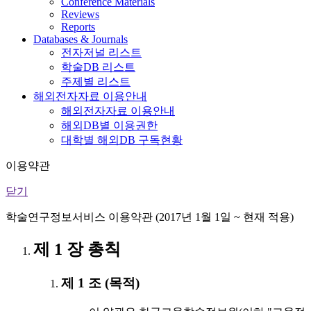
Conference Materials
Reviews
Reports
Databases & Journals
전자저널 리스트
학술DB 리스트
주제별 리스트
해외전자자료 이용안내
해외전자자료 이용안내
해외DB별 이용권한
대학별 해외DB 구독현황
이용약관
닫기
학술연구정보서비스 이용약관 (2017년 1월 1일 ~ 현재 적용)
제 1 장 총칙
제 1 조 (목적)