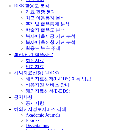
RISS 활용도 분석
자료 현황 통계
최근 이용통계 분석
주제별 활용통계 분석
학술지 활용도 분석
복사/대출제공 기관 분석
복사/대출신청 기관 분석
활용도 높은 주제
최신/인기 학술자료
최신자료
인기자료
해외자료신청(E-DDS)
해외자료신청(E-DDS) 이용 방법
비용지원 서비스 안내
해외자료신청(E-DDS)
공지사항
공지사항
해외전자정보서비스 검색
Academic Journals
Ebooks
Dissertations