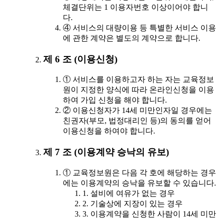
체결단위는 1 이용자번호 이상이어야 합니
다.
④ 서비스의 대량이용 등 특별한 서비스 이용
에 관한 계약은 별도의 계약으로 합니다.
제 6 조 (이용신청)
① 서비스를 이용하고자 하는 자는 교육정보
원이 지정한 양식에 따라 온라인신청을 이용
하여 가입 신청을 해야 합니다.
② 이용신청자가 14세 미만인자일 경우에는
친권자(부모, 법정대리인 등)의 동의를 얻어
이용신청을 하여야 합니다.
제 7 조 (이용계약 승낙의 유보)
① 교육정보원은 다음 각 호에 해당하는 경우
에는 이용계약의 승낙을 유보할 수 있습니다.
1. 설비에 여유가 없는 경우
2. 기술상에 지장이 있는 경우
3. 이용계약을 신청한 사람이 14세 미만