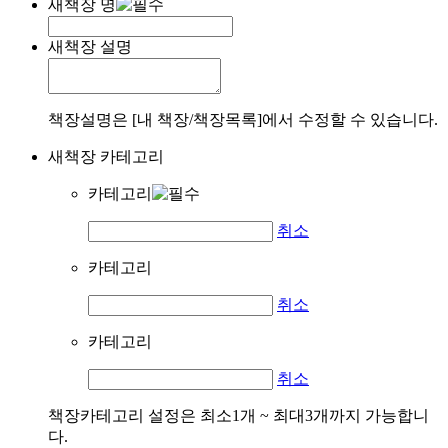
새책장 명
새책장 설명
책장설명은 [내 책장/책장목록]에서 수정할 수 있습니다.
새책장 카테고리
카테고리
취소
카테고리
취소
카테고리
취소
책장카테고리 설정은 최소1개 ~ 최대3개까지 가능합니
다.