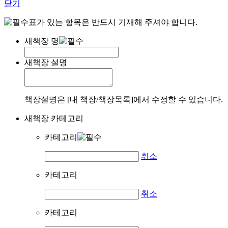
닫기
표가 있는 항목은 반드시 기재해 주셔야 합니다.
새책장 명
새책장 설명
책장설명은 [내 책장/책장목록]에서 수정할 수 있습니다.
새책장 카테고리
카테고리
취소
카테고리
취소
카테고리