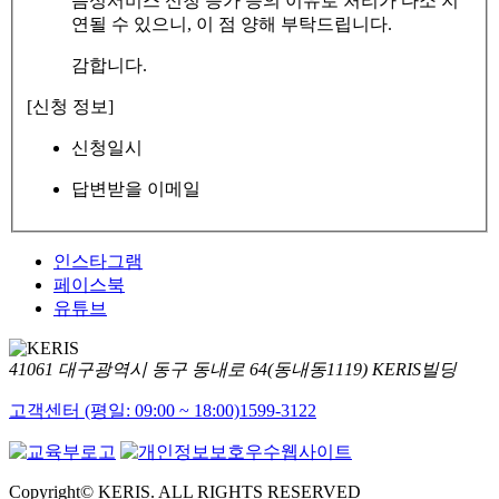
음성서비스 신청 증가 등의 이유로 처리가 다소 지
연될 수 있으니, 이 점 양해 부탁드립니다.
감합니다.
[신청 정보]
신청일시
답변받을 이메일
인스타그램
페이스북
유튜브
41061 대구광역시 동구 동내로 64(동내동1119) KERIS빌딩
고객센터 (평일: 09:00 ~ 18:00)
1599-3122
Copyright© KERIS. ALL RIGHTS RESERVED