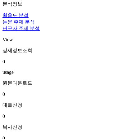
분석정보
활용도 분석
논문 주제 분석
연구자 주제 분석
View
상세정보조회
0
usage
원문다운로드
0
대출신청
0
복사신청
0