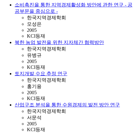
소비촉진을 통한 지역경제활성화 방안에 관한 연구 - 공
공부문을 중심으로 -
한국지역경제학회
모성은
2005
KCI등재
북한 농업 발전을 위한 지자체간 협력방안
한국지역경제학회
유병규
2005
KCI등재
토지개발 수요 추정 연구
한국지역경제학회
홍기용
2005
KCI등재
산업구조 분석을 통한 수원경제의 발전 방안 연구
한국지역경제학회
서문석
2005
KCI등재