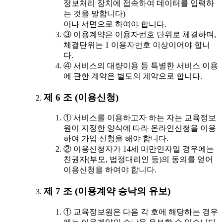
정보처리 장치에 접속하여 데이터를 입력하
는 것을 말합니다)
이나 서면으로 하여야 합니다.
③ 이용계약은 이용자번호 단위로 체결하며,
체결단위는 1 이용자번호 이상이어야 합니
다.
④ 서비스의 대량이용 등 특별한 서비스 이용
에 관한 계약은 별도의 계약으로 합니다.
제 6 조 (이용신청)
① 서비스를 이용하고자 하는 자는 교육정보
원이 지정한 양식에 따라 온라인신청을 이용
하여 가입 신청을 해야 합니다.
② 이용신청자가 14세 미만인자일 경우에는
친권자(부모, 법정대리인 등)의 동의를 얻어
이용신청을 하여야 합니다.
제 7 조 (이용계약 승낙의 유보)
① 교육정보원은 다음 각 호에 해당하는 경우