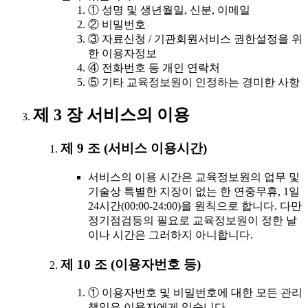
① 성명 및 생년월일, 신분, 이메일
② 비밀번호
③ 자료신청 / 기관회원서비스 권한설정을 위
한 이용자정보
④ 전화번호 등 개인 연락처
⑤ 기타 교육정보원이 인정하는 경미한 사항
제 3 장 서비스의 이용
제 9 조 (서비스 이용시간)
서비스의 이용 시간은 교육정보원의 업무 및
기술상 특별한 지장이 없는 한 연중무휴, 1일
24시간(00:00-24:00)을 원칙으로 합니다. 다만
정기점검등의 필요로 교육정보원이 정한 날
이나 시간은 그러하지 아니합니다.
제 10 조 (이용자번호 등)
① 이용자번호 및 비밀번호에 대한 모든 관리
책임은 이용자에게 있습니다.