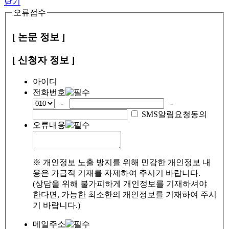
닫기
오류접수
[ 논문 정보 ]
[ 신청자 정보 ]
아이디
전화번호
-
-
SMS알림요청동의
오류내용
※ 개인정보 노출 방지를 위해 민감한 개인정보 내
용은 가급적 기재를 자제하여 주시기 바랍니다.
(상담을 위해 불가피하게 개인정보를 기재하셔야
한다면, 가능한 최소한의 개인정보를 기재하여 주시
기 바랍니다.)
메일주소