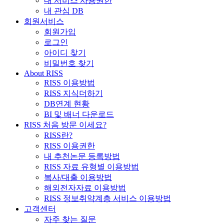
내 서비스 사용권한
내 관심 DB
회원서비스
회원가입
로그인
아이디 찾기
비밀번호 찾기
About RISS
RISS 이용방법
RISS 지식더하기
DB연계 현황
BI 및 배너 다운로드
RISS 처음 방문 이세요?
RISS란?
RISS 이용권한
내 추천논문 등록방법
RISS 자료 유형별 이용방법
복사/대출 이용방법
해외전자자료 이용방법
RISS 정보취약계층 서비스 이용방법
고객센터
자주 찾는 질문