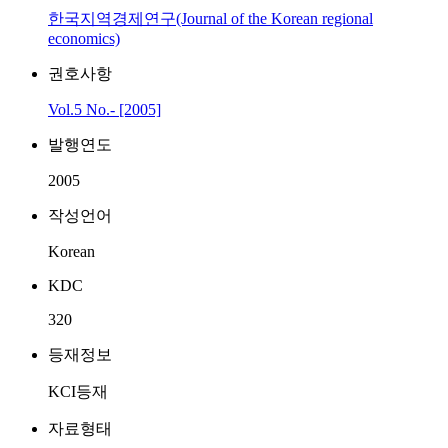
한국지역경제연구(Journal of the Korean regional
economics)
권호사항
Vol.5 No.- [2005]
발행연도
2005
작성언어
Korean
KDC
320
등재정보
KCI등재
자료형태