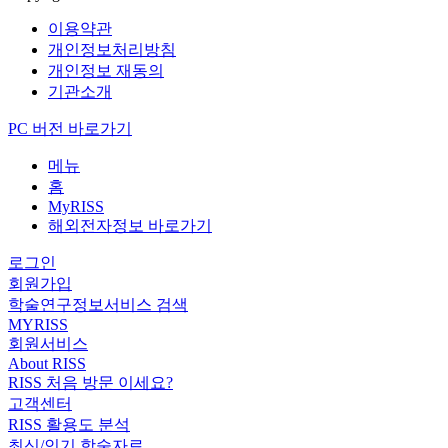
이용약관
개인정보처리방침
개인정보 재동의
기관소개
PC 버전 바로가기
메뉴
홈
MyRISS
해외전자정보 바로가기
로그인
회원가입
학술연구정보서비스 검색
MYRISS
회원서비스
About RISS
RISS 처음 방문 이세요?
고객센터
RISS 활용도 분석
최신/인기 학술자료