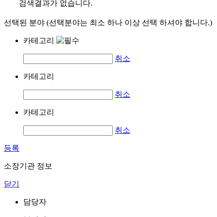
검색결과가 없습니다.
선택된 분야 (선택분야는 최소 하나 이상 선택 하셔야 합니다.)
카테고리
취소
카테고리
취소
카테고리
취소
등록
소장기관 정보
닫기
담당자