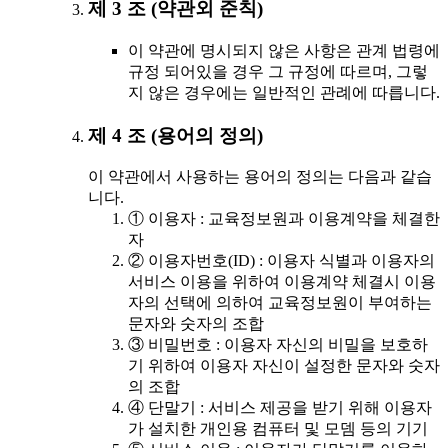
제 3 조 (약관외 준칙)
이 약관에 명시되지 않은 사항은 관계 법령에
규정 되어있을 경우 그 규정에 따르며, 그렇
지 않은 경우에는 일반적인 관례에 따릅니다.
제 4 조 (용어의 정의)
이 약관에서 사용하는 용어의 정의는 다음과 같습
니다.
① 이용자 : 교육정보원과 이용계약을 체결한
자
② 이용자번호(ID) : 이용자 식별과 이용자의
서비스 이용을 위하여 이용계약 체결시 이용
자의 선택에 의하여 교육정보원이 부여하는
문자와 숫자의 조합
③ 비밀번호 : 이용자 자신의 비밀을 보호하
기 위하여 이용자 자신이 설정한 문자와 숫자
의 조합
④ 단말기 : 서비스 제공을 받기 위해 이용자
가 설치한 개인용 컴퓨터 및 모뎀 등의 기기