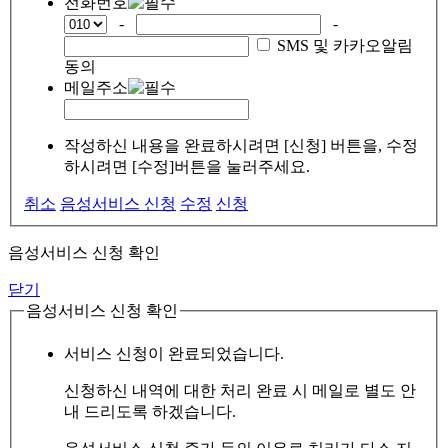
전화번호
-
-
SMS 및 카카오알림
동의
메일주소
작성하신 내용을 완료하시려면 [신청] 버튼을, 수정
하시려면 [수정]버튼을 눌러주세요.
취소
음성서비스 신청
수정
신청
음성서비스 신청 확인
닫기
음성서비스 신청 확인
서비스 신청이 완료되었습니다.
신청하신 내역에 대한 처리 완료 시 메일로 별도 안
내 드리도록 하겠습니다.