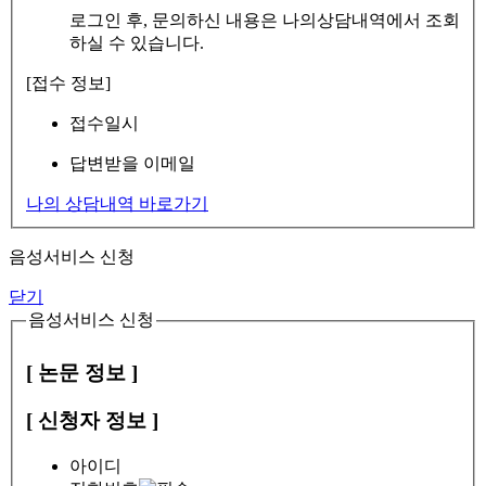
로그인 후, 문의하신 내용은 나의상담내역에서 조회
하실 수 있습니다.
[접수 정보]
접수일시
답변받을 이메일
나의 상담내역 바로가기
음성서비스 신청
닫기
음성서비스 신청
[ 논문 정보 ]
[ 신청자 정보 ]
아이디