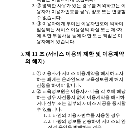
② 명백한 사유가 있는 경우를 제외하고는 이
용자가 이용자번호를 공유, 양도 또는 변경할
수 없습니다.
③ 이용자에게 부여된 이용자번호에 의하여
발생되는 서비스 이용상의 과실 또는 제3자
에 의한 부정사용 등에 대한 모든 책임은 이
용자에게 있습니다.
제 11 조 (서비스 이용의 제한 및 이용계약
의 해지)
① 이용자가 서비스 이용계약을 해지하고자
하는 때에는 온라인으로 교육정보원에 해지
신청을 하여야 합니다.
② 교육정보원은 이용자가 다음 각 호에 해당
하는 경우 사전통지 없이 이용계약을 해지하
거나 전부 또는 일부의 서비스 제공을 중지할
수 있습니다.
1. 타인의 이용자번호를 사용한 경우
2. 다량의 정보를 전송하여 서비스의 안
정적 운영을 방해하는 경우