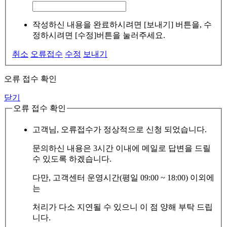
작성하신 내용을 완료하시려면 [보내기] 버튼을, 수
정하시려면 [수정]버튼을 눌러주세요.
취소
오류접수
수정
보내기
오류 접수 확인
닫기
오류 접수 확인
고객님, 오류접수가 정상적으로 신청 되었습니다.
문의하신 내용은 3시간 이내에 메일로 답변을 드릴
수 있도록 하겠습니다.
다만, 고객센터 운영시간(평일 09:00 ~ 18:00) 이외에
는
처리가 다소 지연될 수 있으니 이 점 양해 부탁 드립
니다.