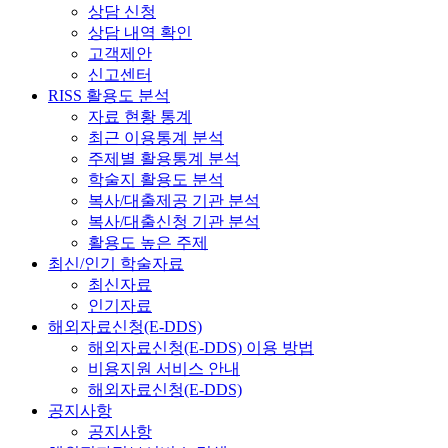
상담 신청
상담 내역 확인
고객제안
신고센터
RISS 활용도 분석
자료 현황 통계
최근 이용통계 분석
주제별 활용통계 분석
학술지 활용도 분석
복사/대출제공 기관 분석
복사/대출신청 기관 분석
활용도 높은 주제
최신/인기 학술자료
최신자료
인기자료
해외자료신청(E-DDS)
해외자료신청(E-DDS) 이용 방법
비용지원 서비스 안내
해외자료신청(E-DDS)
공지사항
공지사항