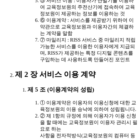
⑤ 서비스 이용 : 이용자가 단말기를 이용하
여 교육정보원의 주전산기에 접속하여 교육
정보원이 제공하는 정보를 이용하는 것
⑥ 이용계약 : 서비스를 제공받기 위하여 이
약관으로 교육정보원과 이용자간의 체결하
는 계약을 말함
⑦ 마일리지 : RISS 서비스 중 마일리지 적립
가능한 서비스를 이용한 이용자에게 지급되
며, RISS가 제공하는 특정 디지털 콘텐츠를
구입하는 데 사용하도록 만들어진 포인트
제 2 장 서비스 이용 계약
제 5 조 (이용계약의 성립)
① 이용계약은 이용자의 이용신청에 대한 교
육정보원의 이용 승낙에 의하여 성립됩니다.
② 제 1항의 규정에 의해 이용자가 이용 신청
을 할 때에는 교육정보원이 이용자 관리시 필
요로 하는
사항을 전자적방식(교육정보원의 컴퓨터 등