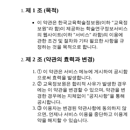
제 1 조 (목적)
이 약관은 한국교육학술정보원(이하 "교육정
보원"라 함)이 제공하는 학술연구정보서비스
의 웹사이트(이하 "서비스" 라함)의 이용에
관한 조건 및 절차와 기타 필요한 사항을 규
정하는 것을 목적으로 합니다.
제 2 조 (약관의 효력과 변경)
① 이 약관은 서비스 메뉴에 게시하여 공시함
으로써 효력을 발생합니다.
② 교육정보원은 합리적 사유가 발생한 경우
에는 이 약관을 변경할 수 있으며, 약관을 변
경한 경우에는 지체없이 "공지사항"을 통해
공시합니다.
③ 이용자는 변경된 약관사항에 동의하지 않
으면, 언제나 서비스 이용을 중단하고 이용계
약을 해지할 수 있습니다.