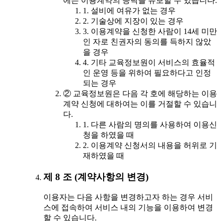
에는 이용계약의 승낙을 유보할 수 있습니다.
1. 설비에 여유가 없는 경우
2. 기술상에 지장이 있는 경우
3. 이용계약을 신청한 사람이 14세 미만
인 자로 친권자의 동의를 득하지 않았
을 경우
4. 기타 교육정보원이 서비스의 효율적
인 운영 등을 위하여 필요하다고 인정
되는 경우
② 교육정보원은 다음 각 호에 해당하는 이용
계약 신청에 대하여는 이를 거절할 수 있습니
다.
1. 다른 사람의 명의를 사용하여 이용신
청을 하였을 때
2. 이용계약 신청서의 내용을 허위로 기
재하였을 때
제 8 조 (계약사항의 변경)
이용자는 다음 사항을 변경하고자 하는 경우 서비
스에 접속하여 서비스 내의 기능을 이용하여 변경
할 수 있습니다.