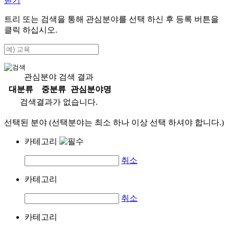
닫기
트리 또는 검색을 통해 관심분야를 선택 하신 후
등록
버튼을
클릭 하십시오.
관심분야 검색 결과
대분류
중분류
관심분야명
검색결과가 없습니다.
선택된 분야 (선택분야는 최소 하나 이상 선택 하셔야 합니다.)
카테고리
취소
카테고리
취소
카테고리