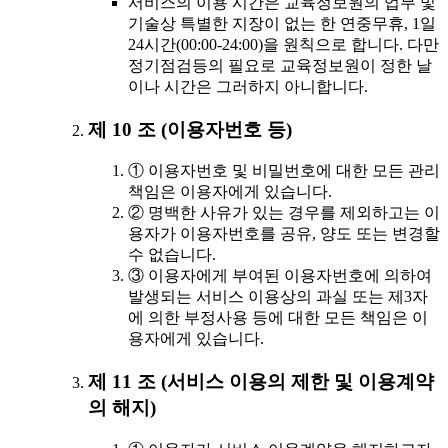
서비스의 이용 시간은 교육정보원의 업무 및
기술상 특별한 지장이 없는 한 연중무휴, 1일
24시간(00:00-24:00)을 원칙으로 합니다. 다만
정기점검등의 필요로 교육정보원이 정한 날
이나 시간은 그러하지 아니합니다.
제 10 조 (이용자번호 등)
① 이용자번호 및 비밀번호에 대한 모든 관리
책임은 이용자에게 있습니다.
② 명백한 사유가 있는 경우를 제외하고는 이
용자가 이용자번호를 공유, 양도 또는 변경할
수 없습니다.
③ 이용자에게 부여된 이용자번호에 의하여
발생되는 서비스 이용상의 과실 또는 제3자
에 의한 부정사용 등에 대한 모든 책임은 이
용자에게 있습니다.
제 11 조 (서비스 이용의 제한 및 이용계약
의 해지)