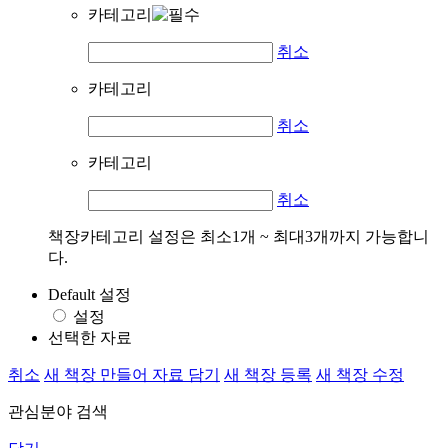
카테고리
취소
카테고리
취소
카테고리
취소
책장카테고리 설정은 최소1개 ~ 최대3개까지 가능합니
다.
Default 설정
설정
선택한 자료
취소
새 책장 만들어 자료 담기
새 책장 등록
새 책장 수정
관심분야 검색