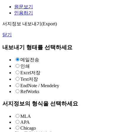
원문보기
인용하기
서지정보 내보내기(Export)
닫기
내보내기 형태를 선택하세요
메일전송
인쇄
Excel저장
Text저장
EndNote / Mendeley
RefWorks
서지정보의 형식을 선택하세요
MLA
APA
Chicago