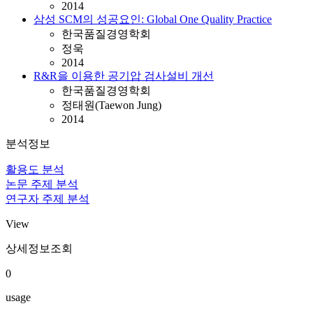
2014
삼성 SCM의 성공요인: Global One Quality Practice
한국품질경영학회
정욱
2014
R&R을 이용한 공기압 검사설비 개선
한국품질경영학회
정태원(Taewon Jung)
2014
분석정보
활용도 분석
논문 주제 분석
연구자 주제 분석
View
상세정보조회
0
usage