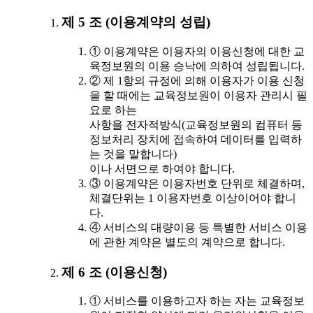
제 5 조 (이용계약의 성립)
① 이용계약은 이용자의 이용신청에 대한 교
육정보원의 이용 승낙에 의하여 성립됩니다.
② 제 1항의 규정에 의해 이용자가 이용 신청
을 할 때에는 교육정보원이 이용자 관리시 필
요로 하는
사항을 전자적방식(교육정보원의 컴퓨터 등
정보처리 장치에 접속하여 데이터를 입력하
는 것을 말합니다)
이나 서면으로 하여야 합니다.
③ 이용계약은 이용자번호 단위로 체결하며,
체결단위는 1 이용자번호 이상이어야 합니
다.
④ 서비스의 대량이용 등 특별한 서비스 이용
에 관한 계약은 별도의 계약으로 합니다.
제 6 조 (이용신청)
① 서비스를 이용하고자 하는 자는 교육정보