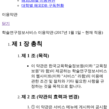
해외DB별 이용권한
대학별 해외DB 구독현황
이용약관
닫기
학술연구정보서비스 이용약관 (2017년 1월 1일 ~ 현재 적용)
제 1 장 총칙
제 1 조 (목적)
이 약관은 한국교육학술정보원(이하 "교육정
보원"라 함)이 제공하는 학술연구정보서비스
의 웹사이트(이하 "서비스" 라함)의 이용에
관한 조건 및 절차와 기타 필요한 사항을 규
정하는 것을 목적으로 합니다.
제 2 조 (약관의 효력과 변경)
① 이 약관은 서비스 메뉴에 게시하여 공시함