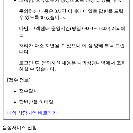
고객님, 오류접수가 정상적으로 신청 되었습니다.
문의하신 내용은 3시간 이내에 메일로 답변을 드릴
수 있도록 하겠습니다.
다만, 고객센터 운영시간(평일 09:00 ~ 18:00) 이외에
는
처리가 다소 지연될 수 있으니 이 점 양해 부탁 드립
니다.
로그인 후, 문의하신 내용은 나의상담내역에서 조회
하실 수 있습니다.
[접수 정보]
접수일시
답변받을 이메일
나의 상담내역 바로가기
음성서비스 신청