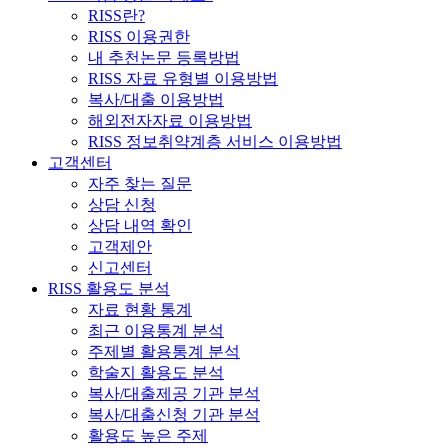
RISS란?
RISS 이용권한
내 추천논문 등록방법
RISS 자료 유형별 이용방법
복사/대출 이용방법
해외전자자료 이용방법
RISS 정보취약계층 서비스 이용방법
고객센터
자주 찾는 질문
상담 신청
상담 내역 확인
고객제안
신고센터
RISS 활용도 분석
자료 현황 통계
최근 이용통계 분석
주제별 활용통계 분석
학술지 활용도 분석
복사/대출제공 기관 분석
복사/대출신청 기관 분석
활용도 높은 주제