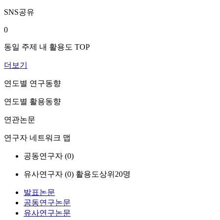
SNS공유
0
동일 주제 내 활용도 TOP
더보기
연도별 연구동향
연도별 활용동향
연관논문
연구자 네트워크 맵
공동연구자 (
0
)
유사연구자 (
0
)
활용도상위20명
발표논문
공동연구논문
유사연구논문