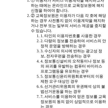
① 이용자가 서비스 이용계약을 해지하고자
하는 때에는 온라인으로 교육정보원에 해지
신청을 하여야 합니다.
② 교육정보원은 이용자가 다음 각 호에 해당
하는 경우 사전통지 없이 이용계약을 해지하
거나 전부 또는 일부의 서비스 제공을 중지할
수 있습니다.
1. 타인의 이용자번호를 사용한 경우
2. 다량의 정보를 전송하여 서비스의 안
정적 운영을 방해하는 경우
3. 수신자의 의사에 반하는 광고성 정
보, 전자우편을 전송하는 경우
4. 정보통신설비의 오작동이나 정보 등
의 파괴를 유발하는 컴퓨터 바이러스
프로그램등을 유포하는 경우
5. 정보통신윤리위원회로부터의 이용
제한 요구 대상인 경우
6. 선거관리위원회의 유권해석 상의 불
법선거운동을 하는 경우
7. 서비스를 이용하여 얻은 정보를 교육
정보원의 동의 없이 상업적으로 이용하
는 경우