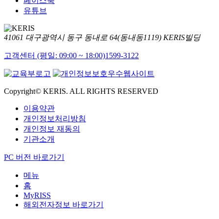
페이스북
유튜브
41061 대구광역시 동구 동내로 64(동내동1119) KERIS빌딩
고객센터 (평일: 09:00 ~ 18:00)
1599-3122
Copyright© KERIS. ALL RIGHTS RESERVED
이용약관
개인정보처리방침
개인정보 재동의
기관소개
PC 버전 바로가기
메뉴
홈
MyRISS
해외전자정보 바로가기