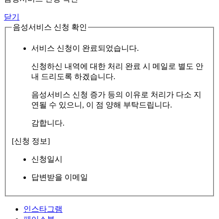
닫기
음성서비스 신청 확인
서비스 신청이 완료되었습니다.
신청하신 내역에 대한 처리 완료 시 메일로 별도 안
내 드리도록 하겠습니다.
음성서비스 신청 증가 등의 이유로 처리가 다소 지
연될 수 있으니, 이 점 양해 부탁드립니다.
감합니다.
[신청 정보]
신청일시
답변받을 이메일
인스타그램