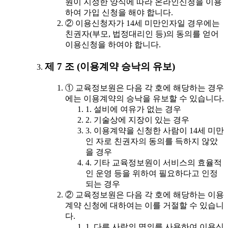
원이 지정한 양식에 따라 온라인신청을 이용
하여 가입 신청을 해야 합니다.
② 이용신청자가 14세 미만인자일 경우에는
친권자(부모, 법정대리인 등)의 동의를 얻어
이용신청을 하여야 합니다.
제 7 조 (이용계약 승낙의 유보)
① 교육정보원은 다음 각 호에 해당하는 경우
에는 이용계약의 승낙을 유보할 수 있습니다.
1. 설비에 여유가 없는 경우
2. 기술상에 지장이 있는 경우
3. 이용계약을 신청한 사람이 14세 미만
인 자로 친권자의 동의를 득하지 않았
을 경우
4. 기타 교육정보원이 서비스의 효율적
인 운영 등을 위하여 필요하다고 인정
되는 경우
② 교육정보원은 다음 각 호에 해당하는 이용
계약 신청에 대하여는 이를 거절할 수 있습니
다.
1. 다른 사람의 명의를 사용하여 이용신