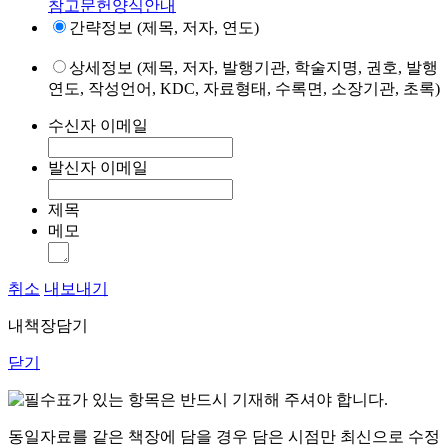
참고문헌양식안내
간략정보 (제목, 저자, 연도)
상세정보 (제목, 저자, 발행기관, 학술지명, 권호, 발행
연도, 작성언어, KDC, 자료형태, 수록면, 소장기관, 초록)
수신자 이메일
발신자 이메일
제목
메모
취소
내보내기
내책장담기
닫기
표가 있는 항목은 반드시 기재해 주셔야 합니다.
동일자료를 같은 책장에 담을 경우 담은 시점만 최신으로 수정