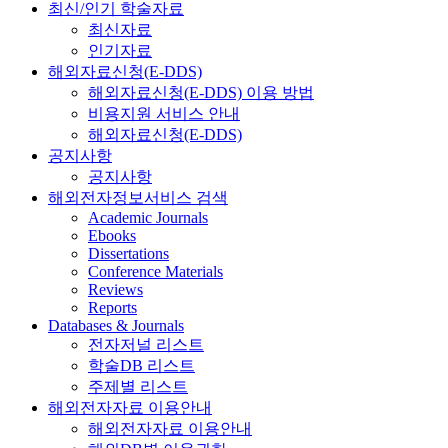
최신/인기 학술자료
최신자료
인기자료
해외자료신청(E-DDS)
해외자료신청(E-DDS) 이용 방법
비용지원 서비스 안내
해외자료신청(E-DDS)
공지사항
공지사항
해외전자정보서비스 검색
Academic Journals
Ebooks
Dissertations
Conference Materials
Reviews
Reports
Databases & Journals
전자저널 리스트
학술DB 리스트
주제별 리스트
해외전자자료 이용안내
해외전자자료 이용안내