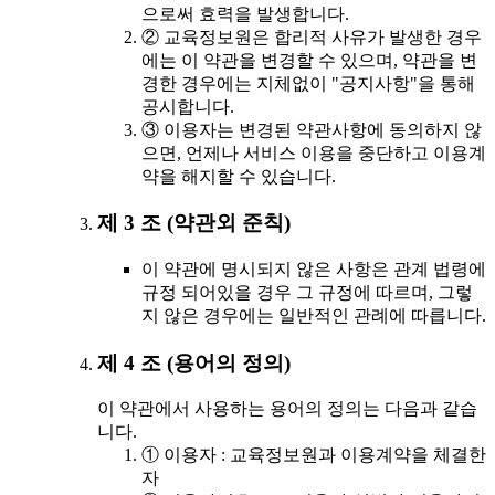
으로써 효력을 발생합니다.
② 교육정보원은 합리적 사유가 발생한 경우
에는 이 약관을 변경할 수 있으며, 약관을 변
경한 경우에는 지체없이 "공지사항"을 통해
공시합니다.
③ 이용자는 변경된 약관사항에 동의하지 않
으면, 언제나 서비스 이용을 중단하고 이용계
약을 해지할 수 있습니다.
제 3 조 (약관외 준칙)
이 약관에 명시되지 않은 사항은 관계 법령에
규정 되어있을 경우 그 규정에 따르며, 그렇
지 않은 경우에는 일반적인 관례에 따릅니다.
제 4 조 (용어의 정의)
이 약관에서 사용하는 용어의 정의는 다음과 같습
니다.
① 이용자 : 교육정보원과 이용계약을 체결한
자