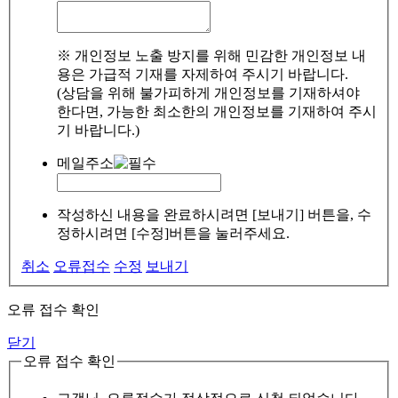
※ 개인정보 노출 방지를 위해 민감한 개인정보 내
용은 가급적 기재를 자제하여 주시기 바랍니다.
(상담을 위해 불가피하게 개인정보를 기재하셔야
한다면, 가능한 최소한의 개인정보를 기재하여 주시
기 바랍니다.)
메일주소
작성하신 내용을 완료하시려면 [보내기] 버튼을, 수
정하시려면 [수정]버튼을 눌러주세요.
취소
오류접수
수정
보내기
오류 접수 확인
닫기
오류 접수 확인