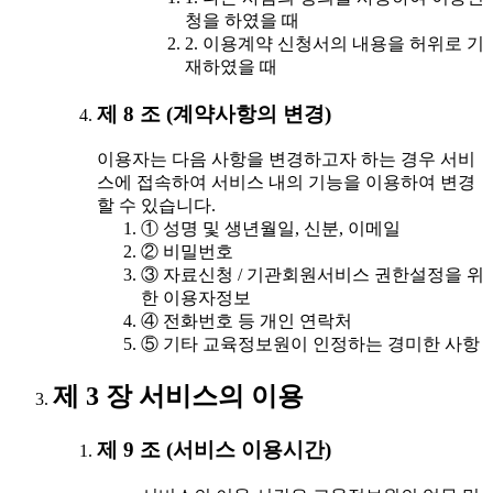
청을 하였을 때
2. 이용계약 신청서의 내용을 허위로 기
재하였을 때
제 8 조 (계약사항의 변경)
이용자는 다음 사항을 변경하고자 하는 경우 서비
스에 접속하여 서비스 내의 기능을 이용하여 변경
할 수 있습니다.
① 성명 및 생년월일, 신분, 이메일
② 비밀번호
③ 자료신청 / 기관회원서비스 권한설정을 위
한 이용자정보
④ 전화번호 등 개인 연락처
⑤ 기타 교육정보원이 인정하는 경미한 사항
제 3 장 서비스의 이용
제 9 조 (서비스 이용시간)