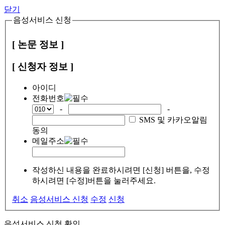
닫기
음성서비스 신청
[ 논문 정보 ]
[ 신청자 정보 ]
아이디
전화번호
-
-
SMS 및 카카오알림
동의
메일주소
작성하신 내용을 완료하시려면 [신청] 버튼을, 수정
하시려면 [수정]버튼을 눌러주세요.
취소
음성서비스 신청
수정
신청
음성서비스 신청 확인