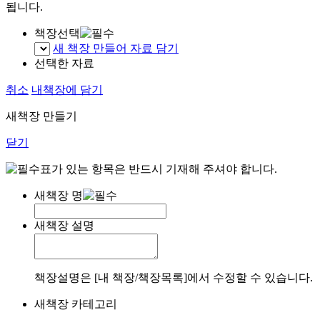
됩니다.
책장선택
새 책장 만들어 자료 담기
선택한 자료
취소
내책장에 담기
새책장 만들기
닫기
표가 있는 항목은 반드시 기재해 주셔야 합니다.
새책장 명
새책장 설명
책장설명은 [내 책장/책장목록]에서 수정할 수 있습니다.
새책장 카테고리