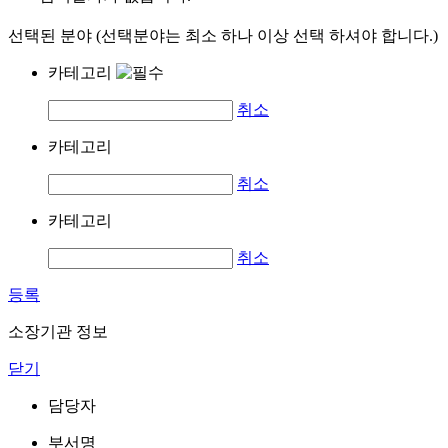
선택된 분야 (선택분야는 최소 하나 이상 선택 하셔야 합니다.)
카테고리
취소
카테고리
취소
카테고리
취소
등록
소장기관 정보
닫기
담당자
부서명