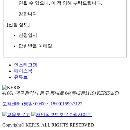
연될 수 있으니, 이 점 양해 부탁드립니다.
감합니다.
[신청 정보]
신청일시
답변받을 이메일
인스타그램
페이스북
유튜브
41061 대구광역시 동구 동내로 64(동내동1119) KERIS빌딩
고객센터 (평일: 09:00 ~ 18:00)
1599-3122
Copyright© KERIS. ALL RIGHTS RESERVED