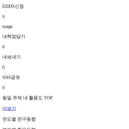
EDDS신청
0
usage
내책장담기
0
내보내기
0
SNS공유
0
동일 주제 내 활용도 TOP
더보기
연도별 연구동향