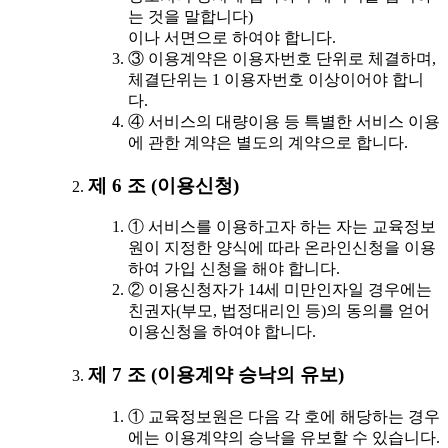
는 것을 말합니다)
이나 서면으로 하여야 합니다.
③ 이용계약은 이용자번호 단위로 체결하며,
체결단위는 1 이용자번호 이상이어야 합니
다.
④ 서비스의 대량이용 등 특별한 서비스 이용
에 관한 계약은 별도의 계약으로 합니다.
제 6 조 (이용신청)
① 서비스를 이용하고자 하는 자는 교육정보
원이 지정한 양식에 따라 온라인신청을 이용
하여 가입 신청을 해야 합니다.
② 이용신청자가 14세 미만인자일 경우에는
친권자(부모, 법정대리인 등)의 동의를 얻어
이용신청을 하여야 합니다.
제 7 조 (이용계약 승낙의 유보)
① 교육정보원은 다음 각 호에 해당하는 경우
에는 이용계약의 승낙을 유보할 수 있습니다.