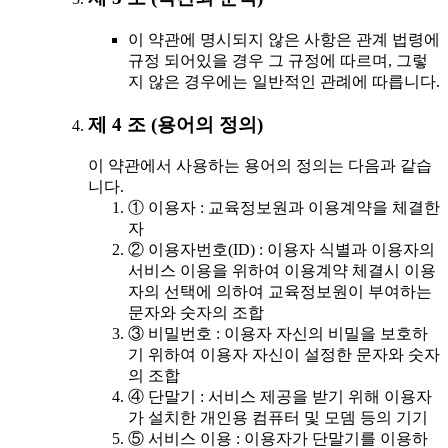
이 약관에 명시되지 않은 사항은 관계 법령에
규정 되어있을 경우 그 규정에 따르며, 그렇
지 않은 경우에는 일반적인 관례에 따릅니다.
제 4 조 (용어의 정의)
이 약관에서 사용하는 용어의 정의는 다음과 같습
니다.
① 이용자 : 교육정보원과 이용계약을 체결한
자
② 이용자번호(ID) : 이용자 식별과 이용자의
서비스 이용을 위하여 이용계약 체결시 이용
자의 선택에 의하여 교육정보원이 부여하는
문자와 숫자의 조합
③ 비밀번호 : 이용자 자신의 비밀을 보호하
기 위하여 이용자 자신이 설정한 문자와 숫자
의 조합
④ 단말기 : 서비스 제공을 받기 위해 이용자
가 설치한 개인용 컴퓨터 및 모뎀 등의 기기
⑤ 서비스 이용 : 이용자가 단말기를 이용하