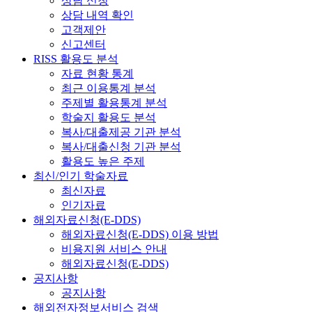
상담 신청
상담 내역 확인
고객제안
신고센터
RISS 활용도 분석
자료 현황 통계
최근 이용통계 분석
주제별 활용통계 분석
학술지 활용도 분석
복사/대출제공 기관 분석
복사/대출신청 기관 분석
활용도 높은 주제
최신/인기 학술자료
최신자료
인기자료
해외자료신청(E-DDS)
해외자료신청(E-DDS) 이용 방법
비용지원 서비스 안내
해외자료신청(E-DDS)
공지사항
공지사항
해외전자정보서비스 검색