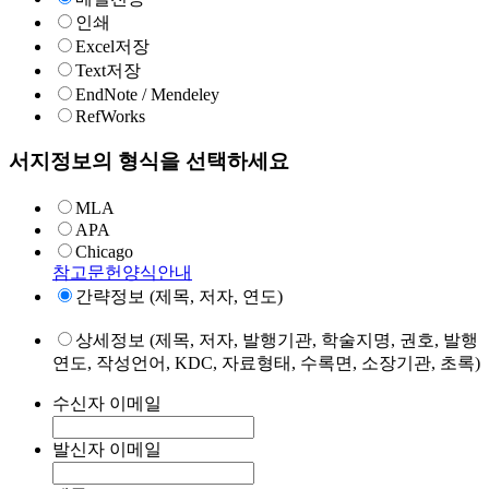
인쇄
Excel저장
Text저장
EndNote / Mendeley
RefWorks
서지정보의 형식을 선택하세요
MLA
APA
Chicago
참고문헌양식안내
간략정보 (제목, 저자, 연도)
상세정보 (제목, 저자, 발행기관, 학술지명, 권호, 발행
연도, 작성언어, KDC, 자료형태, 수록면, 소장기관, 초록)
수신자 이메일
발신자 이메일