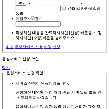
-
-
SMS 및 카카오알림
동의
메일주소
작성하신 내용을 완료하시려면 [신청] 버튼을, 수정
하시려면 [수정]버튼을 눌러주세요.
취소
음성서비스 신청
수정
신청
음성서비스 신청 확인
닫기
음성서비스 신청 확인
서비스 신청이 완료되었습니다.
신청하신 내역에 대한 처리 완료 시 메일로 별도 안
내 드리도록 하겠습니다.
음성서비스 신청 증가 등의 이유로 처리가 다소 지