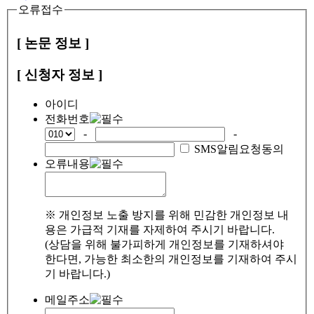
오류접수
[ 논문 정보 ]
[ 신청자 정보 ]
아이디
전화번호
-
-
SMS알림요청동의
오류내용
※ 개인정보 노출 방지를 위해 민감한 개인정보 내
용은 가급적 기재를 자제하여 주시기 바랍니다.
(상담을 위해 불가피하게 개인정보를 기재하셔야
한다면, 가능한 최소한의 개인정보를 기재하여 주시
기 바랍니다.)
메일주소