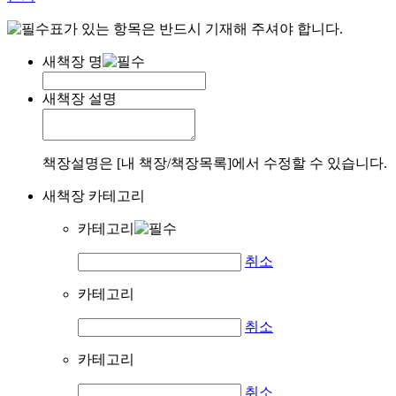
표가 있는 항목은 반드시 기재해 주셔야 합니다.
새책장 명
새책장 설명
책장설명은 [내 책장/책장목록]에서 수정할 수 있습니다.
새책장 카테고리
카테고리
취소
카테고리
취소
카테고리
취소