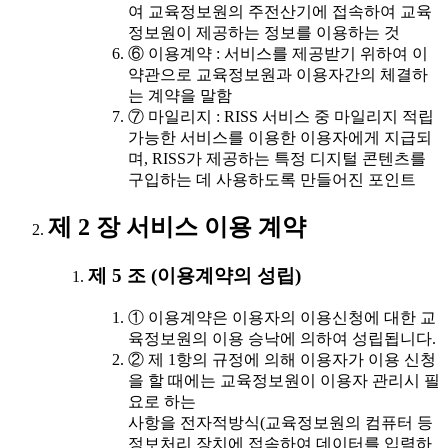
여 교육정보원의 주전산기에 접속하여 교육
정보원이 제공하는 정보를 이용하는 것
⑥ 이용계약 : 서비스를 제공받기 위하여 이
약관으로 교육정보원과 이용자간의 체결하
는 계약을 말함
⑦ 마일리지 : RISS 서비스 중 마일리지 적립
가능한 서비스를 이용한 이용자에게 지급되
며, RISS가 제공하는 특정 디지털 콘텐츠를
구입하는 데 사용하도록 만들어진 포인트
제 2 장 서비스 이용 계약
제 5 조 (이용계약의 성립)
① 이용계약은 이용자의 이용신청에 대한 교
육정보원의 이용 승낙에 의하여 성립됩니다.
② 제 1항의 규정에 의해 이용자가 이용 신청
을 할 때에는 교육정보원이 이용자 관리시 필
요로 하는
사항을 전자적방식(교육정보원의 컴퓨터 등
정보처리 장치에 접속하여 데이터를 입력하