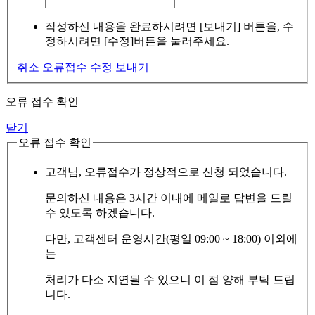
작성하신 내용을 완료하시려면 [보내기] 버튼을, 수
정하시려면 [수정]버튼을 눌러주세요.
취소
오류접수
수정
보내기
오류 접수 확인
닫기
오류 접수 확인
고객님, 오류접수가 정상적으로 신청 되었습니다.
문의하신 내용은 3시간 이내에 메일로 답변을 드릴
수 있도록 하겠습니다.
다만, 고객센터 운영시간(평일 09:00 ~ 18:00) 이외에
는
처리가 다소 지연될 수 있으니 이 점 양해 부탁 드립
니다.