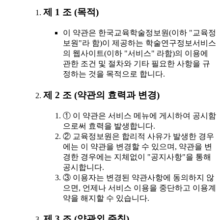
제 1 조 (목적)
이 약관은 한국교육학술정보원(이하 "교육정
보원"라 함)이 제공하는 학술연구정보서비스
의 웹사이트(이하 "서비스" 라함)의 이용에
관한 조건 및 절차와 기타 필요한 사항을 규
정하는 것을 목적으로 합니다.
제 2 조 (약관의 효력과 변경)
① 이 약관은 서비스 메뉴에 게시하여 공시함
으로써 효력을 발생합니다.
② 교육정보원은 합리적 사유가 발생한 경우
에는 이 약관을 변경할 수 있으며, 약관을 변
경한 경우에는 지체없이 "공지사항"을 통해
공시합니다.
③ 이용자는 변경된 약관사항에 동의하지 않
으면, 언제나 서비스 이용을 중단하고 이용계
약을 해지할 수 있습니다.
제 3 조 (약관외 준칙)