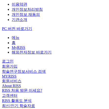
이용약관
개인정보처리방침
개인정보 재동의
기관소개
PC 버전 바로가기
메뉴
홈
MyRISS
해외전자정보 바로가기
로그인
회원가입
학술연구정보서비스 검색
MYRISS
회원서비스
About RISS
RISS 처음 방문 이세요?
고객센터
RISS 활용도 분석
최신/인기 학술자료