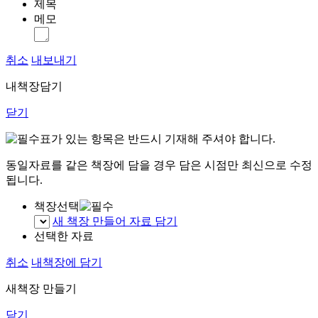
제목
메모
취소
내보내기
내책장담기
닫기
표가 있는 항목은 반드시 기재해 주셔야 합니다.
동일자료를 같은 책장에 담을 경우 담은 시점만 최신으로 수정
됩니다.
책장선택
새 책장 만들어 자료 담기
선택한 자료
취소
내책장에 담기
새책장 만들기
닫기