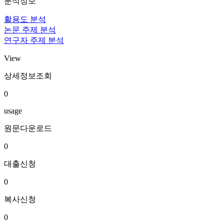
분석정보
활용도 분석
논문 주제 분석
연구자 주제 분석
View
상세정보조회
0
usage
원문다운로드
0
대출신청
0
복사신청
0