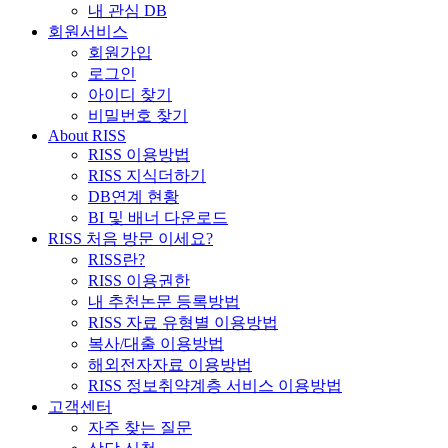
내 관심 DB
회원서비스
회원가입
로그인
아이디 찾기
비밀번호 찾기
About RISS
RISS 이용방법
RISS 지식더하기
DB연계 현황
BI 및 배너 다운로드
RISS 처음 방문 이세요?
RISS란?
RISS 이용권한
내 추천논문 등록방법
RISS 자료 유형별 이용방법
복사/대출 이용방법
해외전자자료 이용방법
RISS 정보취약계층 서비스 이용방법
고객센터
자주 찾는 질문