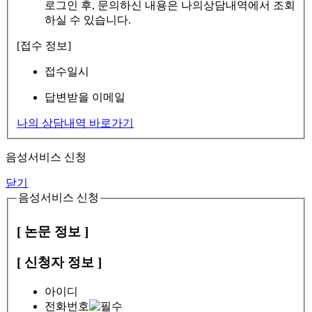
로그인 후, 문의하신 내용은 나의상담내역에서 조회
하실 수 있습니다.
[접수 정보]
접수일시
답변받을 이메일
나의 상담내역 바로가기
음성서비스 신청
닫기
음성서비스 신청
[ 논문 정보 ]
[ 신청자 정보 ]
아이디
전화번호