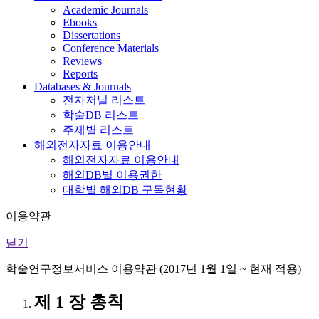
Academic Journals
Ebooks
Dissertations
Conference Materials
Reviews
Reports
Databases & Journals
전자저널 리스트
학술DB 리스트
주제별 리스트
해외전자자료 이용안내
해외전자자료 이용안내
해외DB별 이용권한
대학별 해외DB 구독현황
이용약관
닫기
학술연구정보서비스 이용약관 (2017년 1월 1일 ~ 현재 적용)
제 1 장 총칙