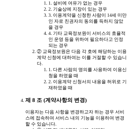
1. 설비에 여유가 없는 경우
2. 기술상에 지장이 있는 경우
3. 이용계약을 신청한 사람이 14세 미만
인 자로 친권자의 동의를 득하지 않았
을 경우
4. 기타 교육정보원이 서비스의 효율적
인 운영 등을 위하여 필요하다고 인정
되는 경우
② 교육정보원은 다음 각 호에 해당하는 이용
계약 신청에 대하여는 이를 거절할 수 있습니
다.
1. 다른 사람의 명의를 사용하여 이용신
청을 하였을 때
2. 이용계약 신청서의 내용을 허위로 기
재하였을 때
제 8 조 (계약사항의 변경)
이용자는 다음 사항을 변경하고자 하는 경우 서비
스에 접속하여 서비스 내의 기능을 이용하여 변경
할 수 있습니다.