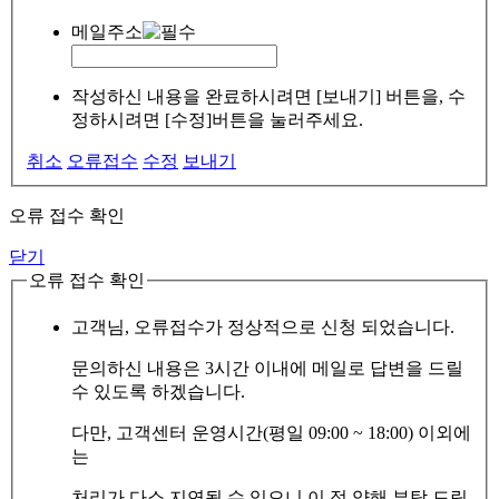
메일주소
작성하신 내용을 완료하시려면 [보내기] 버튼을, 수
정하시려면 [수정]버튼을 눌러주세요.
취소
오류접수
수정
보내기
오류 접수 확인
닫기
오류 접수 확인
고객님, 오류접수가 정상적으로 신청 되었습니다.
문의하신 내용은 3시간 이내에 메일로 답변을 드릴
수 있도록 하겠습니다.
다만, 고객센터 운영시간(평일 09:00 ~ 18:00) 이외에
는
처리가 다소 지연될 수 있으니 이 점 양해 부탁 드립