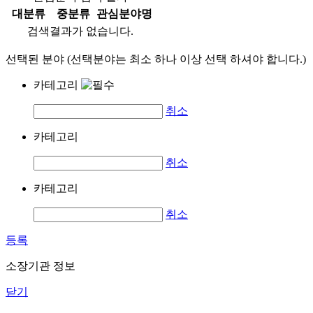
대분류
중분류
관심분야명
검색결과가 없습니다.
선택된 분야 (선택분야는 최소 하나 이상 선택 하셔야 합니다.)
카테고리
취소
카테고리
취소
카테고리
취소
등록
소장기관 정보
닫기