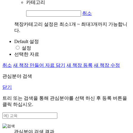
카테고리
취소
책장카테고리 설정은 최소1개 ~ 최대3개까지 가능합니
다.
Default 설정
설정
선택한 자료
취소
새 책장 만들어 자료 담기
새 책장 등록
새 책장 수정
관심분야 검색
닫기
트리 또는 검색을 통해 관심분야를 선택 하신 후
등록
버튼을
클릭 하십시오.
관심분야 검색 결과