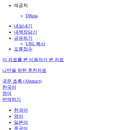
제공처
DBpia
내보내기
내책장담기
공유하기
URL 복사
오류접수
이 자료를 본 이용자가 본 자료
나만을 위한 추천자료
국문 초록 (Abstract)
한국어
영어
번역하기
한국어
영어
일본어
중국어