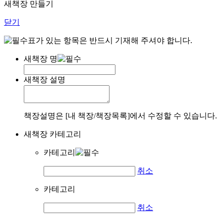
새책장 만들기
닫기
표가 있는 항목은 반드시 기재해 주셔야 합니다.
새책장 명
새책장 설명
책장설명은 [내 책장/책장목록]에서 수정할 수 있습니다.
새책장 카테고리
카테고리
취소
카테고리
취소