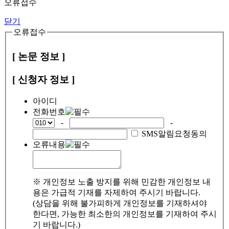
오류접수
닫기
오류접수
[ 논문 정보 ]
[ 신청자 정보 ]
아이디
전화번호
-
-
SMS알림요청동의
오류내용
※ 개인정보 노출 방지를 위해 민감한 개인정보 내
용은 가급적 기재를 자제하여 주시기 바랍니다.
(상담을 위해 불가피하게 개인정보를 기재하셔야
한다면, 가능한 최소한의 개인정보를 기재하여 주시
기 바랍니다.)