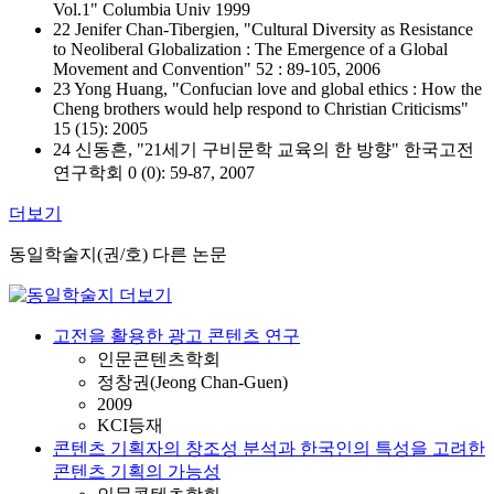
Vol.1" Columbia Univ 1999
22 Jenifer Chan-Tibergien, "Cultural Diversity as Resistance
to Neoliberal Globalization : The Emergence of a Global
Movement and Convention" 52 : 89-105, 2006
23 Yong Huang, "Confucian love and global ethics : How the
Cheng brothers would help respond to Christian Criticisms"
15 (15): 2005
24 신동흔, "21세기 구비문학 교육의 한 방향" 한국고전
연구학회 0 (0): 59-87, 2007
더보기
동일학술지(권/호) 다른 논문
고전을 활용한 광고 콘텐츠 연구
인문콘텐츠학회
정창권(Jeong Chan-Guen)
2009
KCI등재
콘텐츠 기획자의 창조성 분석과 한국인의 특성을 고려한
콘텐츠 기획의 가능성