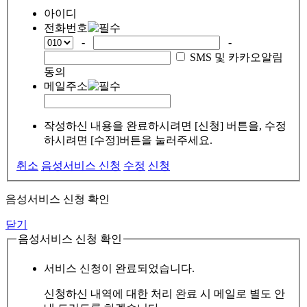
아이디
전화번호
-
-
SMS 및 카카오알림
동의
메일주소
작성하신 내용을 완료하시려면 [신청] 버튼을, 수정
하시려면 [수정]버튼을 눌러주세요.
취소
음성서비스 신청
수정
신청
음성서비스 신청 확인
닫기
음성서비스 신청 확인
서비스 신청이 완료되었습니다.
신청하신 내역에 대한 처리 완료 시 메일로 별도 안