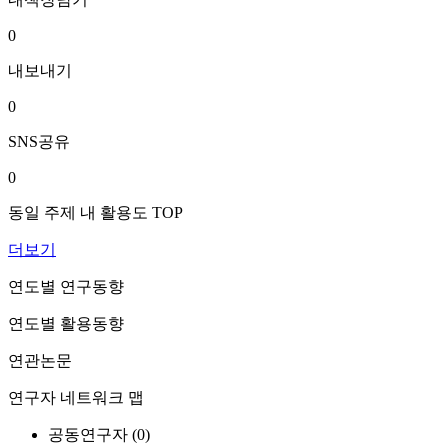
0
내보내기
0
SNS공유
0
동일 주제 내 활용도 TOP
더보기
연도별 연구동향
연도별 활용동향
연관논문
연구자 네트워크 맵
공동연구자 (
0
)