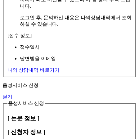
니다.
로그인 후, 문의하신 내용은 나의상담내역에서 조회
하실 수 있습니다.
[접수 정보]
접수일시
답변받을 이메일
나의 상담내역 바로가기
음성서비스 신청
닫기
음성서비스 신청
[ 논문 정보 ]
[ 신청자 정보 ]