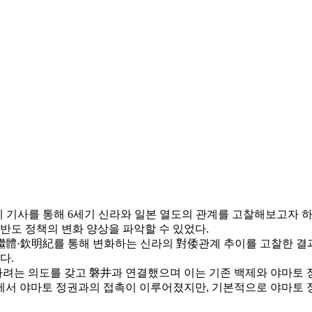
 기사를 통해 6세기 신라와 일본 열도의 관계를 고찰해보고자 하
반도 정책의 변화 양상을 파악할 수 있었다.
등 繼體·欽明紀를 통해 변화하는 신라의 對倭관계 추이를 고찰한 결
다.
하려는 의도를 갖고 磐井과 연결했으며 이는 기존 백제와 야마토 
에서 야마토 정권과의 접촉이 이루어졌지만, 기본적으로 야마토 