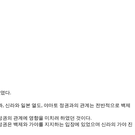
였다.
과, 신라와 일본 열도, 야마토 정권과의 관계는 전반적으로 백제
정권의 관계에 영향을 미치려 하였던 것이다.
정권은 백제와 가야를 지지하는 입장에 있었으며 신라의 가야 진