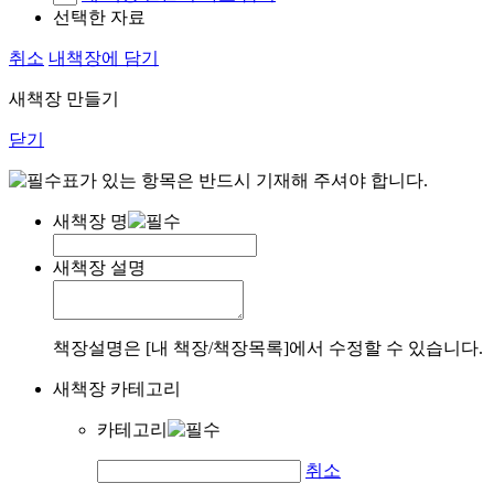
선택한 자료
취소
내책장에 담기
새책장 만들기
닫기
표가 있는 항목은 반드시 기재해 주셔야 합니다.
새책장 명
새책장 설명
책장설명은 [내 책장/책장목록]에서 수정할 수 있습니다.
새책장 카테고리
카테고리
취소