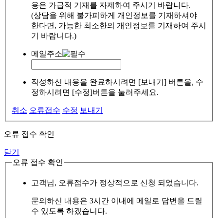
용은 가급적 기재를 자제하여 주시기 바랍니다.
(상담을 위해 불가피하게 개인정보를 기재하셔야
한다면, 가능한 최소한의 개인정보를 기재하여 주시
기 바랍니다.)
메일주소
작성하신 내용을 완료하시려면 [보내기] 버튼을, 수
정하시려면 [수정]버튼을 눌러주세요.
취소
오류접수
수정
보내기
오류 접수 확인
닫기
오류 접수 확인
고객님, 오류접수가 정상적으로 신청 되었습니다.
문의하신 내용은 3시간 이내에 메일로 답변을 드릴
수 있도록 하겠습니다.