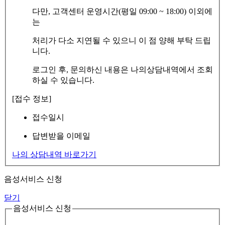
다만, 고객센터 운영시간(평일 09:00 ~ 18:00) 이외에
는
처리가 다소 지연될 수 있으니 이 점 양해 부탁 드립
니다.
로그인 후, 문의하신 내용은 나의상담내역에서 조회
하실 수 있습니다.
[접수 정보]
접수일시
답변받을 이메일
나의 상담내역 바로가기
음성서비스 신청
닫기
음성서비스 신청