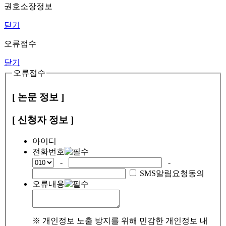
권호소장정보
닫기
오류접수
닫기
오류접수
[ 논문 정보 ]
[ 신청자 정보 ]
아이디
전화번호
-
-
SMS알림요청동의
오류내용
※ 개인정보 노출 방지를 위해 민감한 개인정보 내