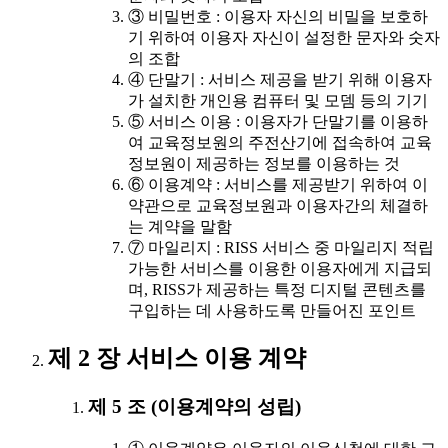
③ 비밀번호 : 이용자 자신의 비밀을 보호하
기 위하여 이용자 자신이 설정한 문자와 숫자
의 조합
④ 단말기 : 서비스 제공을 받기 위해 이용자
가 설치한 개인용 컴퓨터 및 모뎀 등의 기기
⑤ 서비스 이용 : 이용자가 단말기를 이용하
여 교육정보원의 주전산기에 접속하여 교육
정보원이 제공하는 정보를 이용하는 것
⑥ 이용계약 : 서비스를 제공받기 위하여 이
약관으로 교육정보원과 이용자간의 체결하
는 계약을 말함
⑦ 마일리지 : RISS 서비스 중 마일리지 적립
가능한 서비스를 이용한 이용자에게 지급되
며, RISS가 제공하는 특정 디지털 콘텐츠를
구입하는 데 사용하도록 만들어진 포인트
제 2 장 서비스 이용 계약
제 5 조 (이용계약의 성립)