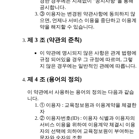
경한 경우에는 지체없이 "공지사항"을 통해
공시합니다.
③ 이용자는 변경된 약관사항에 동의하지 않
으면, 언제나 서비스 이용을 중단하고 이용계
약을 해지할 수 있습니다.
제 3 조 (약관외 준칙)
이 약관에 명시되지 않은 사항은 관계 법령에
규정 되어있을 경우 그 규정에 따르며, 그렇
지 않은 경우에는 일반적인 관례에 따릅니다.
제 4 조 (용어의 정의)
이 약관에서 사용하는 용어의 정의는 다음과 같습
니다.
① 이용자 : 교육정보원과 이용계약을 체결한
자
② 이용자번호(ID) : 이용자 식별과 이용자의
서비스 이용을 위하여 이용계약 체결시 이용
자의 선택에 의하여 교육정보원이 부여하는
문자와 숫자의 조합