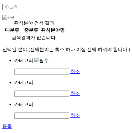
관심분야 검색 결과
대분류
중분류
관심분야명
검색결과가 없습니다.
선택된 분야 (선택분야는 최소 하나 이상 선택 하셔야 합니다.)
카테고리
취소
카테고리
취소
카테고리
취소
등록