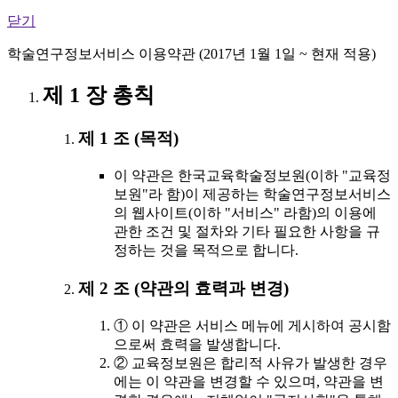
닫기
학술연구정보서비스 이용약관 (2017년 1월 1일 ~ 현재 적용)
제 1 장 총칙
제 1 조 (목적)
이 약관은 한국교육학술정보원(이하 "교육정
보원"라 함)이 제공하는 학술연구정보서비스
의 웹사이트(이하 "서비스" 라함)의 이용에
관한 조건 및 절차와 기타 필요한 사항을 규
정하는 것을 목적으로 합니다.
제 2 조 (약관의 효력과 변경)
① 이 약관은 서비스 메뉴에 게시하여 공시함
으로써 효력을 발생합니다.
② 교육정보원은 합리적 사유가 발생한 경우
에는 이 약관을 변경할 수 있으며, 약관을 변