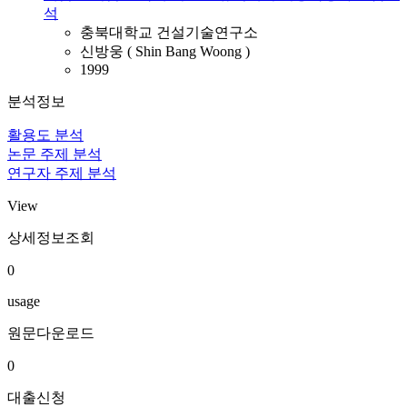
석
충북대학교 건설기술연구소
신방웅 ( Shin Bang Woong )
1999
분석정보
활용도 분석
논문 주제 분석
연구자 주제 분석
View
상세정보조회
0
usage
원문다운로드
0
대출신청