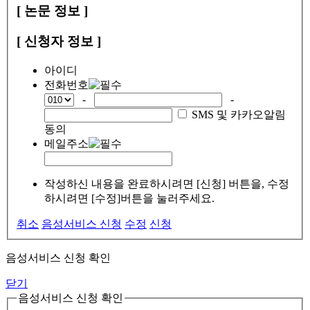
[ 논문 정보 ]
[ 신청자 정보 ]
아이디
전화번호
-
-
SMS 및 카카오알림
동의
메일주소
작성하신 내용을 완료하시려면 [신청] 버튼을, 수정
하시려면 [수정]버튼을 눌러주세요.
취소
음성서비스 신청
수정
신청
음성서비스 신청 확인
닫기
음성서비스 신청 확인