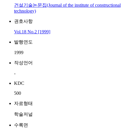
건설기술논문집(Journal of the institute of constructional
technology)
권호사항
Vol.18 No.2 [1999]
발행연도
1999
작성언어
-
KDC
500
자료형태
학술저널
수록면