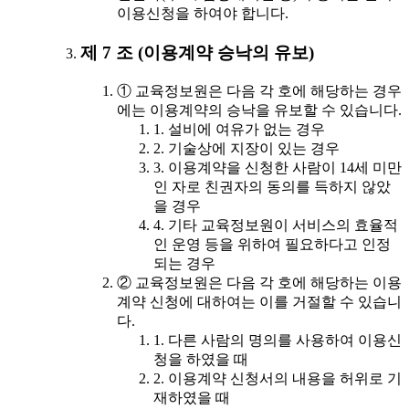
이용신청을 하여야 합니다.
제 7 조 (이용계약 승낙의 유보)
① 교육정보원은 다음 각 호에 해당하는 경우
에는 이용계약의 승낙을 유보할 수 있습니다.
1. 설비에 여유가 없는 경우
2. 기술상에 지장이 있는 경우
3. 이용계약을 신청한 사람이 14세 미만
인 자로 친권자의 동의를 득하지 않았
을 경우
4. 기타 교육정보원이 서비스의 효율적
인 운영 등을 위하여 필요하다고 인정
되는 경우
② 교육정보원은 다음 각 호에 해당하는 이용
계약 신청에 대하여는 이를 거절할 수 있습니
다.
1. 다른 사람의 명의를 사용하여 이용신
청을 하였을 때
2. 이용계약 신청서의 내용을 허위로 기
재하였을 때