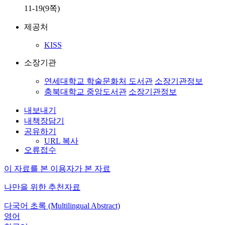
11-19(9쪽)
제공처
KISS
소장기관
연세대학교 학술문화처 도서관
소장기관정보
충북대학교 중앙도서관
소장기관정보
내보내기
내책장담기
공유하기
URL 복사
오류접수
이 자료를 본 이용자가 본 자료
나만을 위한 추천자료
다국어 초록 (Multilingual Abstract)
영어