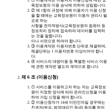
① 이용계약은 이용자의 이용신청에 대한 교
육정보원의 이용 승낙에 의하여 성립됩니다.
② 제 1항의 규정에 의해 이용자가 이용 신청
을 할 때에는 교육정보원이 이용자 관리시 필
요로 하는
사항을 전자적방식(교육정보원의 컴퓨터 등
정보처리 장치에 접속하여 데이터를 입력하
는 것을 말합니다)
이나 서면으로 하여야 합니다.
③ 이용계약은 이용자번호 단위로 체결하며,
체결단위는 1 이용자번호 이상이어야 합니
다.
④ 서비스의 대량이용 등 특별한 서비스 이용
에 관한 계약은 별도의 계약으로 합니다.
제 6 조 (이용신청)
① 서비스를 이용하고자 하는 자는 교육정보
원이 지정한 양식에 따라 온라인신청을 이용
하여 가입 신청을 해야 합니다.
② 이용신청자가 14세 미만인자일 경우에는
친권자(부모, 법정대리인 등)의 동의를 얻어