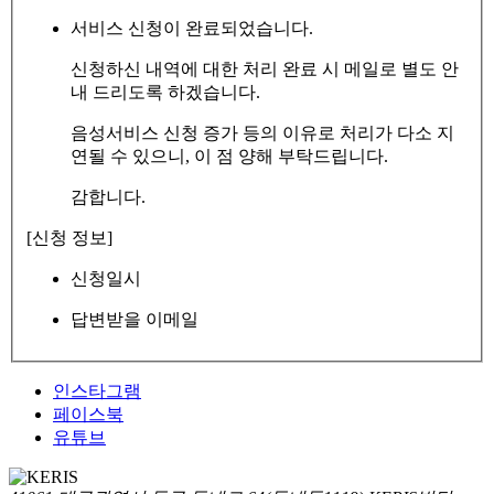
서비스 신청이 완료되었습니다.
신청하신 내역에 대한 처리 완료 시 메일로 별도 안
내 드리도록 하겠습니다.
음성서비스 신청 증가 등의 이유로 처리가 다소 지
연될 수 있으니, 이 점 양해 부탁드립니다.
감합니다.
[신청 정보]
신청일시
답변받을 이메일
인스타그램
페이스북
유튜브