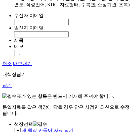
연도, 작성언어, KDC, 자료형태, 수록면, 소장기관, 초록)
수신자 이메일
발신자 이메일
제목
메모
취소
내보내기
내책장담기
닫기
표가 있는 항목은 반드시 기재해 주셔야 합니다.
동일자료를 같은 책장에 담을 경우 담은 시점만 최신으로 수정
됩니다.
책장선택
새 책장 만들어 자료 담기