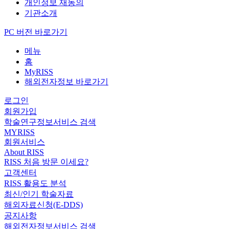
개인정보 재동의
기관소개
PC 버전 바로가기
메뉴
홈
MyRISS
해외전자정보 바로가기
로그인
회원가입
학술연구정보서비스 검색
MYRISS
회원서비스
About RISS
RISS 처음 방문 이세요?
고객센터
RISS 활용도 분석
최신/인기 학술자료
해외자료신청(E-DDS)
공지사항
해외전자정보서비스 검색