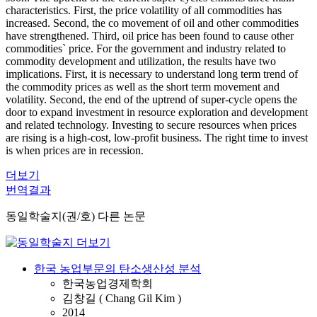
characteristics. First, the price volatility of all commodities has
increased. Second, the co movement of oil and other commodities
have strengthened. Third, oil price has been found to cause other
commodities` price. For the government and industry related to
commodity development and utilization, the results have two
implications. First, it is necessary to understand long term trend of
the commodity prices as well as the short term movement and
volatility. Second, the end of the uptrend of super-cycle opens the
door to expand investment in resource exploration and development
and related technology. Investing to secure resources when prices
are rising is a high-cost, low-profit business. The right time to invest
is when prices are in recession.
더보기
번역결과
동일학술지(권/호) 다른 논문
한국 농업부문의 탄소생산성 분석
한국농업경제학회
김창길 ( Chang Gil Kim )
2014