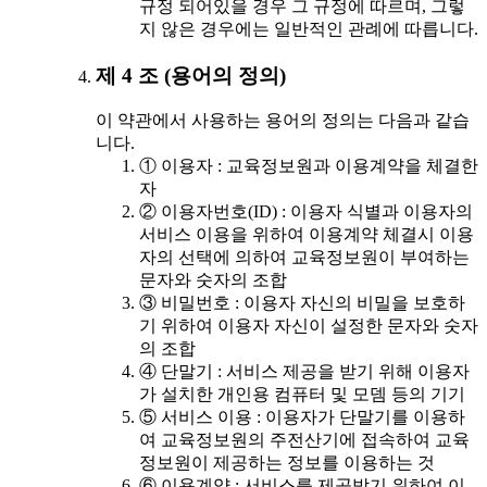
규정 되어있을 경우 그 규정에 따르며, 그렇
지 않은 경우에는 일반적인 관례에 따릅니다.
제 4 조 (용어의 정의)
이 약관에서 사용하는 용어의 정의는 다음과 같습
니다.
① 이용자 : 교육정보원과 이용계약을 체결한
자
② 이용자번호(ID) : 이용자 식별과 이용자의
서비스 이용을 위하여 이용계약 체결시 이용
자의 선택에 의하여 교육정보원이 부여하는
문자와 숫자의 조합
③ 비밀번호 : 이용자 자신의 비밀을 보호하
기 위하여 이용자 자신이 설정한 문자와 숫자
의 조합
④ 단말기 : 서비스 제공을 받기 위해 이용자
가 설치한 개인용 컴퓨터 및 모뎀 등의 기기
⑤ 서비스 이용 : 이용자가 단말기를 이용하
여 교육정보원의 주전산기에 접속하여 교육
정보원이 제공하는 정보를 이용하는 것
⑥ 이용계약 : 서비스를 제공받기 위하여 이