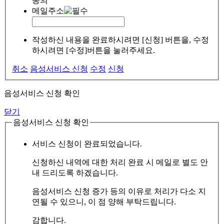
동의
메일주소
작성하신 내용을 완료하시려면 [신청] 버튼을, 수정
하시려면 [수정]버튼을 눌러주세요.
취소
음성서비스 신청
수정
신청
음성서비스 신청 확인
닫기
음성서비스 신청 확인
서비스 신청이 완료되었습니다.
신청하신 내역에 대한 처리 완료 시 메일로 별도 안
내 드리도록 하겠습니다.
음성서비스 신청 증가 등의 이유로 처리가 다소 지
연될 수 있으니, 이 점 양해 부탁드립니다.
감합니다.