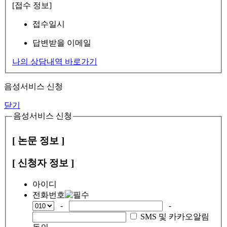
[접수 정보]
접수일시
답변받을 이메일
나의 상담내역 바로가기
음성서비스 신청
닫기
음성서비스 신청
[ 논문 정보 ]
[ 신청자 정보 ]
아이디
전화번호
-
-
SMS 및 카카오알림