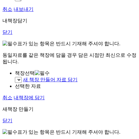
취소
내보내기
내책장담기
닫기
표가 있는 항목은 반드시 기재해 주셔야 합니다.
동일자료를 같은 책장에 담을 경우 담은 시점만 최신으로 수정
됩니다.
책장선택
새 책장 만들어 자료 담기
선택한 자료
취소
내책장에 담기
새책장 만들기
닫기
표가 있는 항목은 반드시 기재해 주셔야 합니다.