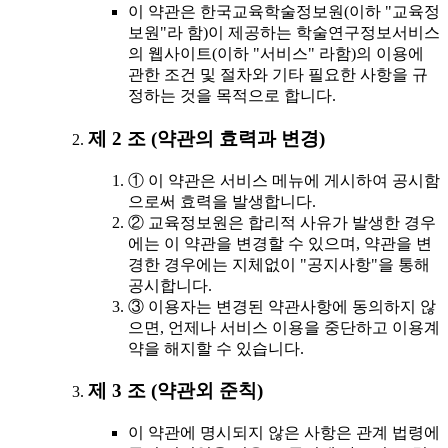
이 약관은 한국교육학술정보원(이하 "교육정
보원"라 함)이 제공하는 학술연구정보서비스
의 웹사이트(이하 "서비스" 라함)의 이용에
관한 조건 및 절차와 기타 필요한 사항을 규
정하는 것을 목적으로 합니다.
제 2 조 (약관의 효력과 변경)
① 이 약관은 서비스 메뉴에 게시하여 공시함
으로써 효력을 발생합니다.
② 교육정보원은 합리적 사유가 발생한 경우
에는 이 약관을 변경할 수 있으며, 약관을 변
경한 경우에는 지체없이 "공지사항"을 통해
공시합니다.
③ 이용자는 변경된 약관사항에 동의하지 않
으면, 언제나 서비스 이용을 중단하고 이용계
약을 해지할 수 있습니다.
제 3 조 (약관외 준칙)
이 약관에 명시되지 않은 사항은 관계 법령에