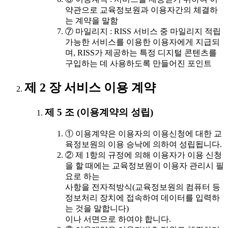
약관으로 교육정보원과 이용자간의 체결하
는 계약을 말함
⑦ 마일리지 : RISS 서비스 중 마일리지 적립
가능한 서비스를 이용한 이용자에게 지급되
며, RISS가 제공하는 특정 디지털 콘텐츠를
구입하는 데 사용하도록 만들어진 포인트
제 2 장 서비스 이용 계약
제 5 조 (이용계약의 성립)
① 이용계약은 이용자의 이용신청에 대한 교
육정보원의 이용 승낙에 의하여 성립됩니다.
② 제 1항의 규정에 의해 이용자가 이용 신청
을 할 때에는 교육정보원이 이용자 관리시 필
요로 하는
사항을 전자적방식(교육정보원의 컴퓨터 등
정보처리 장치에 접속하여 데이터를 입력하
는 것을 말합니다)
이나 서면으로 하여야 합니다.