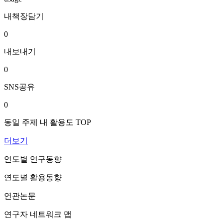
내책장담기
0
내보내기
0
SNS공유
0
동일 주제 내 활용도 TOP
더보기
연도별 연구동향
연도별 활용동향
연관논문
연구자 네트워크 맵