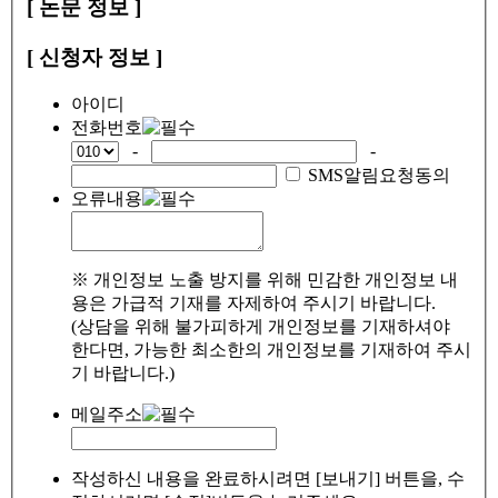
[ 논문 정보 ]
[ 신청자 정보 ]
아이디
전화번호
-
-
SMS알림요청동의
오류내용
※ 개인정보 노출 방지를 위해 민감한 개인정보 내
용은 가급적 기재를 자제하여 주시기 바랍니다.
(상담을 위해 불가피하게 개인정보를 기재하셔야
한다면, 가능한 최소한의 개인정보를 기재하여 주시
기 바랍니다.)
메일주소
작성하신 내용을 완료하시려면 [보내기] 버튼을, 수