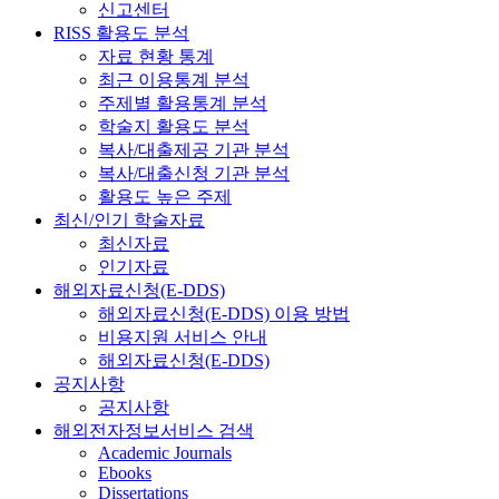
신고센터
RISS 활용도 분석
자료 현황 통계
최근 이용통계 분석
주제별 활용통계 분석
학술지 활용도 분석
복사/대출제공 기관 분석
복사/대출신청 기관 분석
활용도 높은 주제
최신/인기 학술자료
최신자료
인기자료
해외자료신청(E-DDS)
해외자료신청(E-DDS) 이용 방법
비용지원 서비스 안내
해외자료신청(E-DDS)
공지사항
공지사항
해외전자정보서비스 검색
Academic Journals
Ebooks
Dissertations