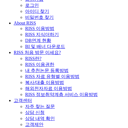
로그인
아이디 찾기
비밀번호 찾기
About RISS
RISS 이용방법
RISS 지식더하기
DB연계 현황
BI 및 배너 다운로드
RISS 처음 방문 이세요?
RISS란?
RISS 이용권한
내 추천논문 등록방법
RISS 자료 유형별 이용방법
복사/대출 이용방법
해외전자자료 이용방법
RISS 정보취약계층 서비스 이용방법
고객센터
자주 찾는 질문
상담 신청
상담 내역 확인
고객제안