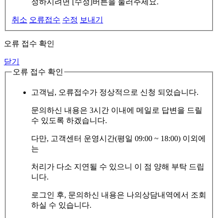
정하시려면 [수정]버튼을 눌러주세요.
취소
오류접수
수정
보내기
오류 접수 확인
닫기
오류 접수 확인
고객님, 오류접수가 정상적으로 신청 되었습니다.
문의하신 내용은 3시간 이내에 메일로 답변을 드릴
수 있도록 하겠습니다.
다만, 고객센터 운영시간(평일 09:00 ~ 18:00) 이외에
는
처리가 다소 지연될 수 있으니 이 점 양해 부탁 드립
니다.
로그인 후, 문의하신 내용은 나의상담내역에서 조회
하실 수 있습니다.