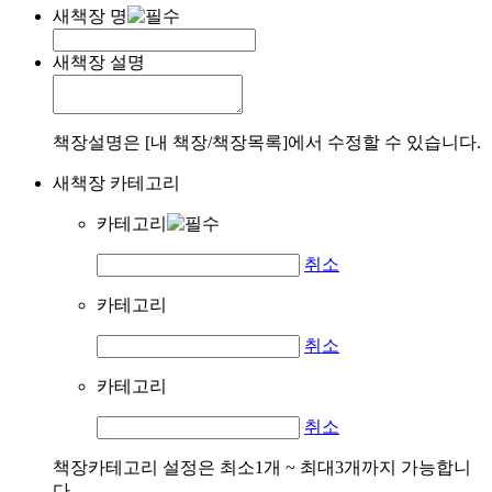
새책장 명
새책장 설명
책장설명은 [내 책장/책장목록]에서 수정할 수 있습니다.
새책장 카테고리
카테고리
취소
카테고리
취소
카테고리
취소
책장카테고리 설정은 최소1개 ~ 최대3개까지 가능합니
다.