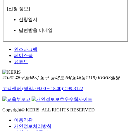
[신청 정보]
신청일시
답변받을 이메일
인스타그램
페이스북
유튜브
41061 대구광역시 동구 동내로 64(동내동1119) KERIS빌딩
고객센터 (평일: 09:00 ~ 18:00)
1599-3122
Copyright© KERIS. ALL RIGHTS RESERVED
이용약관
개인정보처리방침