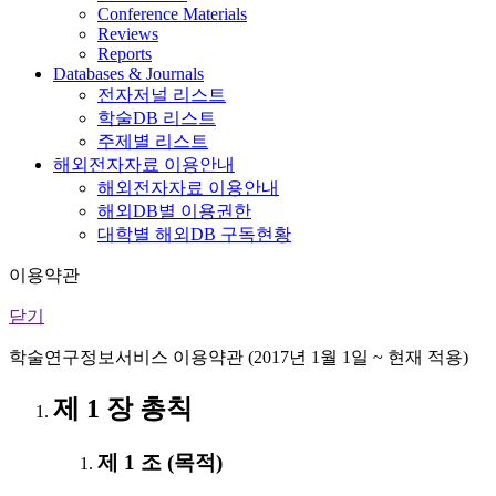
Conference Materials
Reviews
Reports
Databases & Journals
전자저널 리스트
학술DB 리스트
주제별 리스트
해외전자자료 이용안내
해외전자자료 이용안내
해외DB별 이용권한
대학별 해외DB 구독현황
이용약관
닫기
학술연구정보서비스 이용약관 (2017년 1월 1일 ~ 현재 적용)
제 1 장 총칙
제 1 조 (목적)