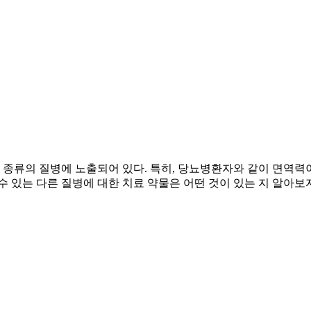
종류의 질병에 노출되어 있다. 특히, 당뇨병환자와 같이 면역력이
 있는 다른 질병에 대한 치료 약물은 어떤 것이 있는 지 알아보자