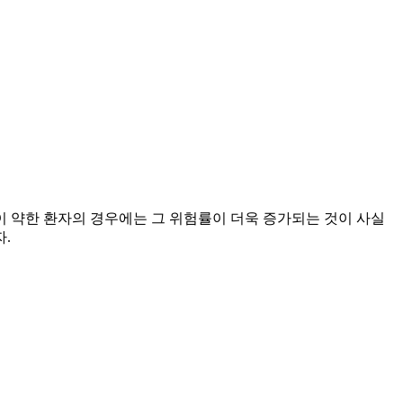
 약한 환자의 경우에는 그 위험률이 더욱 증가되는 것이 사실
.