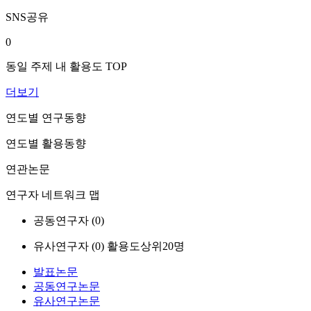
SNS공유
0
동일 주제 내 활용도 TOP
더보기
연도별 연구동향
연도별 활용동향
연관논문
연구자 네트워크 맵
공동연구자 (
0
)
유사연구자 (
0
)
활용도상위20명
발표논문
공동연구논문
유사연구논문