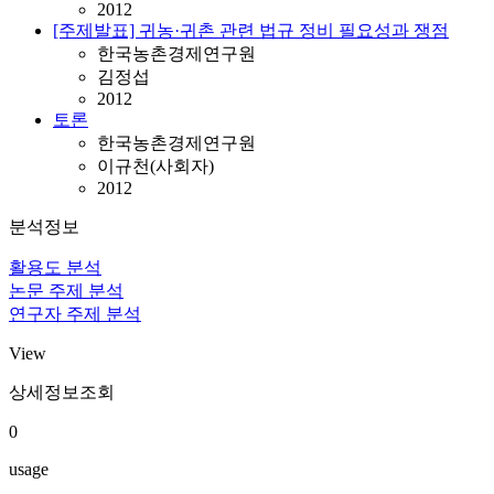
2012
[주제발표] 귀농·귀촌 관련 법규 정비 필요성과 쟁점
한국농촌경제연구원
김정섭
2012
토론
한국농촌경제연구원
이규천(사회자)
2012
분석정보
활용도 분석
논문 주제 분석
연구자 주제 분석
View
상세정보조회
0
usage