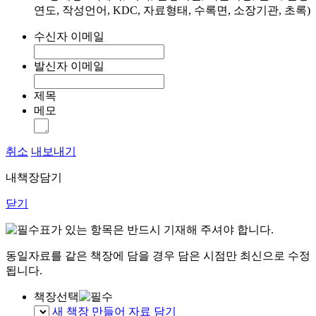
연도, 작성언어, KDC, 자료형태, 수록면, 소장기관, 초록)
수신자 이메일
발신자 이메일
제목
메모
취소
내보내기
내책장담기
닫기
표가 있는 항목은 반드시 기재해 주셔야 합니다.
동일자료를 같은 책장에 담을 경우 담은 시점만 최신으로 수정
됩니다.
책장선택
새 책장 만들어 자료 담기