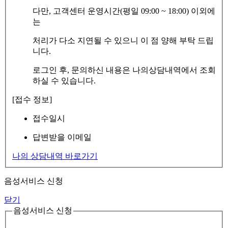
다만, 고객센터 운영시간(평일 09:00 ~ 18:00) 이외에
는
처리가 다소 지연될 수 있으니 이 점 양해 부탁 드립
니다.
로그인 후, 문의하신 내용은 나의상담내역에서 조회
하실 수 있습니다.
[접수 정보]
접수일시
답변받을 이메일
나의 상담내역 바로가기
음성서비스 신청
닫기
음성서비스 신청