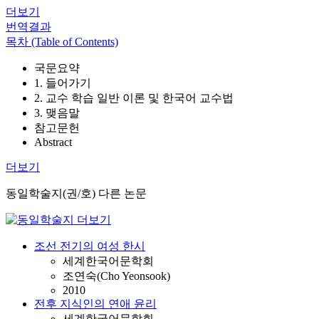
더보기
번역결과
목차 (Table of Contents)
국문요약
1. 들어가기
2. 교수 학습 일반 이론 및 한국어 교수법
3. 맺음말
참고문헌
Abstract
더보기
동일학술지(권/호) 다른 논문
조선 전기의 여성 한시
세계한국어문학회
조연숙(Cho Yeonsook)
2010
전후 지식인의 연애 윤리
세계한국어문학회