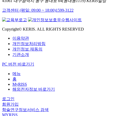
41061 대구광역시 동구 동내로 64(동내동1119) KERIS빌딩
고객센터 (평일: 09:00 ~ 18:00)
1599-3122
Copyright© KERIS. ALL RIGHTS RESERVED
이용약관
개인정보처리방침
개인정보 재동의
기관소개
PC 버전 바로가기
메뉴
홈
MyRISS
해외전자정보 바로가기
로그인
회원가입
학술연구정보서비스 검색
MYRISS