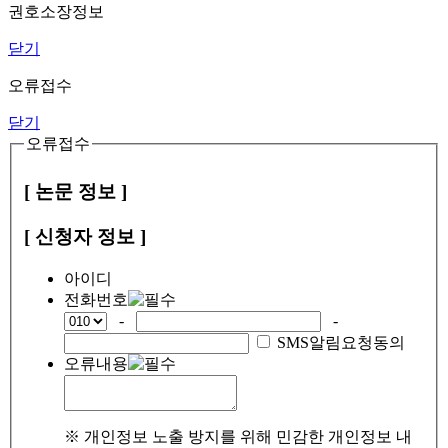
권호소장정보
닫기
오류접수
닫기
오류접수
[ 논문 정보 ]
[ 신청자 정보 ]
아이디
전화번호
-
-
SMS알림요청동의
오류내용
※ 개인정보 노출 방지를 위해 민감한 개인정보 내