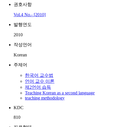
권호사항
Vol.4 No.- [2010]
발행연도
2010
작성언어
Korean
주제어
한국어 교수법
언어 교수 이론
제2언어 습득
Teaching Korean as a second language
teaching methodology
KDC
810