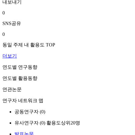
내보내기
0
SNS공유
0
동일 주제 내 활용도 TOP
더보기
연도별 연구동향
연도별 활용동향
연관논문
연구자 네트워크 맵
공동연구자 (
0
)
유사연구자 (
0
)
활용도상위20명
발표논문