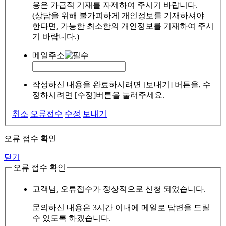
용은 가급적 기재를 자제하여 주시기 바랍니다.
(상담을 위해 불가피하게 개인정보를 기재하셔야
한다면, 가능한 최소한의 개인정보를 기재하여 주시
기 바랍니다.)
메일주소
작성하신 내용을 완료하시려면 [보내기] 버튼을, 수
정하시려면 [수정]버튼을 눌러주세요.
취소
오류접수
수정
보내기
오류 접수 확인
닫기
오류 접수 확인
고객님, 오류접수가 정상적으로 신청 되었습니다.
문의하신 내용은 3시간 이내에 메일로 답변을 드릴
수 있도록 하겠습니다.