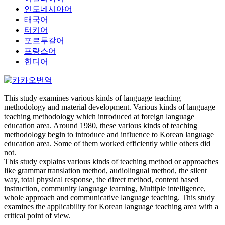
인도네시아어
태국어
터키어
포르투갈어
프랑스어
힌디어
This study examines various kinds of language teaching
methodology and material development. Various kinds of language
teaching methodology which introduced at foreign language
education area. Around 1980, these various kinds of teaching
methodology begin to introduce and influence to Korean language
education area. Some of them worked efficiently while others did
not.
This study explains various kinds of teaching method or approaches
like grammar translation method, audiolingual method, the silent
way, total physical response, the direct method, content based
instruction, community language learning, Multiple intelligence,
whole approach and communicative language teaching. This study
examines the applicability for Korean language teaching area with a
critical point of view.