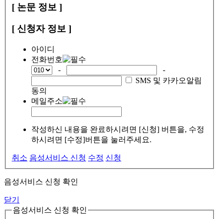
[ 논문 정보 ]
[ 신청자 정보 ]
아이디
전화번호
-
-
SMS 및 카카오알림
동의
메일주소
작성하신 내용을 완료하시려면 [신청] 버튼을, 수정
하시려면 [수정]버튼을 눌러주세요.
취소
음성서비스 신청
수정
신청
음성서비스 신청 확인
닫기
음성서비스 신청 확인