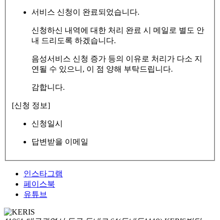
서비스 신청이 완료되었습니다.
신청하신 내역에 대한 처리 완료 시 메일로 별도 안
내 드리도록 하겠습니다.
음성서비스 신청 증가 등의 이유로 처리가 다소 지
연될 수 있으니, 이 점 양해 부탁드립니다.
감합니다.
[신청 정보]
신청일시
답변받을 이메일
인스타그램
페이스북
유튜브