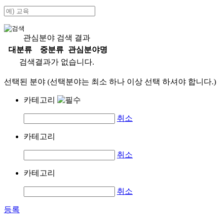
관심분야 검색 결과
대분류
중분류
관심분야명
검색결과가 없습니다.
선택된 분야 (선택분야는 최소 하나 이상 선택 하셔야 합니다.)
카테고리
취소
카테고리
취소
카테고리
취소
등록