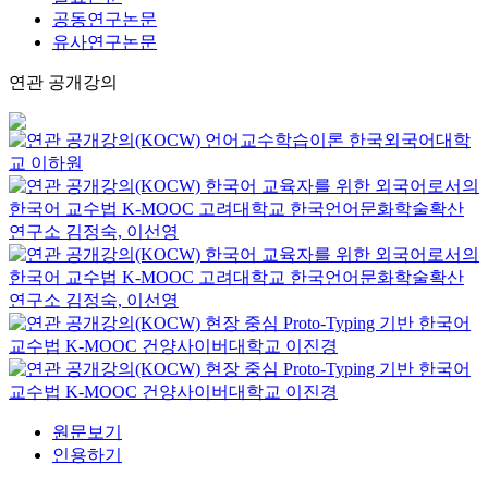
공동연구논문
유사연구논문
연관 공개강의
언어교수학습이론
한국외국어대학
교
이하원
한국어 교육자를 위한 외국어로서의
한국어 교수법
K-MOOC
고려대학교 한국언어문화학술확산
연구소 김정숙, 이선영
한국어 교육자를 위한 외국어로서의
한국어 교수법
K-MOOC
고려대학교 한국언어문화학술확산
연구소 김정숙, 이선영
현장 중심 Proto-Typing 기반 한국어
교수법
K-MOOC
건양사이버대학교 이진경
현장 중심 Proto-Typing 기반 한국어
교수법
K-MOOC
건양사이버대학교 이진경
원문보기
인용하기