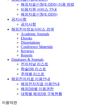
해외자료신청(E-DDS) 이용 방법
비용지원 서비스 안내
해외자료신청(E-DDS)
공지사항
공지사항
해외전자정보서비스 검색
Academic Journals
Ebooks
Dissertations
Conference Materials
Reviews
Reports
Databases & Journals
전자저널 리스트
학술DB 리스트
주제별 리스트
해외전자자료 이용안내
해외전자자료 이용안내
해외DB별 이용권한
대학별 해외DB 구독현황
이용약관