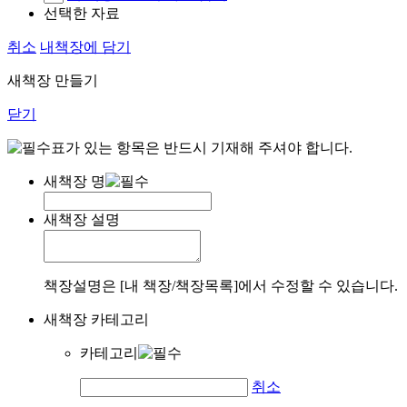
선택한 자료
취소
내책장에 담기
새책장 만들기
닫기
표가 있는 항목은 반드시 기재해 주셔야 합니다.
새책장 명
새책장 설명
책장설명은 [내 책장/책장목록]에서 수정할 수 있습니다.
새책장 카테고리
카테고리
취소