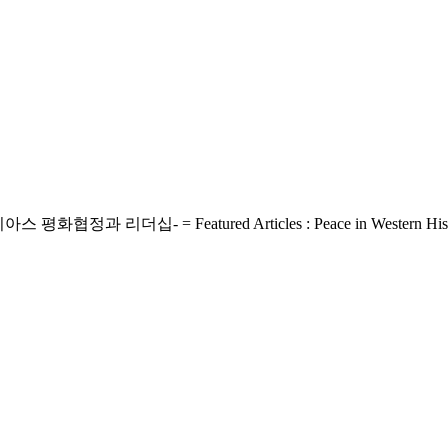
Featured Articles : Peace in Western History ; The Me