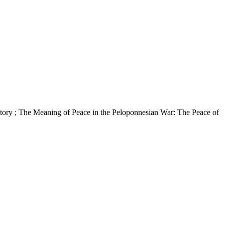
aning of Peace in the Peloponnesian War: The Peace of