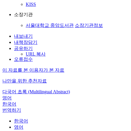
KISS
소장기관
서울대학교 중앙도서관
소장기관정보
내보내기
내책장담기
공유하기
URL 복사
오류접수
이 자료를 본 이용자가 본 자료
나만을 위한 추천자료
다국어 초록 (Multilingual Abstract)
영어
한국어
번역하기
한국어
영어