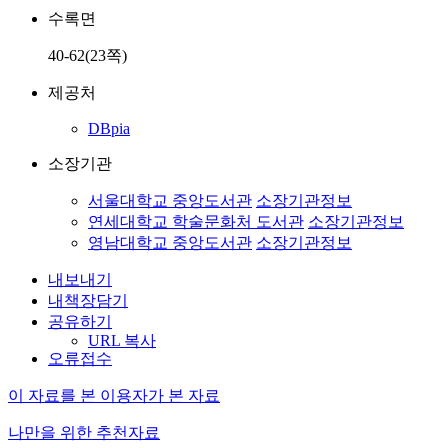
수록면
40-62(23쪽)
제공처
DBpia
소장기관
서울대학교 중앙도서관
소장기관정보
연세대학교 학술문화처 도서관
소장기관정보
영남대학교 중앙도서관
소장기관정보
내보내기
내책장담기
공유하기
URL 복사
오류접수
이 자료를 본 이용자가 본 자료
나만을 위한 추천자료