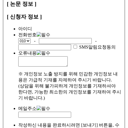
[ 논문 정보 ]
[ 신청자 정보 ]
아이디
전화번호
-
-
SMS알림요청동의
오류내용
※ 개인정보 노출 방지를 위해 민감한 개인정보 내
용은 가급적 기재를 자제하여 주시기 바랍니다.
(상담을 위해 불가피하게 개인정보를 기재하셔야
한다면, 가능한 최소한의 개인정보를 기재하여 주시
기 바랍니다.)
메일주소
작성하신 내용을 완료하시려면 [보내기] 버튼을, 수