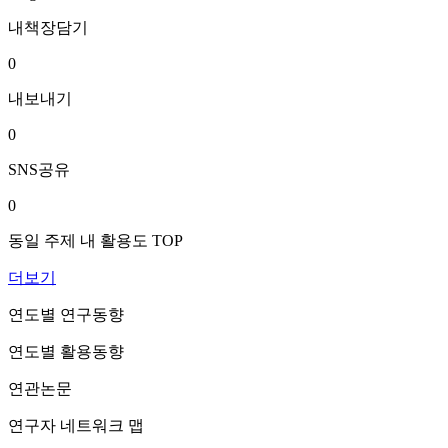
내책장담기
0
내보내기
0
SNS공유
0
동일 주제 내 활용도 TOP
더보기
연도별 연구동향
연도별 활용동향
연관논문
연구자 네트워크 맵