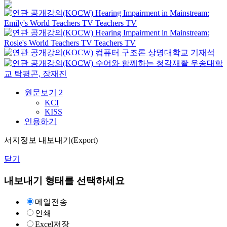
Hearing Impairment in Mainstream:
Emily's World
Teachers TV
Teachers TV
Hearing Impairment in Mainstream:
Rosie's World
Teachers TV
Teachers TV
컴퓨터 구조론
상명대학교
기재석
수어와 함께하는 청각재활
우송대학
교
탁평곤, 장재진
원문보기
2
KCI
KISS
인용하기
서지정보 내보내기(Export)
닫기
내보내기 형태를 선택하세요
메일전송
인쇄
Excel저장