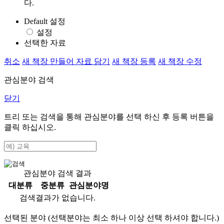
다.
Default 설정
설정
선택한 자료
취소
새 책장 만들어 자료 담기
새 책장 등록
새 책장 수정
관심분야 검색
닫기
트리 또는 검색을 통해 관심분야를 선택 하신 후
등록
버튼을
클릭 하십시오.
관심분야 검색 결과
대분류
중분류
관심분야명
검색결과가 없습니다.
선택된 분야 (선택분야는 최소 하나 이상 선택 하셔야 합니다.)