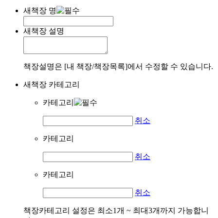
새책장 명
새책장 설명
책장설명은 [내 책장/책장목록]에서 수정할 수 있습니다.
새책장 카테고리
카테고리
취소
카테고리
취소
카테고리
취소
책장카테고리 설정은 최소1개 ~ 최대3개까지 가능합니