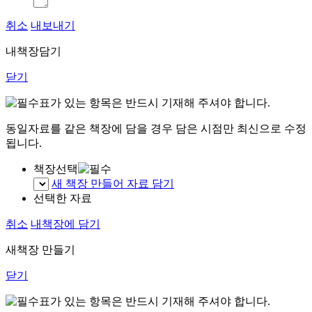
취소
내보내기
내책장담기
닫기
표가 있는 항목은 반드시 기재해 주셔야 합니다.
동일자료를 같은 책장에 담을 경우 담은 시점만 최신으로 수정
됩니다.
책장선택
새 책장 만들어 자료 담기
선택한 자료
취소
내책장에 담기
새책장 만들기
닫기
표가 있는 항목은 반드시 기재해 주셔야 합니다.