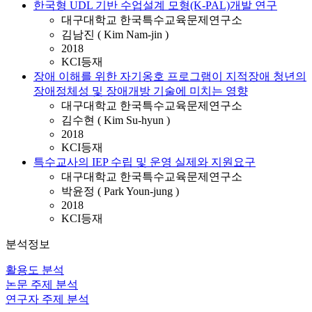
한국형 UDL 기반 수업설계 모형(K-PAL)개발 연구
대구대학교 한국특수교육문제연구소
김남진 ( Kim Nam-jin )
2018
KCI등재
장애 이해를 위한 자기옹호 프로그램이 지적장애 청년의
장애정체성 및 장애개방 기술에 미치는 영향
대구대학교 한국특수교육문제연구소
김수현 ( Kim Su-hyun )
2018
KCI등재
특수교사의 IEP 수립 및 운영 실제와 지원요구
대구대학교 한국특수교육문제연구소
박윤정 ( Park Youn-jung )
2018
KCI등재
분석정보
활용도 분석
논문 주제 분석
연구자 주제 분석