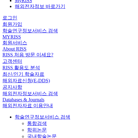
MyRISS
해외전자정보 바로가기
로그인
회원가입
학술연구정보서비스 검색
MYRISS
회원서비스
About RISS
RISS 처음 방문 이세요?
고객센터
RISS 활용도 분석
최신/인기 학술자료
해외자료신청(E-DDS)
공지사항
해외전자정보서비스 검색
Databases & Journals
해외전자자료 이용안내
학술연구정보서비스 검색
통합검색
학위논문
국내학술논문