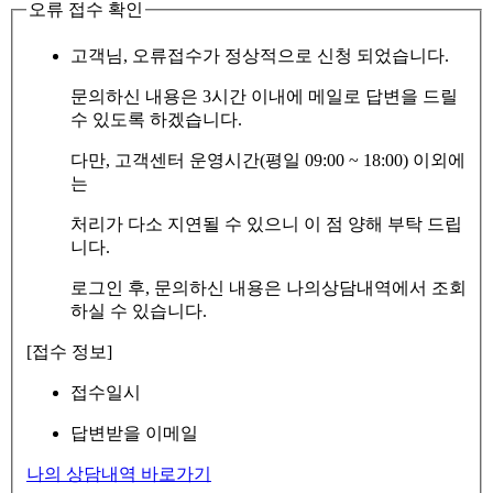
오류 접수 확인
고객님, 오류접수가 정상적으로 신청 되었습니다.
문의하신 내용은 3시간 이내에 메일로 답변을 드릴
수 있도록 하겠습니다.
다만, 고객센터 운영시간(평일 09:00 ~ 18:00) 이외에
는
처리가 다소 지연될 수 있으니 이 점 양해 부탁 드립
니다.
로그인 후, 문의하신 내용은 나의상담내역에서 조회
하실 수 있습니다.
[접수 정보]
접수일시
답변받을 이메일
나의 상담내역 바로가기