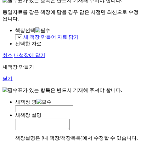
표가 있는 항목은 반드시 기재해 주셔야 합니다.
동일자료를 같은 책장에 담을 경우 담은 시점만 최신으로 수정
됩니다.
책장선택
새 책장 만들어 자료 담기
선택한 자료
취소
내책장에 담기
새책장 만들기
닫기
표가 있는 항목은 반드시 기재해 주셔야 합니다.
새책장 명
새책장 설명
책장설명은 [내 책장/책장목록]에서 수정할 수 있습니다.