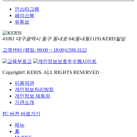
인스타그램
페이스북
유튜브
41061 대구광역시 동구 동내로 64(동내동1119) KERIS빌딩
고객센터 (평일: 09:00 ~ 18:00)
1599-3122
Copyright© KERIS. ALL RIGHTS RESERVED
이용약관
개인정보처리방침
개인정보 재동의
기관소개
PC 버전 바로가기
메뉴
홈