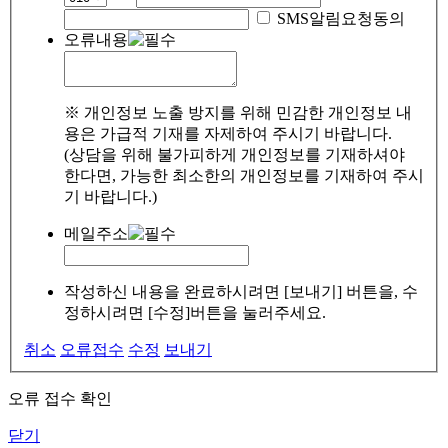
SMS알림요청동의
오류내용
※ 개인정보 노출 방지를 위해 민감한 개인정보 내
용은 가급적 기재를 자제하여 주시기 바랍니다.
(상담을 위해 불가피하게 개인정보를 기재하셔야
한다면, 가능한 최소한의 개인정보를 기재하여 주시
기 바랍니다.)
메일주소
작성하신 내용을 완료하시려면 [보내기] 버튼을, 수
정하시려면 [수정]버튼을 눌러주세요.
취소
오류접수
수정
보내기
오류 접수 확인
닫기