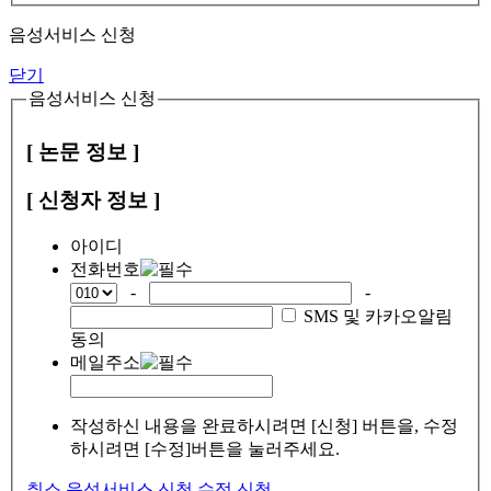
음성서비스 신청
닫기
음성서비스 신청
[ 논문 정보 ]
[ 신청자 정보 ]
아이디
전화번호
-
-
SMS 및 카카오알림
동의
메일주소
작성하신 내용을 완료하시려면 [신청] 버튼을, 수정
하시려면 [수정]버튼을 눌러주세요.
취소
음성서비스 신청
수정
신청