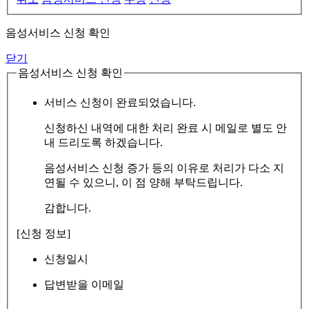
음성서비스 신청 확인
닫기
음성서비스 신청 확인
서비스 신청이 완료되었습니다.
신청하신 내역에 대한 처리 완료 시 메일로 별도 안
내 드리도록 하겠습니다.
음성서비스 신청 증가 등의 이유로 처리가 다소 지
연될 수 있으니, 이 점 양해 부탁드립니다.
감합니다.
[신청 정보]
신청일시
답변받을 이메일