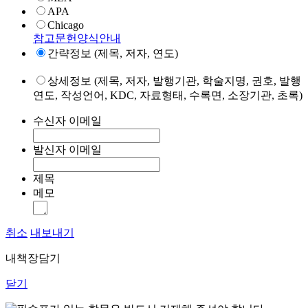
APA
Chicago
참고문헌양식안내
간략정보 (제목, 저자, 연도)
상세정보 (제목, 저자, 발행기관, 학술지명, 권호, 발행
연도, 작성언어, KDC, 자료형태, 수록면, 소장기관, 초록)
수신자 이메일
발신자 이메일
제목
메모
취소
내보내기
내책장담기
닫기