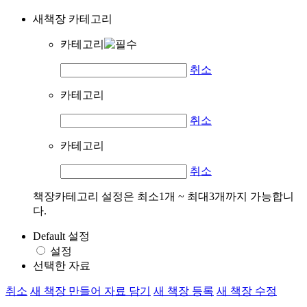
새책장 카테고리
카테고리
취소
카테고리
취소
카테고리
취소
책장카테고리 설정은 최소1개 ~ 최대3개까지 가능합니
다.
Default 설정
설정
선택한 자료
취소
새 책장 만들어 자료 담기
새 책장 등록
새 책장 수정