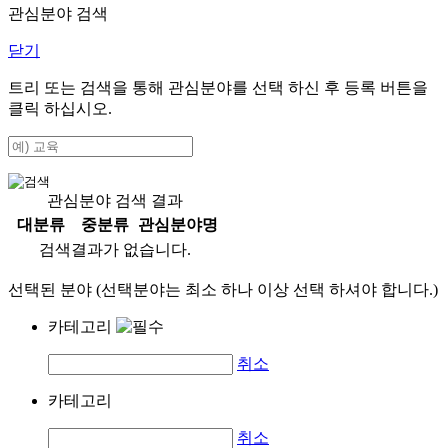
관심분야 검색
닫기
트리 또는 검색을 통해 관심분야를 선택 하신 후
등록
버튼을
클릭 하십시오.
관심분야 검색 결과
대분류
중분류
관심분야명
검색결과가 없습니다.
선택된 분야 (선택분야는 최소 하나 이상 선택 하셔야 합니다.)
카테고리
취소
카테고리
취소