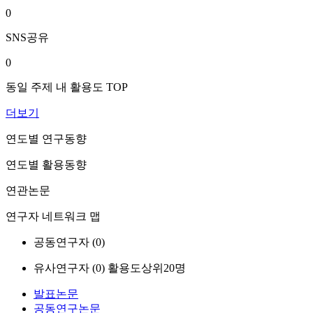
0
SNS공유
0
동일 주제 내 활용도 TOP
더보기
연도별 연구동향
연도별 활용동향
연관논문
연구자 네트워크 맵
공동연구자 (
0
)
유사연구자 (
0
)
활용도상위20명
발표논문
공동연구논문