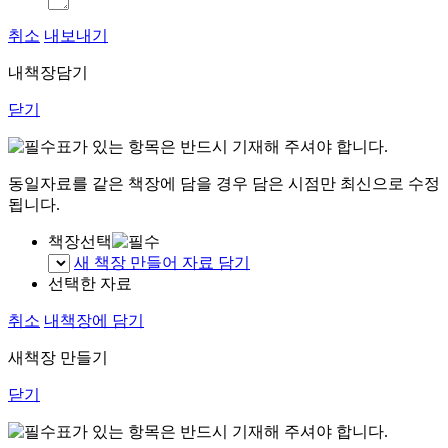
취소
내보내기
내책장담기
닫기
표가 있는 항목은 반드시 기재해 주셔야 합니다.
동일자료를 같은 책장에 담을 경우 담은 시점만 최신으로 수정
됩니다.
책장선택
새 책장 만들어 자료 담기
선택한 자료
취소
내책장에 담기
새책장 만들기
닫기
표가 있는 항목은 반드시 기재해 주셔야 합니다.