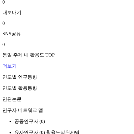
0
내보내기
0
SNS공유
0
동일 주제 내 활용도 TOP
더보기
연도별 연구동향
연도별 활용동향
연관논문
연구자 네트워크 맵
공동연구자 (
0
)
유사연구자 (
0
)
활용도상위20명