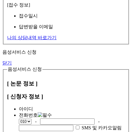
[접수 정보]
접수일시
답변받을 이메일
나의 상담내역 바로가기
음성서비스 신청
닫기
음성서비스 신청
[ 논문 정보 ]
[ 신청자 정보 ]
아이디
전화번호
-
-
SMS 및 카카오알림