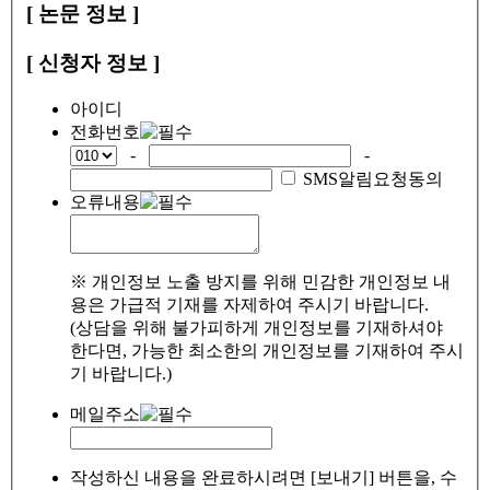
[ 논문 정보 ]
[ 신청자 정보 ]
아이디
전화번호
-
-
SMS알림요청동의
오류내용
※ 개인정보 노출 방지를 위해 민감한 개인정보 내
용은 가급적 기재를 자제하여 주시기 바랍니다.
(상담을 위해 불가피하게 개인정보를 기재하셔야
한다면, 가능한 최소한의 개인정보를 기재하여 주시
기 바랍니다.)
메일주소
작성하신 내용을 완료하시려면 [보내기] 버튼을, 수