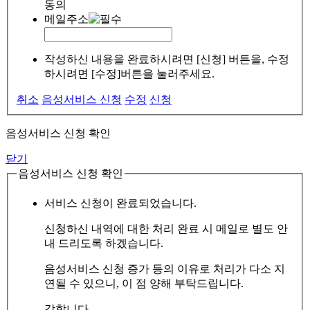
동의
메일주소
작성하신 내용을 완료하시려면 [신청] 버튼을, 수정
하시려면 [수정]버튼을 눌러주세요.
취소
음성서비스 신청
수정
신청
음성서비스 신청 확인
닫기
음성서비스 신청 확인
서비스 신청이 완료되었습니다.
신청하신 내역에 대한 처리 완료 시 메일로 별도 안
내 드리도록 하겠습니다.
음성서비스 신청 증가 등의 이유로 처리가 다소 지
연될 수 있으니, 이 점 양해 부탁드립니다.
감합니다.