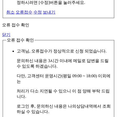
정하시려면 [수정]버튼을 눌러주세요.
취소
오류접수
수정
보내기
오류 접수 확인
닫기
오류 접수 확인
고객님, 오류접수가 정상적으로 신청 되었습니다.
문의하신 내용은 3시간 이내에 메일로 답변을 드릴
수 있도록 하겠습니다.
다만, 고객센터 운영시간(평일 09:00 ~ 18:00) 이외에
는
처리가 다소 지연될 수 있으니 이 점 양해 부탁 드립
니다.
로그인 후, 문의하신 내용은 나의상담내역에서 조회
하실 수 있습니다.