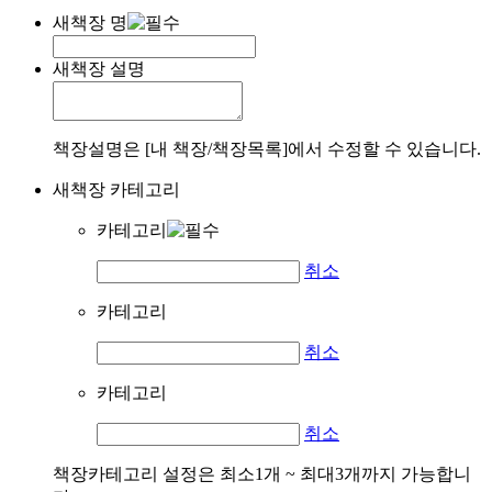
새책장 명
새책장 설명
책장설명은 [내 책장/책장목록]에서 수정할 수 있습니다.
새책장 카테고리
카테고리
취소
카테고리
취소
카테고리
취소
책장카테고리 설정은 최소1개 ~ 최대3개까지 가능합니