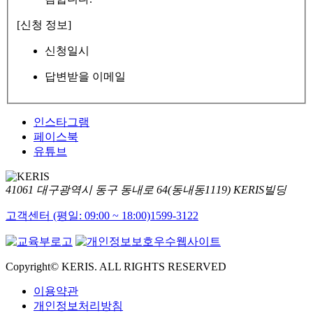
[신청 정보]
신청일시
답변받을 이메일
인스타그램
페이스북
유튜브
41061 대구광역시 동구 동내로 64(동내동1119) KERIS빌딩
고객센터 (평일: 09:00 ~ 18:00)
1599-3122
Copyright© KERIS. ALL RIGHTS RESERVED
이용약관
개인정보처리방침