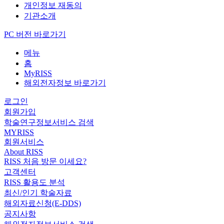
개인정보 재동의
기관소개
PC 버전 바로가기
메뉴
홈
MyRISS
해외전자정보 바로가기
로그인
회원가입
학술연구정보서비스 검색
MYRISS
회원서비스
About RISS
RISS 처음 방문 이세요?
고객센터
RISS 활용도 분석
최신/인기 학술자료
해외자료신청(E-DDS)
공지사항