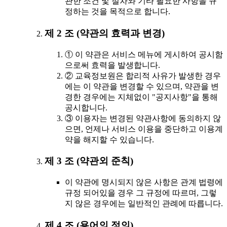
관한 조건 및 절차와 기타 필요한 사항을 규
정하는 것을 목적으로 합니다.
제 2 조 (약관의 효력과 변경)
① 이 약관은 서비스 메뉴에 게시하여 공시함
으로써 효력을 발생합니다.
② 교육정보원은 합리적 사유가 발생한 경우
에는 이 약관을 변경할 수 있으며, 약관을 변
경한 경우에는 지체없이 "공지사항"을 통해
공시합니다.
③ 이용자는 변경된 약관사항에 동의하지 않
으면, 언제나 서비스 이용을 중단하고 이용계
약을 해지할 수 있습니다.
제 3 조 (약관외 준칙)
이 약관에 명시되지 않은 사항은 관계 법령에
규정 되어있을 경우 그 규정에 따르며, 그렇
지 않은 경우에는 일반적인 관례에 따릅니다.
제 4 조 (용어의 정의)