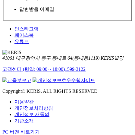
답변받을 이메일
인스타그램
페이스북
유튜브
41061 대구광역시 동구 동내로 64(동내동1119) KERIS빌딩
고객센터 (평일: 09:00 ~ 18:00)
1599-3122
Copyright© KERIS. ALL RIGHTS RESERVED
이용약관
개인정보처리방침
개인정보 재동의
기관소개
PC 버전 바로가기