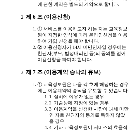
에 관한 계약은 별도의 계약으로 합니다.
제 6 조 (이용신청)
① 서비스를 이용하고자 하는 자는 교육정보
원이 지정한 양식에 따라 온라인신청을 이용
하여 가입 신청을 해야 합니다.
② 이용신청자가 14세 미만인자일 경우에는
친권자(부모, 법정대리인 등)의 동의를 얻어
이용신청을 하여야 합니다.
제 7 조 (이용계약 승낙의 유보)
① 교육정보원은 다음 각 호에 해당하는 경우
에는 이용계약의 승낙을 유보할 수 있습니다.
1. 설비에 여유가 없는 경우
2. 기술상에 지장이 있는 경우
3. 이용계약을 신청한 사람이 14세 미만
인 자로 친권자의 동의를 득하지 않았
을 경우
4. 기타 교육정보원이 서비스의 효율적