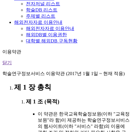
전자저널 리스트
학술DB 리스트
주제별 리스트
해외전자자료 이용안내
해외전자자료 이용안내
해외DB별 이용권한
대학별 해외DB 구독현황
이용약관
닫기
학술연구정보서비스 이용약관 (2017년 1월 1일 ~ 현재 적용)
제 1 장 총칙
제 1 조 (목적)
이 약관은 한국교육학술정보원(이하 "교육정
보원"라 함)이 제공하는 학술연구정보서비스
의 웹사이트(이하 "서비스" 라함)의 이용에