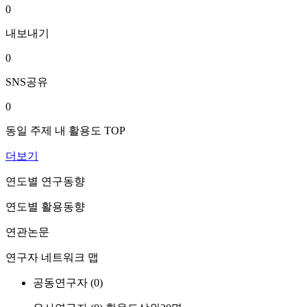
0
내보내기
0
SNS공유
0
동일 주제 내 활용도 TOP
더보기
연도별 연구동향
연도별 활용동향
연관논문
연구자 네트워크 맵
공동연구자 (
0
)