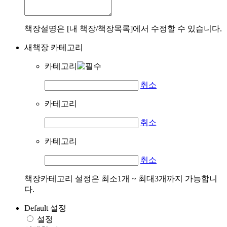
책장설명은 [내 책장/책장목록]에서 수정할 수 있습니다.
새책장 카테고리
카테고리
취소
카테고리
취소
카테고리
취소
책장카테고리 설정은 최소1개 ~ 최대3개까지 가능합니
다.
Default 설정
설정