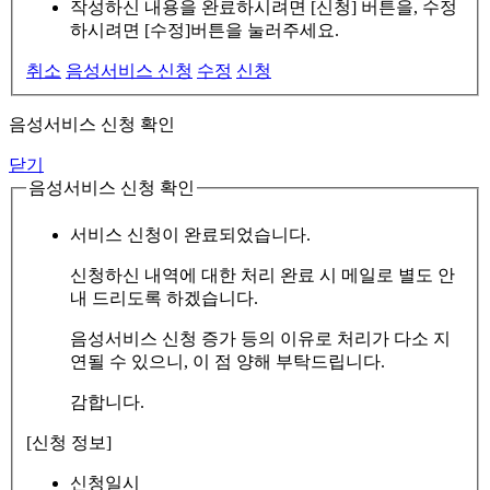
작성하신 내용을 완료하시려면 [신청] 버튼을, 수정
하시려면 [수정]버튼을 눌러주세요.
취소
음성서비스 신청
수정
신청
음성서비스 신청 확인
닫기
음성서비스 신청 확인
서비스 신청이 완료되었습니다.
신청하신 내역에 대한 처리 완료 시 메일로 별도 안
내 드리도록 하겠습니다.
음성서비스 신청 증가 등의 이유로 처리가 다소 지
연될 수 있으니, 이 점 양해 부탁드립니다.
감합니다.
[신청 정보]
신청일시