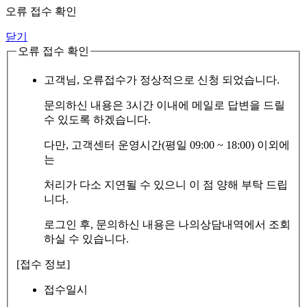
오류 접수 확인
닫기
오류 접수 확인
고객님, 오류접수가 정상적으로 신청 되었습니다.
문의하신 내용은 3시간 이내에 메일로 답변을 드릴
수 있도록 하겠습니다.
다만, 고객센터 운영시간(평일 09:00 ~ 18:00) 이외에
는
처리가 다소 지연될 수 있으니 이 점 양해 부탁 드립
니다.
로그인 후, 문의하신 내용은 나의상담내역에서 조회
하실 수 있습니다.
[접수 정보]
접수일시