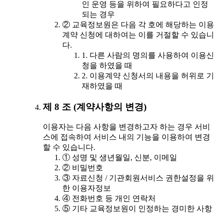
인 운영 등을 위하여 필요하다고 인정
되는 경우
② 교육정보원은 다음 각 호에 해당하는 이용
계약 신청에 대하여는 이를 거절할 수 있습니
다.
1. 다른 사람의 명의를 사용하여 이용신
청을 하였을 때
2. 이용계약 신청서의 내용을 허위로 기
재하였을 때
제 8 조 (계약사항의 변경)
이용자는 다음 사항을 변경하고자 하는 경우 서비
스에 접속하여 서비스 내의 기능을 이용하여 변경
할 수 있습니다.
① 성명 및 생년월일, 신분, 이메일
② 비밀번호
③ 자료신청 / 기관회원서비스 권한설정을 위
한 이용자정보
④ 전화번호 등 개인 연락처
⑤ 기타 교육정보원이 인정하는 경미한 사항