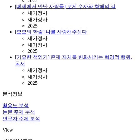
2025
[떼제에서 만난 사람들] 로제 수사와 화해의 길
새가정사
새가정사
2025
[모모의 한줄] 나를 사랑해주신다
새가정사
새가정사
2025
[기묘한 책읽기] 존재 자체를 변화시키는 혁명적 행위,
독서
새가정사
새가정사
2025
분석정보
활용도 분석
논문 주제 분석
연구자 주제 분석
View