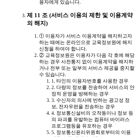
용자에게 있습니다.
제 11 조 (서비스 이용의 제한 및 이용계약
의 해지)
① 이용자가 서비스 이용계약을 해지하고자
하는 때에는 온라인으로 교육정보원에 해지
신청을 하여야 합니다.
② 교육정보원은 이용자가 다음 각 호에 해당
하는 경우 사전통지 없이 이용계약을 해지하
거나 전부 또는 일부의 서비스 제공을 중지할
수 있습니다.
1. 타인의 이용자번호를 사용한 경우
2. 다량의 정보를 전송하여 서비스의 안
정적 운영을 방해하는 경우
3. 수신자의 의사에 반하는 광고성 정
보, 전자우편을 전송하는 경우
4. 정보통신설비의 오작동이나 정보 등
의 파괴를 유발하는 컴퓨터 바이러스
프로그램등을 유포하는 경우
5. 정보통신윤리위원회로부터의 이용