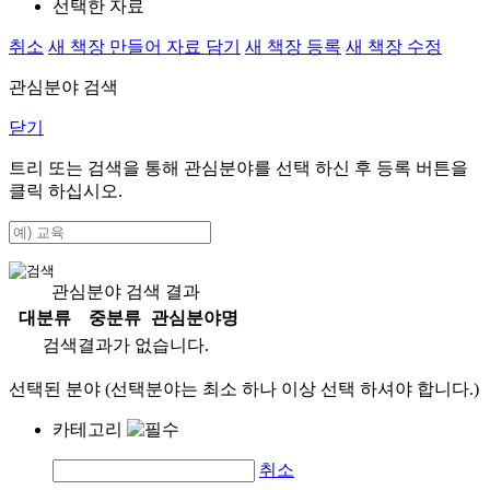
선택한 자료
취소
새 책장 만들어 자료 담기
새 책장 등록
새 책장 수정
관심분야 검색
닫기
트리 또는 검색을 통해 관심분야를 선택 하신 후
등록
버튼을
클릭 하십시오.
관심분야 검색 결과
대분류
중분류
관심분야명
검색결과가 없습니다.
선택된 분야 (선택분야는 최소 하나 이상 선택 하셔야 합니다.)
카테고리
취소