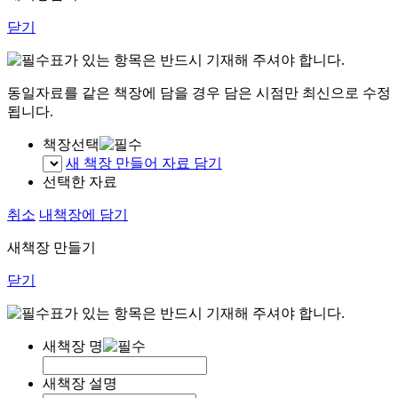
닫기
표가 있는 항목은 반드시 기재해 주셔야 합니다.
동일자료를 같은 책장에 담을 경우 담은 시점만 최신으로 수정
됩니다.
책장선택
새 책장 만들어 자료 담기
선택한 자료
취소
내책장에 담기
새책장 만들기
닫기
표가 있는 항목은 반드시 기재해 주셔야 합니다.
새책장 명
새책장 설명