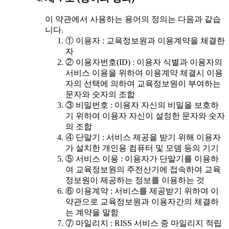
이 약관에서 사용하는 용어의 정의는 다음과 같습
니다.
① 이용자 : 교육정보원과 이용계약을 체결한
자
② 이용자번호(ID) : 이용자 식별과 이용자의
서비스 이용을 위하여 이용계약 체결시 이용
자의 선택에 의하여 교육정보원이 부여하는
문자와 숫자의 조합
③ 비밀번호 : 이용자 자신의 비밀을 보호하
기 위하여 이용자 자신이 설정한 문자와 숫자
의 조합
④ 단말기 : 서비스 제공을 받기 위해 이용자
가 설치한 개인용 컴퓨터 및 모뎀 등의 기기
⑤ 서비스 이용 : 이용자가 단말기를 이용하
여 교육정보원의 주전산기에 접속하여 교육
정보원이 제공하는 정보를 이용하는 것
⑥ 이용계약 : 서비스를 제공받기 위하여 이
약관으로 교육정보원과 이용자간의 체결하
는 계약을 말함
⑦ 마일리지 : RISS 서비스 중 마일리지 적립