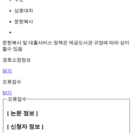
상호대차
문헌복사
문헌복사 및 대출서비스 정책은 제공도서관 규정에 따라 상이
할수 있음
권호소장정보
닫기
오류접수
닫기
오류접수
[ 논문 정보 ]
[ 신청자 정보 ]