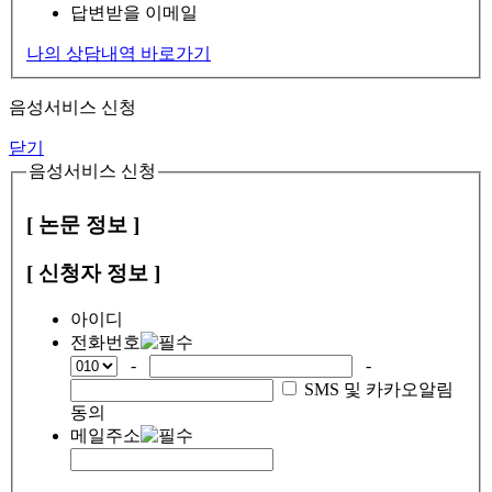
답변받을 이메일
나의 상담내역 바로가기
음성서비스 신청
닫기
음성서비스 신청
[ 논문 정보 ]
[ 신청자 정보 ]
아이디
전화번호
-
-
SMS 및 카카오알림
동의
메일주소