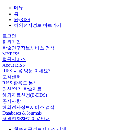
메뉴
홈
MyRISS
해외전자정보 바로가기
로그인
회원가입
학술연구정보서비스 검색
MYRISS
회원서비스
About RISS
RISS 처음 방문 이세요?
고객센터
RISS 활용도 분석
최신/인기 학술자료
해외자료신청(E-DDS)
공지사항
해외전자정보서비스 검색
Databases & Journals
해외전자자료 이용안내
학술연구정보서비스 검색