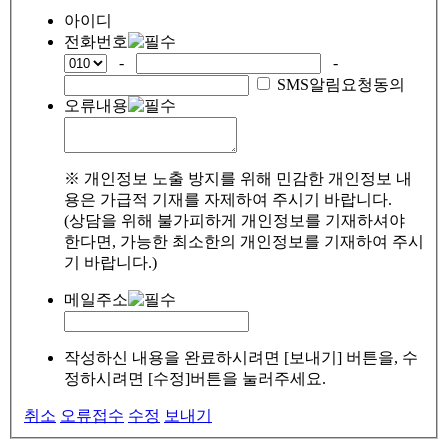
아이디
전화번호
-
-
SMS알림요청동의
오류내용
※ 개인정보 노출 방지를 위해 민감한 개인정보 내
용은 가급적 기재를 자제하여 주시기 바랍니다.
(상담을 위해 불가피하게 개인정보를 기재하셔야
한다면, 가능한 최소한의 개인정보를 기재하여 주시
기 바랍니다.)
메일주소
작성하신 내용을 완료하시려면 [보내기] 버튼을, 수
정하시려면 [수정]버튼을 눌러주세요.
취소
오류접수
수정
보내기