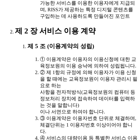
가능한 서비스를 이용한 이용자에게 지급되
며, RISS가 제공하는 특정 디지털 콘텐츠를
구입하는 데 사용하도록 만들어진 포인트
제 2 장 서비스 이용 계약
제 5 조 (이용계약의 성립)
① 이용계약은 이용자의 이용신청에 대한 교
육정보원의 이용 승낙에 의하여 성립됩니다.
② 제 1항의 규정에 의해 이용자가 이용 신청
을 할 때에는 교육정보원이 이용자 관리시 필
요로 하는
사항을 전자적방식(교육정보원의 컴퓨터 등
정보처리 장치에 접속하여 데이터를 입력하
는 것을 말합니다)
이나 서면으로 하여야 합니다.
③ 이용계약은 이용자번호 단위로 체결하며,
체결단위는 1 이용자번호 이상이어야 합니
다.
④ 서비스의 대량이용 등 특별한 서비스 이용