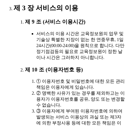
제 3 장 서비스의 이용
제 9 조 (서비스 이용시간)
서비스의 이용 시간은 교육정보원의 업무 및
기술상 특별한 지장이 없는 한 연중무휴, 1일
24시간(00:00-24:00)을 원칙으로 합니다. 다만
정기점검등의 필요로 교육정보원이 정한 날
이나 시간은 그러하지 아니합니다.
제 10 조 (이용자번호 등)
① 이용자번호 및 비밀번호에 대한 모든 관리
책임은 이용자에게 있습니다.
② 명백한 사유가 있는 경우를 제외하고는 이
용자가 이용자번호를 공유, 양도 또는 변경할
수 없습니다.
③ 이용자에게 부여된 이용자번호에 의하여
발생되는 서비스 이용상의 과실 또는 제3자
에 의한 부정사용 등에 대한 모든 책임은 이