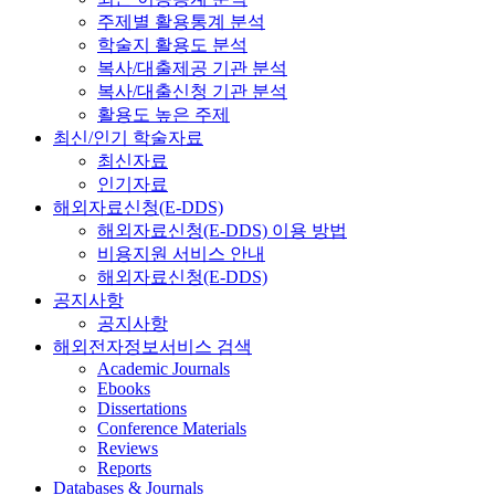
주제별 활용통계 분석
학술지 활용도 분석
복사/대출제공 기관 분석
복사/대출신청 기관 분석
활용도 높은 주제
최신/인기 학술자료
최신자료
인기자료
해외자료신청(E-DDS)
해외자료신청(E-DDS) 이용 방법
비용지원 서비스 안내
해외자료신청(E-DDS)
공지사항
공지사항
해외전자정보서비스 검색
Academic Journals
Ebooks
Dissertations
Conference Materials
Reviews
Reports
Databases & Journals