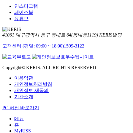
인스타그램
페이스북
유튜브
41061 대구광역시 동구 동내로 64(동내동1119) KERIS빌딩
고객센터 (평일: 09:00 ~ 18:00)
1599-3122
Copyright© KERIS. ALL RIGHTS RESERVED
이용약관
개인정보처리방침
개인정보 재동의
기관소개
PC 버전 바로가기
메뉴
홈
MyRISS