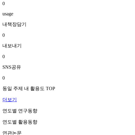
0
usage
내책장담기
0
내보내기
0
SNS공유
0
동일 주제 내 활용도 TOP
더보기
연도별 연구동향
연도별 활용동향
연관논문