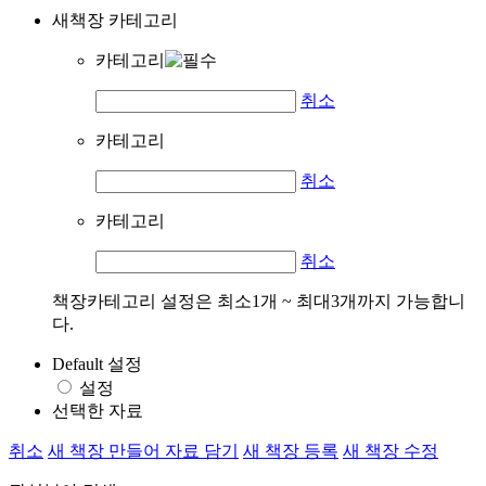
새책장 카테고리
카테고리
취소
카테고리
취소
카테고리
취소
책장카테고리 설정은 최소1개 ~ 최대3개까지 가능합니
다.
Default 설정
설정
선택한 자료
취소
새 책장 만들어 자료 담기
새 책장 등록
새 책장 수정