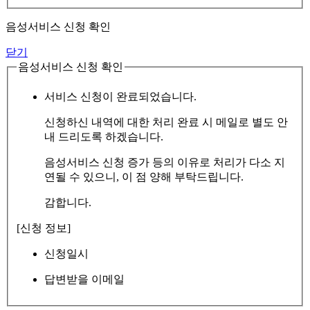
음성서비스 신청 확인
닫기
음성서비스 신청 확인
서비스 신청이 완료되었습니다.
신청하신 내역에 대한 처리 완료 시 메일로 별도 안
내 드리도록 하겠습니다.
음성서비스 신청 증가 등의 이유로 처리가 다소 지
연될 수 있으니, 이 점 양해 부탁드립니다.
감합니다.
[신청 정보]
신청일시
답변받을 이메일