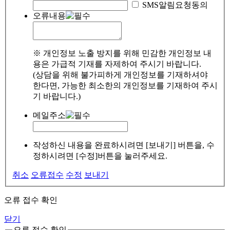
SMS알림요청동의
오류내용
※ 개인정보 노출 방지를 위해 민감한 개인정보 내
용은 가급적 기재를 자제하여 주시기 바랍니다.
(상담을 위해 불가피하게 개인정보를 기재하셔야
한다면, 가능한 최소한의 개인정보를 기재하여 주시
기 바랍니다.)
메일주소
작성하신 내용을 완료하시려면 [보내기] 버튼을, 수
정하시려면 [수정]버튼을 눌러주세요.
취소
오류접수
수정
보내기
오류 접수 확인
닫기
오류 접수 확인