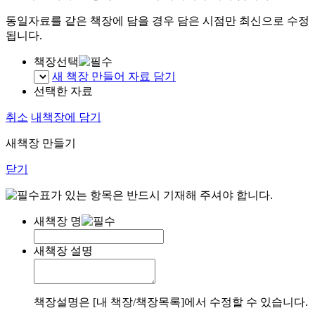
동일자료를 같은 책장에 담을 경우 담은 시점만 최신으로 수정
됩니다.
책장선택
새 책장 만들어 자료 담기
선택한 자료
취소
내책장에 담기
새책장 만들기
닫기
표가 있는 항목은 반드시 기재해 주셔야 합니다.
새책장 명
새책장 설명
책장설명은 [내 책장/책장목록]에서 수정할 수 있습니다.