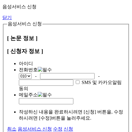
음성서비스 신청
닫기
음성서비스 신청
[ 논문 정보 ]
[ 신청자 정보 ]
아이디
전화번호
-
-
SMS 및 카카오알림
동의
메일주소
작성하신 내용을 완료하시려면 [신청] 버튼을, 수정
하시려면 [수정]버튼을 눌러주세요.
취소
음성서비스 신청
수정
신청