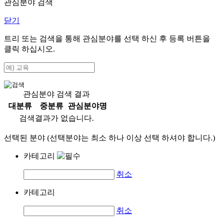
관심분야 검색
닫기
트리 또는 검색을 통해 관심분야를 선택 하신 후
등록
버튼을
클릭 하십시오.
관심분야 검색 결과
대분류
중분류
관심분야명
검색결과가 없습니다.
선택된 분야 (선택분야는 최소 하나 이상 선택 하셔야 합니다.)
카테고리
취소
카테고리
취소