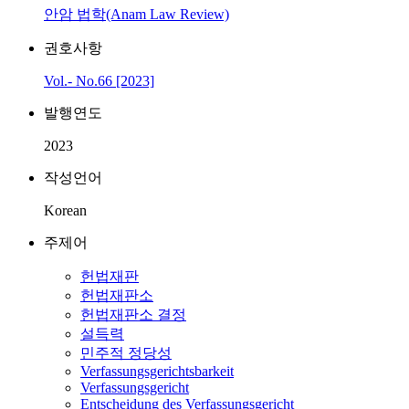
안암 법학(Anam Law Review)
권호사항
Vol.- No.66 [2023]
발행연도
2023
작성언어
Korean
주제어
헌법재판
헌법재판소
헌법재판소 결정
설득력
민주적 정당성
Verfassungsgerichtsbarkeit
Verfassungsgericht
Entscheidung des Verfassungsgericht