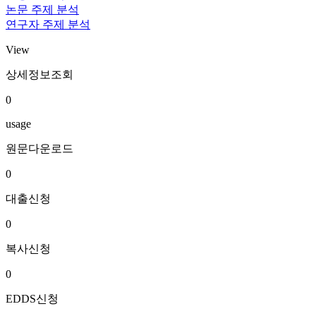
논문 주제 분석
연구자 주제 분석
View
상세정보조회
0
usage
원문다운로드
0
대출신청
0
복사신청
0
EDDS신청