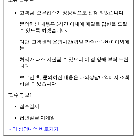
고객님, 오류접수가 정상적으로 신청 되었습니다.
문의하신 내용은 3시간 이내에 메일로 답변을 드릴
수 있도록 하겠습니다.
다만, 고객센터 운영시간(평일 09:00 ~ 18:00) 이외에
는
처리가 다소 지연될 수 있으니 이 점 양해 부탁 드립
니다.
로그인 후, 문의하신 내용은 나의상담내역에서 조회
하실 수 있습니다.
[접수 정보]
접수일시
답변받을 이메일
나의 상담내역 바로가기