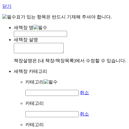
닫기
표가 있는 항목은 반드시 기재해 주셔야 합니다.
새책장 명
새책장 설명
책장설명은 [내 책장/책장목록]에서 수정할 수 있습니다.
새책장 카테고리
카테고리
취소
카테고리
취소
카테고리