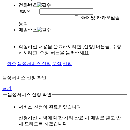
전화번호
-
-
SMS 및 카카오알림
동의
메일주소
작성하신 내용을 완료하시려면 [신청] 버튼을, 수정
하시려면 [수정]버튼을 눌러주세요.
취소
음성서비스 신청
수정
신청
음성서비스 신청 확인
닫기
음성서비스 신청 확인
서비스 신청이 완료되었습니다.
신청하신 내역에 대한 처리 완료 시 메일로 별도 안
내 드리도록 하겠습니다.