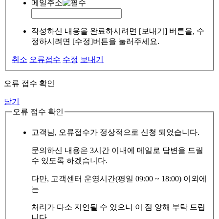
메일주소
작성하신 내용을 완료하시려면 [보내기] 버튼을, 수
정하시려면 [수정]버튼을 눌러주세요.
취소
오류접수
수정
보내기
오류 접수 확인
닫기
오류 접수 확인
고객님, 오류접수가 정상적으로 신청 되었습니다.
문의하신 내용은 3시간 이내에 메일로 답변을 드릴
수 있도록 하겠습니다.
다만, 고객센터 운영시간(평일 09:00 ~ 18:00) 이외에
는
처리가 다소 지연될 수 있으니 이 점 양해 부탁 드립
니다.