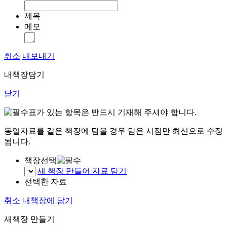
제목
메모
취소
내보내기
내책장담기
닫기
표가 있는 항목은 반드시 기재해 주셔야 합니다.
동일자료를 같은 책장에 담을 경우 담은 시점만 최신으로 수정
됩니다.
책장선택
새 책장 만들어 자료 담기
선택한 자료
취소
내책장에 담기
새책장 만들기