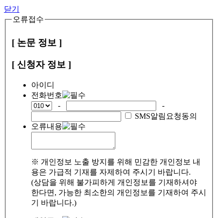
닫기
오류접수
[ 논문 정보 ]
[ 신청자 정보 ]
아이디
전화번호
-
-
SMS알림요청동의
오류내용
※ 개인정보 노출 방지를 위해 민감한 개인정보 내
용은 가급적 기재를 자제하여 주시기 바랍니다.
(상담을 위해 불가피하게 개인정보를 기재하셔야
한다면, 가능한 최소한의 개인정보를 기재하여 주시
기 바랍니다.)