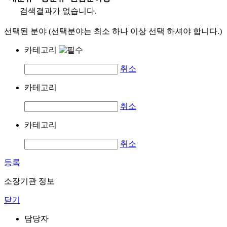
검색결과가 없습니다.
선택된 분야 (선택분야는 최소 하나 이상 선택 하셔야 합니다.)
카테고리
취소
카테고리
취소
카테고리
취소
등록
소장기관 정보
닫기
담당자