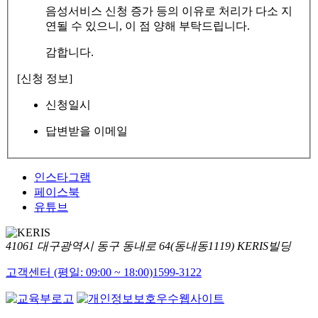
음성서비스 신청 증가 등의 이유로 처리가 다소 지
연될 수 있으니, 이 점 양해 부탁드립니다.
감합니다.
[신청 정보]
신청일시
답변받을 이메일
인스타그램
페이스북
유튜브
41061 대구광역시 동구 동내로 64(동내동1119) KERIS빌딩
고객센터 (평일: 09:00 ~ 18:00)
1599-3122