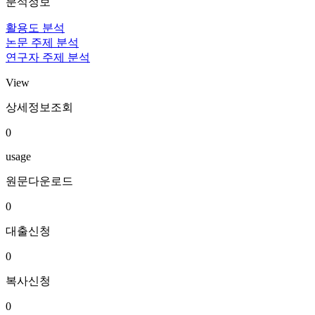
분석정보
활용도 분석
논문 주제 분석
연구자 주제 분석
View
상세정보조회
0
usage
원문다운로드
0
대출신청
0
복사신청
0