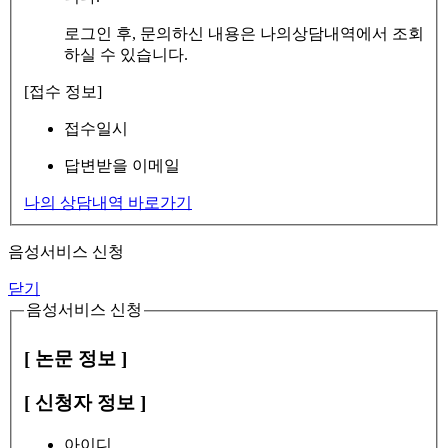
로그인 후, 문의하신 내용은 나의상담내역에서 조회
하실 수 있습니다.
[접수 정보]
접수일시
답변받을 이메일
나의 상담내역 바로가기
음성서비스 신청
닫기
음성서비스 신청
[ 논문 정보 ]
[ 신청자 정보 ]
아이디