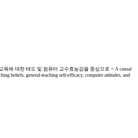
 대한 태도 및 컴퓨터 교수효능감을 중심으로 = A causal
hing beliefs, general-teaching self-efficacy, computer attitudes, and