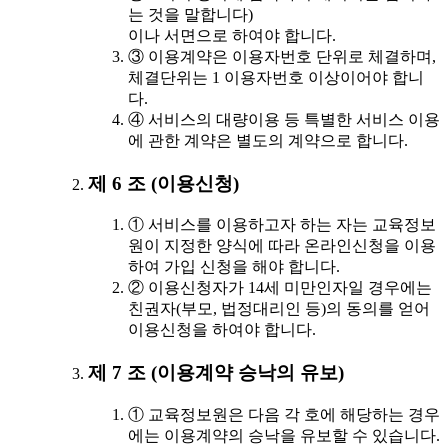
는 것을 말합니다)
이나 서면으로 하여야 합니다.
③ 이용계약은 이용자번호 단위로 체결하며,
체결단위는 1 이용자번호 이상이어야 합니
다.
④ 서비스의 대량이용 등 특별한 서비스 이용
에 관한 계약은 별도의 계약으로 합니다.
제 6 조 (이용신청)
① 서비스를 이용하고자 하는 자는 교육정보
원이 지정한 양식에 따라 온라인신청을 이용
하여 가입 신청을 해야 합니다.
② 이용신청자가 14세 미만인자일 경우에는
친권자(부모, 법정대리인 등)의 동의를 얻어
이용신청을 하여야 합니다.
제 7 조 (이용계약 승낙의 유보)
① 교육정보원은 다음 각 호에 해당하는 경우
에는 이용계약의 승낙을 유보할 수 있습니다.