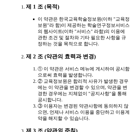
제 1 조 (목적)
이 약관은 한국교육학술정보원(이하 "교육정
보원"라 함)이 제공하는 학술연구정보서비스
의 웹사이트(이하 "서비스" 라함)의 이용에
관한 조건 및 절차와 기타 필요한 사항을 규
정하는 것을 목적으로 합니다.
제 2 조 (약관의 효력과 변경)
① 이 약관은 서비스 메뉴에 게시하여 공시함
으로써 효력을 발생합니다.
② 교육정보원은 합리적 사유가 발생한 경우
에는 이 약관을 변경할 수 있으며, 약관을 변
경한 경우에는 지체없이 "공지사항"을 통해
공시합니다.
③ 이용자는 변경된 약관사항에 동의하지 않
으면, 언제나 서비스 이용을 중단하고 이용계
약을 해지할 수 있습니다.
제 3 조 (약관외 준칙)