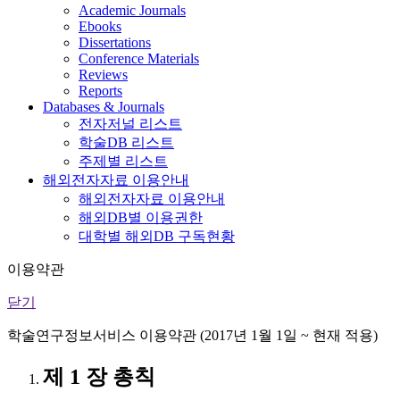
Academic Journals
Ebooks
Dissertations
Conference Materials
Reviews
Reports
Databases & Journals
전자저널 리스트
학술DB 리스트
주제별 리스트
해외전자자료 이용안내
해외전자자료 이용안내
해외DB별 이용권한
대학별 해외DB 구독현황
이용약관
닫기
학술연구정보서비스 이용약관 (2017년 1월 1일 ~ 현재 적용)
제 1 장 총칙