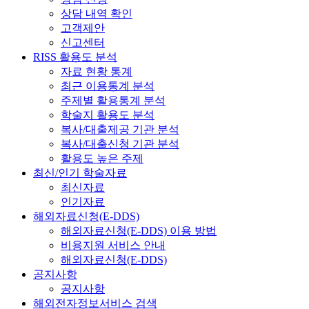
상담 내역 확인
고객제안
신고센터
RISS 활용도 분석
자료 현황 통계
최근 이용통계 분석
주제별 활용통계 분석
학술지 활용도 분석
복사/대출제공 기관 분석
복사/대출신청 기관 분석
활용도 높은 주제
최신/인기 학술자료
최신자료
인기자료
해외자료신청(E-DDS)
해외자료신청(E-DDS) 이용 방법
비용지원 서비스 안내
해외자료신청(E-DDS)
공지사항
공지사항
해외전자정보서비스 검색