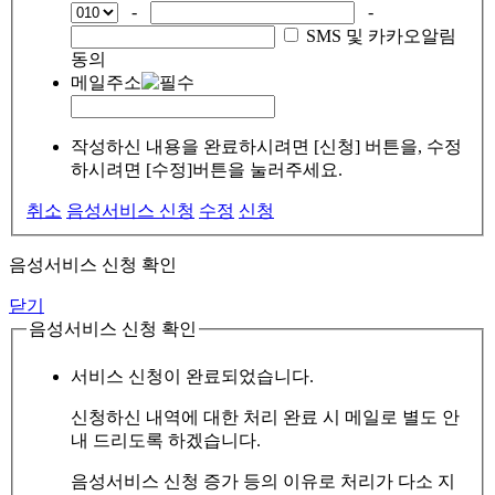
-
-
SMS 및 카카오알림
동의
메일주소
작성하신 내용을 완료하시려면 [신청] 버튼을, 수정
하시려면 [수정]버튼을 눌러주세요.
취소
음성서비스 신청
수정
신청
음성서비스 신청 확인
닫기
음성서비스 신청 확인
서비스 신청이 완료되었습니다.
신청하신 내역에 대한 처리 완료 시 메일로 별도 안
내 드리도록 하겠습니다.
음성서비스 신청 증가 등의 이유로 처리가 다소 지