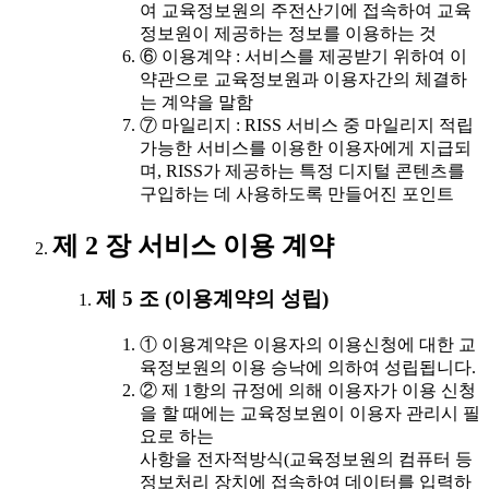
여 교육정보원의 주전산기에 접속하여 교육
정보원이 제공하는 정보를 이용하는 것
⑥ 이용계약 : 서비스를 제공받기 위하여 이
약관으로 교육정보원과 이용자간의 체결하
는 계약을 말함
⑦ 마일리지 : RISS 서비스 중 마일리지 적립
가능한 서비스를 이용한 이용자에게 지급되
며, RISS가 제공하는 특정 디지털 콘텐츠를
구입하는 데 사용하도록 만들어진 포인트
제 2 장 서비스 이용 계약
제 5 조 (이용계약의 성립)
① 이용계약은 이용자의 이용신청에 대한 교
육정보원의 이용 승낙에 의하여 성립됩니다.
② 제 1항의 규정에 의해 이용자가 이용 신청
을 할 때에는 교육정보원이 이용자 관리시 필
요로 하는
사항을 전자적방식(교육정보원의 컴퓨터 등
정보처리 장치에 접속하여 데이터를 입력하