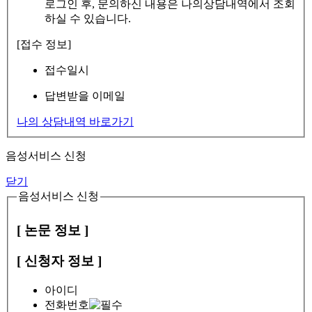
로그인 후, 문의하신 내용은 나의상담내역에서 조회
하실 수 있습니다.
[접수 정보]
접수일시
답변받을 이메일
나의 상담내역 바로가기
음성서비스 신청
닫기
음성서비스 신청
[ 논문 정보 ]
[ 신청자 정보 ]
아이디
전화번호