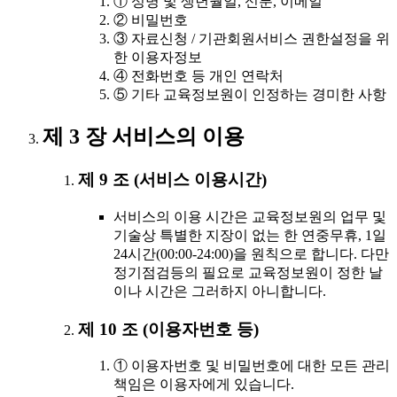
① 성명 및 생년월일, 신분, 이메일
② 비밀번호
③ 자료신청 / 기관회원서비스 권한설정을 위
한 이용자정보
④ 전화번호 등 개인 연락처
⑤ 기타 교육정보원이 인정하는 경미한 사항
제 3 장 서비스의 이용
제 9 조 (서비스 이용시간)
서비스의 이용 시간은 교육정보원의 업무 및
기술상 특별한 지장이 없는 한 연중무휴, 1일
24시간(00:00-24:00)을 원칙으로 합니다. 다만
정기점검등의 필요로 교육정보원이 정한 날
이나 시간은 그러하지 아니합니다.
제 10 조 (이용자번호 등)
① 이용자번호 및 비밀번호에 대한 모든 관리
책임은 이용자에게 있습니다.