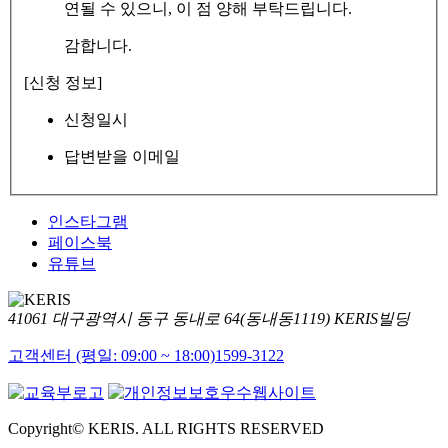
연될 수 있으니, 이 점 양해 부탁드립니다.
감합니다.
[신청 정보]
신청일시
답변받을 이메일
인스타그램
페이스북
유튜브
41061 대구광역시 동구 동내로 64(동내동1119) KERIS빌딩
고객센터 (평일: 09:00 ~ 18:00)
1599-3122
Copyright© KERIS. ALL RIGHTS RESERVED