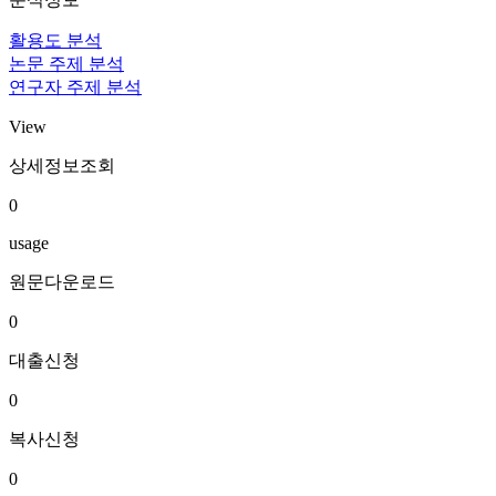
활용도 분석
논문 주제 분석
연구자 주제 분석
View
상세정보조회
0
usage
원문다운로드
0
대출신청
0
복사신청
0