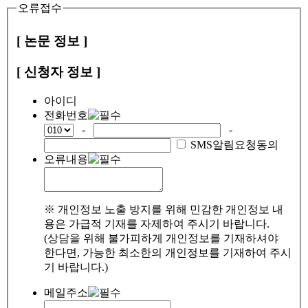
오류접수
[ 논문 정보 ]
[ 신청자 정보 ]
아이디
전화번호
-
-
SMS알림요청동의
오류내용
※ 개인정보 노출 방지를 위해 민감한 개인정보 내
용은 가급적 기재를 자제하여 주시기 바랍니다.
(상담을 위해 불가피하게 개인정보를 기재하셔야
한다면, 가능한 최소한의 개인정보를 기재하여 주시
기 바랍니다.)
메일주소