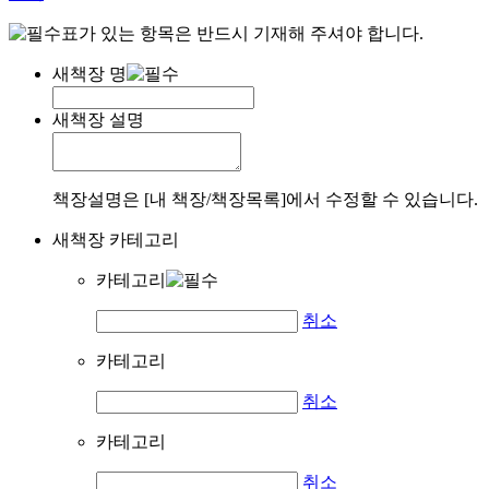
표가 있는 항목은 반드시 기재해 주셔야 합니다.
새책장 명
새책장 설명
책장설명은 [내 책장/책장목록]에서 수정할 수 있습니다.
새책장 카테고리
카테고리
취소
카테고리
취소
카테고리
취소