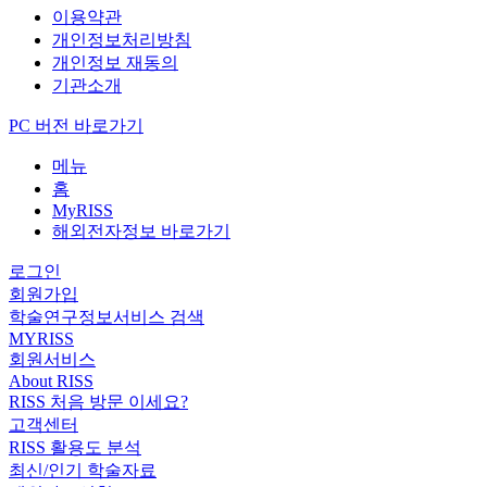
이용약관
개인정보처리방침
개인정보 재동의
기관소개
PC 버전 바로가기
메뉴
홈
MyRISS
해외전자정보 바로가기
로그인
회원가입
학술연구정보서비스 검색
MYRISS
회원서비스
About RISS
RISS 처음 방문 이세요?
고객센터
RISS 활용도 분석
최신/인기 학술자료