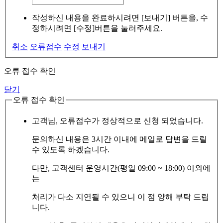
작성하신 내용을 완료하시려면 [보내기] 버튼을, 수
정하시려면 [수정]버튼을 눌러주세요.
취소
오류접수
수정
보내기
오류 접수 확인
닫기
오류 접수 확인
고객님, 오류접수가 정상적으로 신청 되었습니다.
문의하신 내용은 3시간 이내에 메일로 답변을 드릴
수 있도록 하겠습니다.
다만, 고객센터 운영시간(평일 09:00 ~ 18:00) 이외에
는
처리가 다소 지연될 수 있으니 이 점 양해 부탁 드립
니다.