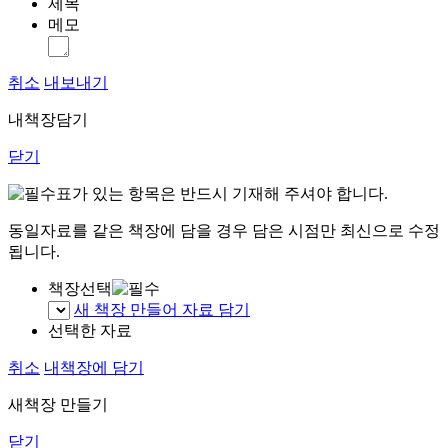
제목
메모
취소
내보내기
내책장담기
닫기
표가 있는 항목은 반드시 기재해 주셔야 합니다.
동일자료를 같은 책장에 담을 경우 담은 시점만 최신으로 수정
됩니다.
책장선택
새 책장 만들어 자료 담기
선택한 자료
취소
내책장에 담기
새책장 만들기
닫기