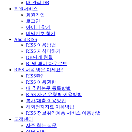
내 관심 DB
회원서비스
회원가입
로그인
아이디 찾기
비밀번호 찾기
About RISS
RISS 이용방법
RISS 지식더하기
DB연계 현황
BI 및 배너 다운로드
RISS 처음 방문 이세요?
RISS란?
RISS 이용권한
내 추천논문 등록방법
RISS 자료 유형별 이용방법
복사/대출 이용방법
해외전자자료 이용방법
RISS 정보취약계층 서비스 이용방법
고객센터
자주 찾는 질문
상담 신청