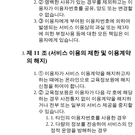
② 명백한 사유가 있는 경우를 제외하고는 이
용자가 이용자번호를 공유, 양도 또는 변경할
수 없습니다.
③ 이용자에게 부여된 이용자번호에 의하여
발생되는 서비스 이용상의 과실 또는 제3자
에 의한 부정사용 등에 대한 모든 책임은 이
용자에게 있습니다.
제 11 조 (서비스 이용의 제한 및 이용계약
의 해지)
① 이용자가 서비스 이용계약을 해지하고자
하는 때에는 온라인으로 교육정보원에 해지
신청을 하여야 합니다.
② 교육정보원은 이용자가 다음 각 호에 해당
하는 경우 사전통지 없이 이용계약을 해지하
거나 전부 또는 일부의 서비스 제공을 중지할
수 있습니다.
1. 타인의 이용자번호를 사용한 경우
2. 다량의 정보를 전송하여 서비스의 안
정적 운영을 방해하는 경우