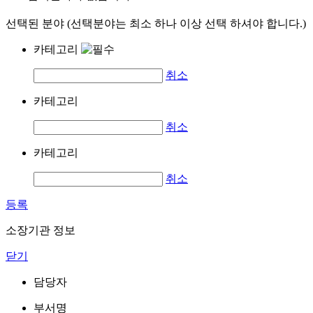
선택된 분야 (선택분야는 최소 하나 이상 선택 하셔야 합니다.)
카테고리
취소
카테고리
취소
카테고리
취소
등록
소장기관 정보
닫기
담당자
부서명