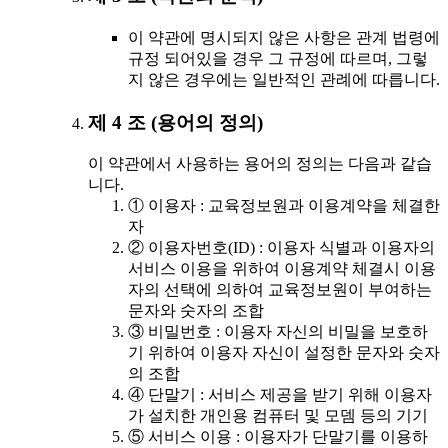
이 약관에 명시되지 않은 사항은 관계 법령에
규정 되어있을 경우 그 규정에 따르며, 그렇
지 않은 경우에는 일반적인 관례에 따릅니다.
제 4 조 (용어의 정의)
이 약관에서 사용하는 용어의 정의는 다음과 같습
니다.
① 이용자 : 교육정보원과 이용계약을 체결한
자
② 이용자번호(ID) : 이용자 식별과 이용자의
서비스 이용을 위하여 이용계약 체결시 이용
자의 선택에 의하여 교육정보원이 부여하는
문자와 숫자의 조합
③ 비밀번호 : 이용자 자신의 비밀을 보호하
기 위하여 이용자 자신이 설정한 문자와 숫자
의 조합
④ 단말기 : 서비스 제공을 받기 위해 이용자
가 설치한 개인용 컴퓨터 및 모뎀 등의 기기
⑤ 서비스 이용 : 이용자가 단말기를 이용하