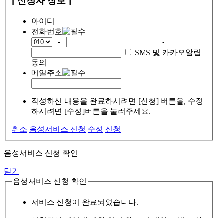
[ 신청자 정보 ]
아이디
전화번호
-
-
SMS 및 카카오알림
동의
메일주소
작성하신 내용을 완료하시려면 [신청] 버튼을, 수정
하시려면 [수정]버튼을 눌러주세요.
취소
음성서비스 신청
수정
신청
음성서비스 신청 확인
닫기
음성서비스 신청 확인
서비스 신청이 완료되었습니다.