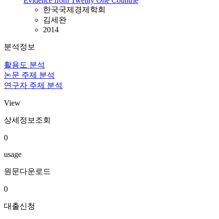
Evidence from Twenty One Countrie
한국국제경제학회
김세완
2014
분석정보
활용도 분석
논문 주제 분석
연구자 주제 분석
View
상세정보조회
0
usage
원문다운로드
0
대출신청