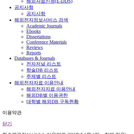
해외자료신청(E-DDS)
공지사항
공지사항
해외전자정보서비스 검색
Academic Journals
Ebooks
Dissertations
Conference Materials
Reviews
Reports
Databases & Journals
전자저널 리스트
학술DB 리스트
주제별 리스트
해외전자자료 이용안내
해외전자자료 이용안내
해외DB별 이용권한
대학별 해외DB 구독현황
이용약관
닫기