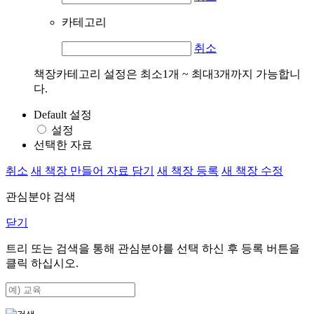
카테고리
취소
책장카테고리 설정은 최소1개 ~ 최대3개까지 가능합니
다.
Default 설정
설정
선택한 자료
취소
새 책장 만들어 자료 담기
새 책장 등록
새 책장 수정
관심분야 검색
닫기
트리 또는 검색을 통해 관심분야를 선택 하신 후
등록
버튼을
클릭 하십시오.