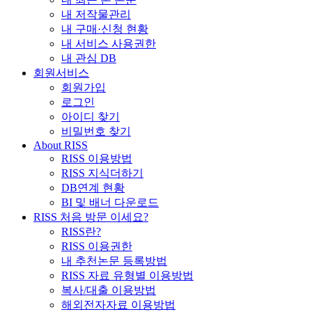
내 저작물관리
내 구매·신청 현황
내 서비스 사용권한
내 관심 DB
회원서비스
회원가입
로그인
아이디 찾기
비밀번호 찾기
About RISS
RISS 이용방법
RISS 지식더하기
DB연계 현황
BI 및 배너 다운로드
RISS 처음 방문 이세요?
RISS란?
RISS 이용권한
내 추천논문 등록방법
RISS 자료 유형별 이용방법
복사/대출 이용방법
해외전자자료 이용방법