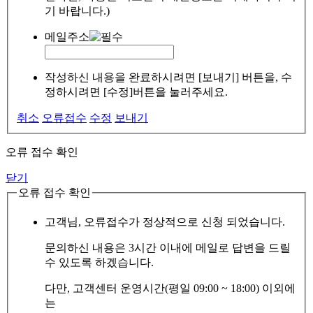
기 바랍니다.)
메일주소
작성하신 내용을 완료하시려면 [보내기] 버튼을, 수
정하시려면 [수정]버튼을 눌러주세요.
취소
오류접수
수정
보내기
오류 접수 확인
닫기
오류 접수 확인
고객님, 오류접수가 정상적으로 신청 되었습니다.
문의하신 내용은 3시간 이내에 메일로 답변을 드릴
수 있도록 하겠습니다.
다만, 고객센터 운영시간(평일 09:00 ~ 18:00) 이외에
는