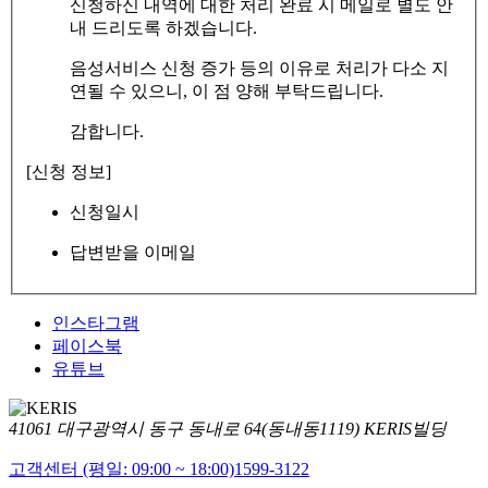
신청하신 내역에 대한 처리 완료 시 메일로 별도 안
내 드리도록 하겠습니다.
음성서비스 신청 증가 등의 이유로 처리가 다소 지
연될 수 있으니, 이 점 양해 부탁드립니다.
감합니다.
[신청 정보]
신청일시
답변받을 이메일
인스타그램
페이스북
유튜브
41061 대구광역시 동구 동내로 64(동내동1119) KERIS빌딩
고객센터 (평일: 09:00 ~ 18:00)
1599-3122