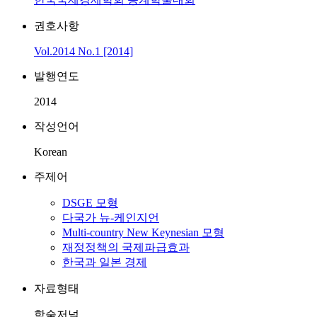
권호사항
Vol.2014 No.1 [2014]
발행연도
2014
작성언어
Korean
주제어
DSGE 모형
다국가 뉴-케인지언
Multi-country New Keynesian 모형
재정정책의 국제파급효과
한국과 일본 경제
자료형태
학술저널