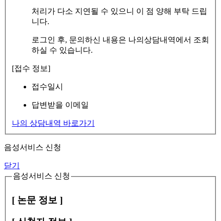
처리가 다소 지연될 수 있으니 이 점 양해 부탁 드립
니다.
로그인 후, 문의하신 내용은 나의상담내역에서 조회
하실 수 있습니다.
[접수 정보]
접수일시
답변받을 이메일
나의 상담내역 바로가기
음성서비스 신청
닫기
음성서비스 신청
[ 논문 정보 ]