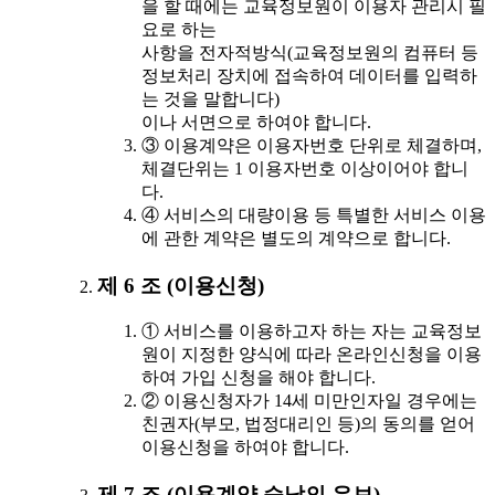
을 할 때에는 교육정보원이 이용자 관리시 필
요로 하는
사항을 전자적방식(교육정보원의 컴퓨터 등
정보처리 장치에 접속하여 데이터를 입력하
는 것을 말합니다)
이나 서면으로 하여야 합니다.
③ 이용계약은 이용자번호 단위로 체결하며,
체결단위는 1 이용자번호 이상이어야 합니
다.
④ 서비스의 대량이용 등 특별한 서비스 이용
에 관한 계약은 별도의 계약으로 합니다.
제 6 조 (이용신청)
① 서비스를 이용하고자 하는 자는 교육정보
원이 지정한 양식에 따라 온라인신청을 이용
하여 가입 신청을 해야 합니다.
② 이용신청자가 14세 미만인자일 경우에는
친권자(부모, 법정대리인 등)의 동의를 얻어
이용신청을 하여야 합니다.
제 7 조 (이용계약 승낙의 유보)