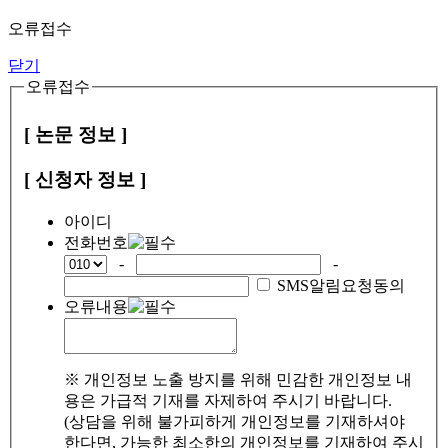
오류접수
닫기
오류접수
[ 논문 정보 ]
[ 신청자 정보 ]
아이디
전화번호
-
-
SMS알림요청동의
오류내용
※ 개인정보 노출 방지를 위해 민감한 개인정보 내
용은 가급적 기재를 자제하여 주시기 바랍니다.
(상담을 위해 불가피하게 개인정보를 기재하셔야
한다면, 가능한 최소한의 개인정보를 기재하여 주시