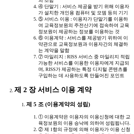
의 조합
④ 단말기 : 서비스 제공을 받기 위해 이용자
가 설치한 개인용 컴퓨터 및 모뎀 등의 기기
⑤ 서비스 이용 : 이용자가 단말기를 이용하
여 교육정보원의 주전산기에 접속하여 교육
정보원이 제공하는 정보를 이용하는 것
⑥ 이용계약 : 서비스를 제공받기 위하여 이
약관으로 교육정보원과 이용자간의 체결하
는 계약을 말함
⑦ 마일리지 : RISS 서비스 중 마일리지 적립
가능한 서비스를 이용한 이용자에게 지급되
며, RISS가 제공하는 특정 디지털 콘텐츠를
구입하는 데 사용하도록 만들어진 포인트
제 2 장 서비스 이용 계약
제 5 조 (이용계약의 성립)
① 이용계약은 이용자의 이용신청에 대한 교
육정보원의 이용 승낙에 의하여 성립됩니다.
② 제 1항의 규정에 의해 이용자가 이용 신청