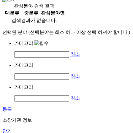
관심분야 검색 결과
대분류
중분류
관심분야명
검색결과가 없습니다.
선택된 분야 (선택분야는 최소 하나 이상 선택 하셔야 합니다.)
카테고리
취소
카테고리
취소
카테고리
취소
등록
소장기관 정보
닫기