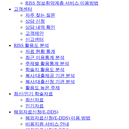
RISS 정보취약계층 서비스 이용방법
고객센터
자주 찾는 질문
상담 신청
상담 내역 확인
고객제안
신고센터
RISS 활용도 분석
자료 현황 통계
최근 이용통계 분석
주제별 활용통계 분석
학술지 활용도 분석
복사/대출제공 기관 분석
복사/대출신청 기관 분석
활용도 높은 주제
최신/인기 학술자료
최신자료
인기자료
해외자료신청(E-DDS)
해외자료신청(E-DDS) 이용 방법
비용지원 서비스 안내