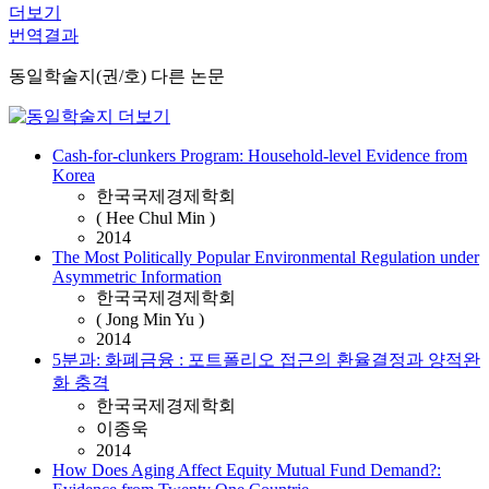
더보기
번역결과
동일학술지(권/호) 다른 논문
Cash-for-clunkers Program: Household-level Evidence from
Korea
한국국제경제학회
( Hee Chul Min )
2014
The Most Politically Popular Environmental Regulation under
Asymmetric Information
한국국제경제학회
( Jong Min Yu )
2014
5분과: 화폐금융 : 포트폴리오 접근의 환율결정과 양적완
화 충격
한국국제경제학회
이종욱
2014
How Does Aging Affect Equity Mutual Fund Demand?: