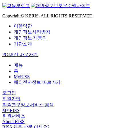
Copyright© KERIS. ALL RIGHTS RESERVED
이용약관
개인정보처리방침
개인정보 재동의
기관소개
PC 버전 바로가기
메뉴
홈
MyRISS
해외전자정보 바로가기
로그인
회원가입
학술연구정보서비스 검색
MYRISS
회원서비스
About RISS
RISS 처음 방문 이세요?