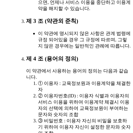
으면, 언제나 서비스 이용을 중단하고 이용계
약을 해지할 수 있습니다.
제 3 조 (약관외 준칙)
이 약관에 명시되지 않은 사항은 관계 법령에
규정 되어있을 경우 그 규정에 따르며, 그렇
지 않은 경우에는 일반적인 관례에 따릅니다.
제 4 조 (용어의 정의)
이 약관에서 사용하는 용어의 정의는 다음과 같습
니다.
① 이용자 : 교육정보원과 이용계약을 체결한
자
② 이용자번호(ID) : 이용자 식별과 이용자의
서비스 이용을 위하여 이용계약 체결시 이용
자의 선택에 의하여 교육정보원이 부여하는
문자와 숫자의 조합
③ 비밀번호 : 이용자 자신의 비밀을 보호하
기 위하여 이용자 자신이 설정한 문자와 숫자