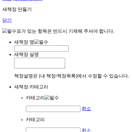
새책장 만들기
닫기
표가 있는 항목은 반드시 기재해 주셔야 합니다.
새책장 명
새책장 설명
책장설명은 [내 책장/책장목록]에서 수정할 수 있습니다.
새책장 카테고리
카테고리
취소
카테고리
취소