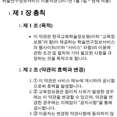
학술연구정보서비스 이용약관 (2017년 1월 1일 ~ 현재 적용)
제 1 장 총칙
제 1 조 (목적)
이 약관은 한국교육학술정보원(이하 "교육정
보원"라 함)이 제공하는 학술연구정보서비스
의 웹사이트(이하 "서비스" 라함)의 이용에
관한 조건 및 절차와 기타 필요한 사항을 규
정하는 것을 목적으로 합니다.
제 2 조 (약관의 효력과 변경)
① 이 약관은 서비스 메뉴에 게시하여 공시함
으로써 효력을 발생합니다.
② 교육정보원은 합리적 사유가 발생한 경우
에는 이 약관을 변경할 수 있으며, 약관을 변
경한 경우에는 지체없이 "공지사항"을 통해
공시합니다.
③ 이용자는 변경된 약관사항에 동의하지 않