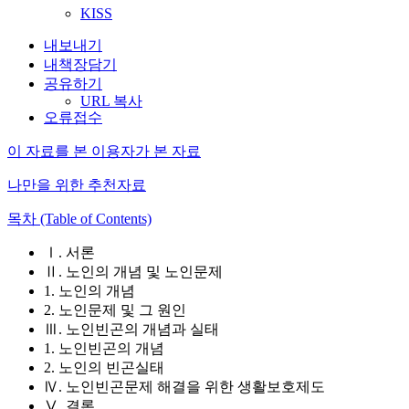
KISS
내보내기
내책장담기
공유하기
URL 복사
오류접수
이 자료를 본 이용자가 본 자료
나만을 위한 추천자료
목차 (Table of Contents)
Ⅰ. 서론
Ⅱ. 노인의 개념 및 노인문제
1. 노인의 개념
2. 노인문제 및 그 원인
Ⅲ. 노인빈곤의 개념과 실태
1. 노인빈곤의 개념
2. 노인의 빈곤실태
Ⅳ. 노인빈곤문제 해결을 위한 생활보호제도
Ⅴ. 결론