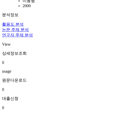
이용형
2000
분석정보
활용도 분석
논문 주제 분석
연구자 주제 분석
View
상세정보조회
0
usage
원문다운로드
0
대출신청
0