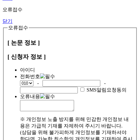
오류접수
닫기
오류접수
[ 논문 정보 ]
[ 신청자 정보 ]
아이디
전화번호
-
-
SMS알림요청동의
오류내용
※ 개인정보 노출 방지를 위해 민감한 개인정보 내
용은 가급적 기재를 자제하여 주시기 바랍니다.
(상담을 위해 불가피하게 개인정보를 기재하셔야
한다면, 가능한 최소한의 개인정보를 기재하여 주시