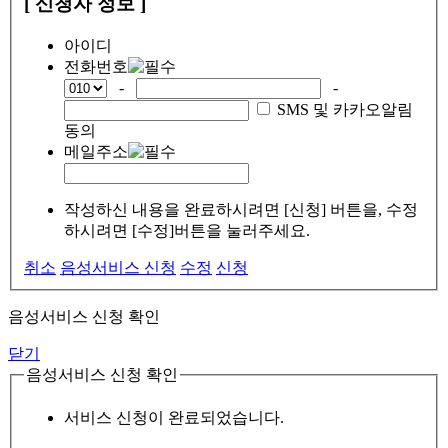
[ 신청자 정보 ]
아이디
전화번호
-
-
SMS 및 카카오알림
동의
메일주소
작성하신 내용을 완료하시려면 [신청] 버튼을, 수정
하시려면 [수정]버튼을 눌러주세요.
취소
음성서비스 신청
수정
신청
음성서비스 신청 확인
닫기
음성서비스 신청 확인
서비스 신청이 완료되었습니다.