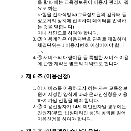
을 할 때에는 교육정보원이 이용자 관리시 필
요로 하는
사항을 전자적방식(교육정보원의 컴퓨터 등
정보처리 장치에 접속하여 데이터를 입력하
는 것을 말합니다)
이나 서면으로 하여야 합니다.
③ 이용계약은 이용자번호 단위로 체결하며,
체결단위는 1 이용자번호 이상이어야 합니
다.
④ 서비스의 대량이용 등 특별한 서비스 이용
에 관한 계약은 별도의 계약으로 합니다.
제 6 조 (이용신청)
① 서비스를 이용하고자 하는 자는 교육정보
원이 지정한 양식에 따라 온라인신청을 이용
하여 가입 신청을 해야 합니다.
② 이용신청자가 14세 미만인자일 경우에는
친권자(부모, 법정대리인 등)의 동의를 얻어
이용신청을 하여야 합니다.