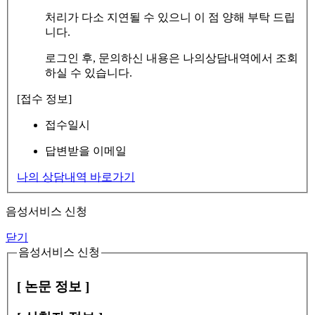
처리가 다소 지연될 수 있으니 이 점 양해 부탁 드립
니다.
로그인 후, 문의하신 내용은 나의상담내역에서 조회
하실 수 있습니다.
[접수 정보]
접수일시
답변받을 이메일
나의 상담내역 바로가기
음성서비스 신청
닫기
음성서비스 신청
[ 논문 정보 ]