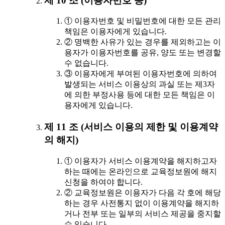
제 10 조 (이용자번호 등)
① 이용자번호 및 비밀번호에 대한 모든 관리
책임은 이용자에게 있습니다.
② 명백한 사유가 있는 경우를 제외하고는 이
용자가 이용자번호를 공유, 양도 또는 변경할
수 없습니다.
③ 이용자에게 부여된 이용자번호에 의하여
발생되는 서비스 이용상의 과실 또는 제3자
에 의한 부정사용 등에 대한 모든 책임은 이
용자에게 있습니다.
제 11 조 (서비스 이용의 제한 및 이용계약
의 해지)
① 이용자가 서비스 이용계약을 해지하고자
하는 때에는 온라인으로 교육정보원에 해지
신청을 하여야 합니다.
② 교육정보원은 이용자가 다음 각 호에 해당
하는 경우 사전통지 없이 이용계약을 해지하
거나 전부 또는 일부의 서비스 제공을 중지할
수 있습니다.