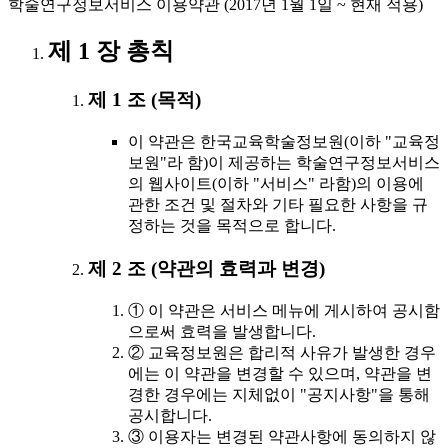
학술연구정보서비스 이용약관 (2017년 1월 1일 ~ 현재 적용)
제 1 장 총칙
제 1 조 (목적)
이 약관은 한국교육학술정보원(이하 "교육정
보원"라 함)이 제공하는 학술연구정보서비스
의 웹사이트(이하 "서비스" 라함)의 이용에
관한 조건 및 절차와 기타 필요한 사항을 규
정하는 것을 목적으로 합니다.
제 2 조 (약관의 효력과 변경)
① 이 약관은 서비스 메뉴에 게시하여 공시함
으로써 효력을 발생합니다.
② 교육정보원은 합리적 사유가 발생한 경우
에는 이 약관을 변경할 수 있으며, 약관을 변
경한 경우에는 지체없이 "공지사항"을 통해
공시합니다.
③ 이용자는 변경된 약관사항에 동의하지 않