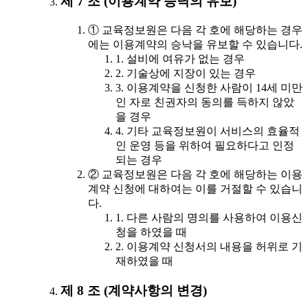
제 7 조 (이용계약 승낙의 유보)
① 교육정보원은 다음 각 호에 해당하는 경우
에는 이용계약의 승낙을 유보할 수 있습니다.
1. 설비에 여유가 없는 경우
2. 기술상에 지장이 있는 경우
3. 이용계약을 신청한 사람이 14세 미만
인 자로 친권자의 동의를 득하지 않았
을 경우
4. 기타 교육정보원이 서비스의 효율적
인 운영 등을 위하여 필요하다고 인정
되는 경우
② 교육정보원은 다음 각 호에 해당하는 이용
계약 신청에 대하여는 이를 거절할 수 있습니
다.
1. 다른 사람의 명의를 사용하여 이용신
청을 하였을 때
2. 이용계약 신청서의 내용을 허위로 기
재하였을 때
제 8 조 (계약사항의 변경)