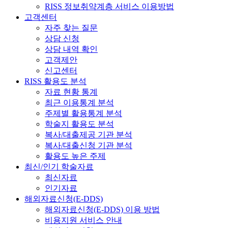
RISS 정보취약계층 서비스 이용방법
고객센터
자주 찾는 질문
상담 신청
상담 내역 확인
고객제안
신고센터
RISS 활용도 분석
자료 현황 통계
최근 이용통계 분석
주제별 활용통계 분석
학술지 활용도 분석
복사/대출제공 기관 분석
복사/대출신청 기관 분석
활용도 높은 주제
최신/인기 학술자료
최신자료
인기자료
해외자료신청(E-DDS)
해외자료신청(E-DDS) 이용 방법
비용지원 서비스 안내