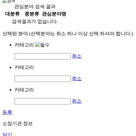
관심분야 검색 결과
대분류
중분류
관심분야명
검색결과가 없습니다.
선택된 분야 (선택분야는 최소 하나 이상 선택 하셔야 합니다.)
카테고리
취소
카테고리
취소
카테고리
취소
등록
소장기관 정보
닫기