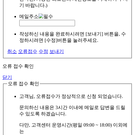
기 바랍니다.)
메일주소
작성하신 내용을 완료하시려면 [보내기] 버튼을, 수
정하시려면 [수정]버튼을 눌러주세요.
취소
오류접수
수정
보내기
오류 접수 확인
닫기
오류 접수 확인
고객님, 오류접수가 정상적으로 신청 되었습니다.
문의하신 내용은 3시간 이내에 메일로 답변을 드릴
수 있도록 하겠습니다.
다만, 고객센터 운영시간(평일 09:00 ~ 18:00) 이외에
는