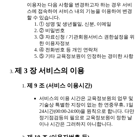
이용자는 다음 사항을 변경하고자 하는 경우 서비
스에 접속하여 서비스 내의 기능을 이용하여 변경
할 수 있습니다.
① 성명 및 생년월일, 신분, 이메일
② 비밀번호
③ 자료신청 / 기관회원서비스 권한설정을 위
한 이용자정보
④ 전화번호 등 개인 연락처
⑤ 기타 교육정보원이 인정하는 경미한 사항
제 3 장 서비스의 이용
제 9 조 (서비스 이용시간)
서비스의 이용 시간은 교육정보원의 업무 및
기술상 특별한 지장이 없는 한 연중무휴, 1일
24시간(00:00-24:00)을 원칙으로 합니다. 다만
정기점검등의 필요로 교육정보원이 정한 날
이나 시간은 그러하지 아니합니다.