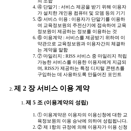
의 조합
④ 단말기 : 서비스 제공을 받기 위해 이용자
가 설치한 개인용 컴퓨터 및 모뎀 등의 기기
⑤ 서비스 이용 : 이용자가 단말기를 이용하
여 교육정보원의 주전산기에 접속하여 교육
정보원이 제공하는 정보를 이용하는 것
⑥ 이용계약 : 서비스를 제공받기 위하여 이
약관으로 교육정보원과 이용자간의 체결하
는 계약을 말함
⑦ 마일리지 : RISS 서비스 중 마일리지 적립
가능한 서비스를 이용한 이용자에게 지급되
며, RISS가 제공하는 특정 디지털 콘텐츠를
구입하는 데 사용하도록 만들어진 포인트
제 2 장 서비스 이용 계약
제 5 조 (이용계약의 성립)
① 이용계약은 이용자의 이용신청에 대한 교
육정보원의 이용 승낙에 의하여 성립됩니다.
② 제 1항의 규정에 의해 이용자가 이용 신청