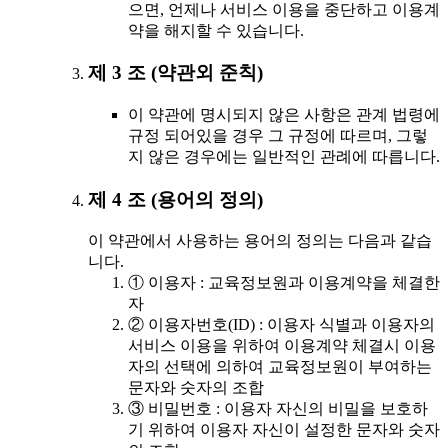
으면, 언제나 서비스 이용을 중단하고 이용계
약을 해지할 수 있습니다.
제 3 조 (약관외 준칙)
이 약관에 명시되지 않은 사항은 관계 법령에
규정 되어있을 경우 그 규정에 따르며, 그렇
지 않은 경우에는 일반적인 관례에 따릅니다.
제 4 조 (용어의 정의)
이 약관에서 사용하는 용어의 정의는 다음과 같습
니다.
① 이용자 : 교육정보원과 이용계약을 체결한
자
② 이용자번호(ID) : 이용자 식별과 이용자의
서비스 이용을 위하여 이용계약 체결시 이용
자의 선택에 의하여 교육정보원이 부여하는
문자와 숫자의 조합
③ 비밀번호 : 이용자 자신의 비밀을 보호하
기 위하여 이용자 자신이 설정한 문자와 숫자