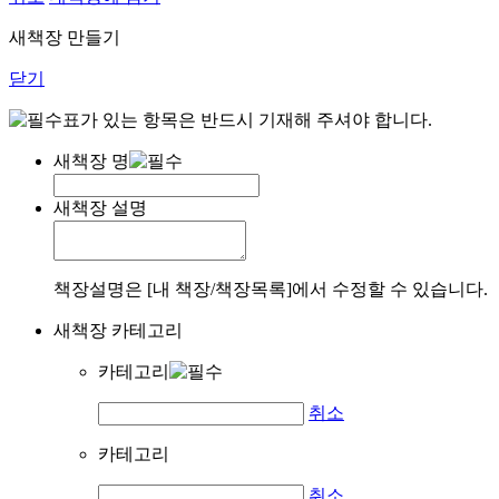
새책장 만들기
닫기
표가 있는 항목은 반드시 기재해 주셔야 합니다.
새책장 명
새책장 설명
책장설명은 [내 책장/책장목록]에서 수정할 수 있습니다.
새책장 카테고리
카테고리
취소
카테고리
취소