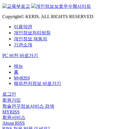
Copyright© KERIS. ALL RIGHTS RESERVED
이용약관
개인정보처리방침
개인정보 재동의
기관소개
PC 버전 바로가기
메뉴
홈
MyRISS
해외전자정보 바로가기
로그인
회원가입
학술연구정보서비스 검색
MYRISS
회원서비스
About RISS
RISS 처음 방문 이세요?