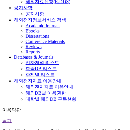
해외자료신청(E-DDS)
공지사항
공지사항
해외전자정보서비스 검색
Academic Journals
Ebooks
Dissertations
Conference Materials
Reviews
Reports
Databases & Journals
전자저널 리스트
학술DB 리스트
주제별 리스트
해외전자자료 이용안내
해외전자자료 이용안내
해외DB별 이용권한
대학별 해외DB 구독현황
이용약관
닫기