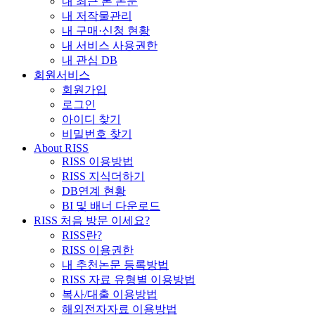
내 최근 본 논문
내 저작물관리
내 구매·신청 현황
내 서비스 사용권한
내 관심 DB
회원서비스
회원가입
로그인
아이디 찾기
비밀번호 찾기
About RISS
RISS 이용방법
RISS 지식더하기
DB연계 현황
BI 및 배너 다운로드
RISS 처음 방문 이세요?
RISS란?
RISS 이용권한
내 추천논문 등록방법
RISS 자료 유형별 이용방법
복사/대출 이용방법
해외전자자료 이용방법