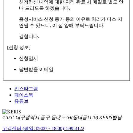
신청하신 내역에 대한 처리 완료 시 메일로 별도 안
내 드리도록 하겠습니다.
음성서비스 신청 증가 등의 이유로 처리가 다소 지
연될 수 있으니, 이 점 양해 부탁드립니다.
감합니다.
[신청 정보]
신청일시
답변받을 이메일
인스타그램
페이스북
유튜브
41061 대구광역시 동구 동내로 64(동내동1119) KERIS빌딩
고객센터 (평일: 09:00 ~ 18:00)
1599-3122