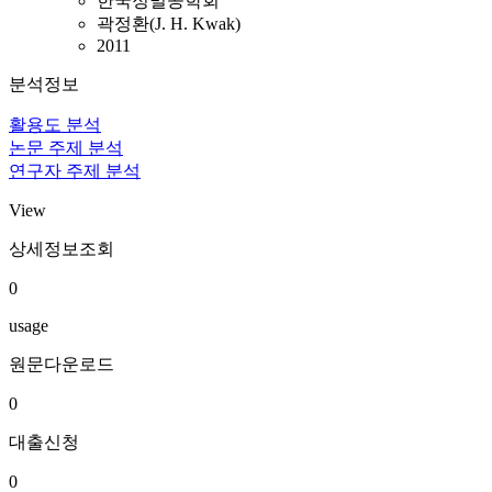
한국정밀공학회
곽정환(J. H. Kwak)
2011
분석정보
활용도 분석
논문 주제 분석
연구자 주제 분석
View
상세정보조회
0
usage
원문다운로드
0
대출신청
0