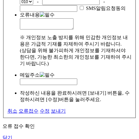
-
-
SMS알림요청동의
오류내용
※ 개인정보 노출 방지를 위해 민감한 개인정보 내
용은 가급적 기재를 자제하여 주시기 바랍니다.
(상담을 위해 불가피하게 개인정보를 기재하셔야
한다면, 가능한 최소한의 개인정보를 기재하여 주시
기 바랍니다.)
메일주소
작성하신 내용을 완료하시려면 [보내기] 버튼을, 수
정하시려면 [수정]버튼을 눌러주세요.
취소
오류접수
수정
보내기
오류 접수 확인
닫기