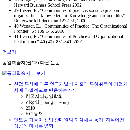
Harvard Business School Press 2002
39 Lesser, E., "Communities of practice, social capital and
organizational knowledge. in: Knowledge and communities"
Butterworth Heinemann 123-131, 2000
40 Wenger, E., "Communities of Practice: The Organizational
Frontier" 6 : 139-145, 2000
41 Lesser, E., "Communities of Practice and Organizational
Performance" 40 (40): 831-841, 2001
더보기
동일학술지(권/호) 다른 논문
산업 특성에 따른 연구개발비 지출과 특허취득이 기업가
치에 차별적으로 반응하는가?
한국지식경영학회
전성일 ( Sung Il Jeon )
2010
KCI등재
멘토링 기능이 신입 판매원의 지식채택 동기, 지식이전
성공에 미치는 영향