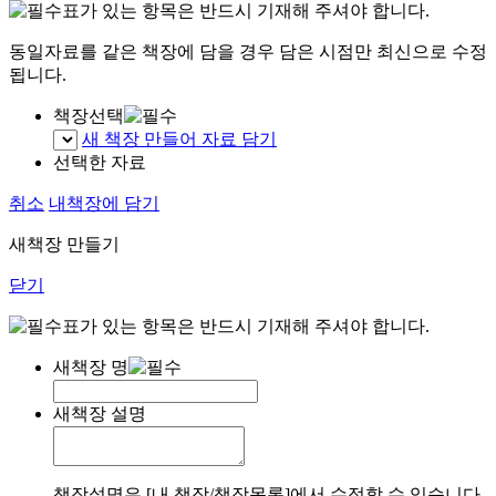
표가 있는 항목은 반드시 기재해 주셔야 합니다.
동일자료를 같은 책장에 담을 경우 담은 시점만 최신으로 수정
됩니다.
책장선택
새 책장 만들어 자료 담기
선택한 자료
취소
내책장에 담기
새책장 만들기
닫기
표가 있는 항목은 반드시 기재해 주셔야 합니다.
새책장 명
새책장 설명
책장설명은 [내 책장/책장목록]에서 수정할 수 있습니다.