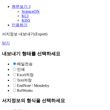
원문보기
3
ScienceON
KCI
KISS
인용하기
서지정보 내보내기(Export)
닫기
내보내기 형태를 선택하세요
메일전송
인쇄
Excel저장
Text저장
EndNote / Mendeley
RefWorks
서지정보의 형식을 선택하세요