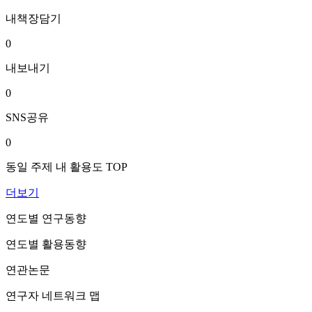
내책장담기
0
내보내기
0
SNS공유
0
동일 주제 내 활용도 TOP
더보기
연도별 연구동향
연도별 활용동향
연관논문
연구자 네트워크 맵