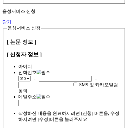
음성서비스 신청
닫기
음성서비스 신청
[ 논문 정보 ]
[ 신청자 정보 ]
아이디
전화번호
-
-
SMS 및 카카오알림
동의
메일주소
작성하신 내용을 완료하시려면 [신청] 버튼을, 수정
하시려면 [수정]버튼을 눌러주세요.