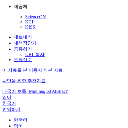
제공처
ScienceON
KCI
KISS
내보내기
내책장담기
공유하기
URL 복사
오류접수
이 자료를 본 이용자가 본 자료
나만을 위한 추천자료
다국어 초록 (Multilingual Abstract)
영어
한국어
번역하기
한국어
영어