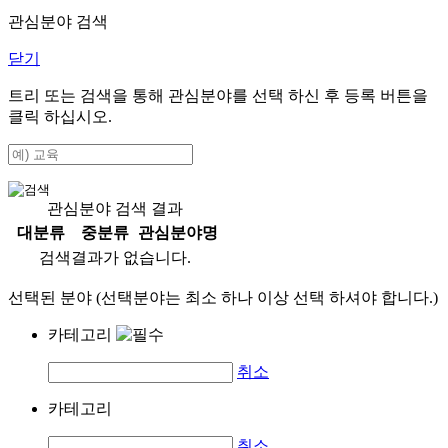
관심분야 검색
닫기
트리 또는 검색을 통해 관심분야를 선택 하신 후
등록
버튼을
클릭 하십시오.
관심분야 검색 결과
대분류
중분류
관심분야명
검색결과가 없습니다.
선택된 분야 (선택분야는 최소 하나 이상 선택 하셔야 합니다.)
카테고리
취소
카테고리
취소