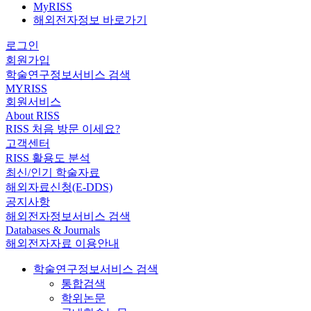
MyRISS
해외전자정보 바로가기
로그인
회원가입
학술연구정보서비스 검색
MYRISS
회원서비스
About RISS
RISS 처음 방문 이세요?
고객센터
RISS 활용도 분석
최신/인기 학술자료
해외자료신청(E-DDS)
공지사항
해외전자정보서비스 검색
Databases & Journals
해외전자자료 이용안내
학술연구정보서비스 검색
통합검색
학위논문