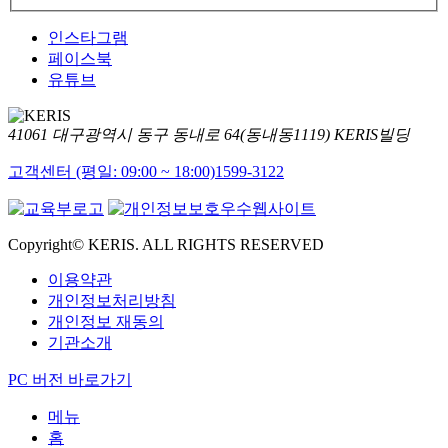
인스타그램
페이스북
유튜브
41061 대구광역시 동구 동내로 64(동내동1119) KERIS빌딩
고객센터 (평일: 09:00 ~ 18:00)
1599-3122
Copyright© KERIS. ALL RIGHTS RESERVED
이용약관
개인정보처리방침
개인정보 재동의
기관소개
PC 버전 바로가기
메뉴
홈