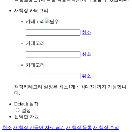
새책장 카테고리
카테고리
취소
카테고리
취소
카테고리
취소
책장카테고리 설정은 최소1개 ~ 최대3개까지 가능합니
다.
Default 설정
설정
선택한 자료
취소
새 책장 만들어 자료 담기
새 책장 등록
새 책장 수정