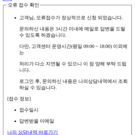
오류 접수 확인
고객님, 오류접수가 정상적으로 신청 되었습니다.
문의하신 내용은 3시간 이내에 메일로 답변을 드릴
수 있도록 하겠습니다.
다만, 고객센터 운영시간(평일 09:00 ~ 18:00) 이외에
는
처리가 다소 지연될 수 있으니 이 점 양해 부탁 드립
니다.
로그인 후, 문의하신 내용은 나의상담내역에서 조회
하실 수 있습니다.
[접수 정보]
접수일시
답변받을 이메일
나의 상담내역 바로가기