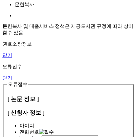
문헌복사
문헌복사 및 대출서비스 정책은 제공도서관 규정에 따라 상이
할수 있음
권호소장정보
닫기
오류접수
닫기
오류접수
[ 논문 정보 ]
[ 신청자 정보 ]
아이디
전화번호