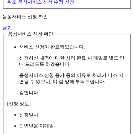
취소
음성서비스 신청
수정
신청
음성서비스 신청 확인
닫기
음성서비스 신청 확인
서비스 신청이 완료되었습니다.
신청하신 내역에 대한 처리 완료 시 메일로 별도 안
내 드리도록 하겠습니다.
음성서비스 신청 증가 등의 이유로 처리가 다소 지
연될 수 있으니, 이 점 양해 부탁드립니다.
감합니다.
[신청 정보]
신청일시
답변받을 이메일