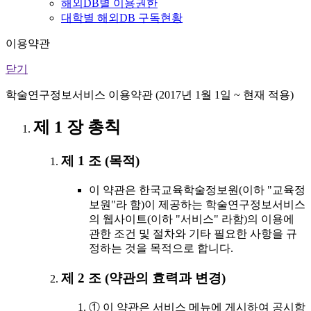
해외DB별 이용권한
대학별 해외DB 구독현황
이용약관
닫기
학술연구정보서비스 이용약관 (2017년 1월 1일 ~ 현재 적용)
제 1 장 총칙
제 1 조 (목적)
이 약관은 한국교육학술정보원(이하 "교육정
보원"라 함)이 제공하는 학술연구정보서비스
의 웹사이트(이하 "서비스" 라함)의 이용에
관한 조건 및 절차와 기타 필요한 사항을 규
정하는 것을 목적으로 합니다.
제 2 조 (약관의 효력과 변경)
① 이 약관은 서비스 메뉴에 게시하여 공시함