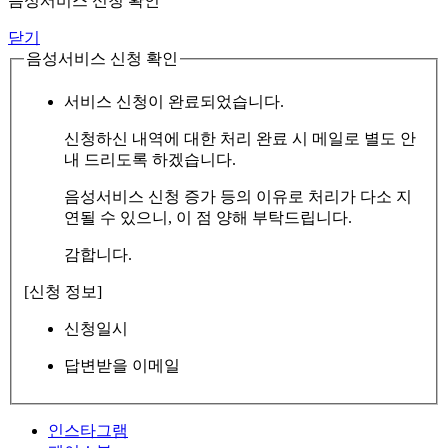
음성서비스 신청 확인
닫기
음성서비스 신청 확인
서비스 신청이 완료되었습니다.
신청하신 내역에 대한 처리 완료 시 메일로 별도 안
내 드리도록 하겠습니다.
음성서비스 신청 증가 등의 이유로 처리가 다소 지
연될 수 있으니, 이 점 양해 부탁드립니다.
감합니다.
[신청 정보]
신청일시
답변받을 이메일
인스타그램