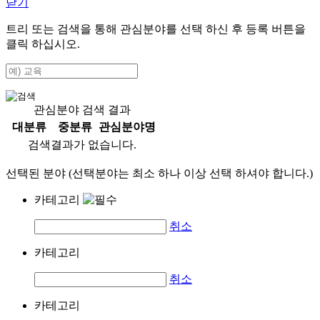
닫기
트리 또는 검색을 통해 관심분야를 선택 하신 후
등록
버튼을
클릭 하십시오.
관심분야 검색 결과
대분류
중분류
관심분야명
검색결과가 없습니다.
선택된 분야 (선택분야는 최소 하나 이상 선택 하셔야 합니다.)
카테고리
취소
카테고리
취소
카테고리