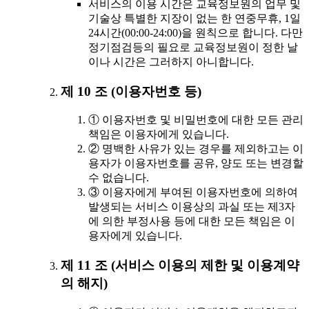
서비스의 이용 시간은 교육정보원의 업무 및
기술상 특별한 지장이 없는 한 연중무휴, 1일
24시간(00:00-24:00)을 원칙으로 합니다. 다만
정기점검등의 필요로 교육정보원이 정한 날
이나 시간은 그러하지 아니합니다.
제 10 조 (이용자번호 등)
① 이용자번호 및 비밀번호에 대한 모든 관리
책임은 이용자에게 있습니다.
② 명백한 사유가 있는 경우를 제외하고는 이
용자가 이용자번호를 공유, 양도 또는 변경할
수 없습니다.
③ 이용자에게 부여된 이용자번호에 의하여
발생되는 서비스 이용상의 과실 또는 제3자
에 의한 부정사용 등에 대한 모든 책임은 이
용자에게 있습니다.
제 11 조 (서비스 이용의 제한 및 이용계약
의 해지)