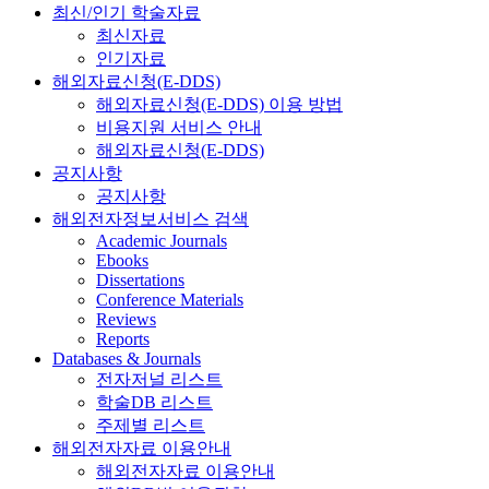
최신/인기 학술자료
최신자료
인기자료
해외자료신청(E-DDS)
해외자료신청(E-DDS) 이용 방법
비용지원 서비스 안내
해외자료신청(E-DDS)
공지사항
공지사항
해외전자정보서비스 검색
Academic Journals
Ebooks
Dissertations
Conference Materials
Reviews
Reports
Databases & Journals
전자저널 리스트
학술DB 리스트
주제별 리스트
해외전자자료 이용안내
해외전자자료 이용안내