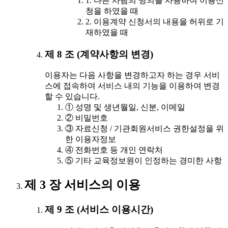
1. 다른 사람의 명의를 사용하여 이용신
청을 하였을 때
2. 이용계약 신청서의 내용을 허위로 기
재하였을 때
제 8 조 (계약사항의 변경)
이용자는 다음 사항을 변경하고자 하는 경우 서비
스에 접속하여 서비스 내의 기능을 이용하여 변경
할 수 있습니다.
① 성명 및 생년월일, 신분, 이메일
② 비밀번호
③ 자료신청 / 기관회원서비스 권한설정을 위
한 이용자정보
④ 전화번호 등 개인 연락처
⑤ 기타 교육정보원이 인정하는 경미한 사항
제 3 장 서비스의 이용
제 9 조 (서비스 이용시간)