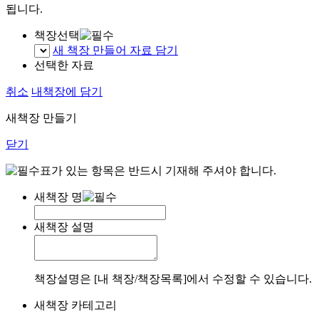
됩니다.
책장선택
새 책장 만들어 자료 담기
선택한 자료
취소
내책장에 담기
새책장 만들기
닫기
표가 있는 항목은 반드시 기재해 주셔야 합니다.
새책장 명
새책장 설명
책장설명은 [내 책장/책장목록]에서 수정할 수 있습니다.
새책장 카테고리