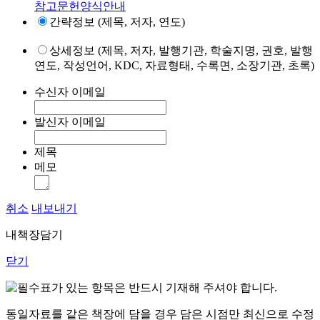
참고문헌양식안내
간략정보 (제목, 저자, 연도)
상세정보 (제목, 저자, 발행기관, 학술지명, 권호, 발행
연도, 작성언어, KDC, 자료형태, 수록면, 소장기관, 초록)
수신자 이메일
발신자 이메일
제목
메모
취소
내보내기
내책장담기
닫기
표가 있는 항목은 반드시 기재해 주셔야 합니다.
동일자료를 같은 책장에 담을 경우 담은 시점만 최신으로 수정