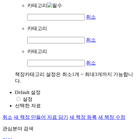
카테고리
취소
카테고리
취소
카테고리
취소
책장카테고리 설정은 최소1개 ~ 최대3개까지 가능합니
다.
Default 설정
설정
선택한 자료
취소
새 책장 만들어 자료 담기
새 책장 등록
새 책장 수정
관심분야 검색