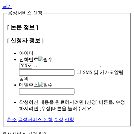
닫기
음성서비스 신청
[ 논문 정보 ]
[ 신청자 정보 ]
아이디
전화번호
-
-
SMS 및 카카오알림
동의
메일주소
작성하신 내용을 완료하시려면 [신청] 버튼을, 수정
하시려면 [수정]버튼을 눌러주세요.
취소
음성서비스 신청
수정
신청