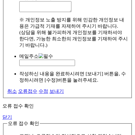
※ 개인정보 노출 방지를 위해 민감한 개인정보 내
용은 가급적 기재를 자제하여 주시기 바랍니다.
(상담을 위해 불가피하게 개인정보를 기재하셔야
한다면, 가능한 최소한의 개인정보를 기재하여 주시
기 바랍니다.)
메일주소
작성하신 내용을 완료하시려면 [보내기] 버튼을, 수
정하시려면 [수정]버튼을 눌러주세요.
취소
오류접수
수정
보내기
오류 접수 확인
닫기
오류 접수 확인