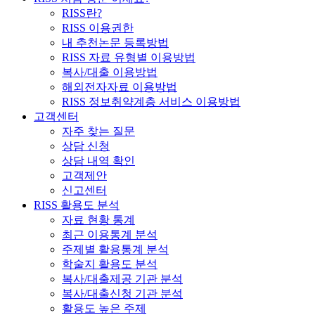
RISS란?
RISS 이용권한
내 추천논문 등록방법
RISS 자료 유형별 이용방법
복사/대출 이용방법
해외전자자료 이용방법
RISS 정보취약계층 서비스 이용방법
고객센터
자주 찾는 질문
상담 신청
상담 내역 확인
고객제안
신고센터
RISS 활용도 분석
자료 현황 통계
최근 이용통계 분석
주제별 활용통계 분석
학술지 활용도 분석
복사/대출제공 기관 분석
복사/대출신청 기관 분석
활용도 높은 주제