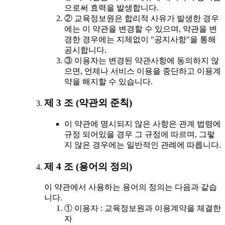
으로써 효력을 발생합니다.
② 교육정보원은 합리적 사유가 발생한 경우
에는 이 약관을 변경할 수 있으며, 약관을 변
경한 경우에는 지체없이 "공지사항"을 통해
공시합니다.
③ 이용자는 변경된 약관사항에 동의하지 않
으면, 언제나 서비스 이용을 중단하고 이용계
약을 해지할 수 있습니다.
제 3 조 (약관외 준칙)
이 약관에 명시되지 않은 사항은 관계 법령에
규정 되어있을 경우 그 규정에 따르며, 그렇
지 않은 경우에는 일반적인 관례에 따릅니다.
제 4 조 (용어의 정의)
이 약관에서 사용하는 용어의 정의는 다음과 같습
니다.
① 이용자 : 교육정보원과 이용계약을 체결한
자