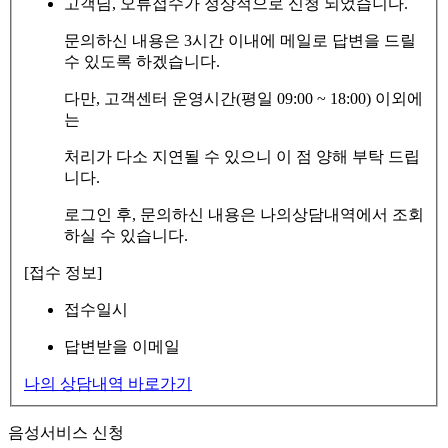
고객님, 오류접수가 정상적으로 신청 되었습니다.
문의하신 내용은 3시간 이내에 메일로 답변을 드릴
수 있도록 하겠습니다.
다만, 고객센터 운영시간(평일 09:00 ~ 18:00) 이외에
는
처리가 다소 지연될 수 있으니 이 점 양해 부탁 드립
니다.
로그인 후, 문의하신 내용은 나의상담내역에서 조회
하실 수 있습니다.
[접수 정보]
접수일시
답변받을 이메일
나의 상담내역 바로가기
음성서비스 신청