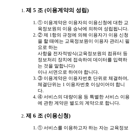
제 5 조 (이용계약의 성립)
① 이용계약은 이용자의 이용신청에 대한 교
육정보원의 이용 승낙에 의하여 성립됩니다.
② 제 1항의 규정에 의해 이용자가 이용 신청
을 할 때에는 교육정보원이 이용자 관리시 필
요로 하는
사항을 전자적방식(교육정보원의 컴퓨터 등
정보처리 장치에 접속하여 데이터를 입력하
는 것을 말합니다)
이나 서면으로 하여야 합니다.
③ 이용계약은 이용자번호 단위로 체결하며,
체결단위는 1 이용자번호 이상이어야 합니
다.
④ 서비스의 대량이용 등 특별한 서비스 이용
에 관한 계약은 별도의 계약으로 합니다.
제 6 조 (이용신청)
① 서비스를 이용하고자 하는 자는 교육정보