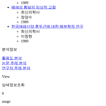
1989
폐쇄성 황달의 임상적 고찰
최신의학사
정양수
1989
한국재래산양 후두근에 대한 해부학적 연구
최신의학사
이창현
1989
분석정보
활용도 분석
논문 주제 분석
연구자 주제 분석
View
상세정보조회
0
usage