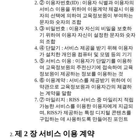
② 이용자번호(ID) : 이용자 식별과 이용자의
서비스 이용을 위하여 이용계약 체결시 이용
자의 선택에 의하여 교육정보원이 부여하는
문자와 숫자의 조합
③ 비밀번호 : 이용자 자신의 비밀을 보호하
기 위하여 이용자 자신이 설정한 문자와 숫자
의 조합
④ 단말기 : 서비스 제공을 받기 위해 이용자
가 설치한 개인용 컴퓨터 및 모뎀 등의 기기
⑤ 서비스 이용 : 이용자가 단말기를 이용하
여 교육정보원의 주전산기에 접속하여 교육
정보원이 제공하는 정보를 이용하는 것
⑥ 이용계약 : 서비스를 제공받기 위하여 이
약관으로 교육정보원과 이용자간의 체결하
는 계약을 말함
⑦ 마일리지 : RISS 서비스 중 마일리지 적립
가능한 서비스를 이용한 이용자에게 지급되
며, RISS가 제공하는 특정 디지털 콘텐츠를
구입하는 데 사용하도록 만들어진 포인트
제 2 장 서비스 이용 계약