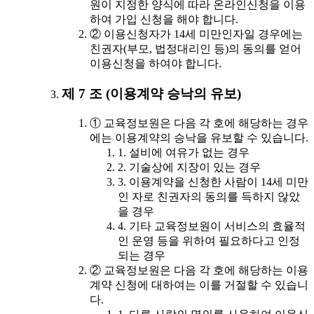
원이 지정한 양식에 따라 온라인신청을 이용
하여 가입 신청을 해야 합니다.
② 이용신청자가 14세 미만인자일 경우에는
친권자(부모, 법정대리인 등)의 동의를 얻어
이용신청을 하여야 합니다.
제 7 조 (이용계약 승낙의 유보)
① 교육정보원은 다음 각 호에 해당하는 경우
에는 이용계약의 승낙을 유보할 수 있습니다.
1. 설비에 여유가 없는 경우
2. 기술상에 지장이 있는 경우
3. 이용계약을 신청한 사람이 14세 미만
인 자로 친권자의 동의를 득하지 않았
을 경우
4. 기타 교육정보원이 서비스의 효율적
인 운영 등을 위하여 필요하다고 인정
되는 경우
② 교육정보원은 다음 각 호에 해당하는 이용
계약 신청에 대하여는 이를 거절할 수 있습니
다.