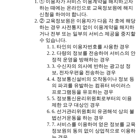
① 이용자가 서비스 이용계약을 해지하고자
하는 때에는 온라인으로 교육정보원에 해지
신청을 하여야 합니다.
② 교육정보원은 이용자가 다음 각 호에 해당
하는 경우 사전통지 없이 이용계약을 해지하
거나 전부 또는 일부의 서비스 제공을 중지할
수 있습니다.
1. 타인의 이용자번호를 사용한 경우
2. 다량의 정보를 전송하여 서비스의 안
정적 운영을 방해하는 경우
3. 수신자의 의사에 반하는 광고성 정
보, 전자우편을 전송하는 경우
4. 정보통신설비의 오작동이나 정보 등
의 파괴를 유발하는 컴퓨터 바이러스
프로그램등을 유포하는 경우
5. 정보통신윤리위원회로부터의 이용
제한 요구 대상인 경우
6. 선거관리위원회의 유권해석 상의 불
법선거운동을 하는 경우
7. 서비스를 이용하여 얻은 정보를 교육
정보원의 동의 없이 상업적으로 이용하
는 경우