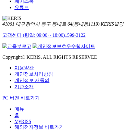
페이스북
유튜브
41061 대구광역시 동구 동내로 64(동내동1119) KERIS빌딩
고객센터 (평일: 09:00 ~ 18:00)
1599-3122
Copyright© KERIS. ALL RIGHTS RESERVED
이용약관
개인정보처리방침
개인정보 재동의
기관소개
PC 버전 바로가기
메뉴
홈
MyRISS
해외전자정보 바로가기