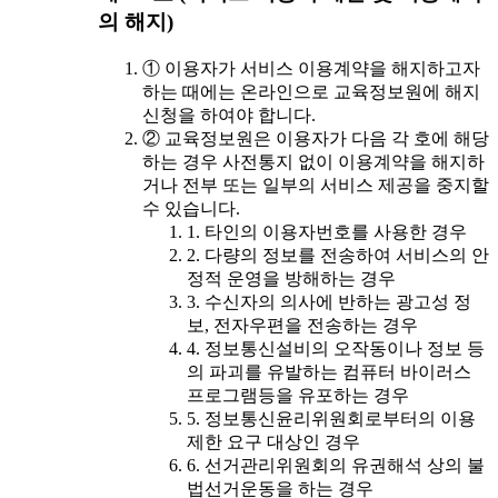
의 해지)
① 이용자가 서비스 이용계약을 해지하고자
하는 때에는 온라인으로 교육정보원에 해지
신청을 하여야 합니다.
② 교육정보원은 이용자가 다음 각 호에 해당
하는 경우 사전통지 없이 이용계약을 해지하
거나 전부 또는 일부의 서비스 제공을 중지할
수 있습니다.
1. 타인의 이용자번호를 사용한 경우
2. 다량의 정보를 전송하여 서비스의 안
정적 운영을 방해하는 경우
3. 수신자의 의사에 반하는 광고성 정
보, 전자우편을 전송하는 경우
4. 정보통신설비의 오작동이나 정보 등
의 파괴를 유발하는 컴퓨터 바이러스
프로그램등을 유포하는 경우
5. 정보통신윤리위원회로부터의 이용
제한 요구 대상인 경우
6. 선거관리위원회의 유권해석 상의 불
법선거운동을 하는 경우