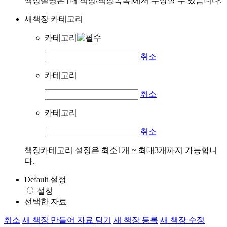
책장설명은 [내 책장/책장목록]에서 수정할 수 있습니다.
새책장 카테고리
카테고리
취소
카테고리
취소
카테고리
취소
책장카테고리 설정은 최소1개 ~ 최대3개까지 가능합니
다.
Default 설정
설정
선택한 자료
취소
새 책장 만들어 자료 담기
새 책장 등록
새 책장 수정