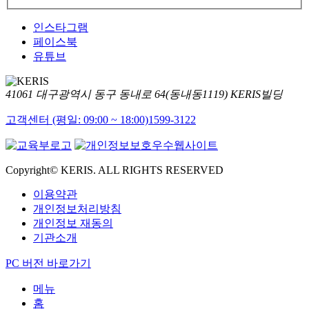
인스타그램
페이스북
유튜브
41061 대구광역시 동구 동내로 64(동내동1119) KERIS빌딩
고객센터 (평일: 09:00 ~ 18:00)
1599-3122
Copyright© KERIS. ALL RIGHTS RESERVED
이용약관
개인정보처리방침
개인정보 재동의
기관소개
PC 버전 바로가기
메뉴
홈