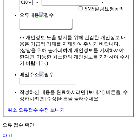
-
-
SMS알림요청동의
오류내용
※ 개인정보 노출 방지를 위해 민감한 개인정보 내
용은 가급적 기재를 자제하여 주시기 바랍니다.
(상담을 위해 불가피하게 개인정보를 기재하셔야
한다면, 가능한 최소한의 개인정보를 기재하여 주시
기 바랍니다.)
메일주소
작성하신 내용을 완료하시려면 [보내기] 버튼을, 수
정하시려면 [수정]버튼을 눌러주세요.
취소
오류접수
수정
보내기
오류 접수 확인
닫기