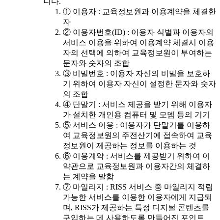
니다.
① 이용자 : 교육정보원과 이용계약을 체결한
자
② 이용자번호(ID) : 이용자 식별과 이용자의
서비스 이용을 위하여 이용계약 체결시 이용
자의 선택에 의하여 교육정보원이 부여하는
문자와 숫자의 조합
③ 비밀번호 : 이용자 자신의 비밀을 보호하
기 위하여 이용자 자신이 설정한 문자와 숫자
의 조합
④ 단말기 : 서비스 제공을 받기 위해 이용자
가 설치한 개인용 컴퓨터 및 모뎀 등의 기기
⑤ 서비스 이용 : 이용자가 단말기를 이용하
여 교육정보원의 주전산기에 접속하여 교육
정보원이 제공하는 정보를 이용하는 것
⑥ 이용계약 : 서비스를 제공받기 위하여 이
약관으로 교육정보원과 이용자간의 체결하
는 계약을 말함
⑦ 마일리지 : RISS 서비스 중 마일리지 적립
가능한 서비스를 이용한 이용자에게 지급되
며, RISS가 제공하는 특정 디지털 콘텐츠를
구입하는 데 사용하도록 만들어진 포인트