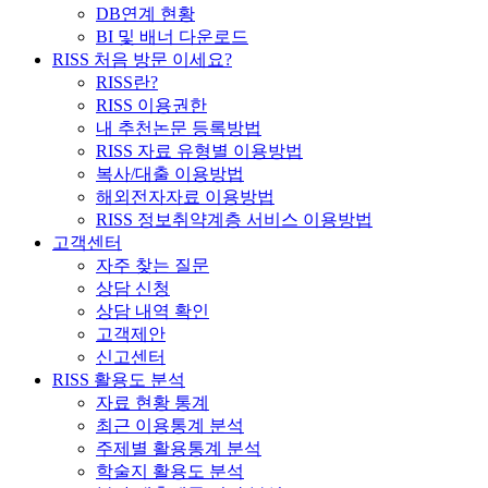
DB연계 현황
BI 및 배너 다운로드
RISS 처음 방문 이세요?
RISS란?
RISS 이용권한
내 추천논문 등록방법
RISS 자료 유형별 이용방법
복사/대출 이용방법
해외전자자료 이용방법
RISS 정보취약계층 서비스 이용방법
고객센터
자주 찾는 질문
상담 신청
상담 내역 확인
고객제안
신고센터
RISS 활용도 분석
자료 현황 통계
최근 이용통계 분석
주제별 활용통계 분석
학술지 활용도 분석