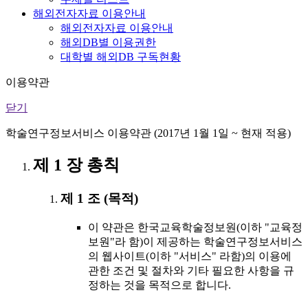
해외전자자료 이용안내
해외전자자료 이용안내
해외DB별 이용권한
대학별 해외DB 구독현황
이용약관
닫기
학술연구정보서비스 이용약관 (2017년 1월 1일 ~ 현재 적용)
제 1 장 총칙
제 1 조 (목적)
이 약관은 한국교육학술정보원(이하 "교육정
보원"라 함)이 제공하는 학술연구정보서비스
의 웹사이트(이하 "서비스" 라함)의 이용에
관한 조건 및 절차와 기타 필요한 사항을 규
정하는 것을 목적으로 합니다.