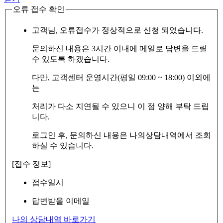
오류 접수 확인
고객님, 오류접수가 정상적으로 신청 되었습니다.
문의하신 내용은 3시간 이내에 메일로 답변을 드릴
수 있도록 하겠습니다.
다만, 고객센터 운영시간(평일 09:00 ~ 18:00) 이외에
는
처리가 다소 지연될 수 있으니 이 점 양해 부탁 드립
니다.
로그인 후, 문의하신 내용은 나의상담내역에서 조회
하실 수 있습니다.
[접수 정보]
접수일시
답변받을 이메일
나의 상담내역 바로가기