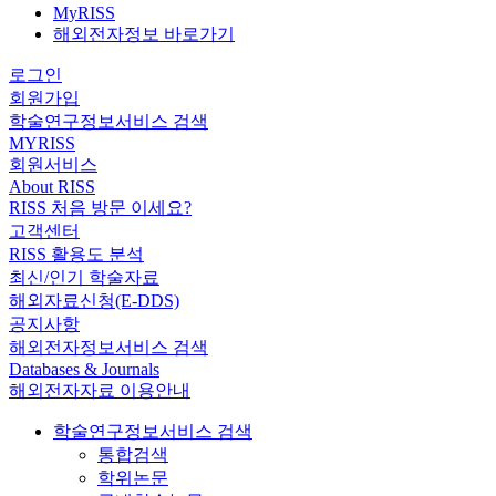
MyRISS
해외전자정보 바로가기
로그인
회원가입
학술연구정보서비스 검색
MYRISS
회원서비스
About RISS
RISS 처음 방문 이세요?
고객센터
RISS 활용도 분석
최신/인기 학술자료
해외자료신청(E-DDS)
공지사항
해외전자정보서비스 검색
Databases & Journals
해외전자자료 이용안내
학술연구정보서비스 검색
통합검색
학위논문