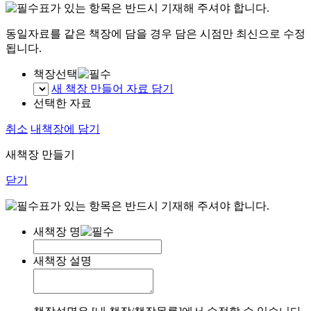
표가 있는 항목은 반드시 기재해 주셔야 합니다.
동일자료를 같은 책장에 담을 경우 담은 시점만 최신으로 수정
됩니다.
책장선택
새 책장 만들어 자료 담기
선택한 자료
취소
내책장에 담기
새책장 만들기
닫기
표가 있는 항목은 반드시 기재해 주셔야 합니다.
새책장 명
새책장 설명