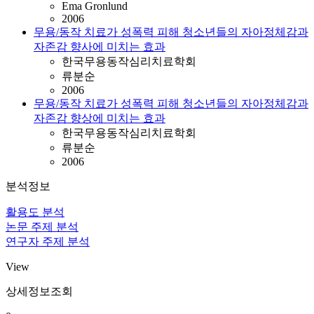
Ema Gronlund
2006
무용/동작 치료가 성폭력 피해 청소년들의 자아정체감과
자존감 향사에 미치는 효과
한국무용동작심리치료학회
류분순
2006
무용/동작 치료가 성폭력 피해 청소년들의 자아정체감과
자존감 향상에 미치는 효과
한국무용동작심리치료학회
류분순
2006
분석정보
활용도 분석
논문 주제 분석
연구자 주제 분석
View
상세정보조회