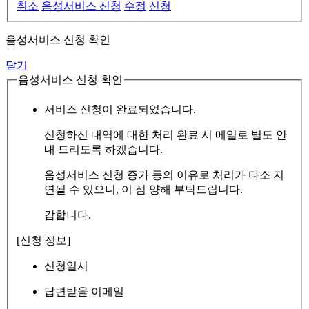
취소
음성서비스 신청
수정
신청
음성서비스 신청 확인
닫기
음성서비스 신청 확인
서비스 신청이 완료되었습니다.
신청하신 내역에 대한 처리 완료 시 메일로 별도 안
내 드리도록 하겠습니다.
음성서비스 신청 증가 등의 이유로 처리가 다소 지
연될 수 있으니, 이 점 양해 부탁드립니다.
감합니다.
[신청 정보]
신청일시
답변받을 이메일