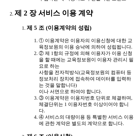
제 2 장 서비스 이용 계약
제 5 조 (이용계약의 성립)
① 이용계약은 이용자의 이용신청에 대한 교
육정보원의 이용 승낙에 의하여 성립됩니다.
② 제 1항의 규정에 의해 이용자가 이용 신청
을 할 때에는 교육정보원이 이용자 관리시 필
요로 하는
사항을 전자적방식(교육정보원의 컴퓨터 등
정보처리 장치에 접속하여 데이터를 입력하
는 것을 말합니다)
이나 서면으로 하여야 합니다.
③ 이용계약은 이용자번호 단위로 체결하며,
체결단위는 1 이용자번호 이상이어야 합니
다.
④ 서비스의 대량이용 등 특별한 서비스 이용
에 관한 계약은 별도의 계약으로 합니다.