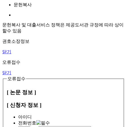
문헌복사
문헌복사 및 대출서비스 정책은 제공도서관 규정에 따라 상이
할수 있음
권호소장정보
닫기
오류접수
닫기
오류접수
[ 논문 정보 ]
[ 신청자 정보 ]
아이디
전화번호