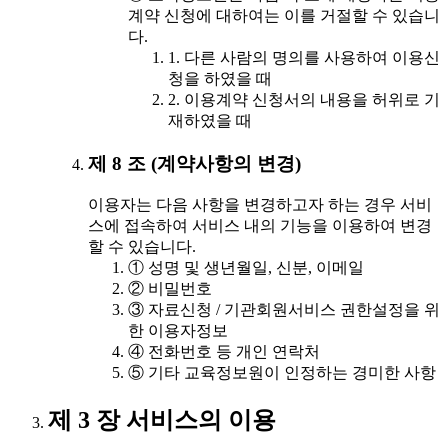
계약 신청에 대하여는 이를 거절할 수 있습니
다.
1. 다른 사람의 명의를 사용하여 이용신
청을 하였을 때
2. 이용계약 신청서의 내용을 허위로 기
재하였을 때
제 8 조 (계약사항의 변경)
이용자는 다음 사항을 변경하고자 하는 경우 서비
스에 접속하여 서비스 내의 기능을 이용하여 변경
할 수 있습니다.
① 성명 및 생년월일, 신분, 이메일
② 비밀번호
③ 자료신청 / 기관회원서비스 권한설정을 위
한 이용자정보
④ 전화번호 등 개인 연락처
⑤ 기타 교육정보원이 인정하는 경미한 사항
제 3 장 서비스의 이용