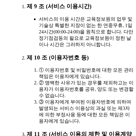
제 9 조 (서비스 이용시간)
서비스의 이용 시간은 교육정보원의 업무 및
기술상 특별한 지장이 없는 한 연중무휴, 1일
24시간(00:00-24:00)을 원칙으로 합니다. 다만
정기점검등의 필요로 교육정보원이 정한 날
이나 시간은 그러하지 아니합니다.
제 10 조 (이용자번호 등)
① 이용자번호 및 비밀번호에 대한 모든 관리
책임은 이용자에게 있습니다.
② 명백한 사유가 있는 경우를 제외하고는 이
용자가 이용자번호를 공유, 양도 또는 변경할
수 없습니다.
③ 이용자에게 부여된 이용자번호에 의하여
발생되는 서비스 이용상의 과실 또는 제3자
에 의한 부정사용 등에 대한 모든 책임은 이
용자에게 있습니다.
제 11 조 (서비스 이용의 제한 및 이용계약