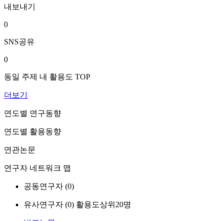
내보내기
0
SNS공유
0
동일 주제 내 활용도 TOP
더보기
연도별 연구동향
연도별 활용동향
연관논문
연구자 네트워크 맵
공동연구자 (
0
)
유사연구자 (
0
)
활용도상위20명