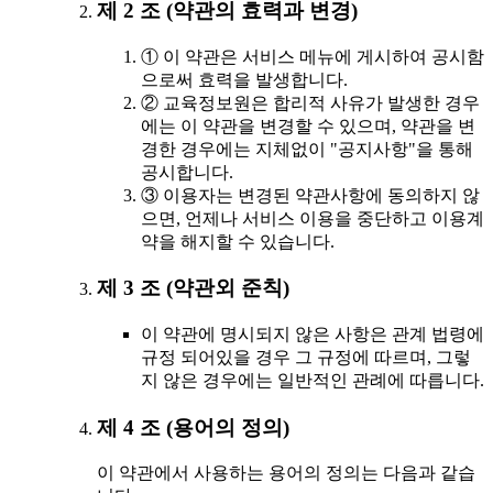
제 2 조 (약관의 효력과 변경)
① 이 약관은 서비스 메뉴에 게시하여 공시함
으로써 효력을 발생합니다.
② 교육정보원은 합리적 사유가 발생한 경우
에는 이 약관을 변경할 수 있으며, 약관을 변
경한 경우에는 지체없이 "공지사항"을 통해
공시합니다.
③ 이용자는 변경된 약관사항에 동의하지 않
으면, 언제나 서비스 이용을 중단하고 이용계
약을 해지할 수 있습니다.
제 3 조 (약관외 준칙)
이 약관에 명시되지 않은 사항은 관계 법령에
규정 되어있을 경우 그 규정에 따르며, 그렇
지 않은 경우에는 일반적인 관례에 따릅니다.
제 4 조 (용어의 정의)
이 약관에서 사용하는 용어의 정의는 다음과 같습