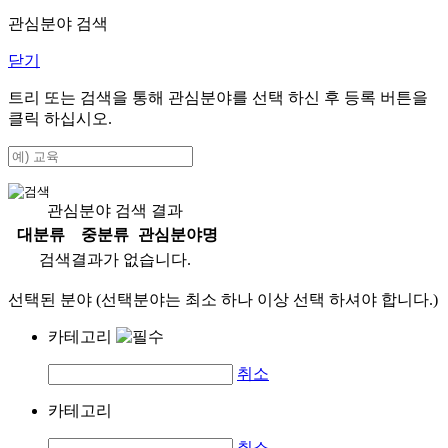
관심분야 검색
닫기
트리 또는 검색을 통해 관심분야를 선택 하신 후
등록
버튼을
클릭 하십시오.
관심분야 검색 결과
대분류
중분류
관심분야명
검색결과가 없습니다.
선택된 분야 (선택분야는 최소 하나 이상 선택 하셔야 합니다.)
카테고리
취소
카테고리
취소