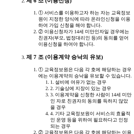
제 6 조 (이용신청)
① 서비스를 이용하고자 하는 자는 교육정보
원이 지정한 양식에 따라 온라인신청을 이용
하여 가입 신청을 해야 합니다.
② 이용신청자가 14세 미만인자일 경우에는
친권자(부모, 법정대리인 등)의 동의를 얻어
이용신청을 하여야 합니다.
제 7 조 (이용계약 승낙의 유보)
① 교육정보원은 다음 각 호에 해당하는 경우
에는 이용계약의 승낙을 유보할 수 있습니다.
1. 설비에 여유가 없는 경우
2. 기술상에 지장이 있는 경우
3. 이용계약을 신청한 사람이 14세 미만
인 자로 친권자의 동의를 득하지 않았
을 경우
4. 기타 교육정보원이 서비스의 효율적
인 운영 등을 위하여 필요하다고 인정
되는 경우
② 교육정보원은 다음 각 호에 해당하는 이용