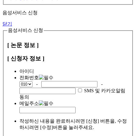
음성서비스 신청
닫기
음성서비스 신청
[ 논문 정보 ]
[ 신청자 정보 ]
아이디
전화번호
-
-
SMS 및 카카오알림
동의
메일주소
작성하신 내용을 완료하시려면 [신청] 버튼을, 수정
하시려면 [수정]버튼을 눌러주세요.