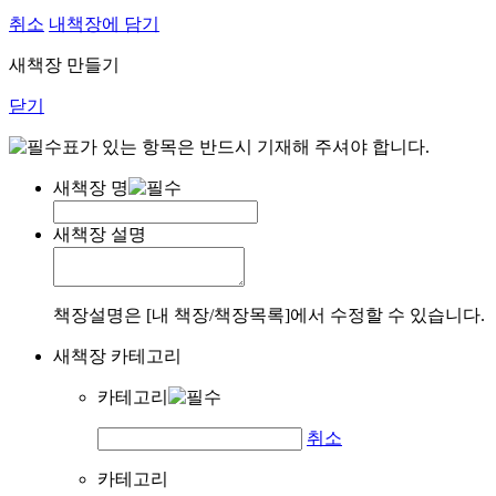
취소
내책장에 담기
새책장 만들기
닫기
표가 있는 항목은 반드시 기재해 주셔야 합니다.
새책장 명
새책장 설명
책장설명은 [내 책장/책장목록]에서 수정할 수 있습니다.
새책장 카테고리
카테고리
취소
카테고리