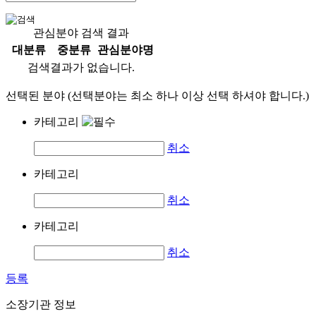
관심분야 검색 결과
대분류
중분류
관심분야명
검색결과가 없습니다.
선택된 분야 (선택분야는 최소 하나 이상 선택 하셔야 합니다.)
카테고리
취소
카테고리
취소
카테고리
취소
등록
소장기관 정보