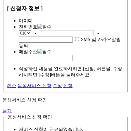
[ 신청자 정보 ]
아이디
전화번호
-
-
SMS 및 카카오알림
동의
메일주소
작성하신 내용을 완료하시려면 [신청] 버튼을, 수정
하시려면 [수정]버튼을 눌러주세요.
취소
음성서비스 신청
수정
신청
음성서비스 신청 확인
닫기
음성서비스 신청 확인
서비스 신청이 완료되었습니다.