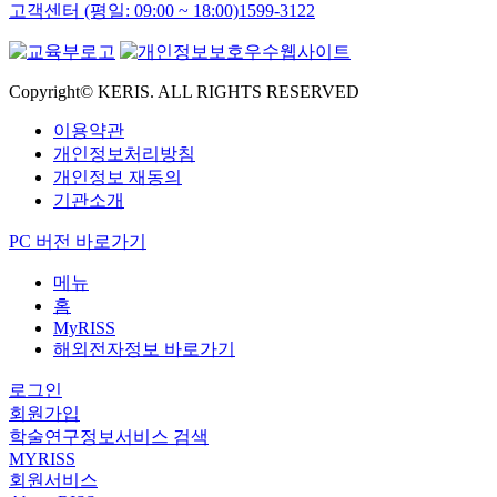
고객센터 (평일: 09:00 ~ 18:00)
1599-3122
Copyright© KERIS. ALL RIGHTS RESERVED
이용약관
개인정보처리방침
개인정보 재동의
기관소개
PC 버전 바로가기
메뉴
홈
MyRISS
해외전자정보 바로가기
로그인
회원가입
학술연구정보서비스 검색
MYRISS
회원서비스