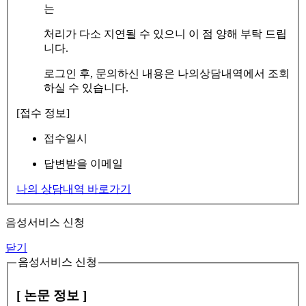
는
처리가 다소 지연될 수 있으니 이 점 양해 부탁 드립
니다.
로그인 후, 문의하신 내용은 나의상담내역에서 조회
하실 수 있습니다.
[접수 정보]
접수일시
답변받을 이메일
나의 상담내역 바로가기
음성서비스 신청
닫기
음성서비스 신청
[ 논문 정보 ]