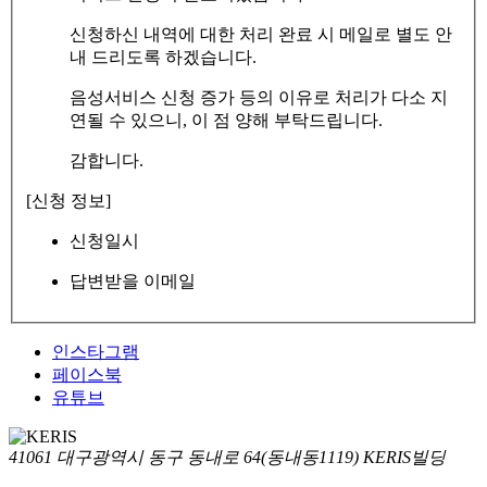
신청하신 내역에 대한 처리 완료 시 메일로 별도 안
내 드리도록 하겠습니다.
음성서비스 신청 증가 등의 이유로 처리가 다소 지
연될 수 있으니, 이 점 양해 부탁드립니다.
감합니다.
[신청 정보]
신청일시
답변받을 이메일
인스타그램
페이스북
유튜브
41061 대구광역시 동구 동내로 64(동내동1119) KERIS빌딩