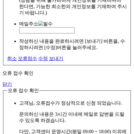
(상담을 위해 불가피하게 개인정보를 기재하셔야
한다면, 가능한 최소한의 개인정보를 기재하여 주시
기 바랍니다.)
메일주소
작성하신 내용을 완료하시려면 [보내기] 버튼을, 수
정하시려면 [수정]버튼을 눌러주세요.
취소
오류접수
수정
보내기
오류 접수 확인
닫기
오류 접수 확인
고객님, 오류접수가 정상적으로 신청 되었습니다.
문의하신 내용은 3시간 이내에 메일로 답변을 드릴
수 있도록 하겠습니다.
다만, 고객센터 운영시간(평일 09:00 ~ 18:00) 이외에