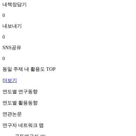
내책장담기
0
내보내기
0
SNS공유
0
동일 주제 내 활용도 TOP
더보기
연도별 연구동향
연도별 활용동향
연관논문
연구자 네트워크 맵