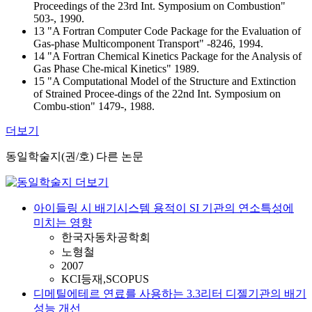
Proceedings of the 23rd Int. Symposium on Combustion"
503-, 1990.
13 "A Fortran Computer Code Package for the Evaluation of
Gas-phase Multicomponent Transport" -8246, 1994.
14 "A Fortran Chemical Kinetics Package for the Analysis of
Gas Phase Che-mical Kinetics" 1989.
15 "A Computational Model of the Structure and Extinction
of Strained Procee-dings of the 22nd Int. Symposium on
Combu-stion" 1479-, 1988.
더보기
동일학술지(권/호) 다른 논문
아이들링 시 배기시스템 용적이 SI 기관의 연소특성에
미치는 영향
한국자동차공학회
노형철
2007
KCI등재,SCOPUS
디메틸에테르 연료를 사용하는 3.3리터 디젤기관의 배기
성능 개선