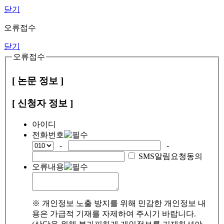
닫기
오류접수
닫기
오류접수
[ 논문 정보 ]
[ 신청자 정보 ]
아이디
전화번호
-
-
SMS알림요청동의
오류내용
※ 개인정보 노출 방지를 위해 민감한 개인정보 내
용은 가급적 기재를 자제하여 주시기 바랍니다.