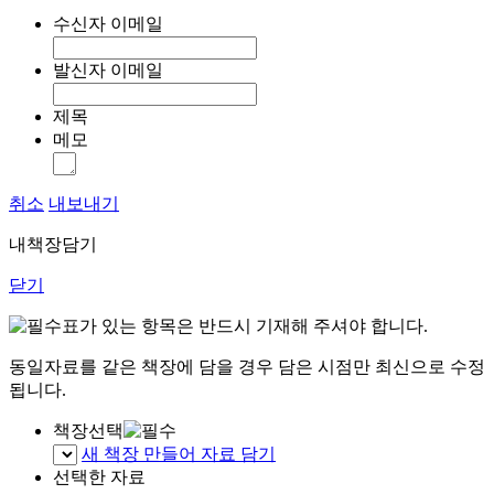
수신자 이메일
발신자 이메일
제목
메모
취소
내보내기
내책장담기
닫기
표가 있는 항목은 반드시 기재해 주셔야 합니다.
동일자료를 같은 책장에 담을 경우 담은 시점만 최신으로 수정
됩니다.
책장선택
새 책장 만들어 자료 담기
선택한 자료