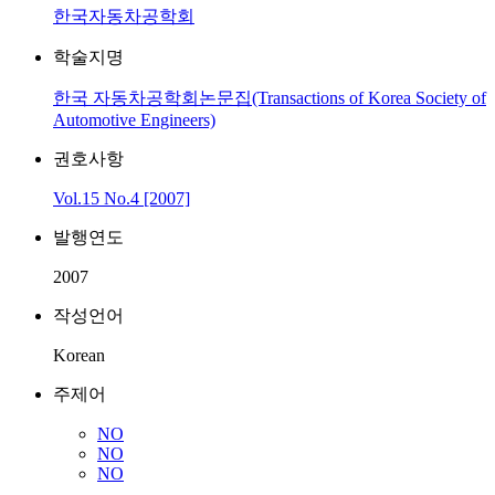
한국자동차공학회
학술지명
한국 자동차공학회논문집(Transactions of Korea Society of
Automotive Engineers)
권호사항
Vol.15 No.4 [2007]
발행연도
2007
작성언어
Korean
주제어
NO
NO
NO