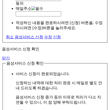
동의
메일주소
작성하신 내용을 완료하시려면 [신청] 버튼을, 수정
하시려면 [수정]버튼을 눌러주세요.
취소
음성서비스 신청
수정
신청
음성서비스 신청 확인
닫기
음성서비스 신청 확인
서비스 신청이 완료되었습니다.
신청하신 내역에 대한 처리 완료 시 메일로 별도 안
내 드리도록 하겠습니다.
음성서비스 신청 증가 등의 이유로 처리가 다소 지
연될 수 있으니, 이 점 양해 부탁드립니다.