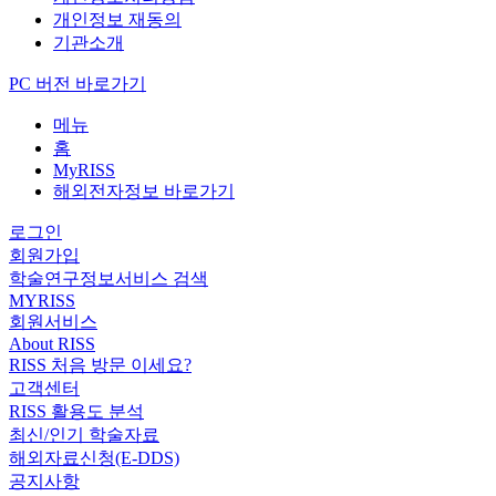
개인정보 재동의
기관소개
PC 버전 바로가기
메뉴
홈
MyRISS
해외전자정보 바로가기
로그인
회원가입
학술연구정보서비스 검색
MYRISS
회원서비스
About RISS
RISS 처음 방문 이세요?
고객센터
RISS 활용도 분석
최신/인기 학술자료
해외자료신청(E-DDS)
공지사항