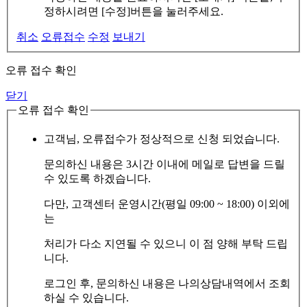
정하시려면 [수정]버튼을 눌러주세요.
취소
오류접수
수정
보내기
오류 접수 확인
닫기
오류 접수 확인
고객님, 오류접수가 정상적으로 신청 되었습니다.
문의하신 내용은 3시간 이내에 메일로 답변을 드릴
수 있도록 하겠습니다.
다만, 고객센터 운영시간(평일 09:00 ~ 18:00) 이외에
는
처리가 다소 지연될 수 있으니 이 점 양해 부탁 드립
니다.
로그인 후, 문의하신 내용은 나의상담내역에서 조회
하실 수 있습니다.