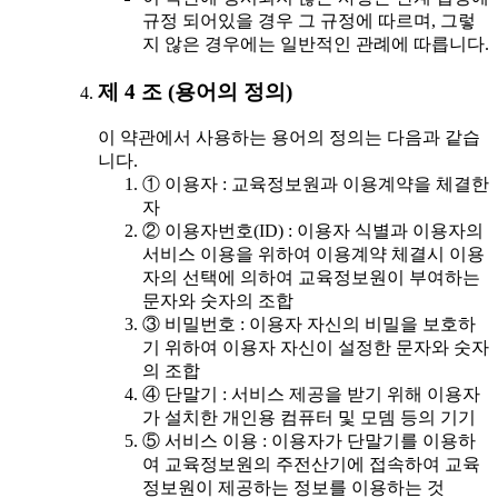
규정 되어있을 경우 그 규정에 따르며, 그렇
지 않은 경우에는 일반적인 관례에 따릅니다.
제 4 조 (용어의 정의)
이 약관에서 사용하는 용어의 정의는 다음과 같습
니다.
① 이용자 : 교육정보원과 이용계약을 체결한
자
② 이용자번호(ID) : 이용자 식별과 이용자의
서비스 이용을 위하여 이용계약 체결시 이용
자의 선택에 의하여 교육정보원이 부여하는
문자와 숫자의 조합
③ 비밀번호 : 이용자 자신의 비밀을 보호하
기 위하여 이용자 자신이 설정한 문자와 숫자
의 조합
④ 단말기 : 서비스 제공을 받기 위해 이용자
가 설치한 개인용 컴퓨터 및 모뎀 등의 기기
⑤ 서비스 이용 : 이용자가 단말기를 이용하
여 교육정보원의 주전산기에 접속하여 교육
정보원이 제공하는 정보를 이용하는 것