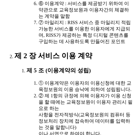
⑥ 이용계약 : 서비스를 제공받기 위하여 이
약관으로 교육정보원과 이용자간의 체결하
는 계약을 말함
⑦ 마일리지 : RISS 서비스 중 마일리지 적립
가능한 서비스를 이용한 이용자에게 지급되
며, RISS가 제공하는 특정 디지털 콘텐츠를
구입하는 데 사용하도록 만들어진 포인트
제 2 장 서비스 이용 계약
제 5 조 (이용계약의 성립)
① 이용계약은 이용자의 이용신청에 대한 교
육정보원의 이용 승낙에 의하여 성립됩니다.
② 제 1항의 규정에 의해 이용자가 이용 신청
을 할 때에는 교육정보원이 이용자 관리시 필
요로 하는
사항을 전자적방식(교육정보원의 컴퓨터 등
정보처리 장치에 접속하여 데이터를 입력하
는 것을 말합니다)
이나 서면으로 하여야 합니다.