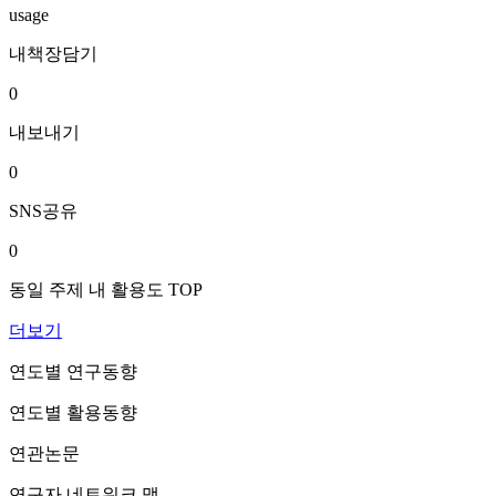
usage
내책장담기
0
내보내기
0
SNS공유
0
동일 주제 내 활용도 TOP
더보기
연도별 연구동향
연도별 활용동향
연관논문
연구자 네트워크 맵