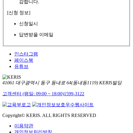
감합니다.
[신청 정보]
신청일시
답변받을 이메일
인스타그램
페이스북
유튜브
41061 대구광역시 동구 동내로 64(동내동1119) KERIS빌딩
고객센터 (평일: 09:00 ~ 18:00)
1599-3122
Copyright© KERIS. ALL RIGHTS RESERVED
이용약관
개인정보처리방침