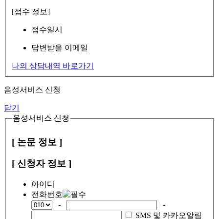
[접수 정보]
접수일시
답변받을 이메일
나의 상담내역 바로가기
음성서비스 신청
닫기
음성서비스 신청
[ 논문 정보 ]
[ 신청자 정보 ]
아이디
전화번호
-
-
SMS 및 카카오알림