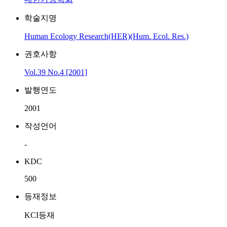
학술지명
Human Ecology Research(HER)(Hum. Ecol. Res.)
권호사항
Vol.39 No.4 [2001]
발행연도
2001
작성언어
-
KDC
500
등재정보
KCI등재