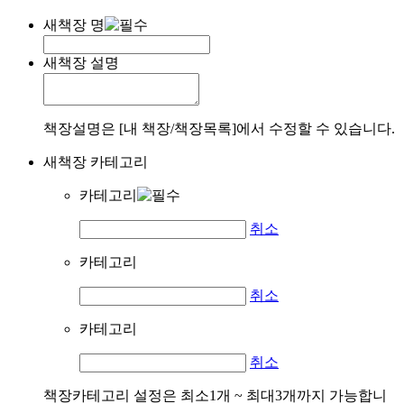
새책장 명
새책장 설명
책장설명은 [내 책장/책장목록]에서 수정할 수 있습니다.
새책장 카테고리
카테고리
취소
카테고리
취소
카테고리
취소
책장카테고리 설정은 최소1개 ~ 최대3개까지 가능합니