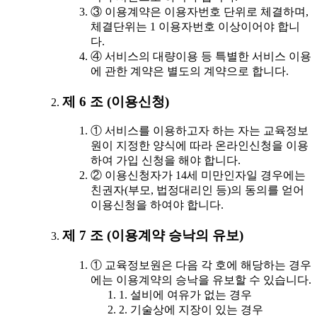
③ 이용계약은 이용자번호 단위로 체결하며,
체결단위는 1 이용자번호 이상이어야 합니
다.
④ 서비스의 대량이용 등 특별한 서비스 이용
에 관한 계약은 별도의 계약으로 합니다.
제 6 조 (이용신청)
① 서비스를 이용하고자 하는 자는 교육정보
원이 지정한 양식에 따라 온라인신청을 이용
하여 가입 신청을 해야 합니다.
② 이용신청자가 14세 미만인자일 경우에는
친권자(부모, 법정대리인 등)의 동의를 얻어
이용신청을 하여야 합니다.
제 7 조 (이용계약 승낙의 유보)
① 교육정보원은 다음 각 호에 해당하는 경우
에는 이용계약의 승낙을 유보할 수 있습니다.
1. 설비에 여유가 없는 경우
2. 기술상에 지장이 있는 경우