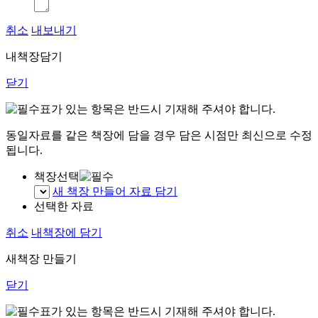
취소
내보내기
내책장담기
닫기
표가 있는 항목은 반드시 기재해 주셔야 합니다.
동일자료를 같은 책장에 담을 경우 담은 시점만 최신으로 수정
됩니다.
책장선택
새 책장 만들어 자료 담기
선택한 자료
취소
내책장에 담기
새책장 만들기
닫기
표가 있는 항목은 반드시 기재해 주셔야 합니다.