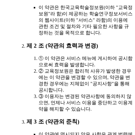
이 약관은 한국교육학술정보원(이하 "교육정
보원"라 함)이 제공하는 학술연구정보서비스
의 웹사이트(이하 "서비스" 라함)의 이용에
관한 조건 및 절차와 기타 필요한 사항을 규
정하는 것을 목적으로 합니다.
제 2 조 (약관의 효력과 변경)
① 이 약관은 서비스 메뉴에 게시하여 공시함
으로써 효력을 발생합니다.
② 교육정보원은 합리적 사유가 발생한 경우
에는 이 약관을 변경할 수 있으며, 약관을 변
경한 경우에는 지체없이 "공지사항"을 통해
공시합니다.
③ 이용자는 변경된 약관사항에 동의하지 않
으면, 언제나 서비스 이용을 중단하고 이용계
약을 해지할 수 있습니다.
제 3 조 (약관외 준칙)
이 약관에 명시되지 않은 사항은 관계 법령에