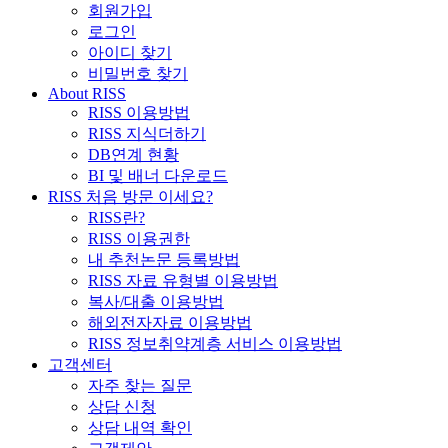
회원가입
로그인
아이디 찾기
비밀번호 찾기
About RISS
RISS 이용방법
RISS 지식더하기
DB연계 현황
BI 및 배너 다운로드
RISS 처음 방문 이세요?
RISS란?
RISS 이용권한
내 추천논문 등록방법
RISS 자료 유형별 이용방법
복사/대출 이용방법
해외전자자료 이용방법
RISS 정보취약계층 서비스 이용방법
고객센터
자주 찾는 질문
상담 신청
상담 내역 확인