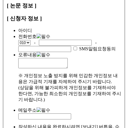
[ 논문 정보 ]
[ 신청자 정보 ]
아이디
전화번호
-
-
SMS알림요청동의
오류내용
※ 개인정보 노출 방지를 위해 민감한 개인정보 내
용은 가급적 기재를 자제하여 주시기 바랍니다.
(상담을 위해 불가피하게 개인정보를 기재하셔야
한다면, 가능한 최소한의 개인정보를 기재하여 주시
기 바랍니다.)
메일주소
작성하신 내용을 완료하시려면 [보내기] 버튼을, 수