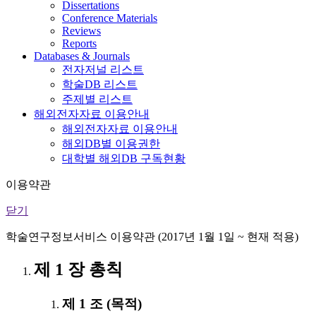
Dissertations
Conference Materials
Reviews
Reports
Databases & Journals
전자저널 리스트
학술DB 리스트
주제별 리스트
해외전자자료 이용안내
해외전자자료 이용안내
해외DB별 이용권한
대학별 해외DB 구독현황
이용약관
닫기
학술연구정보서비스 이용약관 (2017년 1월 1일 ~ 현재 적용)
제 1 장 총칙
제 1 조 (목적)