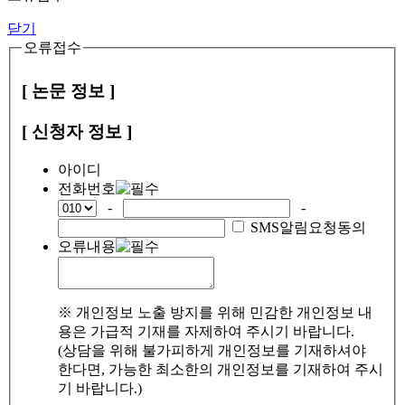
닫기
오류접수
[ 논문 정보 ]
[ 신청자 정보 ]
아이디
전화번호
-
-
SMS알림요청동의
오류내용
※ 개인정보 노출 방지를 위해 민감한 개인정보 내
용은 가급적 기재를 자제하여 주시기 바랍니다.
(상담을 위해 불가피하게 개인정보를 기재하셔야
한다면, 가능한 최소한의 개인정보를 기재하여 주시
기 바랍니다.)