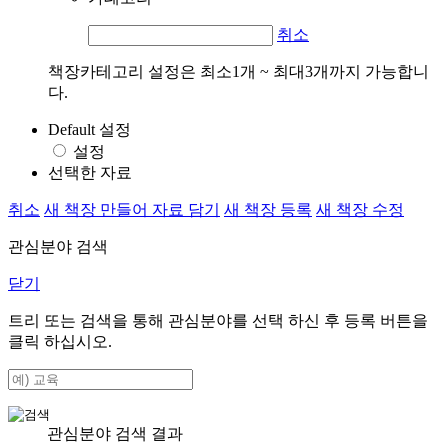
취소
책장카테고리 설정은 최소1개 ~ 최대3개까지 가능합니
다.
Default 설정
설정
선택한 자료
취소
새 책장 만들어 자료 담기
새 책장 등록
새 책장 수정
관심분야 검색
닫기
트리 또는 검색을 통해 관심분야를 선택 하신 후
등록
버튼을
클릭 하십시오.
관심분야 검색 결과