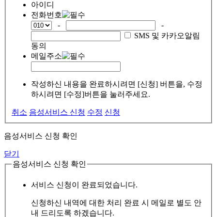
아이디
전화번호
-
-
SMS 및 카카오알림
동의
메일주소
작성하신 내용을 완료하시려면 [신청] 버튼을, 수정
하시려면 [수정]버튼을 눌러주세요.
취소
음성서비스 신청
수정
신청
음성서비스 신청 확인
닫기
음성서비스 신청 확인
서비스 신청이 완료되었습니다.
신청하신 내역에 대한 처리 완료 시 메일로 별도 안
내 드리도록 하겠습니다.