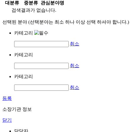
대분류
중분류
관심분야명
검색결과가 없습니다.
선택된 분야 (선택분야는 최소 하나 이상 선택 하셔야 합니다.)
카테고리
취소
카테고리
취소
카테고리
취소
등록
소장기관 정보
닫기
담당자