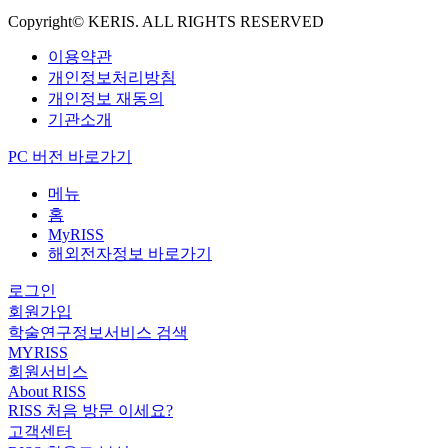
Copyright© KERIS. ALL RIGHTS RESERVED
이용약관
개인정보처리방침
개인정보 재동의
기관소개
PC 버전 바로가기
메뉴
홈
MyRISS
해외전자정보 바로가기
로그인
회원가입
학술연구정보서비스 검색
MYRISS
회원서비스
About RISS
RISS 처음 방문 이세요?
고객센터