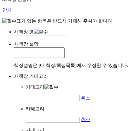
닫기
표가 있는 항목은 반드시 기재해 주셔야 합니다.
새책장 명
새책장 설명
책장설명은 [내 책장/책장목록]에서 수정할 수 있습니다.
새책장 카테고리
카테고리
취소
카테고리
취소
카테고리