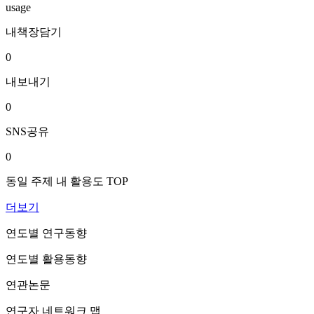
usage
내책장담기
0
내보내기
0
SNS공유
0
동일 주제 내 활용도 TOP
더보기
연도별 연구동향
연도별 활용동향
연관논문
연구자 네트워크 맵