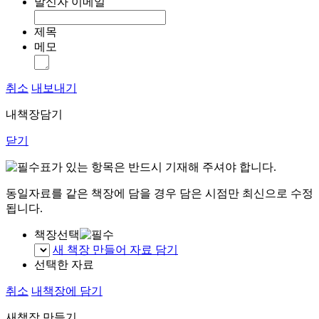
발신자 이메일
제목
메모
취소
내보내기
내책장담기
닫기
표가 있는 항목은 반드시 기재해 주셔야 합니다.
동일자료를 같은 책장에 담을 경우 담은 시점만 최신으로 수정
됩니다.
책장선택
새 책장 만들어 자료 담기
선택한 자료
취소
내책장에 담기
새책장 만들기