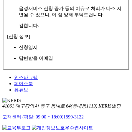
음성서비스 신청 증가 등의 이유로 처리가 다소 지
연될 수 있으니, 이 점 양해 부탁드립니다.
감합니다.
[신청 정보]
신청일시
답변받을 이메일
인스타그램
페이스북
유튜브
41061 대구광역시 동구 동내로 64(동내동1119) KERIS빌딩
고객센터 (평일: 09:00 ~ 18:00)
1599-3122