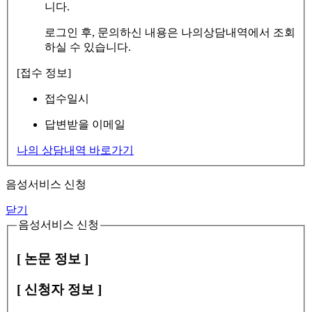
니다.
로그인 후, 문의하신 내용은 나의상담내역에서 조회
하실 수 있습니다.
[접수 정보]
접수일시
답변받을 이메일
나의 상담내역 바로가기
음성서비스 신청
닫기
음성서비스 신청
[ 논문 정보 ]
[ 신청자 정보 ]