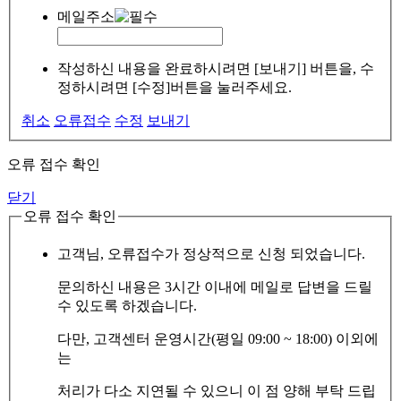
메일주소
작성하신 내용을 완료하시려면 [보내기] 버튼을, 수
정하시려면 [수정]버튼을 눌러주세요.
취소
오류접수
수정
보내기
오류 접수 확인
닫기
오류 접수 확인
고객님, 오류접수가 정상적으로 신청 되었습니다.
문의하신 내용은 3시간 이내에 메일로 답변을 드릴
수 있도록 하겠습니다.
다만, 고객센터 운영시간(평일 09:00 ~ 18:00) 이외에
는
처리가 다소 지연될 수 있으니 이 점 양해 부탁 드립