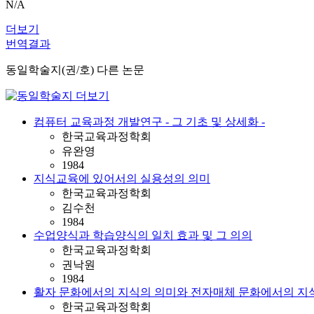
N/A
더보기
번역결과
동일학술지(권/호) 다른 논문
컴퓨터 교육과정 개발연구 - 그 기초 및 상세화 -
한국교육과정학회
유완영
1984
지식교육에 있어서의 실용성의 의미
한국교육과정학회
김수천
1984
수업양식과 학습양식의 일치 효과 및 그 의의
한국교육과정학회
권낙원
1984
활자 문화에서의 지식의 의미와 전자매체 문화에서의 지
한국교육과정학회