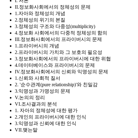
I. 서론
II.정보화사회에서의 정체성의 문제
1.자아와 정체성의 개념
2.정체성의 위기의 본질
3.정체성의 구조와 다중성(multiplicity)
4.정보화 사회에서의 다중적 정체성의 함의
III.정보화사회에서의 프라이버시의 문제
1.프라이버시의 개념
2.프라이버시의 가치와 그 보호의 필요성
3.정보화사회에서의 프라이버시에 대한 위협
4.데이터베이스와 프라이버시의 문제
IV.정보화사회에서의 신뢰와 익명성의 문제
1.신뢰와 사회적 질서
2. '순수관계(pure relationship)'와 친밀감
3.익명성과 가명성의 문제
V.논의의 정리
VI.조사결과의 분석
1. 자아의 정체성에 대한 평가
2.개인의 프라이버시에 대한 인식
3.익명성과 신뢰에 대한 인식
VII.맺는말