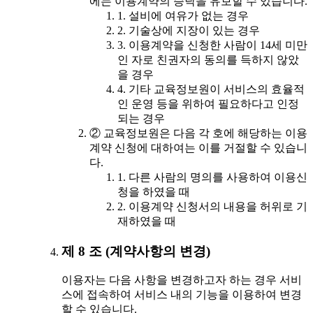
에는 이용계약의 승낙을 유보할 수 있습니다.
1. 설비에 여유가 없는 경우
2. 기술상에 지장이 있는 경우
3. 이용계약을 신청한 사람이 14세 미만
인 자로 친권자의 동의를 득하지 않았
을 경우
4. 기타 교육정보원이 서비스의 효율적
인 운영 등을 위하여 필요하다고 인정
되는 경우
② 교육정보원은 다음 각 호에 해당하는 이용
계약 신청에 대하여는 이를 거절할 수 있습니
다.
1. 다른 사람의 명의를 사용하여 이용신
청을 하였을 때
2. 이용계약 신청서의 내용을 허위로 기
재하였을 때
제 8 조 (계약사항의 변경)
이용자는 다음 사항을 변경하고자 하는 경우 서비
스에 접속하여 서비스 내의 기능을 이용하여 변경
할 수 있습니다.