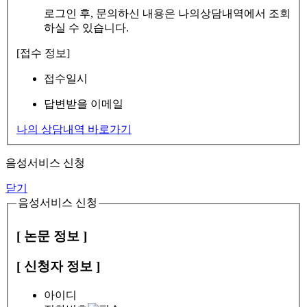
로그인 후, 문의하신 내용은 나의상담내역에서 조회
하실 수 있습니다.
[접수 정보]
접수일시
답변받을 이메일
나의 상담내역 바로가기
음성서비스 신청
닫기
음성서비스 신청
[ 논문 정보 ]
[ 신청자 정보 ]
아이디