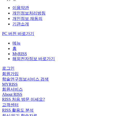
이용약관
개인정보처리방침
개인정보 재동의
기관소개
PC 버전 바로가기
메뉴
홈
MyRISS
해외전자정보 바로가기
로그인
회원가입
학술연구정보서비스 검색
MYRISS
회원서비스
About RISS
RISS 처음 방문 이세요?
고객센터
RISS 활용도 분석
최신/인기 학술자료