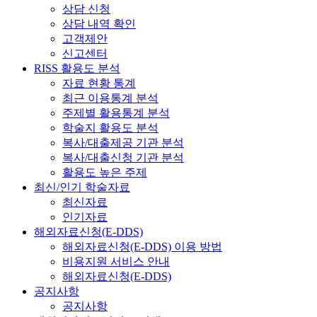
상담 신청
상담 내역 확인
고객제안
신고센터
RISS 활용도 분석
자료 현황 통계
최근 이용통계 분석
주제별 활용통계 분석
학술지 활용도 분석
복사/대출제공 기관 분석
복사/대출신청 기관 분석
활용도 높은 주제
최신/인기 학술자료
최신자료
인기자료
해외자료신청(E-DDS)
해외자료신청(E-DDS) 이용 방법
비용지원 서비스 안내
해외자료신청(E-DDS)
공지사항
공지사항