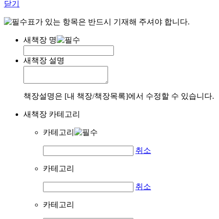
닫기
표가 있는 항목은 반드시 기재해 주셔야 합니다.
새책장 명
새책장 설명
책장설명은 [내 책장/책장목록]에서 수정할 수 있습니다.
새책장 카테고리
카테고리
취소
카테고리
취소
카테고리