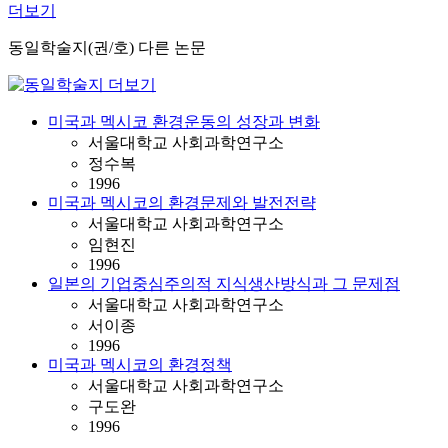
더보기
동일학술지(권/호) 다른 논문
미국과 멕시코 환경운동의 성장과 변화
서울대학교 사회과학연구소
정수복
1996
미국과 멕시코의 환경문제와 발전전략
서울대학교 사회과학연구소
임현진
1996
일본의 기업중심주의적 지식생산방식과 그 문제점
서울대학교 사회과학연구소
서이종
1996
미국과 멕시코의 환경정책
서울대학교 사회과학연구소
구도완
1996