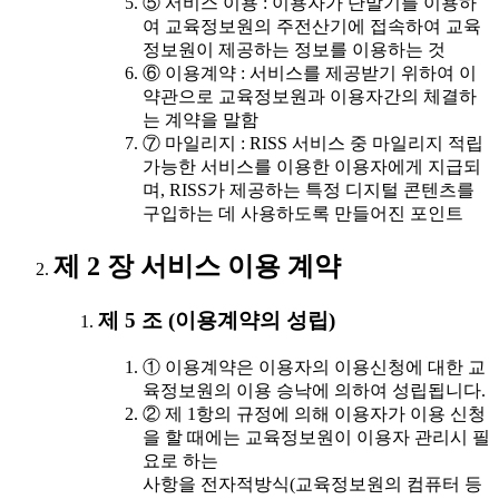
⑤ 서비스 이용 : 이용자가 단말기를 이용하
여 교육정보원의 주전산기에 접속하여 교육
정보원이 제공하는 정보를 이용하는 것
⑥ 이용계약 : 서비스를 제공받기 위하여 이
약관으로 교육정보원과 이용자간의 체결하
는 계약을 말함
⑦ 마일리지 : RISS 서비스 중 마일리지 적립
가능한 서비스를 이용한 이용자에게 지급되
며, RISS가 제공하는 특정 디지털 콘텐츠를
구입하는 데 사용하도록 만들어진 포인트
제 2 장 서비스 이용 계약
제 5 조 (이용계약의 성립)
① 이용계약은 이용자의 이용신청에 대한 교
육정보원의 이용 승낙에 의하여 성립됩니다.
② 제 1항의 규정에 의해 이용자가 이용 신청
을 할 때에는 교육정보원이 이용자 관리시 필
요로 하는
사항을 전자적방식(교육정보원의 컴퓨터 등