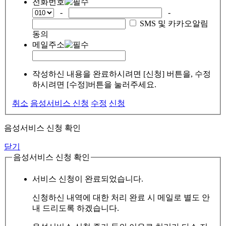
전화번호
-
-
SMS 및 카카오알림
동의
메일주소
작성하신 내용을 완료하시려면 [신청] 버튼을, 수정
하시려면 [수정]버튼을 눌러주세요.
취소
음성서비스 신청
수정
신청
음성서비스 신청 확인
닫기
음성서비스 신청 확인
서비스 신청이 완료되었습니다.
신청하신 내역에 대한 처리 완료 시 메일로 별도 안
내 드리도록 하겠습니다.