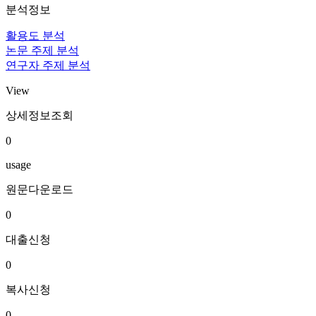
분석정보
활용도 분석
논문 주제 분석
연구자 주제 분석
View
상세정보조회
0
usage
원문다운로드
0
대출신청
0
복사신청
0