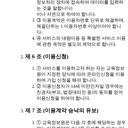
정보처리 장치에 접속하여 데이터를 입력하
는 것을 말합니다)
이나 서면으로 하여야 합니다.
③ 이용계약은 이용자번호 단위로 체결하며,
체결단위는 1 이용자번호 이상이어야 합니
다.
④ 서비스의 대량이용 등 특별한 서비스 이용
에 관한 계약은 별도의 계약으로 합니다.
제 6 조 (이용신청)
① 서비스를 이용하고자 하는 자는 교육정보
원이 지정한 양식에 따라 온라인신청을 이용
하여 가입 신청을 해야 합니다.
② 이용신청자가 14세 미만인자일 경우에는
친권자(부모, 법정대리인 등)의 동의를 얻어
이용신청을 하여야 합니다.
제 7 조 (이용계약 승낙의 유보)
① 교육정보원은 다음 각 호에 해당하는 경우