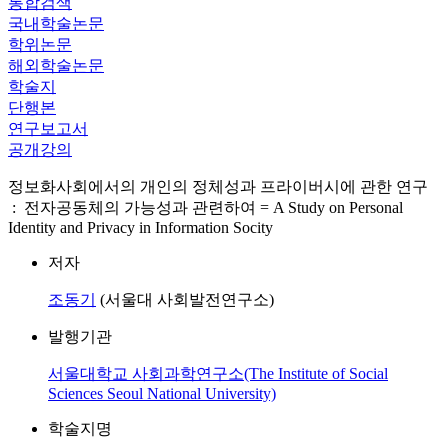
통합검색
국내학술논문
학위논문
해외학술논문
학술지
단행본
연구보고서
공개강의
정보화사회에서의 개인의 정체성과 프라이버시에 관한 연구
: 전자공동체의 가능성과 관련하여 = A Study on Personal
Identity and Privacy in Information Socity
저자
조동기
(서울대 사회발전연구소)
발행기관
서울대학교 사회과학연구소(The Institute of Social
Sciences Seoul National University)
학술지명