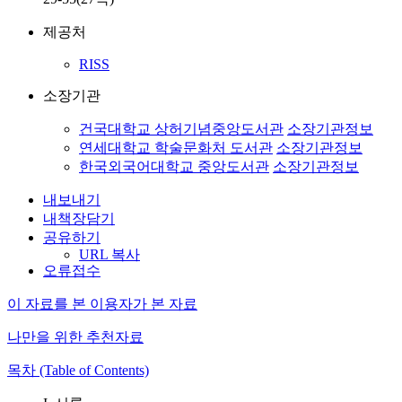
제공처
RISS
소장기관
건국대학교 상허기념중앙도서관
소장기관정보
연세대학교 학술문화처 도서관
소장기관정보
한국외국어대학교 중앙도서관
소장기관정보
내보내기
내책장담기
공유하기
URL 복사
오류접수
이 자료를 본 이용자가 본 자료
나만을 위한 추천자료
목차 (Table of Contents)