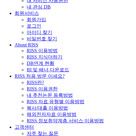
내 서비스 사용권한
내 관심 DB
회원서비스
회원가입
로그인
아이디 찾기
비밀번호 찾기
About RISS
RISS 이용방법
RISS 지식더하기
DB연계 현황
BI 및 배너 다운로드
RISS 처음 방문 이세요?
RISS란?
RISS 이용권한
내 추천논문 등록방법
RISS 자료 유형별 이용방법
복사/대출 이용방법
해외전자자료 이용방법
RISS 정보취약계층 서비스 이용방법
고객센터
자주 찾는 질문