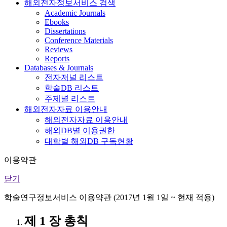
해외전자정보서비스 검색
Academic Journals
Ebooks
Dissertations
Conference Materials
Reviews
Reports
Databases & Journals
전자저널 리스트
학술DB 리스트
주제별 리스트
해외전자자료 이용안내
해외전자자료 이용안내
해외DB별 이용권한
대학별 해외DB 구독현황
이용약관
닫기
학술연구정보서비스 이용약관 (2017년 1월 1일 ~ 현재 적용)
제 1 장 총칙