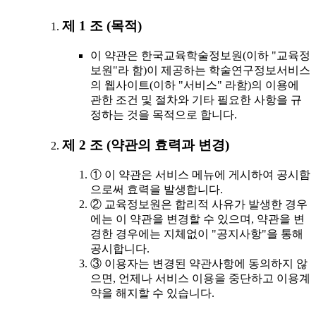
제 1 조 (목적)
이 약관은 한국교육학술정보원(이하 "교육정
보원"라 함)이 제공하는 학술연구정보서비스
의 웹사이트(이하 "서비스" 라함)의 이용에
관한 조건 및 절차와 기타 필요한 사항을 규
정하는 것을 목적으로 합니다.
제 2 조 (약관의 효력과 변경)
① 이 약관은 서비스 메뉴에 게시하여 공시함
으로써 효력을 발생합니다.
② 교육정보원은 합리적 사유가 발생한 경우
에는 이 약관을 변경할 수 있으며, 약관을 변
경한 경우에는 지체없이 "공지사항"을 통해
공시합니다.
③ 이용자는 변경된 약관사항에 동의하지 않
으면, 언제나 서비스 이용을 중단하고 이용계
약을 해지할 수 있습니다.