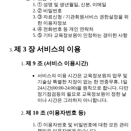
① 성명 및 생년월일, 신분, 이메일
② 비밀번호
③ 자료신청 / 기관회원서비스 권한설정을 위
한 이용자정보
④ 전화번호 등 개인 연락처
⑤ 기타 교육정보원이 인정하는 경미한 사항
제 3 장 서비스의 이용
제 9 조 (서비스 이용시간)
서비스의 이용 시간은 교육정보원의 업무 및
기술상 특별한 지장이 없는 한 연중무휴, 1일
24시간(00:00-24:00)을 원칙으로 합니다. 다만
정기점검등의 필요로 교육정보원이 정한 날
이나 시간은 그러하지 아니합니다.
제 10 조 (이용자번호 등)
① 이용자번호 및 비밀번호에 대한 모든 관리
책임은 이용자에게 있습니다.