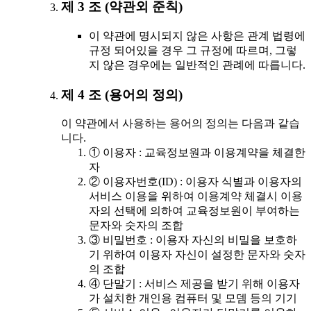
제 3 조 (약관외 준칙)
이 약관에 명시되지 않은 사항은 관계 법령에
규정 되어있을 경우 그 규정에 따르며, 그렇
지 않은 경우에는 일반적인 관례에 따릅니다.
제 4 조 (용어의 정의)
이 약관에서 사용하는 용어의 정의는 다음과 같습
니다.
① 이용자 : 교육정보원과 이용계약을 체결한
자
② 이용자번호(ID) : 이용자 식별과 이용자의
서비스 이용을 위하여 이용계약 체결시 이용
자의 선택에 의하여 교육정보원이 부여하는
문자와 숫자의 조합
③ 비밀번호 : 이용자 자신의 비밀을 보호하
기 위하여 이용자 자신이 설정한 문자와 숫자
의 조합
④ 단말기 : 서비스 제공을 받기 위해 이용자
가 설치한 개인용 컴퓨터 및 모뎀 등의 기기