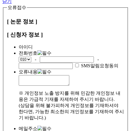
닫기
오류접수
[ 논문 정보 ]
[ 신청자 정보 ]
아이디
전화번호
-
-
SMS알림요청동의
오류내용
※ 개인정보 노출 방지를 위해 민감한 개인정보 내
용은 가급적 기재를 자제하여 주시기 바랍니다.
(상담을 위해 불가피하게 개인정보를 기재하셔야
한다면, 가능한 최소한의 개인정보를 기재하여 주시
기 바랍니다.)
메일주소