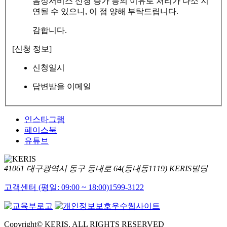
음성서비스 신청 증가 등의 이유로 처리가 다소 지
연될 수 있으니, 이 점 양해 부탁드립니다.
감합니다.
[신청 정보]
신청일시
답변받을 이메일
인스타그램
페이스북
유튜브
41061 대구광역시 동구 동내로 64(동내동1119) KERIS빌딩
고객센터 (평일: 09:00 ~ 18:00)
1599-3122
Copyright© KERIS. ALL RIGHTS RESERVED