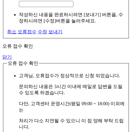
작성하신 내용을 완료하시려면 [보내기] 버튼을, 수
정하시려면 [수정]버튼을 눌러주세요.
취소
오류접수
수정
보내기
오류 접수 확인
닫기
오류 접수 확인
고객님, 오류접수가 정상적으로 신청 되었습니다.
문의하신 내용은 3시간 이내에 메일로 답변을 드릴
수 있도록 하겠습니다.
다만, 고객센터 운영시간(평일 09:00 ~ 18:00) 이외에
는
처리가 다소 지연될 수 있으니 이 점 양해 부탁 드립
니다.