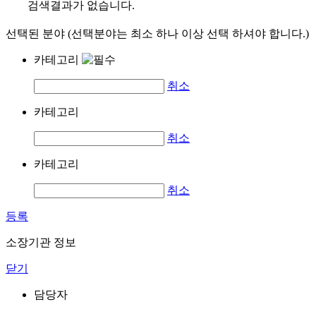
검색결과가 없습니다.
선택된 분야 (선택분야는 최소 하나 이상 선택 하셔야 합니다.)
카테고리
취소
카테고리
취소
카테고리
취소
등록
소장기관 정보
닫기
담당자