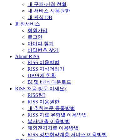
내 구매·신청 현황
내 서비스 사용권한
내 관심 DB
회원서비스
회원가입
로그인
아이디 찾기
비밀번호 찾기
About RISS
RISS 이용방법
RISS 지식더하기
DB연계 현황
BI 및 배너 다운로드
RISS 처음 방문 이세요?
RISS란?
RISS 이용권한
내 추천논문 등록방법
RISS 자료 유형별 이용방법
복사/대출 이용방법
해외전자자료 이용방법
RISS 정보취약계층 서비스 이용방법