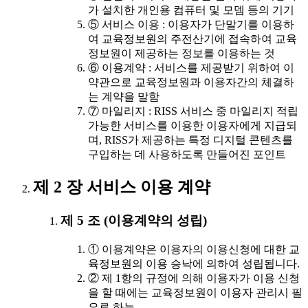
가 설치한 개인용 컴퓨터 및 모뎀 등의 기기
⑤ 서비스 이용 : 이용자가 단말기를 이용하
여 교육정보원의 주전산기에 접속하여 교육
정보원이 제공하는 정보를 이용하는 것
⑥ 이용계약 : 서비스를 제공받기 위하여 이
약관으로 교육정보원과 이용자간의 체결하
는 계약을 말함
⑦ 마일리지 : RISS 서비스 중 마일리지 적립
가능한 서비스를 이용한 이용자에게 지급되
며, RISS가 제공하는 특정 디지털 콘텐츠를
구입하는 데 사용하도록 만들어진 포인트
제 2 장 서비스 이용 계약
제 5 조 (이용계약의 성립)
① 이용계약은 이용자의 이용신청에 대한 교
육정보원의 이용 승낙에 의하여 성립됩니다.
② 제 1항의 규정에 의해 이용자가 이용 신청
을 할 때에는 교육정보원이 이용자 관리시 필
요로 하는