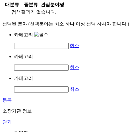
대분류
중분류
관심분야명
검색결과가 없습니다.
선택된 분야 (선택분야는 최소 하나 이상 선택 하셔야 합니다.)
카테고리
취소
카테고리
취소
카테고리
취소
등록
소장기관 정보
닫기