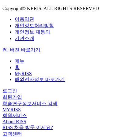
Copyright© KERIS. ALL RIGHTS RESERVED
이용약관
개인정보처리방침
개인정보 재동의
기관소개
PC 버전 바로가기
메뉴
홈
MyRISS
해외전자정보 바로가기
로그인
회원가입
학술연구정보서비스 검색
MYRISS
회원서비스
About RISS
RISS 처음 방문 이세요?
고객센터