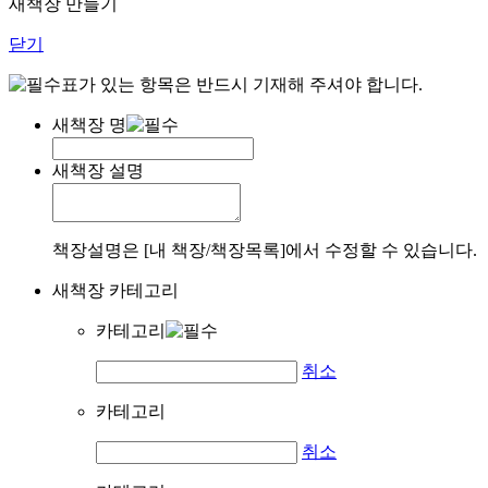
새책장 만들기
닫기
표가 있는 항목은 반드시 기재해 주셔야 합니다.
새책장 명
새책장 설명
책장설명은 [내 책장/책장목록]에서 수정할 수 있습니다.
새책장 카테고리
카테고리
취소
카테고리
취소