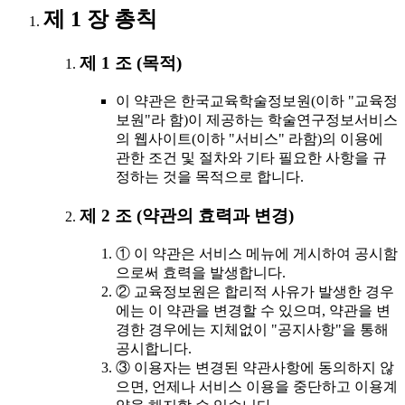
제 1 장 총칙
제 1 조 (목적)
이 약관은 한국교육학술정보원(이하 "교육정
보원"라 함)이 제공하는 학술연구정보서비스
의 웹사이트(이하 "서비스" 라함)의 이용에
관한 조건 및 절차와 기타 필요한 사항을 규
정하는 것을 목적으로 합니다.
제 2 조 (약관의 효력과 변경)
① 이 약관은 서비스 메뉴에 게시하여 공시함
으로써 효력을 발생합니다.
② 교육정보원은 합리적 사유가 발생한 경우
에는 이 약관을 변경할 수 있으며, 약관을 변
경한 경우에는 지체없이 "공지사항"을 통해
공시합니다.
③ 이용자는 변경된 약관사항에 동의하지 않
으면, 언제나 서비스 이용을 중단하고 이용계