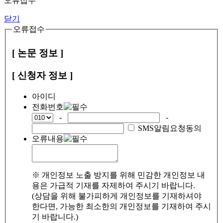
오류접수
닫기
오류접수
[ 논문 정보 ]
[ 신청자 정보 ]
아이디
전화번호
-
-
SMS알림요청동의
오류내용
※ 개인정보 노출 방지를 위해 민감한 개인정보 내
용은 가급적 기재를 자제하여 주시기 바랍니다.
(상담을 위해 불가피하게 개인정보를 기재하셔야
한다면, 가능한 최소한의 개인정보를 기재하여 주시
기 바랍니다.)