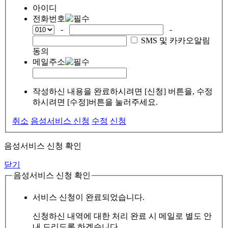
아이디
전화번호
-
-
SMS 및 카카오알림
동의
메일주소
작성하신 내용을 완료하시려면 [신청] 버튼을, 수정
하시려면 [수정]버튼을 눌러주세요.
취소
음성서비스 신청
수정
신청
음성서비스 신청 확인
닫기
음성서비스 신청 확인
서비스 신청이 완료되었습니다.
신청하신 내역에 대한 처리 완료 시 메일로 별도 안
내 드리도록 하겠습니다.