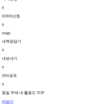
0
EDDS신청
0
usage
내책장담기
0
내보내기
0
SNS공유
0
동일 주제 내 활용도 TOP
더보기