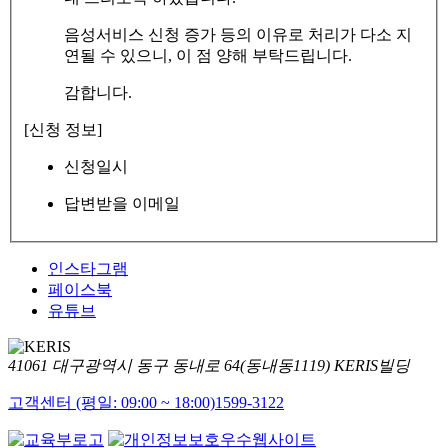
음성서비스 신청 증가 등의 이유로 처리가 다소 지
연될 수 있으니, 이 점 양해 부탁드립니다.
감합니다.
[신청 정보]
신청일시
답변받을 이메일
인스타그램
페이스북
유튜브
41061 대구광역시 동구 동내로 64(동내동1119) KERIS빌딩
고객센터 (평일: 09:00 ~ 18:00)
1599-3122