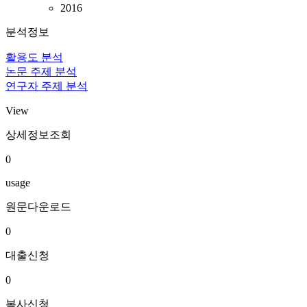
2016
분석정보
활용도 분석
논문 주제 분석
연구자 주제 분석
View
상세정보조회
0
usage
원문다운로드
0
대출신청
0
복사신청