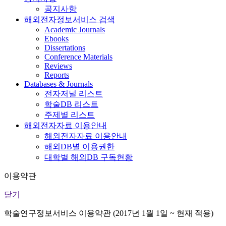
공지사항
해외전자정보서비스 검색
Academic Journals
Ebooks
Dissertations
Conference Materials
Reviews
Reports
Databases & Journals
전자저널 리스트
학술DB 리스트
주제별 리스트
해외전자자료 이용안내
해외전자자료 이용안내
해외DB별 이용권한
대학별 해외DB 구독현황
이용약관
닫기
학술연구정보서비스 이용약관 (2017년 1월 1일 ~ 현재 적용)