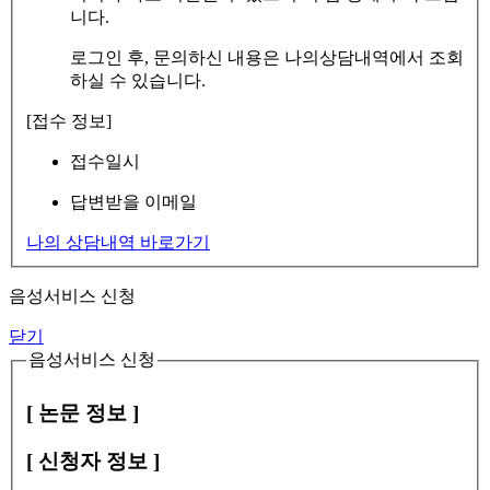
니다.
로그인 후, 문의하신 내용은 나의상담내역에서 조회
하실 수 있습니다.
[접수 정보]
접수일시
답변받을 이메일
나의 상담내역 바로가기
음성서비스 신청
닫기
음성서비스 신청
[ 논문 정보 ]
[ 신청자 정보 ]