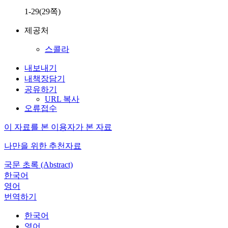
1-29(29쪽)
제공처
스콜라
내보내기
내책장담기
공유하기
URL 복사
오류접수
이 자료를 본 이용자가 본 자료
나만을 위한 추천자료
국문 초록 (Abstract)
한국어
영어
번역하기
한국어
영어