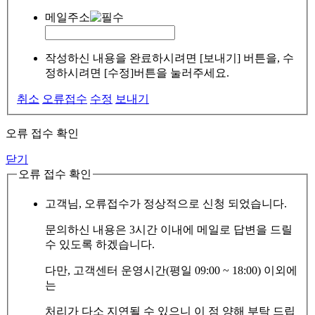
메일주소
작성하신 내용을 완료하시려면 [보내기] 버튼을, 수
정하시려면 [수정]버튼을 눌러주세요.
취소
오류접수
수정
보내기
오류 접수 확인
닫기
오류 접수 확인
고객님, 오류접수가 정상적으로 신청 되었습니다.
문의하신 내용은 3시간 이내에 메일로 답변을 드릴
수 있도록 하겠습니다.
다만, 고객센터 운영시간(평일 09:00 ~ 18:00) 이외에
는
처리가 다소 지연될 수 있으니 이 점 양해 부탁 드립