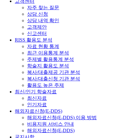
고객센터
자주 찾는 질문
상담 신청
상담 내역 확인
고객제안
신고센터
RISS 활용도 분석
자료 현황 통계
최근 이용통계 분석
주제별 활용통계 분석
학술지 활용도 분석
복사/대출제공 기관 분석
복사/대출신청 기관 분석
활용도 높은 주제
최신/인기 학술자료
최신자료
인기자료
해외자료신청(E-DDS)
해외자료신청(E-DDS) 이용 방법
비용지원 서비스 안내
해외자료신청(E-DDS)
공지사항