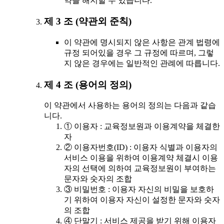
약을 해지할 수 있습니다.
제 3 조 (약관외 준칙)
이 약관에 명시되지 않은 사항은 관계 법령에
규정 되어있을 경우 그 규정에 따르며, 그렇
지 않은 경우에는 일반적인 관례에 따릅니다.
제 4 조 (용어의 정의)
이 약관에서 사용하는 용어의 정의는 다음과 같습
니다.
① 이용자 : 교육정보원과 이용계약을 체결한
자
② 이용자번호(ID) : 이용자 식별과 이용자의
서비스 이용을 위하여 이용계약 체결시 이용
자의 선택에 의하여 교육정보원이 부여하는
문자와 숫자의 조합
③ 비밀번호 : 이용자 자신의 비밀을 보호하
기 위하여 이용자 자신이 설정한 문자와 숫자
의 조합
④ 단말기 : 서비스 제공을 받기 위해 이용자