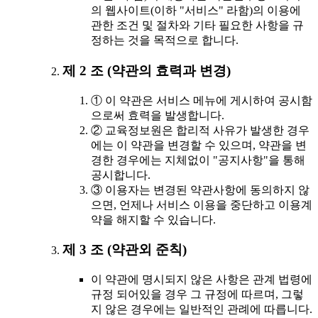
의 웹사이트(이하 "서비스" 라함)의 이용에
관한 조건 및 절차와 기타 필요한 사항을 규
정하는 것을 목적으로 합니다.
제 2 조 (약관의 효력과 변경)
① 이 약관은 서비스 메뉴에 게시하여 공시함
으로써 효력을 발생합니다.
② 교육정보원은 합리적 사유가 발생한 경우
에는 이 약관을 변경할 수 있으며, 약관을 변
경한 경우에는 지체없이 "공지사항"을 통해
공시합니다.
③ 이용자는 변경된 약관사항에 동의하지 않
으면, 언제나 서비스 이용을 중단하고 이용계
약을 해지할 수 있습니다.
제 3 조 (약관외 준칙)
이 약관에 명시되지 않은 사항은 관계 법령에
규정 되어있을 경우 그 규정에 따르며, 그렇
지 않은 경우에는 일반적인 관례에 따릅니다.