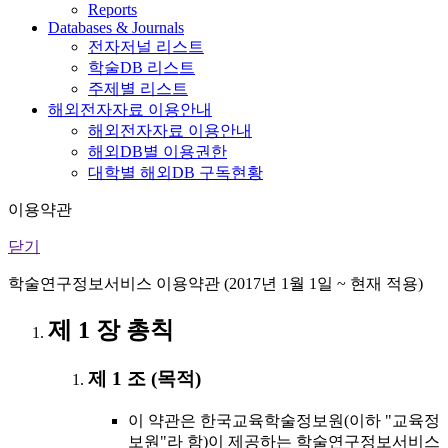
Reports
Databases & Journals
전자저널 리스트
학술DB 리스트
주제별 리스트
해외전자자료 이용안내
해외전자자료 이용안내
해외DB별 이용권한
대학별 해외DB 구독현황
이용약관
닫기
학술연구정보서비스 이용약관 (2017년 1월 1일 ~ 현재 적용)
제 1 장 총칙
제 1 조 (목적)
이 약관은 한국교육학술정보원(이하 "교육정
보원"라 함)이 제공하는 학술연구정보서비스