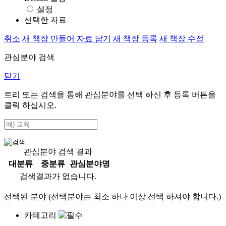
설정
선택한 자료
취소
새 책장 만들어 자료 담기
새 책장 등록
새 책장 수정
관심분야 검색
닫기
트리 또는 검색을 통해 관심분야를 선택 하신 후
등록
버튼을
클릭 하십시오.
관심분야 검색 결과
대분류
중분류
관심분야명
검색결과가 없습니다.
선택된 분야 (선택분야는 최소 하나 이상 선택 하셔야 합니다.)
카테고리