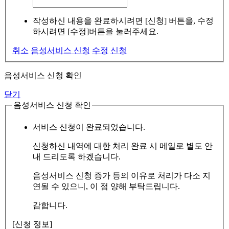
작성하신 내용을 완료하시려면 [신청] 버튼을, 수정
하시려면 [수정]버튼을 눌러주세요.
취소
음성서비스 신청
수정
신청
음성서비스 신청 확인
닫기
음성서비스 신청 확인
서비스 신청이 완료되었습니다.
신청하신 내역에 대한 처리 완료 시 메일로 별도 안
내 드리도록 하겠습니다.
음성서비스 신청 증가 등의 이유로 처리가 다소 지
연될 수 있으니, 이 점 양해 부탁드립니다.
감합니다.
[신청 정보]