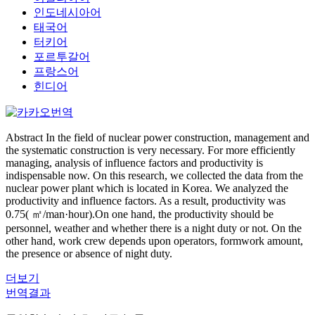
인도네시아어
태국어
터키어
포르투갈어
프랑스어
힌디어
Abstract In the field of nuclear power construction, management and
the systematic construction is very necessary. For more efficiently
managing, analysis of influence factors and productivity is
indispensable now. On this research, we collected the data from the
nuclear power plant which is located in Korea. We analyzed the
productivity and influence factors. As a result, productivity was
0.75( ㎡/man·hour).On one hand, the productivity should be
personnel, weather and whether there is a night duty or not. On the
other hand, work crew depends upon operators, formwork amount,
the presence or absence of night duty.
더보기
번역결과