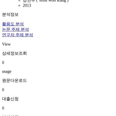
강연우 ( Yeon Woo Kang )
2013
분석정보
활용도 분석
논문 주제 분석
연구자 주제 분석
View
상세정보조회
0
usage
원문다운로드
0
대출신청
0