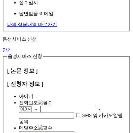
접수일시
답변받을 이메일
나의 상담내역 바로가기
음성서비스 신청
닫기
음성서비스 신청
[ 논문 정보 ]
[ 신청자 정보 ]
아이디
전화번호
-
-
SMS 및 카카오알림
동의
메일주소