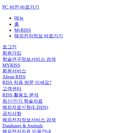
PC 버전 바로가기
메뉴
홈
MyRISS
해외전자정보 바로가기
로그인
회원가입
학술연구정보서비스 검색
MYRISS
회원서비스
About RISS
RISS 처음 방문 이세요?
고객센터
RISS 활용도 분석
최신/인기 학술자료
해외자료신청(E-DDS)
공지사항
해외전자정보서비스 검색
Databases & Journals
해외전자자료 이용안내