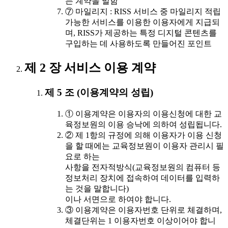
는 계약을 말함
⑦ 마일리지 : RISS 서비스 중 마일리지 적립
가능한 서비스를 이용한 이용자에게 지급되
며, RISS가 제공하는 특정 디지털 콘텐츠를
구입하는 데 사용하도록 만들어진 포인트
제 2 장 서비스 이용 계약
제 5 조 (이용계약의 성립)
① 이용계약은 이용자의 이용신청에 대한 교
육정보원의 이용 승낙에 의하여 성립됩니다.
② 제 1항의 규정에 의해 이용자가 이용 신청
을 할 때에는 교육정보원이 이용자 관리시 필
요로 하는
사항을 전자적방식(교육정보원의 컴퓨터 등
정보처리 장치에 접속하여 데이터를 입력하
는 것을 말합니다)
이나 서면으로 하여야 합니다.
③ 이용계약은 이용자번호 단위로 체결하며,
체결단위는 1 이용자번호 이상이어야 합니