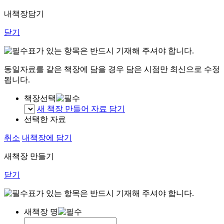
내책장담기
닫기
표가 있는 항목은 반드시 기재해 주셔야 합니다.
동일자료를 같은 책장에 담을 경우 담은 시점만 최신으로 수정
됩니다.
책장선택
새 책장 만들어 자료 담기
선택한 자료
취소
내책장에 담기
새책장 만들기
닫기
표가 있는 항목은 반드시 기재해 주셔야 합니다.
새책장 명