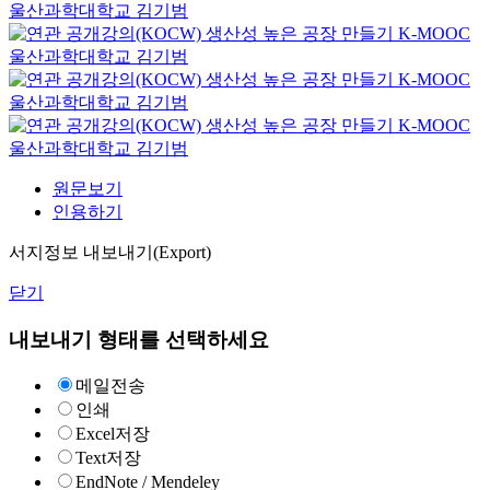
울산과학대학교 김기범
생산성 높은 공장 만들기
K-MOOC
울산과학대학교 김기범
생산성 높은 공장 만들기
K-MOOC
울산과학대학교 김기범
생산성 높은 공장 만들기
K-MOOC
울산과학대학교 김기범
원문보기
인용하기
서지정보 내보내기(Export)
닫기
내보내기 형태를 선택하세요
메일전송
인쇄
Excel저장
Text저장
EndNote / Mendeley