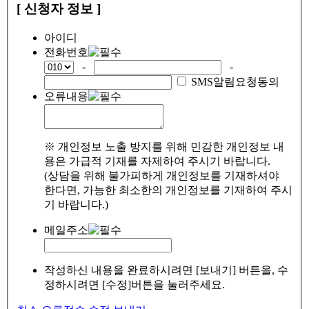
[ 신청자 정보 ]
아이디
전화번호
-
-
SMS알림요청동의
오류내용
※ 개인정보 노출 방지를 위해 민감한 개인정보 내
용은 가급적 기재를 자제하여 주시기 바랍니다.
(상담을 위해 불가피하게 개인정보를 기재하셔야
한다면, 가능한 최소한의 개인정보를 기재하여 주시
기 바랍니다.)
메일주소
작성하신 내용을 완료하시려면 [보내기] 버튼을, 수
정하시려면 [수정]버튼을 눌러주세요.