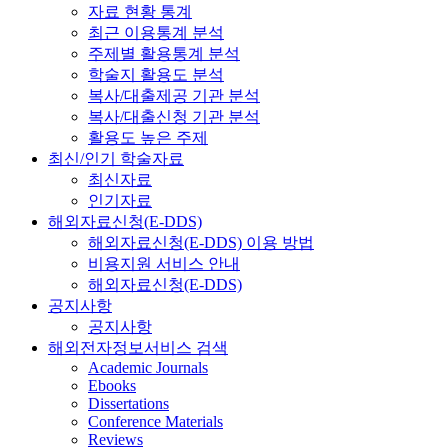
자료 현황 통계
최근 이용통계 분석
주제별 활용통계 분석
학술지 활용도 분석
복사/대출제공 기관 분석
복사/대출신청 기관 분석
활용도 높은 주제
최신/인기 학술자료
최신자료
인기자료
해외자료신청(E-DDS)
해외자료신청(E-DDS) 이용 방법
비용지원 서비스 안내
해외자료신청(E-DDS)
공지사항
공지사항
해외전자정보서비스 검색
Academic Journals
Ebooks
Dissertations
Conference Materials
Reviews