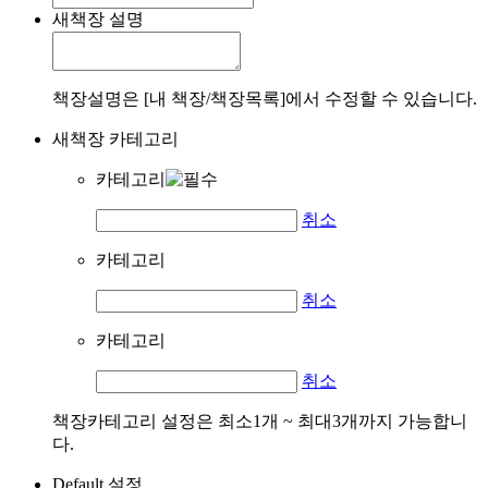
새책장 설명
책장설명은 [내 책장/책장목록]에서 수정할 수 있습니다.
새책장 카테고리
카테고리
취소
카테고리
취소
카테고리
취소
책장카테고리 설정은 최소1개 ~ 최대3개까지 가능합니
다.
Default 설정