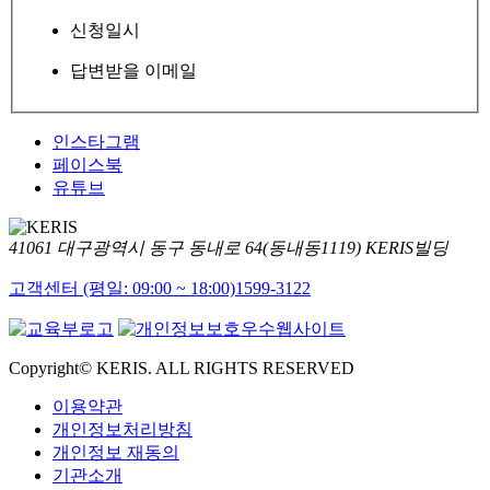
신청일시
답변받을 이메일
인스타그램
페이스북
유튜브
41061 대구광역시 동구 동내로 64(동내동1119) KERIS빌딩
고객센터 (평일: 09:00 ~ 18:00)
1599-3122
Copyright© KERIS. ALL RIGHTS RESERVED
이용약관
개인정보처리방침
개인정보 재동의
기관소개