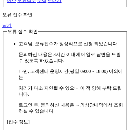
취소
오류접수
수정
보내기
오류 접수 확인
닫기
오류 접수 확인
고객님, 오류접수가 정상적으로 신청 되었습니다.
문의하신 내용은 3시간 이내에 메일로 답변을 드릴
수 있도록 하겠습니다.
다만, 고객센터 운영시간(평일 09:00 ~ 18:00) 이외에
는
처리가 다소 지연될 수 있으니 이 점 양해 부탁 드립
니다.
로그인 후, 문의하신 내용은 나의상담내역에서 조회
하실 수 있습니다.
[접수 정보]