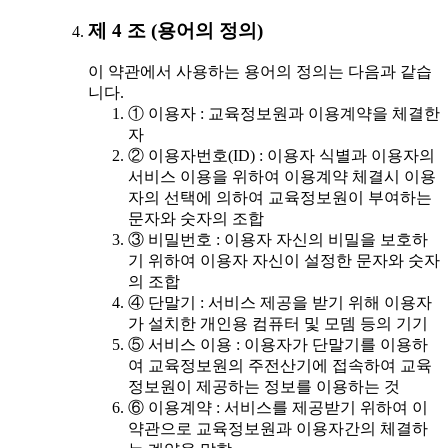
제 4 조 (용어의 정의)
이 약관에서 사용하는 용어의 정의는 다음과 같습
니다.
① 이용자 : 교육정보원과 이용계약을 체결한
자
② 이용자번호(ID) : 이용자 식별과 이용자의
서비스 이용을 위하여 이용계약 체결시 이용
자의 선택에 의하여 교육정보원이 부여하는
문자와 숫자의 조합
③ 비밀번호 : 이용자 자신의 비밀을 보호하
기 위하여 이용자 자신이 설정한 문자와 숫자
의 조합
④ 단말기 : 서비스 제공을 받기 위해 이용자
가 설치한 개인용 컴퓨터 및 모뎀 등의 기기
⑤ 서비스 이용 : 이용자가 단말기를 이용하
여 교육정보원의 주전산기에 접속하여 교육
정보원이 제공하는 정보를 이용하는 것
⑥ 이용계약 : 서비스를 제공받기 위하여 이
약관으로 교육정보원과 이용자간의 체결하