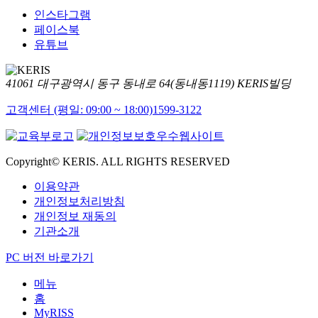
인스타그램
페이스북
유튜브
41061 대구광역시 동구 동내로 64(동내동1119) KERIS빌딩
고객센터 (평일: 09:00 ~ 18:00)
1599-3122
Copyright© KERIS. ALL RIGHTS RESERVED
이용약관
개인정보처리방침
개인정보 재동의
기관소개
PC 버전 바로가기
메뉴
홈
MyRISS