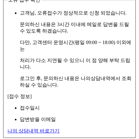
고객님, 오류접수가 정상적으로 신청 되었습니다.
문의하신 내용은 3시간 이내에 메일로 답변을 드릴
수 있도록 하겠습니다.
다만, 고객센터 운영시간(평일 09:00 ~ 18:00) 이외에
는
처리가 다소 지연될 수 있으니 이 점 양해 부탁 드립
니다.
로그인 후, 문의하신 내용은 나의상담내역에서 조회
하실 수 있습니다.
[접수 정보]
접수일시
답변받을 이메일
나의 상담내역 바로가기