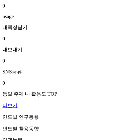
0
usage
내책장담기
0
내보내기
0
SNS공유
0
동일 주제 내 활용도 TOP
더보기
연도별 연구동향
연도별 활용동향