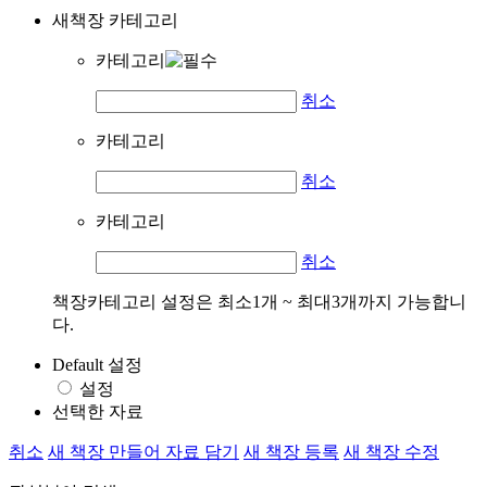
새책장 카테고리
카테고리
취소
카테고리
취소
카테고리
취소
책장카테고리 설정은 최소1개 ~ 최대3개까지 가능합니
다.
Default 설정
설정
선택한 자료
취소
새 책장 만들어 자료 담기
새 책장 등록
새 책장 수정