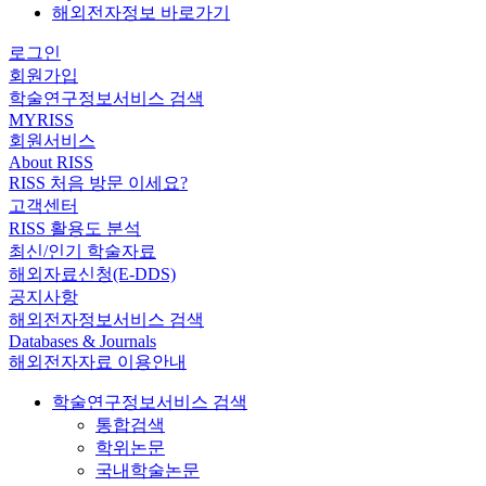
해외전자정보 바로가기
로그인
회원가입
학술연구정보서비스 검색
MYRISS
회원서비스
About RISS
RISS 처음 방문 이세요?
고객센터
RISS 활용도 분석
최신/인기 학술자료
해외자료신청(E-DDS)
공지사항
해외전자정보서비스 검색
Databases & Journals
해외전자자료 이용안내
학술연구정보서비스 검색
통합검색
학위논문
국내학술논문