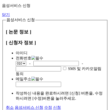
음성서비스 신청
닫기
음성서비스 신청
[ 논문 정보 ]
[ 신청자 정보 ]
아이디
전화번호
-
-
SMS 및 카카오알림
동의
메일주소
작성하신 내용을 완료하시려면 [신청] 버튼을, 수정
하시려면 [수정]버튼을 눌러주세요.
취소
음성서비스 신청
수정
신청