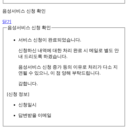
음성서비스 신청 확인
닫기
음성서비스 신청 확인
서비스 신청이 완료되었습니다.
신청하신 내역에 대한 처리 완료 시 메일로 별도 안
내 드리도록 하겠습니다.
음성서비스 신청 증가 등의 이유로 처리가 다소 지
연될 수 있으니, 이 점 양해 부탁드립니다.
감합니다.
[신청 정보]
신청일시
답변받을 이메일