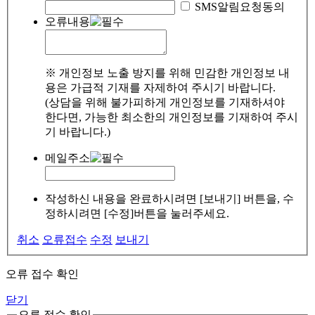
SMS알림요청동의
오류내용
※ 개인정보 노출 방지를 위해 민감한 개인정보 내
용은 가급적 기재를 자제하여 주시기 바랍니다.
(상담을 위해 불가피하게 개인정보를 기재하셔야
한다면, 가능한 최소한의 개인정보를 기재하여 주시
기 바랍니다.)
메일주소
작성하신 내용을 완료하시려면 [보내기] 버튼을, 수
정하시려면 [수정]버튼을 눌러주세요.
취소
오류접수
수정
보내기
오류 접수 확인
닫기
오류 접수 확인