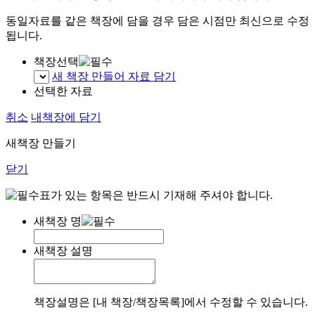
동일자료를 같은 책장에 담을 경우 담은 시점만 최신으로 수정
됩니다.
책장선택
새 책장 만들어 자료 담기
선택한 자료
취소
내책장에 담기
새책장 만들기
닫기
표가 있는 항목은 반드시 기재해 주셔야 합니다.
새책장 명
새책장 설명
책장설명은 [내 책장/책장목록]에서 수정할 수 있습니다.