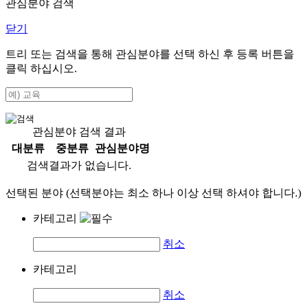
관심분야 검색
닫기
트리 또는 검색을 통해 관심분야를 선택 하신 후
등록
버튼을
클릭 하십시오.
관심분야 검색 결과
대분류
중분류
관심분야명
검색결과가 없습니다.
선택된 분야 (선택분야는 최소 하나 이상 선택 하셔야 합니다.)
카테고리
취소
카테고리
취소