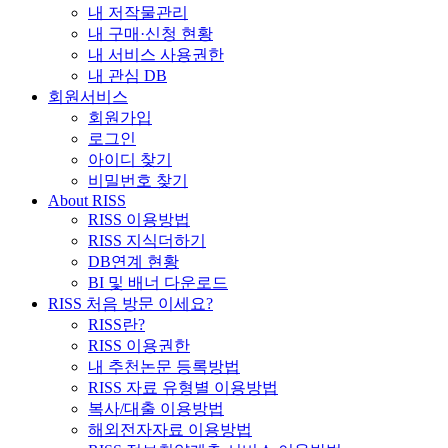
내 저작물관리
내 구매·신청 현황
내 서비스 사용권한
내 관심 DB
회원서비스
회원가입
로그인
아이디 찾기
비밀번호 찾기
About RISS
RISS 이용방법
RISS 지식더하기
DB연계 현황
BI 및 배너 다운로드
RISS 처음 방문 이세요?
RISS란?
RISS 이용권한
내 추천논문 등록방법
RISS 자료 유형별 이용방법
복사/대출 이용방법
해외전자자료 이용방법