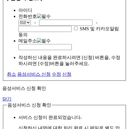
아이디
전화번호
-
-
SMS 및 카카오알림
동의
메일주소
작성하신 내용을 완료하시려면 [신청] 버튼을, 수정
하시려면 [수정]버튼을 눌러주세요.
취소
음성서비스 신청
수정
신청
음성서비스 신청 확인
닫기
음성서비스 신청 확인
서비스 신청이 완료되었습니다.
신청하신 내역에 대한 처리 완료 시 메일로 별도 안