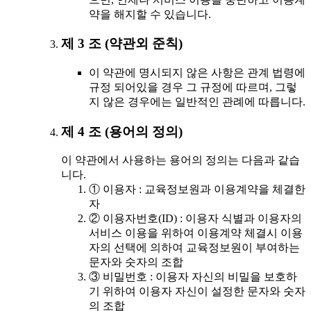
약을 해지할 수 있습니다.
제 3 조 (약관외 준칙)
이 약관에 명시되지 않은 사항은 관계 법령에
규정 되어있을 경우 그 규정에 따르며, 그렇
지 않은 경우에는 일반적인 관례에 따릅니다.
제 4 조 (용어의 정의)
이 약관에서 사용하는 용어의 정의는 다음과 같습
니다.
① 이용자 : 교육정보원과 이용계약을 체결한
자
② 이용자번호(ID) : 이용자 식별과 이용자의
서비스 이용을 위하여 이용계약 체결시 이용
자의 선택에 의하여 교육정보원이 부여하는
문자와 숫자의 조합
③ 비밀번호 : 이용자 자신의 비밀을 보호하
기 위하여 이용자 자신이 설정한 문자와 숫자
의 조합