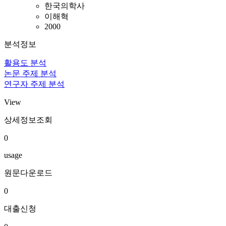
한국의학사
이해혁
2000
분석정보
활용도 분석
논문 주제 분석
연구자 주제 분석
View
상세정보조회
0
usage
원문다운로드
0
대출신청