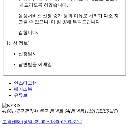
내 드리도록 하겠습니다.
음성서비스 신청 증가 등의 이유로 처리가 다소 지
연될 수 있으니, 이 점 양해 부탁드립니다.
감합니다.
[신청 정보]
신청일시
답변받을 이메일
인스타그램
페이스북
유튜브
41061 대구광역시 동구 동내로 64(동내동1119) KERIS빌딩
고객센터 (평일: 09:00 ~ 18:00)
1599-3122