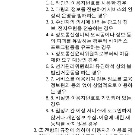
1. 타인의 이용자번호를 사용한 경우
2. 다량의 정보를 전송하여 서비스의 안
정적 운영을 방해하는 경우
3. 수신자의 의사에 반하는 광고성 정
보, 전자우편을 전송하는 경우
4. 정보통신설비의 오작동이나 정보 등
의 파괴를 유발하는 컴퓨터 바이러스
프로그램등을 유포하는 경우
5. 정보통신윤리위원회로부터의 이용
제한 요구 대상인 경우
6. 선거관리위원회의 유권해석 상의 불
법선거운동을 하는 경우
7. 서비스를 이용하여 얻은 정보를 교육
정보원의 동의 없이 상업적으로 이용하
는 경우
8. 비실명 이용자번호로 가입되어 있는
경우
9. 일정기간 이상 서비스에 로그인하지
않거나 개인정보 수집․이용에 대한 재
동의를 하지 않은 경우
③ 전항의 규정에 의하여 이용자의 이용을 제