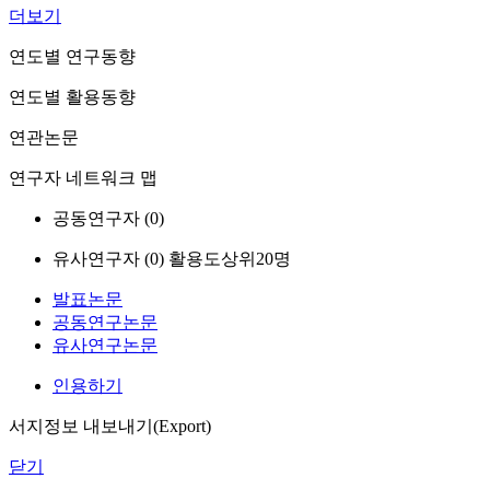
더보기
연도별 연구동향
연도별 활용동향
연관논문
연구자 네트워크 맵
공동연구자 (
0
)
유사연구자 (
0
)
활용도상위20명
발표논문
공동연구논문
유사연구논문
인용하기
서지정보 내보내기(Export)
닫기