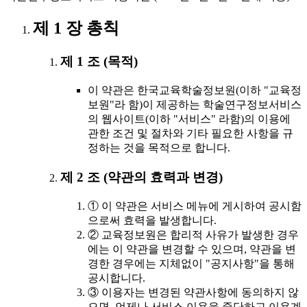
제 1 장 총칙
제 1 조 (목적)
이 약관은 한국교육학술정보원(이하 "교육정
보원"라 함)이 제공하는 학술연구정보서비스
의 웹사이트(이하 "서비스" 라함)의 이용에
관한 조건 및 절차와 기타 필요한 사항을 규
정하는 것을 목적으로 합니다.
제 2 조 (약관의 효력과 변경)
① 이 약관은 서비스 메뉴에 게시하여 공시함
으로써 효력을 발생합니다.
② 교육정보원은 합리적 사유가 발생한 경우
에는 이 약관을 변경할 수 있으며, 약관을 변
경한 경우에는 지체없이 "공지사항"을 통해
공시합니다.
③ 이용자는 변경된 약관사항에 동의하지 않
으면, 언제나 서비스 이용을 중단하고 이용계