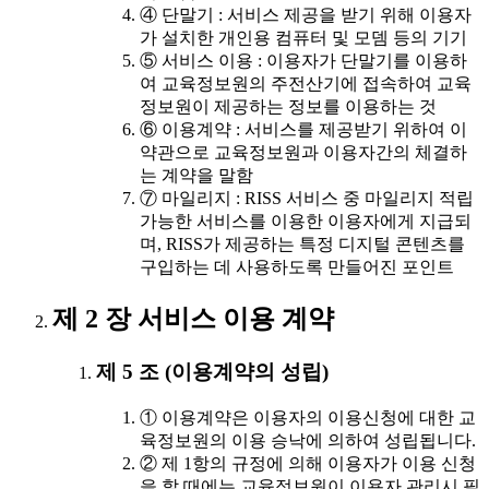
④ 단말기 : 서비스 제공을 받기 위해 이용자
가 설치한 개인용 컴퓨터 및 모뎀 등의 기기
⑤ 서비스 이용 : 이용자가 단말기를 이용하
여 교육정보원의 주전산기에 접속하여 교육
정보원이 제공하는 정보를 이용하는 것
⑥ 이용계약 : 서비스를 제공받기 위하여 이
약관으로 교육정보원과 이용자간의 체결하
는 계약을 말함
⑦ 마일리지 : RISS 서비스 중 마일리지 적립
가능한 서비스를 이용한 이용자에게 지급되
며, RISS가 제공하는 특정 디지털 콘텐츠를
구입하는 데 사용하도록 만들어진 포인트
제 2 장 서비스 이용 계약
제 5 조 (이용계약의 성립)
① 이용계약은 이용자의 이용신청에 대한 교
육정보원의 이용 승낙에 의하여 성립됩니다.
② 제 1항의 규정에 의해 이용자가 이용 신청
을 할 때에는 교육정보원이 이용자 관리시 필