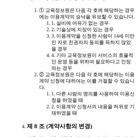
① 교육정보원은 다음 각 호에 해당하는 경우
에는 이용계약의 승낙을 유보할 수 있습니다.
1. 설비에 여유가 없는 경우
2. 기술상에 지장이 있는 경우
3. 이용계약을 신청한 사람이 14세 미만
인 자로 친권자의 동의를 득하지 않았
을 경우
4. 기타 교육정보원이 서비스의 효율적
인 운영 등을 위하여 필요하다고 인정
되는 경우
② 교육정보원은 다음 각 호에 해당하는 이용
계약 신청에 대하여는 이를 거절할 수 있습니
다.
1. 다른 사람의 명의를 사용하여 이용신
청을 하였을 때
2. 이용계약 신청서의 내용을 허위로 기
재하였을 때
제 8 조 (계약사항의 변경)