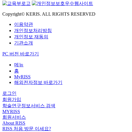
Copyright© KERIS. ALL RIGHTS RESERVED
이용약관
개인정보처리방침
개인정보 재동의
기관소개
PC 버전 바로가기
메뉴
홈
MyRISS
해외전자정보 바로가기
로그인
회원가입
학술연구정보서비스 검색
MYRISS
회원서비스
About RISS
RISS 처음 방문 이세요?