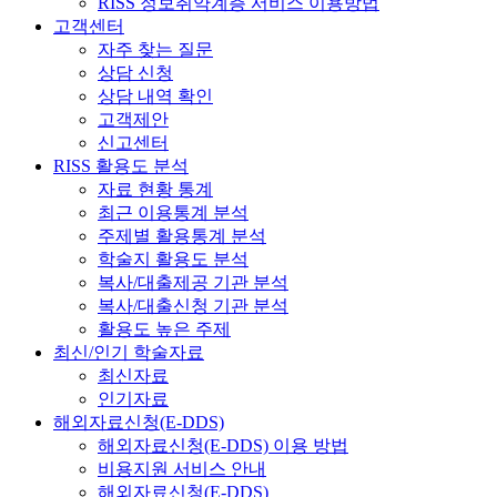
RISS 정보취약계층 서비스 이용방법
고객센터
자주 찾는 질문
상담 신청
상담 내역 확인
고객제안
신고센터
RISS 활용도 분석
자료 현황 통계
최근 이용통계 분석
주제별 활용통계 분석
학술지 활용도 분석
복사/대출제공 기관 분석
복사/대출신청 기관 분석
활용도 높은 주제
최신/인기 학술자료
최신자료
인기자료
해외자료신청(E-DDS)
해외자료신청(E-DDS) 이용 방법
비용지원 서비스 안내
해외자료신청(E-DDS)