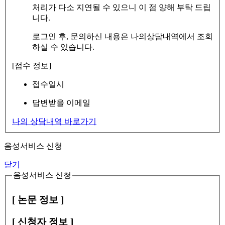
처리가 다소 지연될 수 있으니 이 점 양해 부탁 드립
니다.
로그인 후, 문의하신 내용은 나의상담내역에서 조회
하실 수 있습니다.
[접수 정보]
접수일시
답변받을 이메일
나의 상담내역 바로가기
음성서비스 신청
닫기
음성서비스 신청
[ 논문 정보 ]
[ 신청자 정보 ]