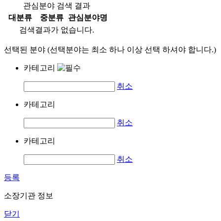
관심분야 검색 결과
대분류
중분류
관심분야명
검색결과가 없습니다.
선택된 분야 (선택분야는 최소 하나 이상 선택 하셔야 합니다.)
카테고리
취소
카테고리
취소
카테고리
취소
등록
소장기관 정보
닫기