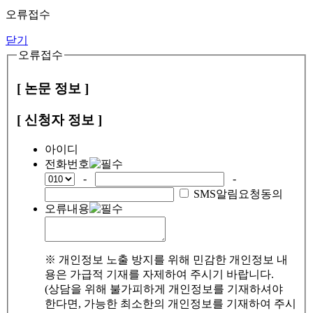
오류접수
닫기
오류접수
[ 논문 정보 ]
[ 신청자 정보 ]
아이디
전화번호
-
-
SMS알림요청동의
오류내용
※ 개인정보 노출 방지를 위해 민감한 개인정보 내
용은 가급적 기재를 자제하여 주시기 바랍니다.
(상담을 위해 불가피하게 개인정보를 기재하셔야
한다면, 가능한 최소한의 개인정보를 기재하여 주시