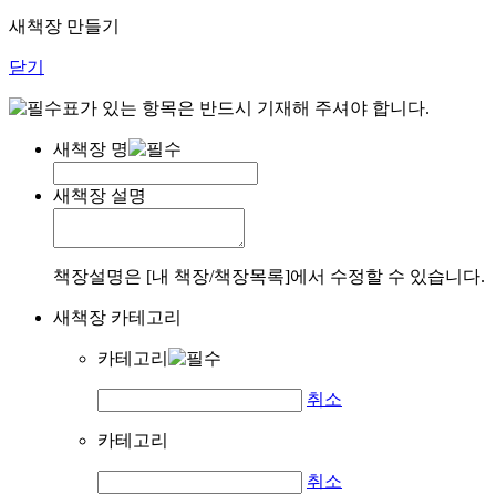
새책장 만들기
닫기
표가 있는 항목은 반드시 기재해 주셔야 합니다.
새책장 명
새책장 설명
책장설명은 [내 책장/책장목록]에서 수정할 수 있습니다.
새책장 카테고리
카테고리
취소
카테고리
취소