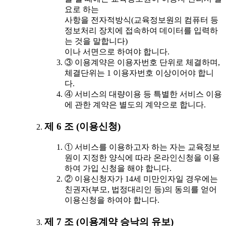
요로 하는
사항을 전자적방식(교육정보원의 컴퓨터 등
정보처리 장치에 접속하여 데이터를 입력하
는 것을 말합니다)
이나 서면으로 하여야 합니다.
③ 이용계약은 이용자번호 단위로 체결하며,
체결단위는 1 이용자번호 이상이어야 합니
다.
④ 서비스의 대량이용 등 특별한 서비스 이용
에 관한 계약은 별도의 계약으로 합니다.
제 6 조 (이용신청)
① 서비스를 이용하고자 하는 자는 교육정보
원이 지정한 양식에 따라 온라인신청을 이용
하여 가입 신청을 해야 합니다.
② 이용신청자가 14세 미만인자일 경우에는
친권자(부모, 법정대리인 등)의 동의를 얻어
이용신청을 하여야 합니다.
제 7 조 (이용계약 승낙의 유보)