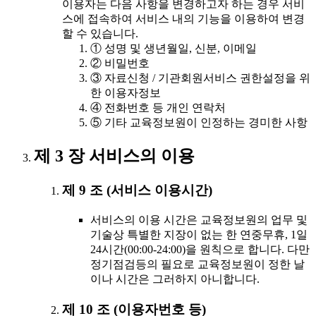
이용자는 다음 사항을 변경하고자 하는 경우 서비
스에 접속하여 서비스 내의 기능을 이용하여 변경
할 수 있습니다.
① 성명 및 생년월일, 신분, 이메일
② 비밀번호
③ 자료신청 / 기관회원서비스 권한설정을 위
한 이용자정보
④ 전화번호 등 개인 연락처
⑤ 기타 교육정보원이 인정하는 경미한 사항
제 3 장 서비스의 이용
제 9 조 (서비스 이용시간)
서비스의 이용 시간은 교육정보원의 업무 및
기술상 특별한 지장이 없는 한 연중무휴, 1일
24시간(00:00-24:00)을 원칙으로 합니다. 다만
정기점검등의 필요로 교육정보원이 정한 날
이나 시간은 그러하지 아니합니다.
제 10 조 (이용자번호 등)