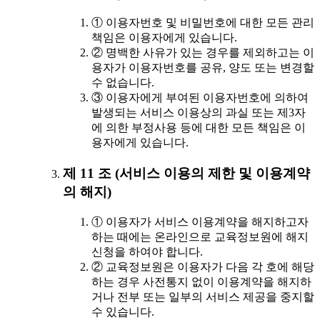
① 이용자번호 및 비밀번호에 대한 모든 관리
책임은 이용자에게 있습니다.
② 명백한 사유가 있는 경우를 제외하고는 이
용자가 이용자번호를 공유, 양도 또는 변경할
수 없습니다.
③ 이용자에게 부여된 이용자번호에 의하여
발생되는 서비스 이용상의 과실 또는 제3자
에 의한 부정사용 등에 대한 모든 책임은 이
용자에게 있습니다.
제 11 조 (서비스 이용의 제한 및 이용계약
의 해지)
① 이용자가 서비스 이용계약을 해지하고자
하는 때에는 온라인으로 교육정보원에 해지
신청을 하여야 합니다.
② 교육정보원은 이용자가 다음 각 호에 해당
하는 경우 사전통지 없이 이용계약을 해지하
거나 전부 또는 일부의 서비스 제공을 중지할
수 있습니다.