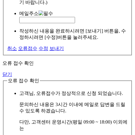
기 바랍니다.)
메일주소
작성하신 내용을 완료하시려면 [보내기] 버튼을, 수
정하시려면 [수정]버튼을 눌러주세요.
취소
오류접수
수정
보내기
오류 접수 확인
닫기
오류 접수 확인
고객님, 오류접수가 정상적으로 신청 되었습니다.
문의하신 내용은 3시간 이내에 메일로 답변을 드릴
수 있도록 하겠습니다.
다만, 고객센터 운영시간(평일 09:00 ~ 18:00) 이외에
는