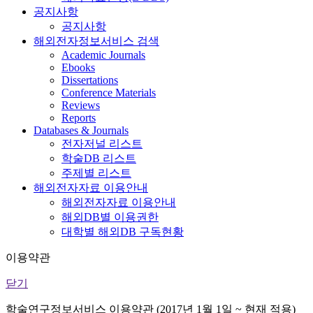
공지사항
공지사항
해외전자정보서비스 검색
Academic Journals
Ebooks
Dissertations
Conference Materials
Reviews
Reports
Databases & Journals
전자저널 리스트
학술DB 리스트
주제별 리스트
해외전자자료 이용안내
해외전자자료 이용안내
해외DB별 이용권한
대학별 해외DB 구독현황
이용약관
닫기
학술연구정보서비스 이용약관 (2017년 1월 1일 ~ 현재 적용)