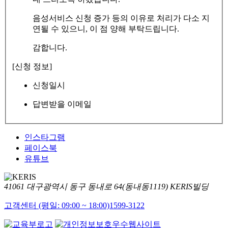
음성서비스 신청 증가 등의 이유로 처리가 다소 지
연될 수 있으니, 이 점 양해 부탁드립니다.
감합니다.
[신청 정보]
신청일시
답변받을 이메일
인스타그램
페이스북
유튜브
41061 대구광역시 동구 동내로 64(동내동1119) KERIS빌딩
고객센터 (평일: 09:00 ~ 18:00)
1599-3122