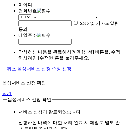
아이디
전화번호
-
-
SMS 및 카카오알림
동의
메일주소
작성하신 내용을 완료하시려면 [신청] 버튼을, 수정
하시려면 [수정]버튼을 눌러주세요.
취소
음성서비스 신청
수정
신청
음성서비스 신청 확인
닫기
음성서비스 신청 확인
서비스 신청이 완료되었습니다.
신청하신 내역에 대한 처리 완료 시 메일로 별도 안
내 드리도록 하겠습니다.