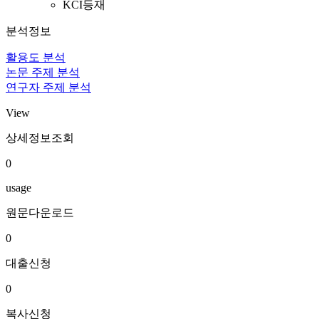
KCI등재
분석정보
활용도 분석
논문 주제 분석
연구자 주제 분석
View
상세정보조회
0
usage
원문다운로드
0
대출신청
0
복사신청