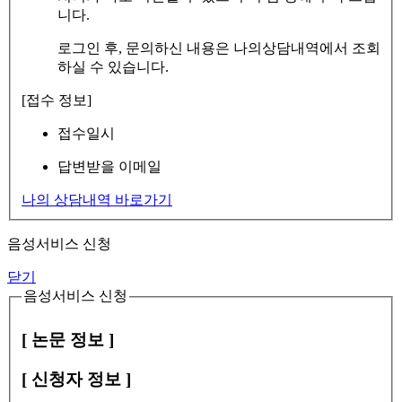
니다.
로그인 후, 문의하신 내용은 나의상담내역에서 조회
하실 수 있습니다.
[접수 정보]
접수일시
답변받을 이메일
나의 상담내역 바로가기
음성서비스 신청
닫기
음성서비스 신청
[ 논문 정보 ]
[ 신청자 정보 ]