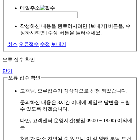
메일주소
작성하신 내용을 완료하시려면 [보내기] 버튼을, 수
정하시려면 [수정]버튼을 눌러주세요.
취소
오류접수
수정
보내기
오류 접수 확인
닫기
오류 접수 확인
고객님, 오류접수가 정상적으로 신청 되었습니다.
문의하신 내용은 3시간 이내에 메일로 답변을 드릴
수 있도록 하겠습니다.
다만, 고객센터 운영시간(평일 09:00 ~ 18:00) 이외에
는
처리가 다소 지연될 수 있으니 이 점 양해 부탁 드립