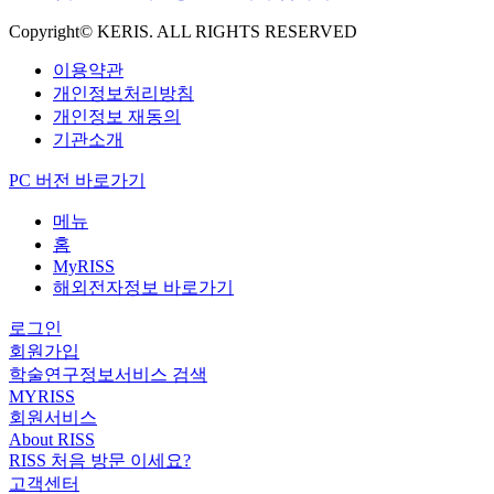
Copyright© KERIS. ALL RIGHTS RESERVED
이용약관
개인정보처리방침
개인정보 재동의
기관소개
PC 버전 바로가기
메뉴
홈
MyRISS
해외전자정보 바로가기
로그인
회원가입
학술연구정보서비스 검색
MYRISS
회원서비스
About RISS
RISS 처음 방문 이세요?
고객센터