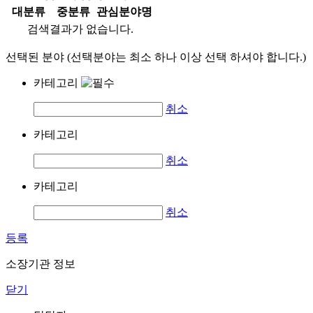
대분류
중분류
관심분야명
검색결과가 없습니다.
선택된 분야 (선택분야는 최소 하나 이상 선택 하셔야 합니다.)
카테고리
취소
카테고리
취소
카테고리
취소
등록
소장기관 정보
닫기