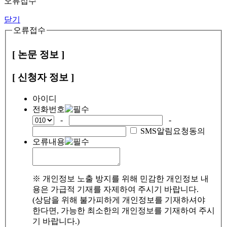
오류접수
닫기
오류접수
[ 논문 정보 ]
[ 신청자 정보 ]
아이디
전화번호
-
-
SMS알림요청동의
오류내용
※ 개인정보 노출 방지를 위해 민감한 개인정보 내
용은 가급적 기재를 자제하여 주시기 바랍니다.
(상담을 위해 불가피하게 개인정보를 기재하셔야
한다면, 가능한 최소한의 개인정보를 기재하여 주시
기 바랍니다.)