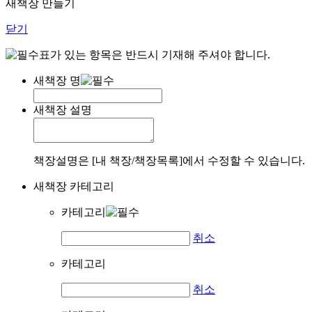
새책장 만들기
닫기
표가 있는 항목은 반드시 기재해 주셔야 합니다.
새책장 명
새책장 설명
책장설명은 [내 책장/책장목록]에서 수정할 수 있습니다.
새책장 카테고리
카테고리
취소
카테고리
취소