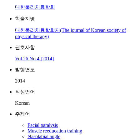
대한물리치료학회
학술지명
대한물리치료학회지(The journal of Korean society of
physical therapy)
권호사항
Vol.26 No.4 [2014]
발행연도
2014
작성언어
Korean
주제어
Facial paralysis
Muscle reeducation training
Nasolabial angle