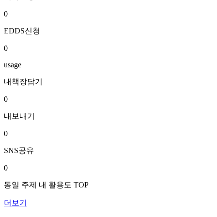
0
EDDS신청
0
usage
내책장담기
0
내보내기
0
SNS공유
0
동일 주제 내 활용도 TOP
더보기