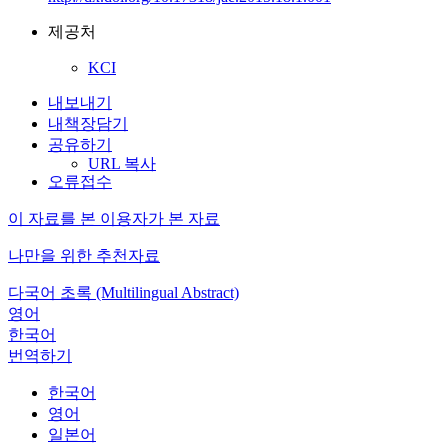
제공처
KCI
내보내기
내책장담기
공유하기
URL 복사
오류접수
이 자료를 본 이용자가 본 자료
나만을 위한 추천자료
다국어 초록 (Multilingual Abstract)
영어
한국어
번역하기
한국어
영어
일본어