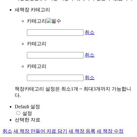
새책장 카테고리
카테고리
취소
카테고리
취소
카테고리
취소
책장카테고리 설정은 최소1개 ~ 최대3개까지 가능합니
다.
Default 설정
설정
선택한 자료
취소
새 책장 만들어 자료 담기
새 책장 등록
새 책장 수정