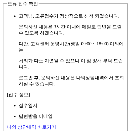
오류 접수 확인
고객님, 오류접수가 정상적으로 신청 되었습니다.
문의하신 내용은 3시간 이내에 메일로 답변을 드릴
수 있도록 하겠습니다.
다만, 고객센터 운영시간(평일 09:00 ~ 18:00) 이외에
는
처리가 다소 지연될 수 있으니 이 점 양해 부탁 드립
니다.
로그인 후, 문의하신 내용은 나의상담내역에서 조회
하실 수 있습니다.
[접수 정보]
접수일시
답변받을 이메일
나의 상담내역 바로가기