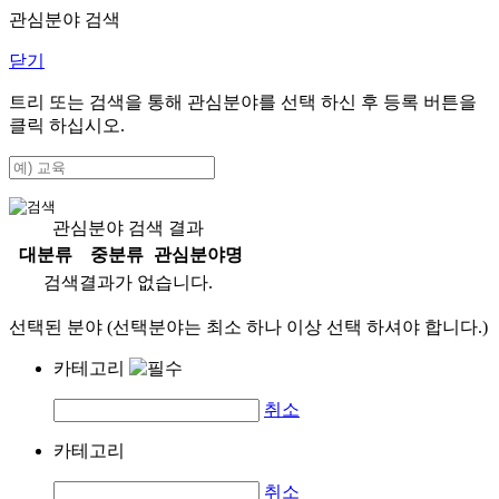
관심분야 검색
닫기
트리 또는 검색을 통해 관심분야를 선택 하신 후
등록
버튼을
클릭 하십시오.
관심분야 검색 결과
대분류
중분류
관심분야명
검색결과가 없습니다.
선택된 분야 (선택분야는 최소 하나 이상 선택 하셔야 합니다.)
카테고리
취소
카테고리
취소