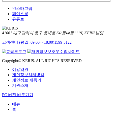
인스타그램
페이스북
유튜브
41061 대구광역시 동구 동내로 64(동내동1119) KERIS빌딩
고객센터 (평일: 09:00 ~ 18:00)
1599-3122
Copyright© KERIS. ALL RIGHTS RESERVED
이용약관
개인정보처리방침
개인정보 재동의
기관소개
PC 버전 바로가기
메뉴
홈