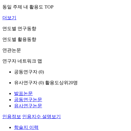
동일 주제 내 활용도 TOP
더보기
연도별 연구동향
연도별 활용동향
연관논문
연구자 네트워크 맵
공동연구자 (
0
)
유사연구자 (
0
)
활용도상위20명
발표논문
공동연구논문
유사연구논문
인용정보
인용지수 설명보기
학술지 이력