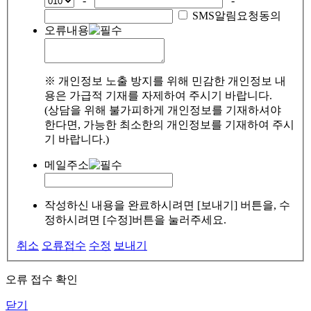
-
-
SMS알림요청동의
오류내용
※ 개인정보 노출 방지를 위해 민감한 개인정보 내
용은 가급적 기재를 자제하여 주시기 바랍니다.
(상담을 위해 불가피하게 개인정보를 기재하셔야
한다면, 가능한 최소한의 개인정보를 기재하여 주시
기 바랍니다.)
메일주소
작성하신 내용을 완료하시려면 [보내기] 버튼을, 수
정하시려면 [수정]버튼을 눌러주세요.
취소
오류접수
수정
보내기
오류 접수 확인
닫기