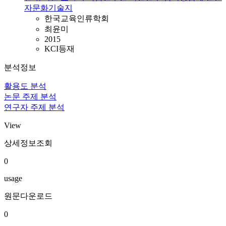
자문화기술지
한국교육인류학회
최윤미
2015
KCI등재
분석정보
활용도 분석
논문 주제 분석
연구자 주제 분석
View
상세정보조회
0
usage
원문다운로드
0