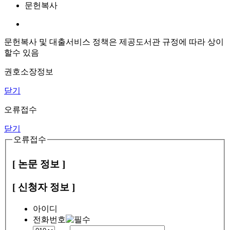
문헌복사
문헌복사 및 대출서비스 정책은 제공도서관 규정에 따라 상이
할수 있음
권호소장정보
닫기
오류접수
닫기
오류접수
[ 논문 정보 ]
[ 신청자 정보 ]
아이디
전화번호