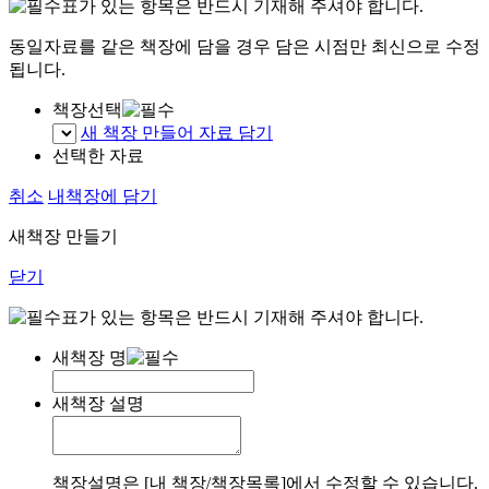
표가 있는 항목은 반드시 기재해 주셔야 합니다.
동일자료를 같은 책장에 담을 경우 담은 시점만 최신으로 수정
됩니다.
책장선택
새 책장 만들어 자료 담기
선택한 자료
취소
내책장에 담기
새책장 만들기
닫기
표가 있는 항목은 반드시 기재해 주셔야 합니다.
새책장 명
새책장 설명
책장설명은 [내 책장/책장목록]에서 수정할 수 있습니다.