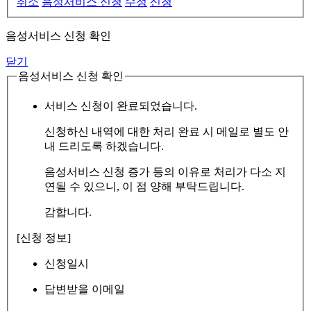
취소
음성서비스 신청
수정
신청
음성서비스 신청 확인
닫기
음성서비스 신청 확인
서비스 신청이 완료되었습니다.
신청하신 내역에 대한 처리 완료 시 메일로 별도 안
내 드리도록 하겠습니다.
음성서비스 신청 증가 등의 이유로 처리가 다소 지
연될 수 있으니, 이 점 양해 부탁드립니다.
감합니다.
[신청 정보]
신청일시
답변받을 이메일