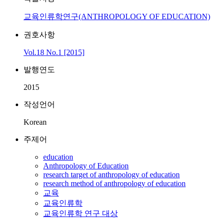
교육인류학연구(ANTHROPOLOGY OF EDUCATION)
권호사항
Vol.18 No.1 [2015]
발행연도
2015
작성언어
Korean
주제어
education
Anthropology of Education
research target of anthropology of education
research method of anthropology of education
교육
교육인류학
교육인류학 연구 대상