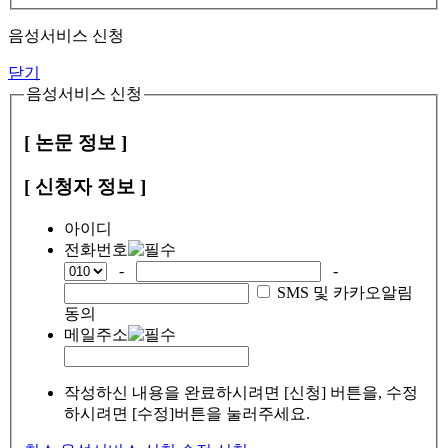
음성서비스 신청
닫기
음성서비스 신청
[ 논문 정보 ]
[ 신청자 정보 ]
아이디
전화번호
-
-
SMS 및 카카오알림
동의
메일주소
작성하신 내용을 완료하시려면 [신청] 버튼을, 수정
하시려면 [수정]버튼을 눌러주세요.