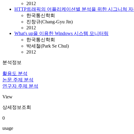
2012
HTTP트래픽의 어플리케이션별 분석을 위한 시그니쳐 자
한국통신학회
진창규(Chang-Gyu Jin)
2012
What's up을 이용한 Windows 시스템 모니터링
한국통신학회
박세철(Park Se Chul)
2012
분석정보
활용도 분석
논문 주제 분석
연구자 주제 분석
View
상세정보조회
0
usage