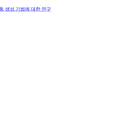
동 생성 기법에 대한 연구