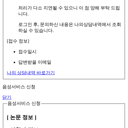
처리가 다소 지연될 수 있으니 이 점 양해 부탁 드립
니다.
로그인 후, 문의하신 내용은 나의상담내역에서 조회
하실 수 있습니다.
[접수 정보]
접수일시
답변받을 이메일
나의 상담내역 바로가기
음성서비스 신청
닫기
음성서비스 신청
[ 논문 정보 ]