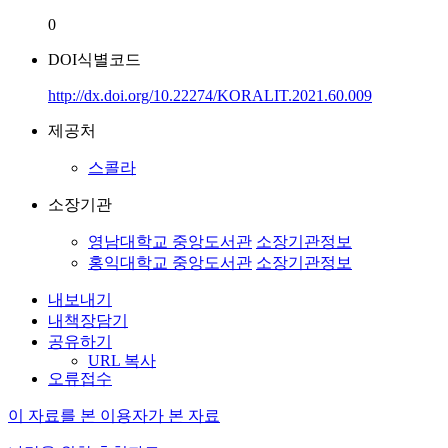
0
DOI식별코드
http://dx.doi.org/10.22274/KORALIT.2021.60.009
제공처
스콜라
소장기관
영남대학교 중앙도서관
소장기관정보
홍익대학교 중앙도서관
소장기관정보
내보내기
내책장담기
공유하기
URL 복사
오류접수
이 자료를 본 이용자가 본 자료