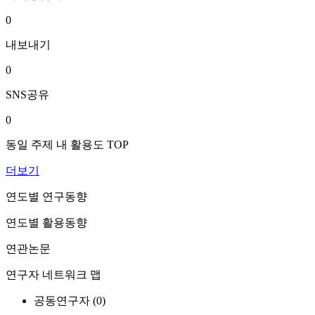
0
내보내기
0
SNS공유
0
동일 주제 내 활용도 TOP
더보기
연도별 연구동향
연도별 활용동향
연관논문
연구자 네트워크 맵
공동연구자 (
0
)