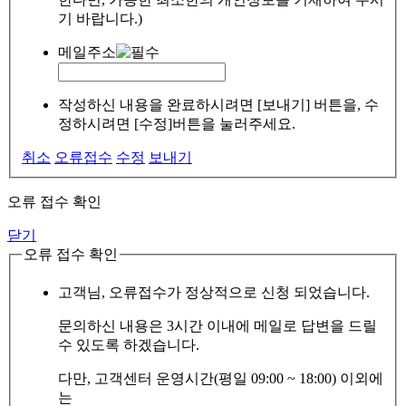
기 바랍니다.)
메일주소
작성하신 내용을 완료하시려면 [보내기] 버튼을, 수
정하시려면 [수정]버튼을 눌러주세요.
취소
오류접수
수정
보내기
오류 접수 확인
닫기
오류 접수 확인
고객님, 오류접수가 정상적으로 신청 되었습니다.
문의하신 내용은 3시간 이내에 메일로 답변을 드릴
수 있도록 하겠습니다.
다만, 고객센터 운영시간(평일 09:00 ~ 18:00) 이외에
는