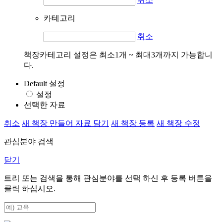
카테고리
취소
책장카테고리 설정은 최소1개 ~ 최대3개까지 가능합니
다.
Default 설정
설정
선택한 자료
취소
새 책장 만들어 자료 담기
새 책장 등록
새 책장 수정
관심분야 검색
닫기
트리 또는 검색을 통해 관심분야를 선택 하신 후
등록
버튼을
클릭 하십시오.