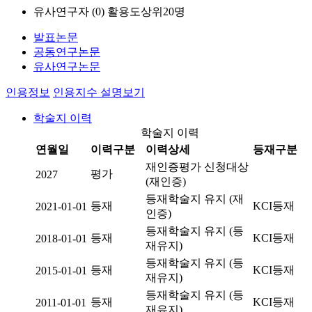
유사연구자 (
0
)
활용도상위20명
발표논문
공동연구논문
유사연구논문
인용정보
인용지수 설명보기
학술지 이력
학술지 이력
연월일
이력구분
이력상세
등재구분
재인증평가 신청대상
평가
2027
(재인증)
등재학술지 유지 (재
등재
KCI등재
2021-01-01
인증)
등재학술지 유지 (등
등재
KCI등재
2018-01-01
재유지)
등재학술지 유지 (등
등재
KCI등재
2015-01-01
재유지)
등재학술지 유지 (등
등재
KCI등재
2011-01-01
재유지)