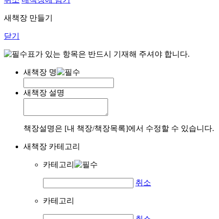
새책장 만들기
닫기
표가 있는 항목은 반드시 기재해 주셔야 합니다.
새책장 명
새책장 설명
책장설명은 [내 책장/책장목록]에서 수정할 수 있습니다.
새책장 카테고리
카테고리
취소
카테고리
취소