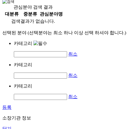
관심분야 검색 결과
대분류
중분류
관심분야명
검색결과가 없습니다.
선택된 분야 (선택분야는 최소 하나 이상 선택 하셔야 합니다.)
카테고리
취소
카테고리
취소
카테고리
취소
등록
소장기관 정보
닫기