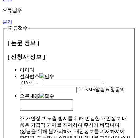
오류접수
닫기
오류접수
[ 논문 정보 ]
[ 신청자 정보 ]
아이디
전화번호
-
-
SMS알림요청동의
오류내용
※ 개인정보 노출 방지를 위해 민감한 개인정보 내
용은 가급적 기재를 자제하여 주시기 바랍니다.
(상담을 위해 불가피하게 개인정보를 기재하셔야
한다면, 가능한 최소한의 개인정보를 기재하여 주시