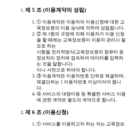
제 5 조 (이용계약의 성립)
① 이용계약은 이용자의 이용신청에 대한 교
육정보원의 이용 승낙에 의하여 성립됩니다.
② 제 1항의 규정에 의해 이용자가 이용 신청
을 할 때에는 교육정보원이 이용자 관리시 필
요로 하는
사항을 전자적방식(교육정보원의 컴퓨터 등
정보처리 장치에 접속하여 데이터를 입력하
는 것을 말합니다)
이나 서면으로 하여야 합니다.
③ 이용계약은 이용자번호 단위로 체결하며,
체결단위는 1 이용자번호 이상이어야 합니
다.
④ 서비스의 대량이용 등 특별한 서비스 이용
에 관한 계약은 별도의 계약으로 합니다.
제 6 조 (이용신청)
① 서비스를 이용하고자 하는 자는 교육정보