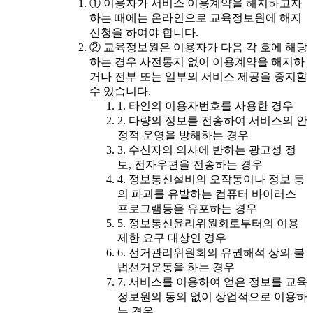
① 이용자가 서비스 이용계약을 해지하고자
하는 때에는 온라인으로 교육정보원에 해지
신청을 하여야 합니다.
② 교육정보원은 이용자가 다음 각 호에 해당
하는 경우 사전통지 없이 이용계약을 해지하
거나 전부 또는 일부의 서비스 제공을 중지할
수 있습니다.
1. 타인의 이용자번호를 사용한 경우
2. 다량의 정보를 전송하여 서비스의 안
정적 운영을 방해하는 경우
3. 수신자의 의사에 반하는 광고성 정
보, 전자우편을 전송하는 경우
4. 정보통신설비의 오작동이나 정보 등
의 파괴를 유발하는 컴퓨터 바이러스
프로그램등을 유포하는 경우
5. 정보통신윤리위원회로부터의 이용
제한 요구 대상인 경우
6. 선거관리위원회의 유권해석 상의 불
법선거운동을 하는 경우
7. 서비스를 이용하여 얻은 정보를 교육
정보원의 동의 없이 상업적으로 이용하
는 경우