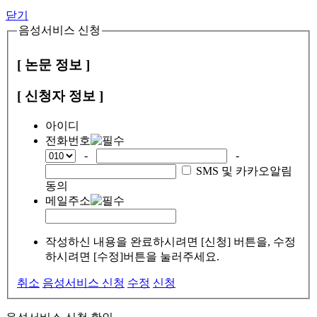
닫기
음성서비스 신청
[ 논문 정보 ]
[ 신청자 정보 ]
아이디
전화번호
-
-
SMS 및 카카오알림
동의
메일주소
작성하신 내용을 완료하시려면 [신청] 버튼을, 수정
하시려면 [수정]버튼을 눌러주세요.
취소
음성서비스 신청
수정
신청