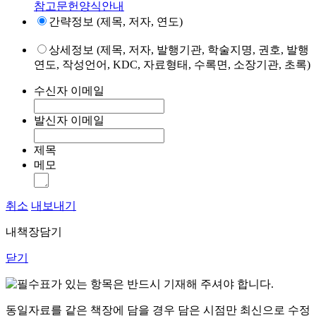
참고문헌양식안내
간략정보 (제목, 저자, 연도)
상세정보 (제목, 저자, 발행기관, 학술지명, 권호, 발행
연도, 작성언어, KDC, 자료형태, 수록면, 소장기관, 초록)
수신자 이메일
발신자 이메일
제목
메모
취소
내보내기
내책장담기
닫기
표가 있는 항목은 반드시 기재해 주셔야 합니다.
동일자료를 같은 책장에 담을 경우 담은 시점만 최신으로 수정