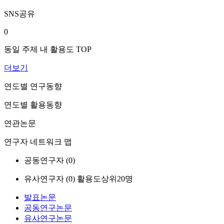
SNS공유
0
동일 주제 내 활용도 TOP
더보기
연도별 연구동향
연도별 활용동향
연관논문
연구자 네트워크 맵
공동연구자 (
0
)
유사연구자 (
0
)
활용도상위20명
발표논문
공동연구논문
유사연구논문