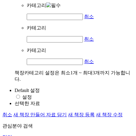
카테고리
취소
카테고리
취소
카테고리
취소
책장카테고리 설정은 최소1개 ~ 최대3개까지 가능합니
다.
Default 설정
설정
선택한 자료
취소
새 책장 만들어 자료 담기
새 책장 등록
새 책장 수정
관심분야 검색