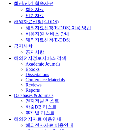
최신/인기 학술자료
최신자료
인기자료
해외자료신청(E-DDS)
해외자료신청(E-DDS) 이용 방법
비용지원 서비스 안내
해외자료신청(E-DDS)
공지사항
공지사항
해외전자정보서비스 검색
Academic Journals
Ebooks
Dissertations
Conference Materials
Reviews
Reports
Databases & Journals
전자저널 리스트
학술DB 리스트
주제별 리스트
해외전자자료 이용안내
해외전자자료 이용안내