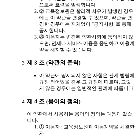
으로써 효력을 발생합니다.
② 교육정보원은 합리적 사유가 발생한 경우
에는 이 약관을 변경할 수 있으며, 약관을 변
경한 경우에는 지체없이 "공지사항"을 통해
공시합니다.
③ 이용자는 변경된 약관사항에 동의하지 않
으면, 언제나 서비스 이용을 중단하고 이용계
약을 해지할 수 있습니다.
제 3 조 (약관외 준칙)
이 약관에 명시되지 않은 사항은 관계 법령에
규정 되어있을 경우 그 규정에 따르며, 그렇
지 않은 경우에는 일반적인 관례에 따릅니다.
제 4 조 (용어의 정의)
이 약관에서 사용하는 용어의 정의는 다음과 같습
니다.
① 이용자 : 교육정보원과 이용계약을 체결한
자