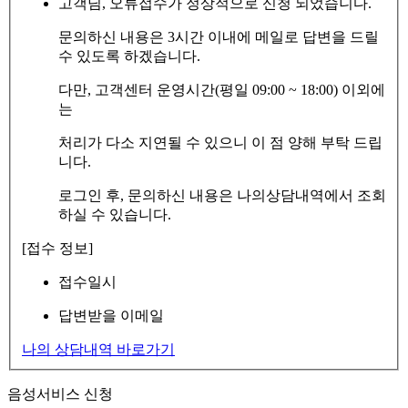
고객님, 오류접수가 정상적으로 신청 되었습니다.
문의하신 내용은 3시간 이내에 메일로 답변을 드릴
수 있도록 하겠습니다.
다만, 고객센터 운영시간(평일 09:00 ~ 18:00) 이외에
는
처리가 다소 지연될 수 있으니 이 점 양해 부탁 드립
니다.
로그인 후, 문의하신 내용은 나의상담내역에서 조회
하실 수 있습니다.
[접수 정보]
접수일시
답변받을 이메일
나의 상담내역 바로가기
음성서비스 신청