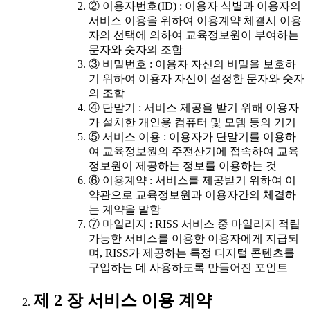
② 이용자번호(ID) : 이용자 식별과 이용자의
서비스 이용을 위하여 이용계약 체결시 이용
자의 선택에 의하여 교육정보원이 부여하는
문자와 숫자의 조합
③ 비밀번호 : 이용자 자신의 비밀을 보호하
기 위하여 이용자 자신이 설정한 문자와 숫자
의 조합
④ 단말기 : 서비스 제공을 받기 위해 이용자
가 설치한 개인용 컴퓨터 및 모뎀 등의 기기
⑤ 서비스 이용 : 이용자가 단말기를 이용하
여 교육정보원의 주전산기에 접속하여 교육
정보원이 제공하는 정보를 이용하는 것
⑥ 이용계약 : 서비스를 제공받기 위하여 이
약관으로 교육정보원과 이용자간의 체결하
는 계약을 말함
⑦ 마일리지 : RISS 서비스 중 마일리지 적립
가능한 서비스를 이용한 이용자에게 지급되
며, RISS가 제공하는 특정 디지털 콘텐츠를
구입하는 데 사용하도록 만들어진 포인트
제 2 장 서비스 이용 계약