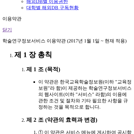
해외DB별 이용권한
대학별 해외DB 구독현황
이용약관
닫기
학술연구정보서비스 이용약관 (2017년 1월 1일 ~ 현재 적용)
제 1 장 총칙
제 1 조 (목적)
이 약관은 한국교육학술정보원(이하 "교육정
보원"라 함)이 제공하는 학술연구정보서비스
의 웹사이트(이하 "서비스" 라함)의 이용에
관한 조건 및 절차와 기타 필요한 사항을 규
정하는 것을 목적으로 합니다.
제 2 조 (약관의 효력과 변경)
① 이 약관은 서비스 메뉴에 게시하여 공시함