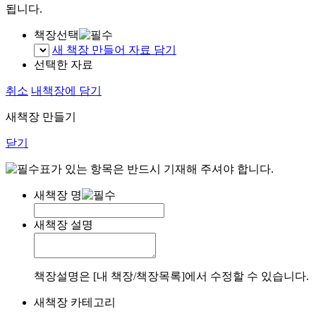
됩니다.
책장선택
새 책장 만들어 자료 담기
선택한 자료
취소
내책장에 담기
새책장 만들기
닫기
표가 있는 항목은 반드시 기재해 주셔야 합니다.
새책장 명
새책장 설명
책장설명은 [내 책장/책장목록]에서 수정할 수 있습니다.
새책장 카테고리