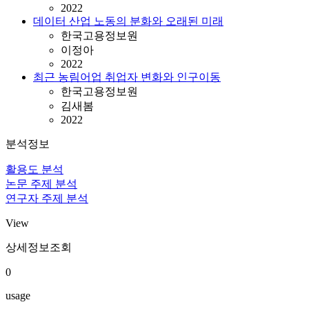
2022
데이터 산업 노동의 분화와 오래된 미래
한국고용정보원
이정아
2022
최근 농림어업 취업자 변화와 인구이동
한국고용정보원
김새봄
2022
분석정보
활용도 분석
논문 주제 분석
연구자 주제 분석
View
상세정보조회
0
usage