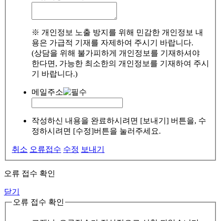
※ 개인정보 노출 방지를 위해 민감한 개인정보 내
용은 가급적 기재를 자제하여 주시기 바랍니다.
(상담을 위해 불가피하게 개인정보를 기재하셔야
한다면, 가능한 최소한의 개인정보를 기재하여 주시
기 바랍니다.)
메일주소
작성하신 내용을 완료하시려면 [보내기] 버튼을, 수
정하시려면 [수정]버튼을 눌러주세요.
취소
오류접수
수정
보내기
오류 접수 확인
닫기
오류 접수 확인