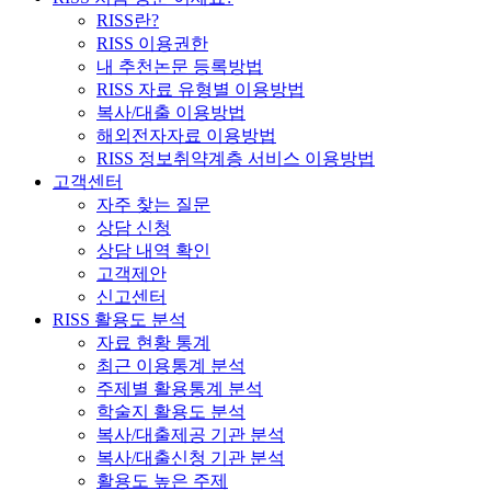
RISS란?
RISS 이용권한
내 추천논문 등록방법
RISS 자료 유형별 이용방법
복사/대출 이용방법
해외전자자료 이용방법
RISS 정보취약계층 서비스 이용방법
고객센터
자주 찾는 질문
상담 신청
상담 내역 확인
고객제안
신고센터
RISS 활용도 분석
자료 현황 통계
최근 이용통계 분석
주제별 활용통계 분석
학술지 활용도 분석
복사/대출제공 기관 분석
복사/대출신청 기관 분석
활용도 높은 주제