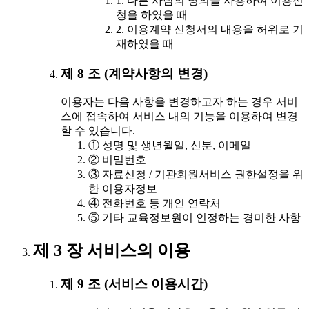
1. 다른 사람의 명의를 사용하여 이용신
청을 하였을 때
2. 이용계약 신청서의 내용을 허위로 기
재하였을 때
제 8 조 (계약사항의 변경)
이용자는 다음 사항을 변경하고자 하는 경우 서비
스에 접속하여 서비스 내의 기능을 이용하여 변경
할 수 있습니다.
① 성명 및 생년월일, 신분, 이메일
② 비밀번호
③ 자료신청 / 기관회원서비스 권한설정을 위
한 이용자정보
④ 전화번호 등 개인 연락처
⑤ 기타 교육정보원이 인정하는 경미한 사항
제 3 장 서비스의 이용
제 9 조 (서비스 이용시간)