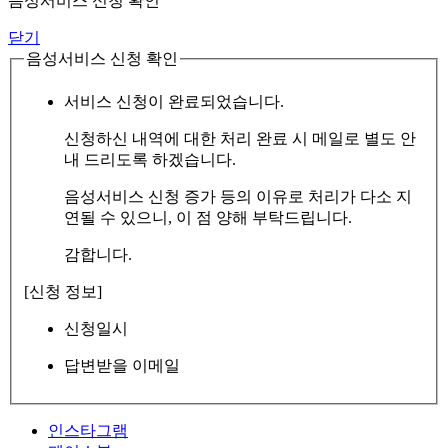
음성서비스 신청 확인
닫기
음성서비스 신청 확인
서비스 신청이 완료되었습니다.
신청하신 내역에 대한 처리 완료 시 메일로 별도 안
내 드리도록 하겠습니다.
음성서비스 신청 증가 등의 이유로 처리가 다소 지
연될 수 있으니, 이 점 양해 부탁드립니다.
감합니다.
[신청 정보]
신청일시
답변받을 이메일
인스타그램