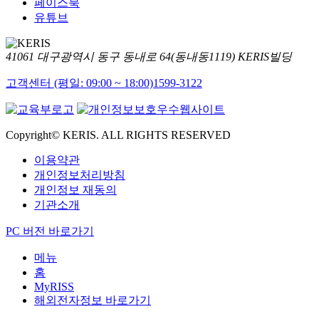
페이스북
유튜브
41061 대구광역시 동구 동내로 64(동내동1119) KERIS빌딩
고객센터 (평일: 09:00 ~ 18:00)
1599-3122
Copyright© KERIS. ALL RIGHTS RESERVED
이용약관
개인정보처리방침
개인정보 재동의
기관소개
PC 버전 바로가기
메뉴
홈
MyRISS
해외전자정보 바로가기