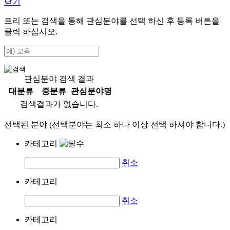
닫기
트리 또는 검색을 통해 관심분야를 선택 하신 후
등록
버튼을
클릭 하십시오.
관심분야 검색 결과
대분류
중분류
관심분야명
검색결과가 없습니다.
선택된 분야 (선택분야는 최소 하나 이상 선택 하셔야 합니다.)
카테고리
취소
카테고리
취소
카테고리