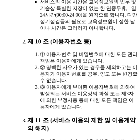
서비스의 이용 시간은 교육정보원의 업무 및
기술상 특별한 지장이 없는 한 연중무휴, 1일
24시간(00:00-24:00)을 원칙으로 합니다. 다만
정기점검등의 필요로 교육정보원이 정한 날
이나 시간은 그러하지 아니합니다.
제 10 조 (이용자번호 등)
① 이용자번호 및 비밀번호에 대한 모든 관리
책임은 이용자에게 있습니다.
② 명백한 사유가 있는 경우를 제외하고는 이
용자가 이용자번호를 공유, 양도 또는 변경할
수 없습니다.
③ 이용자에게 부여된 이용자번호에 의하여
발생되는 서비스 이용상의 과실 또는 제3자
에 의한 부정사용 등에 대한 모든 책임은 이
용자에게 있습니다.
제 11 조 (서비스 이용의 제한 및 이용계약
의 해지)