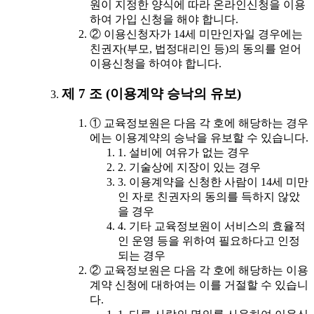
원이 지정한 양식에 따라 온라인신청을 이용
하여 가입 신청을 해야 합니다.
② 이용신청자가 14세 미만인자일 경우에는
친권자(부모, 법정대리인 등)의 동의를 얻어
이용신청을 하여야 합니다.
제 7 조 (이용계약 승낙의 유보)
① 교육정보원은 다음 각 호에 해당하는 경우
에는 이용계약의 승낙을 유보할 수 있습니다.
1. 설비에 여유가 없는 경우
2. 기술상에 지장이 있는 경우
3. 이용계약을 신청한 사람이 14세 미만
인 자로 친권자의 동의를 득하지 않았
을 경우
4. 기타 교육정보원이 서비스의 효율적
인 운영 등을 위하여 필요하다고 인정
되는 경우
② 교육정보원은 다음 각 호에 해당하는 이용
계약 신청에 대하여는 이를 거절할 수 있습니
다.