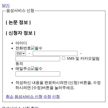
닫기
음성서비스 신청
[ 논문 정보 ]
[ 신청자 정보 ]
아이디
전화번호
-
-
SMS 및 카카오알림
동의
메일주소
작성하신 내용을 완료하시려면 [신청] 버튼을, 수정
하시려면 [수정]버튼을 눌러주세요.
취소
음성서비스 신청
수정
신청