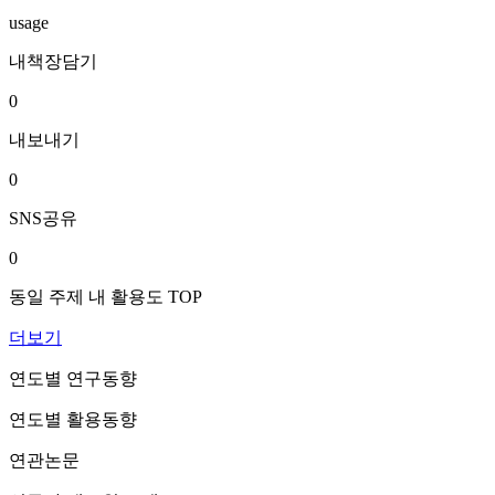
usage
내책장담기
0
내보내기
0
SNS공유
0
동일 주제 내 활용도 TOP
더보기
연도별 연구동향
연도별 활용동향
연관논문