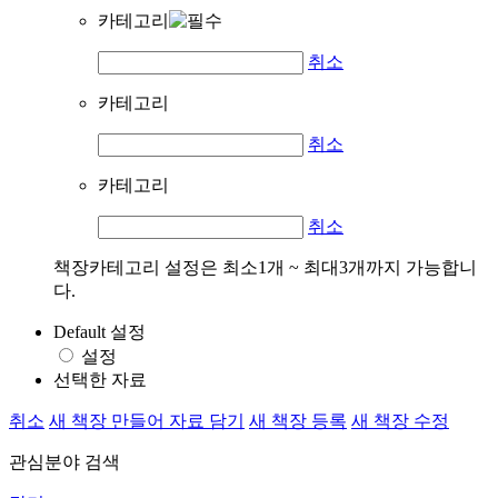
카테고리
취소
카테고리
취소
카테고리
취소
책장카테고리 설정은 최소1개 ~ 최대3개까지 가능합니
다.
Default 설정
설정
선택한 자료
취소
새 책장 만들어 자료 담기
새 책장 등록
새 책장 수정
관심분야 검색