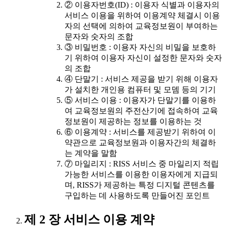
② 이용자번호(ID) : 이용자 식별과 이용자의
서비스 이용을 위하여 이용계약 체결시 이용
자의 선택에 의하여 교육정보원이 부여하는
문자와 숫자의 조합
③ 비밀번호 : 이용자 자신의 비밀을 보호하
기 위하여 이용자 자신이 설정한 문자와 숫자
의 조합
④ 단말기 : 서비스 제공을 받기 위해 이용자
가 설치한 개인용 컴퓨터 및 모뎀 등의 기기
⑤ 서비스 이용 : 이용자가 단말기를 이용하
여 교육정보원의 주전산기에 접속하여 교육
정보원이 제공하는 정보를 이용하는 것
⑥ 이용계약 : 서비스를 제공받기 위하여 이
약관으로 교육정보원과 이용자간의 체결하
는 계약을 말함
⑦ 마일리지 : RISS 서비스 중 마일리지 적립
가능한 서비스를 이용한 이용자에게 지급되
며, RISS가 제공하는 특정 디지털 콘텐츠를
구입하는 데 사용하도록 만들어진 포인트
제 2 장 서비스 이용 계약