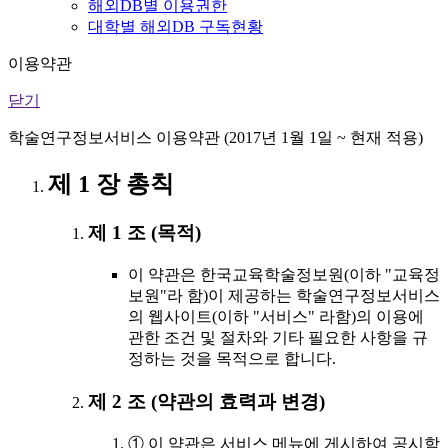
해외DB별 이용권한
대학별 해외DB 구독현황
이용약관
닫기
학술연구정보서비스 이용약관 (2017년 1월 1일 ~ 현재 적용)
제 1 장 총칙
제 1 조 (목적)
이 약관은 한국교육학술정보원(이하 "교육정
보원"라 함)이 제공하는 학술연구정보서비스
의 웹사이트(이하 "서비스" 라함)의 이용에
관한 조건 및 절차와 기타 필요한 사항을 규
정하는 것을 목적으로 합니다.
제 2 조 (약관의 효력과 변경)
① 이 약관은 서비스 메뉴에 게시하여 공시함