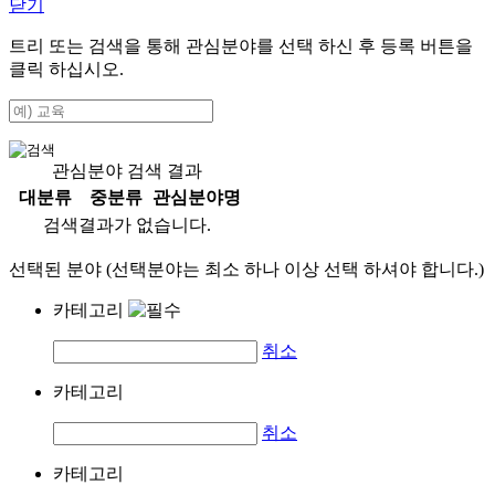
닫기
트리 또는 검색을 통해 관심분야를 선택 하신 후
등록
버튼을
클릭 하십시오.
관심분야 검색 결과
대분류
중분류
관심분야명
검색결과가 없습니다.
선택된 분야 (선택분야는 최소 하나 이상 선택 하셔야 합니다.)
카테고리
취소
카테고리
취소
카테고리