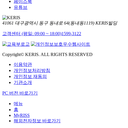
페이스북
유튜브
41061 대구광역시 동구 동내로 64(동내동1119) KERIS빌딩
고객센터 (평일: 09:00 ~ 18:00)
1599-3122
Copyright© KERIS. ALL RIGHTS RESERVED
이용약관
개인정보처리방침
개인정보 재동의
기관소개
PC 버전 바로가기
메뉴
홈
MyRISS
해외전자정보 바로가기