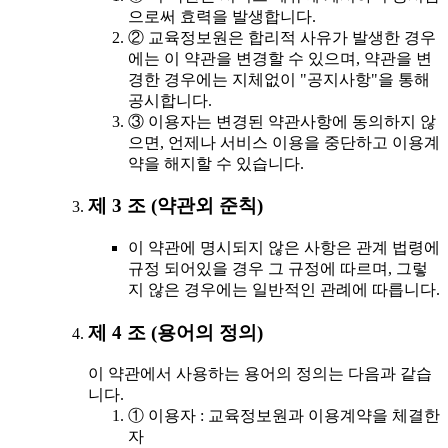
으로써 효력을 발생합니다.
② 교육정보원은 합리적 사유가 발생한 경우
에는 이 약관을 변경할 수 있으며, 약관을 변
경한 경우에는 지체없이 "공지사항"을 통해
공시합니다.
③ 이용자는 변경된 약관사항에 동의하지 않
으면, 언제나 서비스 이용을 중단하고 이용계
약을 해지할 수 있습니다.
제 3 조 (약관외 준칙)
이 약관에 명시되지 않은 사항은 관계 법령에
규정 되어있을 경우 그 규정에 따르며, 그렇
지 않은 경우에는 일반적인 관례에 따릅니다.
제 4 조 (용어의 정의)
이 약관에서 사용하는 용어의 정의는 다음과 같습
니다.
① 이용자 : 교육정보원과 이용계약을 체결한
자