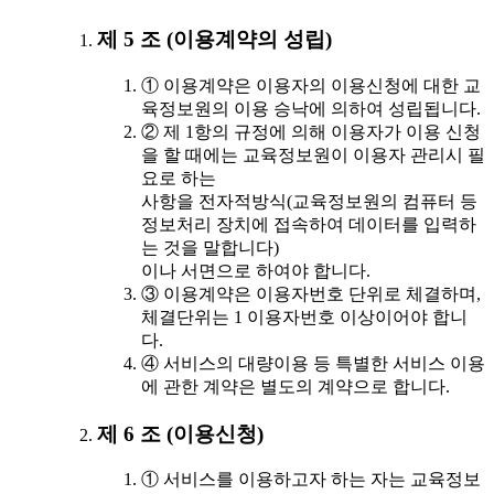
제 5 조 (이용계약의 성립)
① 이용계약은 이용자의 이용신청에 대한 교
육정보원의 이용 승낙에 의하여 성립됩니다.
② 제 1항의 규정에 의해 이용자가 이용 신청
을 할 때에는 교육정보원이 이용자 관리시 필
요로 하는
사항을 전자적방식(교육정보원의 컴퓨터 등
정보처리 장치에 접속하여 데이터를 입력하
는 것을 말합니다)
이나 서면으로 하여야 합니다.
③ 이용계약은 이용자번호 단위로 체결하며,
체결단위는 1 이용자번호 이상이어야 합니
다.
④ 서비스의 대량이용 등 특별한 서비스 이용
에 관한 계약은 별도의 계약으로 합니다.
제 6 조 (이용신청)
① 서비스를 이용하고자 하는 자는 교육정보