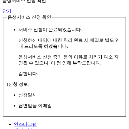
음성서비스 신청 확인
닫기
음성서비스 신청 확인
서비스 신청이 완료되었습니다.
신청하신 내역에 대한 처리 완료 시 메일로 별도 안
내 드리도록 하겠습니다.
음성서비스 신청 증가 등의 이유로 처리가 다소 지
연될 수 있으니, 이 점 양해 부탁드립니다.
감합니다.
[신청 정보]
신청일시
답변받을 이메일
인스타그램