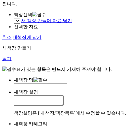
됩니다.
책장선택
새 책장 만들어 자료 담기
선택한 자료
취소
내책장에 담기
새책장 만들기
닫기
표가 있는 항목은 반드시 기재해 주셔야 합니다.
새책장 명
새책장 설명
책장설명은 [내 책장/책장목록]에서 수정할 수 있습니다.
새책장 카테고리