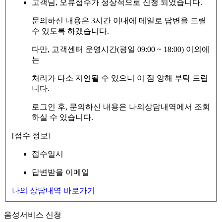
고객님, 오류접수가 정상적으로 신청 되었습니다.
문의하신 내용은 3시간 이내에 메일로 답변을 드릴
수 있도록 하겠습니다.
다만, 고객센터 운영시간(평일 09:00 ~ 18:00) 이외에
는
처리가 다소 지연될 수 있으니 이 점 양해 부탁 드립
니다.
로그인 후, 문의하신 내용은 나의상담내역에서 조회
하실 수 있습니다.
[접수 정보]
접수일시
답변받을 이메일
나의 상담내역 바로가기
음성서비스 신청