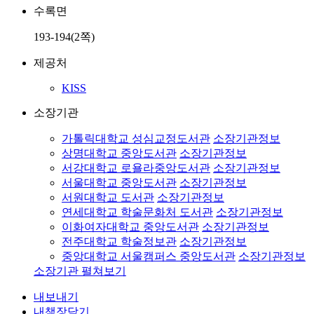
수록면
193-194(2쪽)
제공처
KISS
소장기관
가톨릭대학교 성심교정도서관
소장기관정보
상명대학교 중앙도서관
소장기관정보
서강대학교 로욜라중앙도서관
소장기관정보
서울대학교 중앙도서관
소장기관정보
서원대학교 도서관
소장기관정보
연세대학교 학술문화처 도서관
소장기관정보
이화여자대학교 중앙도서관
소장기관정보
전주대학교 학술정보관
소장기관정보
중앙대학교 서울캠퍼스 중앙도서관
소장기관정보
소장기관 펼쳐보기
내보내기
내책장담기