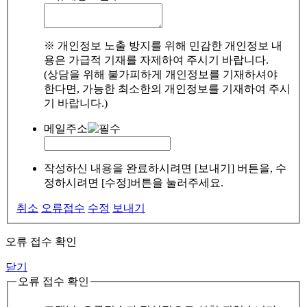
※ 개인정보 노출 방지를 위해 민감한 개인정보 내
용은 가급적 기재를 자제하여 주시기 바랍니다.
(상담을 위해 불가피하게 개인정보를 기재하셔야
한다면, 가능한 최소한의 개인정보를 기재하여 주시
기 바랍니다.)
메일주소
작성하신 내용을 완료하시려면 [보내기] 버튼을, 수
정하시려면 [수정]버튼을 눌러주세요.
취소
오류접수
수정
보내기
오류 접수 확인
닫기
오류 접수 확인