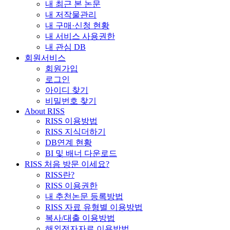
내 최근 본 논문
내 저작물관리
내 구매·신청 현황
내 서비스 사용권한
내 관심 DB
회원서비스
회원가입
로그인
아이디 찾기
비밀번호 찾기
About RISS
RISS 이용방법
RISS 지식더하기
DB연계 현황
BI 및 배너 다운로드
RISS 처음 방문 이세요?
RISS란?
RISS 이용권한
내 추천논문 등록방법
RISS 자료 유형별 이용방법
복사/대출 이용방법
해외전자자료 이용방법