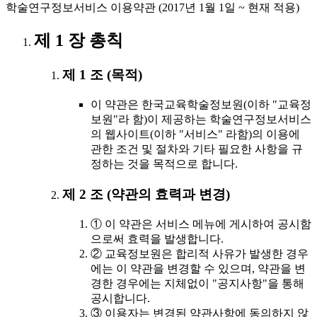
학술연구정보서비스 이용약관 (2017년 1월 1일 ~ 현재 적용)
제 1 장 총칙
제 1 조 (목적)
이 약관은 한국교육학술정보원(이하 "교육정
보원"라 함)이 제공하는 학술연구정보서비스
의 웹사이트(이하 "서비스" 라함)의 이용에
관한 조건 및 절차와 기타 필요한 사항을 규
정하는 것을 목적으로 합니다.
제 2 조 (약관의 효력과 변경)
① 이 약관은 서비스 메뉴에 게시하여 공시함
으로써 효력을 발생합니다.
② 교육정보원은 합리적 사유가 발생한 경우
에는 이 약관을 변경할 수 있으며, 약관을 변
경한 경우에는 지체없이 "공지사항"을 통해
공시합니다.
③ 이용자는 변경된 약관사항에 동의하지 않