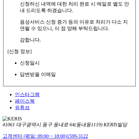
신청하신 내역에 대한 처리 완료 시 메일로 별도 안
내 드리도록 하겠습니다.
음성서비스 신청 증가 등의 이유로 처리가 다소 지
연될 수 있으니, 이 점 양해 부탁드립니다.
감합니다.
[신청 정보]
신청일시
답변받을 이메일
인스타그램
페이스북
유튜브
41061 대구광역시 동구 동내로 64(동내동1119) KERIS빌딩
고객센터 (평일: 09:00 ~ 18:00)
1599-3122