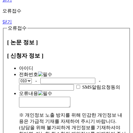
오류접수
닫기
오류접수
[ 논문 정보 ]
[ 신청자 정보 ]
아이디
전화번호
-
-
SMS알림요청동의
오류내용
※ 개인정보 노출 방지를 위해 민감한 개인정보 내
용은 가급적 기재를 자제하여 주시기 바랍니다.
(상담을 위해 불가피하게 개인정보를 기재하셔야