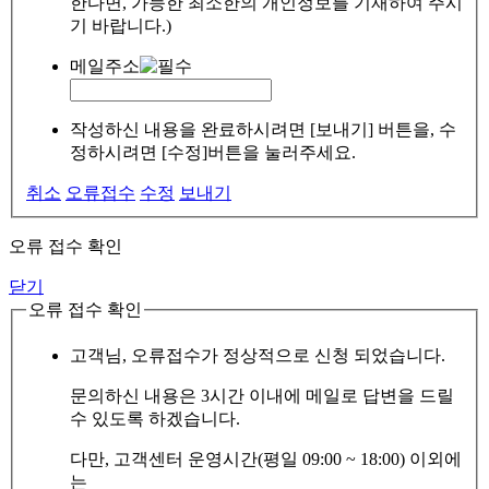
한다면, 가능한 최소한의 개인정보를 기재하여 주시
기 바랍니다.)
메일주소
작성하신 내용을 완료하시려면 [보내기] 버튼을, 수
정하시려면 [수정]버튼을 눌러주세요.
취소
오류접수
수정
보내기
오류 접수 확인
닫기
오류 접수 확인
고객님, 오류접수가 정상적으로 신청 되었습니다.
문의하신 내용은 3시간 이내에 메일로 답변을 드릴
수 있도록 하겠습니다.
다만, 고객센터 운영시간(평일 09:00 ~ 18:00) 이외에
는