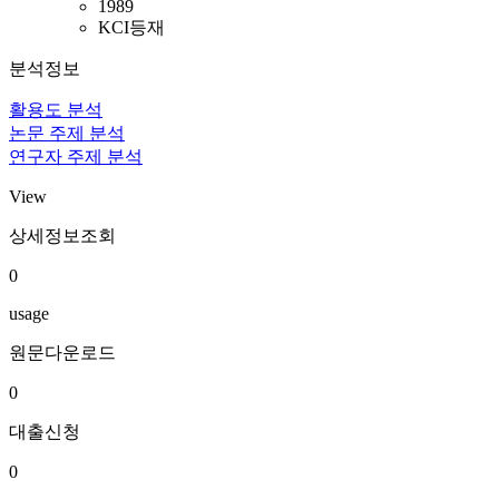
1989
KCI등재
분석정보
활용도 분석
논문 주제 분석
연구자 주제 분석
View
상세정보조회
0
usage
원문다운로드
0
대출신청
0