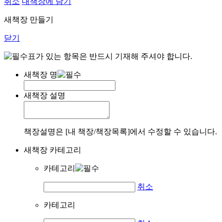
취소
내책장에 담기
새책장 만들기
닫기
표가 있는 항목은 반드시 기재해 주셔야 합니다.
새책장 명
새책장 설명
책장설명은 [내 책장/책장목록]에서 수정할 수 있습니다.
새책장 카테고리
카테고리
취소
카테고리