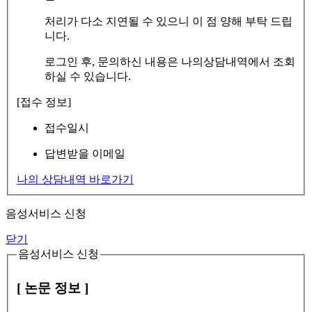
처리가 다소 지연될 수 있으니 이 점 양해 부탁 드립
니다.
로그인 후, 문의하신 내용은 나의상담내역에서 조회
하실 수 있습니다.
[접수 정보]
접수일시
답변받을 이메일
나의 상담내역 바로가기
음성서비스 신청
닫기
음성서비스 신청
[ 논문 정보 ]