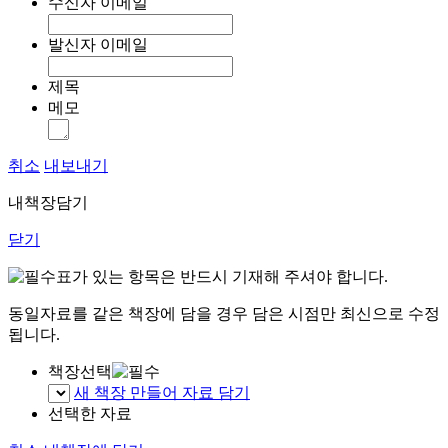
수신자 이메일
발신자 이메일
제목
메모
취소
내보내기
내책장담기
닫기
표가 있는 항목은 반드시 기재해 주셔야 합니다.
동일자료를 같은 책장에 담을 경우 담은 시점만 최신으로 수정
됩니다.
책장선택
새 책장 만들어 자료 담기
선택한 자료