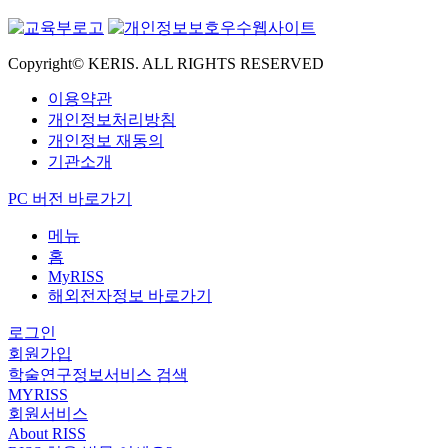
Copyright© KERIS. ALL RIGHTS RESERVED
이용약관
개인정보처리방침
개인정보 재동의
기관소개
PC 버전 바로가기
메뉴
홈
MyRISS
해외전자정보 바로가기
로그인
회원가입
학술연구정보서비스 검색
MYRISS
회원서비스
About RISS