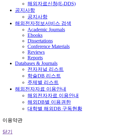
해외자료신청(E-DDS)
공지사항
공지사항
해외전자정보서비스 검색
Academic Journals
Ebooks
Dissertations
Conference Materials
Reviews
Reports
Databases & Journals
전자저널 리스트
학술DB 리스트
주제별 리스트
해외전자자료 이용안내
해외전자자료 이용안내
해외DB별 이용권한
대학별 해외DB 구독현황
이용약관
닫기