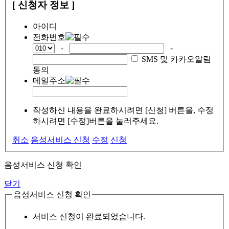
[ 신청자 정보 ]
아이디
전화번호
-
-
SMS 및 카카오알림
동의
메일주소
작성하신 내용을 완료하시려면 [신청] 버튼을, 수정
하시려면 [수정]버튼을 눌러주세요.
취소
음성서비스 신청
수정
신청
음성서비스 신청 확인
닫기
음성서비스 신청 확인
서비스 신청이 완료되었습니다.