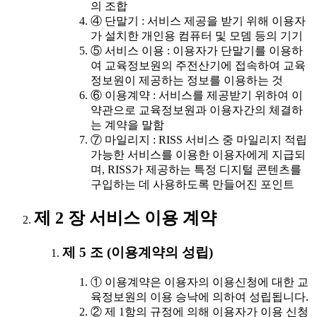
의 조합
④ 단말기 : 서비스 제공을 받기 위해 이용자
가 설치한 개인용 컴퓨터 및 모뎀 등의 기기
⑤ 서비스 이용 : 이용자가 단말기를 이용하
여 교육정보원의 주전산기에 접속하여 교육
정보원이 제공하는 정보를 이용하는 것
⑥ 이용계약 : 서비스를 제공받기 위하여 이
약관으로 교육정보원과 이용자간의 체결하
는 계약을 말함
⑦ 마일리지 : RISS 서비스 중 마일리지 적립
가능한 서비스를 이용한 이용자에게 지급되
며, RISS가 제공하는 특정 디지털 콘텐츠를
구입하는 데 사용하도록 만들어진 포인트
제 2 장 서비스 이용 계약
제 5 조 (이용계약의 성립)
① 이용계약은 이용자의 이용신청에 대한 교
육정보원의 이용 승낙에 의하여 성립됩니다.
② 제 1항의 규정에 의해 이용자가 이용 신청