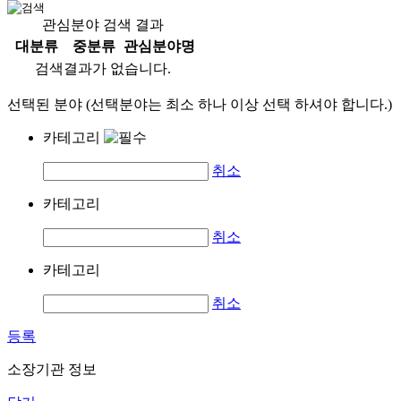
관심분야 검색 결과
대분류
중분류
관심분야명
검색결과가 없습니다.
선택된 분야 (선택분야는 최소 하나 이상 선택 하셔야 합니다.)
카테고리
취소
카테고리
취소
카테고리
취소
등록
소장기관 정보