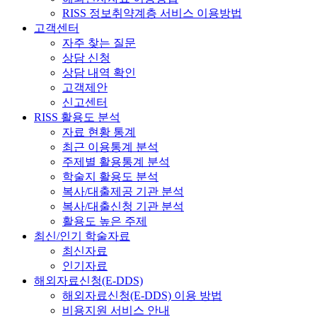
RISS 정보취약계층 서비스 이용방법
고객센터
자주 찾는 질문
상담 신청
상담 내역 확인
고객제안
신고센터
RISS 활용도 분석
자료 현황 통계
최근 이용통계 분석
주제별 활용통계 분석
학술지 활용도 분석
복사/대출제공 기관 분석
복사/대출신청 기관 분석
활용도 높은 주제
최신/인기 학술자료
최신자료
인기자료
해외자료신청(E-DDS)
해외자료신청(E-DDS) 이용 방법
비용지원 서비스 안내