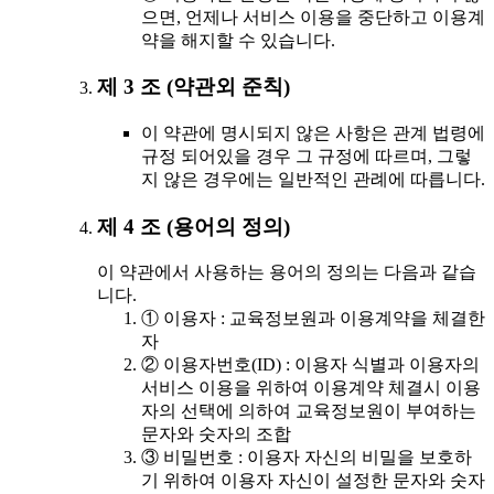
으면, 언제나 서비스 이용을 중단하고 이용계
약을 해지할 수 있습니다.
제 3 조 (약관외 준칙)
이 약관에 명시되지 않은 사항은 관계 법령에
규정 되어있을 경우 그 규정에 따르며, 그렇
지 않은 경우에는 일반적인 관례에 따릅니다.
제 4 조 (용어의 정의)
이 약관에서 사용하는 용어의 정의는 다음과 같습
니다.
① 이용자 : 교육정보원과 이용계약을 체결한
자
② 이용자번호(ID) : 이용자 식별과 이용자의
서비스 이용을 위하여 이용계약 체결시 이용
자의 선택에 의하여 교육정보원이 부여하는
문자와 숫자의 조합
③ 비밀번호 : 이용자 자신의 비밀을 보호하
기 위하여 이용자 자신이 설정한 문자와 숫자