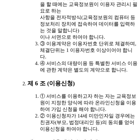
을 할 때에는 교육정보원이 이용자 관리시 필
요로 하는
사항을 전자적방식(교육정보원의 컴퓨터 등
정보처리 장치에 접속하여 데이터를 입력하
는 것을 말합니다)
이나 서면으로 하여야 합니다.
③ 이용계약은 이용자번호 단위로 체결하며,
체결단위는 1 이용자번호 이상이어야 합니
다.
④ 서비스의 대량이용 등 특별한 서비스 이용
에 관한 계약은 별도의 계약으로 합니다.
제 6 조 (이용신청)
① 서비스를 이용하고자 하는 자는 교육정보
원이 지정한 양식에 따라 온라인신청을 이용
하여 가입 신청을 해야 합니다.
② 이용신청자가 14세 미만인자일 경우에는
친권자(부모, 법정대리인 등)의 동의를 얻어
이용신청을 하여야 합니다.