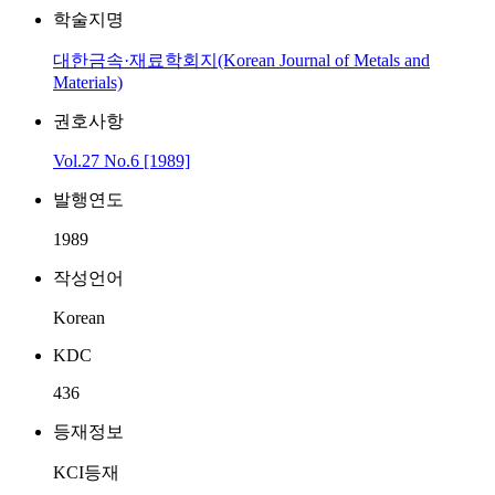
학술지명
대한금속·재료학회지(Korean Journal of Metals and
Materials)
권호사항
Vol.27 No.6 [1989]
발행연도
1989
작성언어
Korean
KDC
436
등재정보
KCI등재